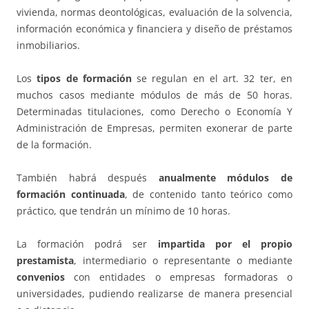
vivienda, normas deontológicas, evaluación de la solvencia,
información económica y financiera y diseño de préstamos
inmobiliarios.
Los
tipos de formación
se regulan en el art. 32 ter, en
muchos casos mediante módulos de más de 50 horas.
Determinadas titulaciones, como Derecho o Economía Y
Administración de Empresas, permiten exonerar de parte
de la formación.
También habrá después
anualmente módulos de
formación continuada
, de contenido tanto teórico como
práctico, que tendrán un mínimo de 10 horas.
La formación podrá ser
impartida por el propio
prestamista
, intermediario o representante o mediante
convenios
con entidades o empresas formadoras o
universidades, pudiendo realizarse de manera presencial