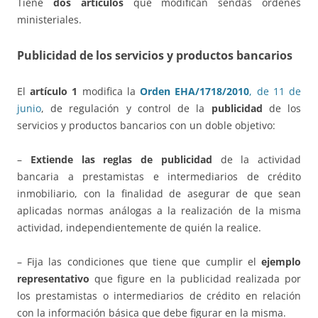
Tiene
dos artículos
que modifican sendas órdenes
ministeriales.
Publicidad
de los servicios y productos bancarios
El
artículo 1
modifica la
Orden EHA/1718/2010
, de 11 de
junio
, de regulación y control de la
publicidad
de los
servicios y productos bancarios con un doble objetivo:
–
Extiende las reglas de publicidad
de la actividad
bancaria a prestamistas e intermediarios de crédito
inmobiliario, con la finalidad de asegurar de que sean
aplicadas normas análogas a la realización de la misma
actividad, independientemente de quién la realice.
– Fija las condiciones que tiene que cumplir el
ejemplo
representativo
que figure en la publicidad realizada por
los prestamistas o intermediarios de crédito en relación
con la información básica que debe figurar en la misma.