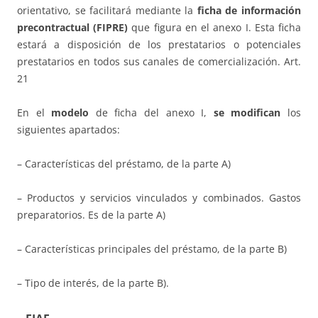
orientativo, se facilitará mediante la
ficha de información
precontractual
(FIPRE)
que figura en el anexo I. Esta ficha
estará a disposición de los prestatarios o potenciales
prestatarios en todos sus canales de comercialización. Art.
21
En el
modelo
de ficha del anexo I,
se modifican
los
siguientes apartados:
– Características del préstamo, de la parte A)
– Productos y servicios vinculados y combinados. Gastos
preparatorios. Es de la parte A)
– Características principales del préstamo, de la parte B)
– Tipo de interés, de la parte B).