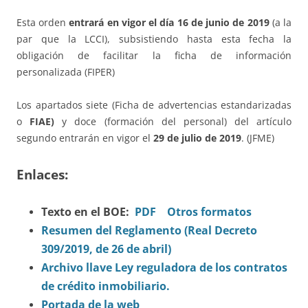
Esta orden
entrará en vigor el día 16 de junio de 2019
(a la
par que la LCCI), subsistiendo hasta esta fecha la
obligación de facilitar la ficha de información
personalizada (FIPER)
Los apartados siete (Ficha de advertencias estandarizadas
o
FIAE)
y doce (formación del personal) del artículo
segundo entrarán en vigor el
29 de julio de 2019
. (JFME)
Enlaces:
Texto en el BOE:
PDF
Otros formatos
Resumen del Reglamento (Real Decreto
309/2019, de 26 de abril)
Archivo llave Ley reguladora de los contratos
de crédito inmobiliario.
Portada de la web