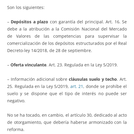
Son los siguientes:
–
Depósitos a plazo
con garantía del principal. Art. 16. Se
debe a la atribución a la Comisión Nacional del Mercado
de Valores de las competencias para supervisar la
comercialización de los depósitos estructurados por el Real
Decreto-ley 14/2018, de 28 de septiembre.
–
Oferta vinculante
. Art. 23. Regulada en la Ley 5/2019.
– Información adicional sobre
cláusulas suelo y techo
. Art.
25. Regulada en la Ley 5/2019,
art. 21
, donde se prohíbe el
suelo y se dispone que el tipo de interés no puede ser
negativo.
No se ha tocado, en cambio, el artículo 30, dedicado al acto
de otorgamiento, que debería haberse armonizado con la
reforma.