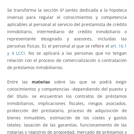
Se transforma la sección 6ª (antes dedicada a la hipoteca
inversa) para regular el conocimientos y competencia
aplicables al personal al servicio del prestamista de crédito
inmobiliario, intermediario de crédito inmobiliario o
representante designado y asesores, incluidas las
personas físicas. Es el personal al que se refiere el
art. 16.1
y 4 LCCI.
No se aplicará a las personas que no tengan
relación con el proceso de comercialización o contratación
de préstamos inmobiliarios.
Entre las
materias
sobre las que se podrá exigir
conocimientos y competencias -dependiendo del puesto y
del título- se encuentran los contratos de préstamos
inmobiliarios, implicaciones fiscales, riesgos asociados,
protección del prestatario, proceso de adquisición de
bienes inmuebles, estimación de los costes y gastos
totales, tasación de las garantías, funcionamiento de las
notarías y registros de propiedad, mercado de préstamos y