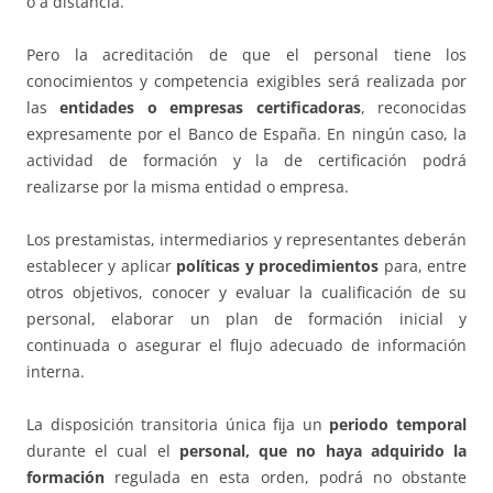
o a distancia.
Pero la acreditación de que el personal tiene los
conocimientos y competencia exigibles será realizada por
las
entidades o empresas certificadoras
, reconocidas
expresamente por el Banco de España. En ningún caso, la
actividad de formación y la de certificación podrá
realizarse por la misma entidad o empresa.
Los prestamistas, intermediarios y representantes deberán
establecer y aplicar
políticas y procedimientos
para, entre
otros objetivos, conocer y evaluar la cualificación de su
personal, elaborar un plan de formación inicial y
continuada o asegurar el flujo adecuado de información
interna.
La disposición transitoria única fija un
periodo temporal
durante el cual el
personal, que no haya adquirido la
formación
regulada en esta orden, podrá no obstante