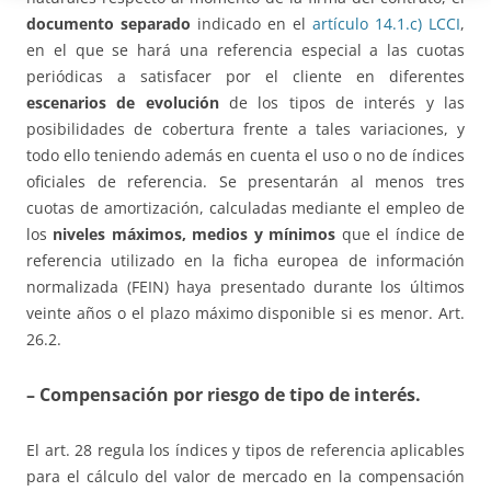
documento separado
indicado en el
artículo 14.1.c) LCCI
,
en el que se hará una referencia especial a las cuotas
periódicas a satisfacer por el cliente en diferentes
escenarios de evolución
de los tipos de interés y las
posibilidades de cobertura frente a tales variaciones, y
todo ello teniendo además en cuenta el uso o no de índices
oficiales de referencia. Se presentarán al menos tres
cuotas de amortización, calculadas mediante el empleo de
los
niveles máximos, medios y mínimos
que el índice de
referencia utilizado en la ficha europea de información
normalizada (FEIN) haya presentado durante los últimos
veinte años o el plazo máximo disponible si es menor. Art.
26.2.
– Compensación por riesgo de tipo de interés
.
El art. 28 regula los índices y tipos de referencia aplicables
para el cálculo del valor de mercado en la compensación