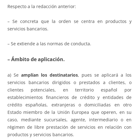
Respecto a la redacción anterior:
– Se concreta que la orden se centra en productos y
servicios bancarios.
– Se extiende a las normas de conducta.
– Ámbito de aplicación.
a) Se
amplían los destinatarios
, pues se aplicará a los
servicios bancarios dirigidos o prestados a clientes, o
clientes potenciales, en territorio español por
establecimientos financieros de crédito y entidades de
crédito españolas, extranjeras o domiciliadas en otro
Estado miembro de la Unión Europea que operen, en su
caso, mediante sucursales, agente, intermediario o en
régimen de libre prestación de servicios en relación con
productos y servicios bancarios.