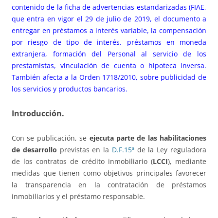
contenido de la ficha de advertencias estandarizadas (FIAE,
que entra en vigor el 29 de julio de 2019, el documento a
entregar en préstamos a interés variable, la compensación
por riesgo de tipo de interés. préstamos en moneda
extranjera, formación del Personal al servicio de los
prestamistas, vinculación de cuenta o hipoteca inversa.
También afecta a la Orden 1718/2010, sobre publicidad de
los servicios y productos bancarios.
Introducción.
Con se publicación, se
ejecuta parte de las habilitaciones
de desarrollo
previstas en la
D.F.15ª
de la Ley reguladora
de los contratos de crédito inmobiliario (
LCCI
), mediante
medidas que tienen como objetivos principales favorecer
la transparencia en la contratación de préstamos
inmobiliarios y el préstamo responsable.