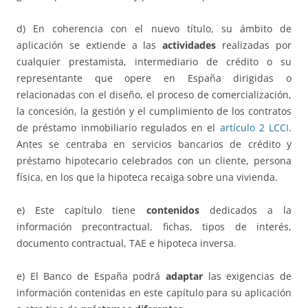
d) En coherencia con el nuevo título, su ámbito de
aplicación se extiende a las
actividades
realizadas por
cualquier prestamista, intermediario de crédito o su
representante que opere en España dirigidas o
relacionadas con el diseño, el proceso de comercialización,
la concesión, la gestión y el cumplimiento de los contratos
de préstamo inmobiliario regulados en el
artículo 2 LCCI
.
Antes se centraba en servicios bancarios de crédito y
préstamo hipotecario celebrados con un cliente, persona
física, en los que la hipoteca recaiga sobre una vivienda.
e) Este capítulo tiene
contenidos
dedicados a la
información precontractual, fichas, tipos de interés,
documento contractual, TAE e hipoteca inversa.
e) El Banco de España podrá
adaptar
las exigencias de
información contenidas en este capítulo para su aplicación