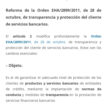
Reforma de la Orden EHA/2899/2011
, de 28 de
octubre, de transparencia y protección del cliente
de servicios bancarios.
El
artículo 2
modifica profundamente la
Orden
EHA/2899/2011
, de 28 de octubre
, de transparencia y
protección del cliente de servicios bancarios. Estos son los
cambios esenciales:
– Objeto.
Es el de garantizar el adecuado nivel de protección de los
clientes de
productos y servicios bancarios
de entidades
de crédito, mediante la implantación de
normas de
conducta
y medidas de
transparencia
en la prestación de
servicios financieros bancarios.