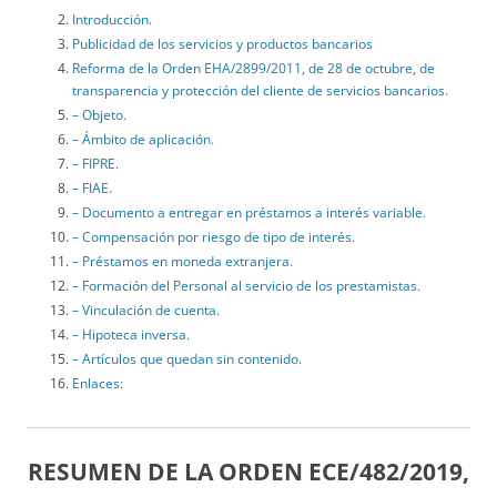
Introducción.
Publicidad de los servicios y productos bancarios
Reforma de la Orden EHA/2899/2011, de 28 de octubre, de
transparencia y protección del cliente de servicios bancarios.
– Objeto.
– Ámbito de aplicación.
– FIPRE.
– FIAE.
– Documento a entregar en préstamos a interés variable.
– Compensación por riesgo de tipo de interés.
– Préstamos en moneda extranjera.
– Formación del Personal al servicio de los prestamistas.
– Vinculación de cuenta.
– Hipoteca inversa.
– Artículos que quedan sin contenido.
Enlaces:
RESUMEN DE LA
ORDEN ECE/482/2019,