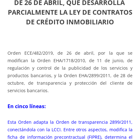
DE 26 DE ABRIL,
QUE DESARROLLA
PARCIALMENTE LA LEY DE CONTRATOS
DE CRÉDITO INMOBILIARIO
Orden ECE/482/2019, de 26 de abril, por la que se
modifican la Orden EHA/1718/2010, de 11 de junio, de
regulación y control de la publicidad de los servicios y
productos bancarios, y la Orden EHA/2899/2011, de 28 de
octubre, de transparencia y protección del cliente de
servicios bancarios.
En cinco líneas:
Esta Orden adapta la Orden de transparencia 2899/2011,
conectándola con la LCCI. Entre otros aspectos, modifica la
ficha de información precontractual (FIPRE), determina el