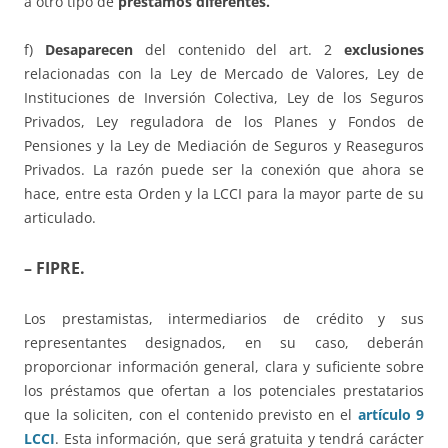
a otro tipo de
préstamos diferentes.
f)
Desaparecen
del contenido del art. 2
exclusiones
relacionadas con la Ley de Mercado de Valores, Ley de
Instituciones de Inversión Colectiva, Ley de los Seguros
Privados, Ley reguladora de los Planes y Fondos de
Pensiones y la Ley de Mediación de Seguros y Reaseguros
Privados. La razón puede ser la conexión que ahora se
hace, entre esta Orden y la LCCI para la mayor parte de su
articulado.
– FIPRE.
Los prestamistas, intermediarios de crédito y sus
representantes designados, en su caso, deberán
proporcionar información general, clara y suficiente sobre
los préstamos que ofertan a los potenciales prestatarios
que la soliciten, con el contenido previsto en el
artículo 9
LCCI
. Esta información, que será gratuita y tendrá carácter