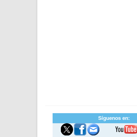
Síguenos en: