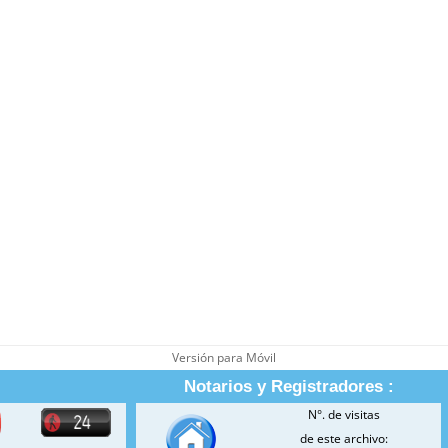
Versión para Móvil
Notarios y Registradores :
N°. de visitas
de este archivo: