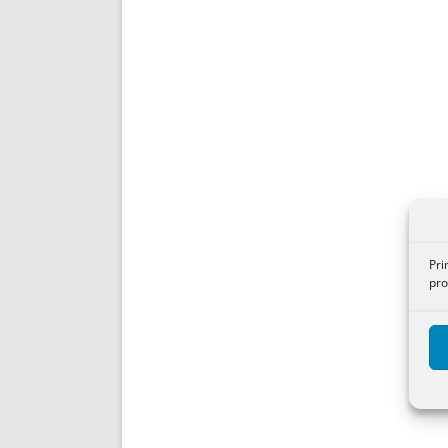
Pri
pro