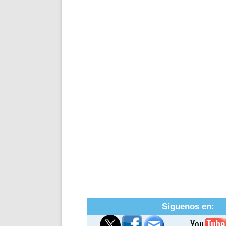
Síguenos en: