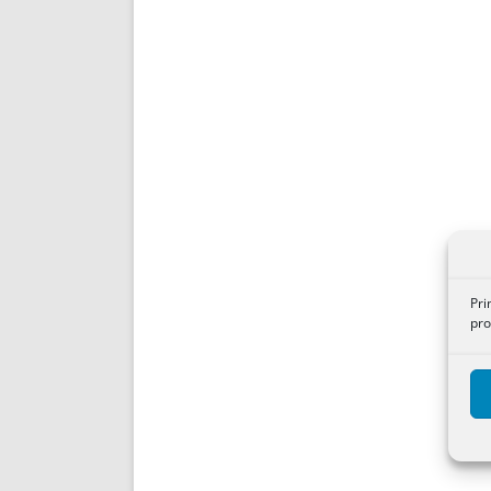
Pri
pro