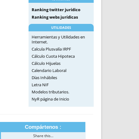
Ranking twitter jurídico
Ranking webs jurídicas
UTILIDADES
Herramientas y Utilidades en
Internet.
Calcula Plusvalía IRPF
Cálculo Cuota Hipoteca
Cálculo Hijuelas
Calendario Laboral
Días Inhábiles
Letra NIF
Modelos tributarios.
NyR página de Inicio
Compártenos :
Share this...