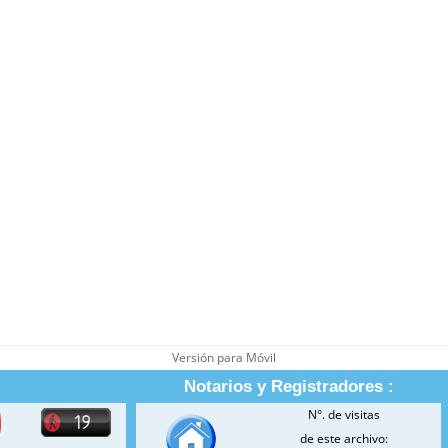
Versión para Móvil
Notarios y Registradores :
N°. de visitas
de este archivo: