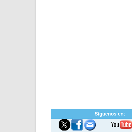
Síguenos en: