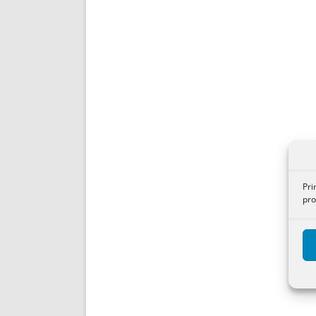
Pri
pro