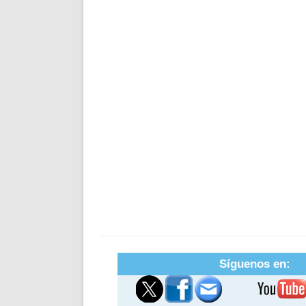
Síguenos en: