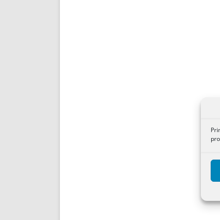
Pri
pro