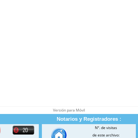
Versión para Móvil
Notarios y Registradores :
N°. de visitas
de este archivo: