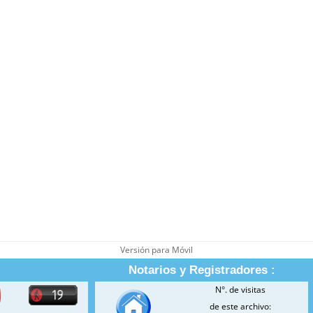
Versión para Móvil
Notarios y Registradores :
N°. de visitas
de este archivo: