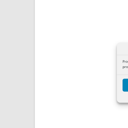
Pri
pro