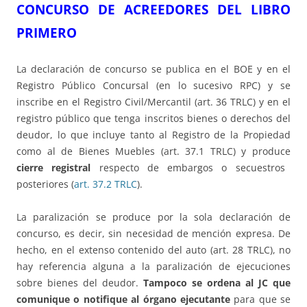
CONCURSO DE ACREEDORES DEL LIBRO
PRIMERO
La declaración de concurso se publica en el BOE y en el
Registro Público Concursal (en lo sucesivo RPC) y se
inscribe en el Registro Civil/Mercantil (art. 36 TRLC) y en el
registro público que tenga inscritos bienes o derechos del
deudor, lo que incluye tanto al Registro de la Propiedad
como al de Bienes Muebles (art. 37.1 TRLC) y produce
cierre registral
respecto de embargos o secuestros
posteriores (
art. 37.2 TRLC
).
La paralización se produce por la sola declaración de
concurso, es decir, sin necesidad de mención expresa. De
hecho, en el extenso contenido del auto (art. 28 TRLC), no
hay referencia alguna a la paralización de ejecuciones
sobre bienes del deudor.
Tampoco se ordena al JC que
comunique o notifique al órgano ejecutante
para que se