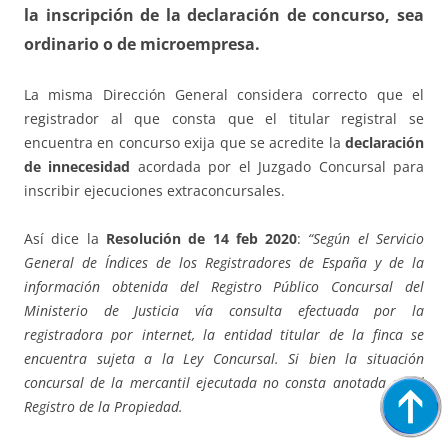
la inscripción de la declaración de concurso, sea
ordinario o de microempresa.
La misma Dirección General considera correcto que el
registrador al que consta que el titular registral se
encuentra en concurso exija que se acredite la
declaración
de innecesidad
acordada por el Juzgado Concursal para
inscribir ejecuciones extraconcursales.
Así dice la
Resolución de 14 feb 2020
:
“Según el Servicio
General de Índices de los Registradores de España y de la
información obtenida del Registro Público Concursal del
Ministerio de Justicia vía consulta efectuada por la
registradora por internet, la entidad titular de la finca se
encuentra sujeta a la Ley Concursal. Si bien la situación
concursal de la mercantil ejecutada no consta anotada en el
Registro de la Propiedad.