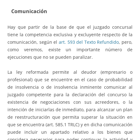
Comunicación
Hay que partir de la base de que el juzgado concursal
tiene la competencia exclusiva y excluyente respecto de la
comunicación, según el
art. 593 del Texto Refundido
, pero,
como veremos, existe un importante número de
ejecuciones que no se pueden paralizar.
La ley reformada permite al deudor (empresario o
profesional) que se encuentre en el caso de probabilidad
de insolvencia o de insolvencia inminente comunicar al
juzgado competente para la declaración del concurso la
existencia de negociaciones con sus acreedores, o la
intención de iniciarlas de inmediato, para alcanzar un plan
de reestructuración que permita superar la situación en
que se encuentra (art. 585.1 TRLC) y en dicha comunicación
puede incluir un apartado relativo a los bienes que
considera necesarios para poder continuar la actividad y