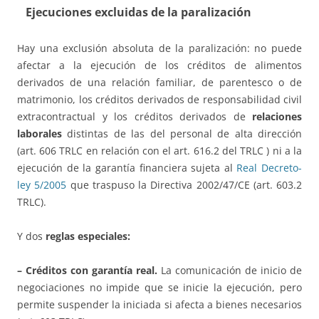
Ejecuciones excluidas de la paralización
Hay una exclusión absoluta de la paralización: no puede
afectar a la ejecución de los créditos de alimentos
derivados de una relación familiar, de parentesco o de
matrimonio, los créditos derivados de responsabilidad civil
extracontractual y los créditos derivados de
relaciones
laborales
distintas de las del personal de alta dirección
(art. 606 TRLC en relación con el art. 616.2 del TRLC ) ni a la
ejecución de la garantía financiera sujeta al
Real Decreto-
ley 5/2005
que traspuso la Directiva 2002/47/CE (art. 603.2
TRLC).
Y dos
reglas especiales:
– Créditos con garantía real.
La comunicación de inicio de
negociaciones no impide que se inicie la ejecución, pero
permite suspender la iniciada si afecta a bienes necesarios