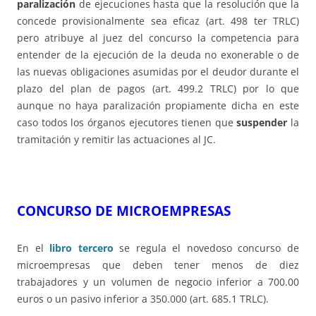
paralización
de ejecuciones hasta que la resolución que la
concede provisionalmente sea eficaz (art. 498 ter TRLC)
pero atribuye al juez del concurso la competencia para
entender de la ejecución de la deuda no exonerable o de
las nuevas obligaciones asumidas por el deudor durante el
plazo del plan de pagos (art. 499.2 TRLC) por lo que
aunque no haya paralización propiamente dicha en este
caso todos los órganos ejecutores tienen que
suspender
la
tramitación y remitir las actuaciones al JC.
CONCURSO DE MICROEMPRESAS
En el
libro tercero
se regula el novedoso concurso de
microempresas que deben tener menos de diez
trabajadores y un volumen de negocio inferior a 700.00
euros o un pasivo inferior a 350.000 (art. 685.1 TRLC).