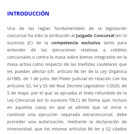
INTRODUCCIÓN
Una de las reglas fundamentales de la legislación
concursal ha sido la atribución al
Juzgado Concursal
(en lo
sucesivo JC) de la
competencia exclusiva
tanto para
entender de las ejecuciones relativas a créditos
concursales o contra la masa sobre bienes integrados en la
masa activa como respecto de las medidas cautelares que
les puedan afectar (cfr. artículo 86 ter de la Ley Orgánica
6/1985, de 1 de julio, del Poder Judicial en relación con los
artículos 52, 54 y 55 del Real Decreto Legislativo 1/2020, de
5 de mayo, por el que se aprueba el texto refundido de la
Ley Concursal (en lo sucesivo TRLC) de forma que, incluso
en aquellos casos en que se admite que se inicie o
continúe una ejecución separada extraconcursal, debe
preceder una autorización, mediante la declaración de
innecesidad, que los mismos artículos 86 ter y 52 citados