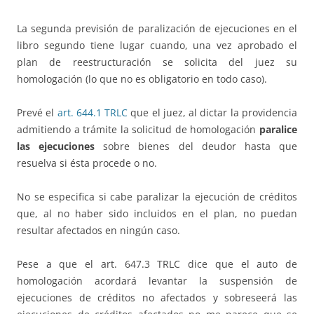
La segunda previsión de paralización de ejecuciones en el
libro segundo tiene lugar cuando, una vez aprobado el
plan de reestructuración se solicita del juez su
homologación (lo que no es obligatorio en todo caso).
Prevé el
art. 644.1 TRLC
que el juez, al dictar la providencia
admitiendo a trámite la solicitud de homologación
paralice
las ejecuciones
sobre bienes del deudor hasta que
resuelva si ésta procede o no.
No se especifica si cabe paralizar la ejecución de créditos
que, al no haber sido incluidos en el plan, no puedan
resultar afectados en ningún caso.
Pese a que el art. 647.3 TRLC dice que el auto de
homologación acordará levantar la suspensión de
ejecuciones de créditos no afectados y sobreseerá las