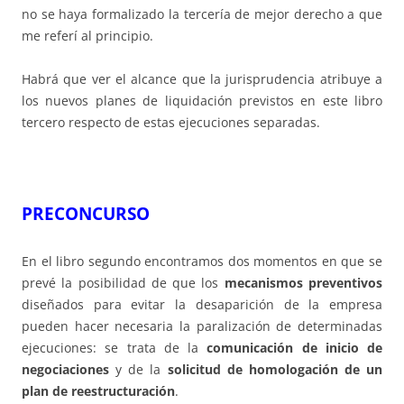
no se haya formalizado la tercería de mejor derecho a que
me referí al principio.
Habrá que ver el alcance que la jurisprudencia atribuye a
los nuevos planes de liquidación previstos en este libro
tercero respecto de estas ejecuciones separadas.
PRECONCURSO
En el libro segundo encontramos dos momentos en que se
prevé la posibilidad de que los
mecanismos preventivos
diseñados para evitar la desaparición de la empresa
pueden hacer necesaria la paralización de determinadas
ejecuciones: se trata de la
comunicación de inicio de
negociaciones
y de la
solicitud de homologación de un
plan de reestructuración
.