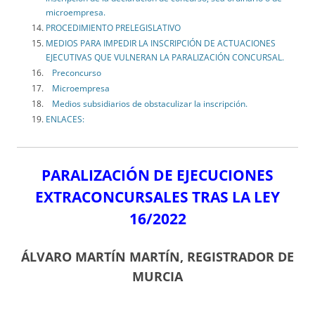
microempresa.
PROCEDIMIENTO PRELEGISLATIVO
MEDIOS PARA IMPEDIR LA INSCRIPCIÓN DE ACTUACIONES
EJECUTIVAS QUE VULNERAN LA PARALIZACIÓN CONCURSAL.
Preconcurso
Microempresa
Medios subsidiarios de obstaculizar la inscripción.
ENLACES:
PARALIZACIÓN DE EJECUCIONES
EXTRACONCURSALES TRAS LA LEY
16/2022
ÁLVARO MARTÍN MARTÍN, REGISTRADOR DE
MURCIA