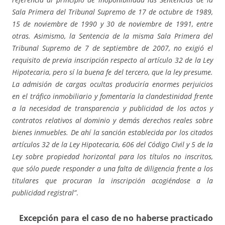
Sala Primera del Tribunal Supremo de 17 de octubre de 1989,
15 de noviembre de 1990 y 30 de noviembre de 1991, entre
otras. Asimismo, la Sentencia de la misma Sala Primera del
Tribunal Supremo de 7 de septiembre de 2007, no exigió el
requisito de previa inscripción respecto al artículo 32 de la Ley
Hipotecaria, pero sí la buena fe del tercero, que la ley presume.
La admisión de cargas ocultas produciría enormes perjuicios
en el tráfico inmobiliario y fomentaría la clandestinidad frente
a la necesidad de transparencia y publicidad de los actos y
contratos relativos al dominio y demás derechos reales sobre
bienes inmuebles. De ahí la sanción establecida por los citados
artículos 32 de la Ley Hipotecaria, 606 del Código Civil y 5 de la
Ley sobre propiedad horizontal para los títulos no inscritos,
que sólo puede responder a una falta de diligencia frente a los
titulares que procuran la inscripción acogiéndose a la
publicidad registral”
.
Excepción para el caso de no haberse practicado