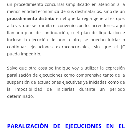
un procedimiento concursal simplificado en atención a la
menor entidad económica de sus destinatarios, sino de un
procedimiento distinto
en el que la regla general es que,
a la vez que se tramita el convenio con los acreedores, aquí
llamado plan de continuación, o el plan de liquidación e
incluso la ejecución de uno u otro, se puedan iniciar o
continuar ejecuciones extraconcursales, sin que el JC
pueda impedirlo.
Salvo que otra cosa se indique voy a utilizar la expresión
paralización de ejecuciones como comprensiva tanto de la
suspensión de actuaciones ejecutivas ya iniciadas como de
la imposibilidad de iniciarlas durante un periodo
determinado.
PARALIZACIÓN DE EJECUCIONES EN EL