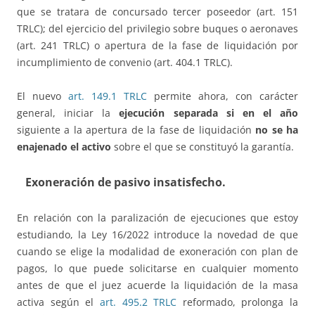
que se tratara de concursado tercer poseedor (art. 151
TRLC); del ejercicio del privilegio sobre buques o aeronaves
(art. 241 TRLC) o apertura de la fase de liquidación por
incumplimiento de convenio (art. 404.1 TRLC).
El nuevo
art. 149.1 TRLC
permite ahora, con carácter
general, iniciar la
ejecución separada si en el año
siguiente a la apertura de la fase de liquidación
no se ha
enajenado el activo
sobre el que se constituyó la garantía.
Exoneración de pasivo insatisfecho.
En relación con la paralización de ejecuciones que estoy
estudiando, la Ley 16/2022 introduce la novedad de que
cuando se elige la modalidad de exoneración con plan de
pagos, lo que puede solicitarse en cualquier momento
antes de que el juez acuerde la liquidación de la masa
activa según el
art. 495.2 TRLC
reformado, prolonga la