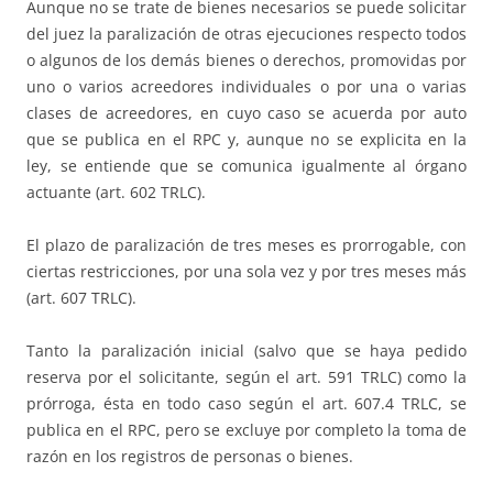
Aunque no se trate de bienes necesarios se puede solicitar
del juez la paralización de otras ejecuciones respecto todos
o algunos de los demás bienes o derechos, promovidas por
uno o varios acreedores individuales o por una o varias
clases de acreedores, en cuyo caso se acuerda por auto
que se publica en el RPC y, aunque no se explicita en la
ley, se entiende que se comunica igualmente al órgano
actuante (art. 602 TRLC).
El plazo de paralización de tres meses es prorrogable, con
ciertas restricciones, por una sola vez y por tres meses más
(art. 607 TRLC).
Tanto la paralización inicial (salvo que se haya pedido
reserva por el solicitante, según el art. 591 TRLC) como la
prórroga, ésta en todo caso según el art. 607.4 TRLC, se
publica en el RPC, pero se excluye por completo la toma de
razón en los registros de personas o bienes.