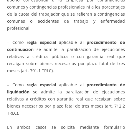
comunes y contingencias profesionales ni a los porcentajes
de la cuota del trabajador que se refieran a contingencias
comunes o accidentes de trabajo y enfermedad
profesional.
– Como
regla especial
aplicable al
procedimiento de
continuación
se admite la paralización de ejecuciones
relativas a créditos públicos o con garantía real que
recaigan sobre bienes necesarios por plazo fatal de tres
meses (art. 701.1 TRLC).
– Como
regla especial
aplicable al
procedimiento de
liquidación
se admite la paralización de ejecuciones
relativas a créditos con garantía real que recaigan sobre
bienes necesarios por plazo fatal de tres meses (art. 712.2
TRLC).
En ambos casos se solicita mediante formulario