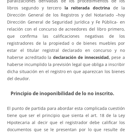
paralizaciones derivadas de los procedimientos de los
libros segundo y tercero
la reiterada doctrina
de la
Dirección General de los Registros y del Notariado –hoy
Dirección General de Seguridad Jurídica y Fe Pública- en
relación con el concurso de acreedores del libro primero,
que confirma las calificaciones negativas de los
registradores de la propiedad o de bienes muebles por
estar el titular registral declarado en concurso y no
haberse acreditado la
declaración de innecesidad,
pese a
haberse incumplido la previsión legal que obliga a inscribir
dicha situación en el registro en que aparezcan los bienes
del deudor.
Principio de inoponibilidad de lo no inscrito.
El punto de partida para abordar esta complicada cuestión
tiene que ser el principio que sienta el art. 18 de la Ley
Hipotecaria al decir que el registrador debe calificar los
documentos que se le presentan por lo que resulte de