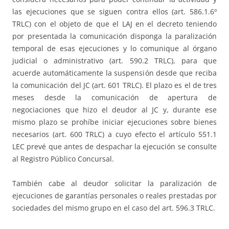
las ejecuciones que se siguen contra ellos (art. 586.1.6º
TRLC) con el objeto de que el LAJ en el decreto teniendo
por presentada la comunicación disponga la paralización
temporal de esas ejecuciones y lo comunique al órgano
judicial o administrativo (art. 590.2 TRLC), para que
acuerde automáticamente la suspensión desde que reciba
la comunicación del JC (art. 601 TRLC). El plazo es el de tres
meses desde la comunicación de apertura de
negociaciones que hizo el deudor al JC y, durante ese
mismo plazo se prohíbe iniciar ejecuciones sobre bienes
necesarios (art. 600 TRLC) a cuyo efecto el artículo 551.1
LEC prevé que antes de despachar la ejecución se consulte
al Registro Público Concursal.
También cabe al deudor solicitar la paralización de
ejecuciones de garantías personales o reales prestadas por
sociedades del mismo grupo en el caso del art. 596.3 TRLC.