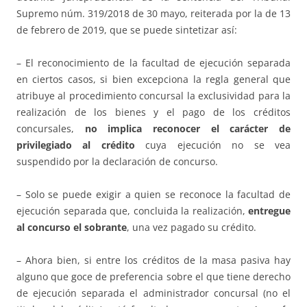
Supremo núm. 319/2018 de 30 mayo, reiterada por la de 13
de febrero de 2019, que se puede sintetizar así:
– El reconocimiento de la facultad de ejecución separada
en ciertos casos, si bien excepciona la regla general que
atribuye al procedimiento concursal la exclusividad para la
realización de los bienes y el pago de los créditos
concursales,
no implica reconocer el carácter de
privilegiado al crédito
cuya ejecución no se vea
suspendido por la declaración de concurso.
– Solo se puede exigir a quien se reconoce la facultad de
ejecución separada que, concluida la realización,
entregue
al concurso el sobrante
, una vez pagado su crédito.
– Ahora bien, si entre los créditos de la masa pasiva hay
alguno que goce de preferencia sobre el que tiene derecho
de ejecución separada el administrador concursal (no el