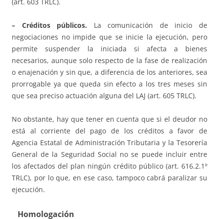
(art. 603 TRLC).
– Créditos públicos.
La comunicación de inicio de
negociaciones no impide que se inicie la ejecución, pero
permite suspender la iniciada si afecta a bienes
necesarios, aunque solo respecto de la fase de realización
o enajenación y sin que, a diferencia de los anteriores, sea
prorrogable ya que queda sin efecto a los tres meses sin
que sea preciso actuación alguna del LAJ (art. 605 TRLC).
No obstante, hay que tener en cuenta que si el deudor no
está al corriente del pago de los créditos a favor de
Agencia Estatal de Administración Tributaria y la Tesorería
General de la Seguridad Social no se puede incluir entre
los afectados del plan ningún crédito público (art. 616.2.1º
TRLC), por lo que, en ese caso, tampoco cabrá paralizar su
ejecución.
Homologación