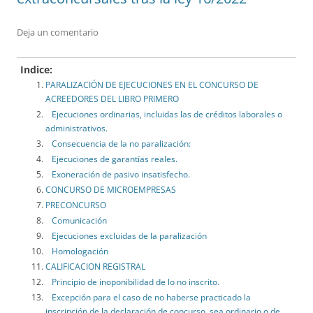
Deja un comentario
Indice:
PARALIZACIÓN DE EJECUCIONES EN EL CONCURSO DE
ACREEDORES DEL LIBRO PRIMERO
Ejecuciones ordinarias, incluidas las de créditos laborales o
administrativos.
Consecuencia de la no paralización:
Ejecuciones de garantías reales.
Exoneración de pasivo insatisfecho.
CONCURSO DE MICROEMPRESAS
PRECONCURSO
Comunicación
Ejecuciones excluidas de la paralización
Homologación
CALIFICACION REGISTRAL
Principio de inoponibilidad de lo no inscrito.
Excepción para el caso de no haberse practicado la
inscripción de la declaración de concurso, sea ordinario o de