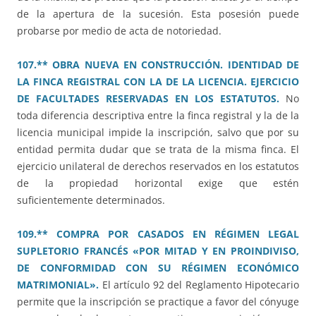
de la apertura de la sucesión. Esta posesión puede
probarse por medio de acta de notoriedad.
107.** OBRA NUEVA EN CONSTRUCCIÓN. IDENTIDAD DE
LA FINCA REGISTRAL CON LA DE LA LICENCIA. EJERCICIO
DE FACULTADES RESERVADAS EN LOS ESTATUTOS.
No
toda diferencia descriptiva entre la finca registral y la de la
licencia municipal impide la inscripción, salvo que por su
entidad permita dudar que se trata de la misma finca. El
ejercicio unilateral de derechos reservados en los estatutos
de la propiedad horizontal exige que estén
suficientemente determinados.
109.** COMPRA POR CASADOS EN RÉGIMEN LEGAL
SUPLETORIO FRANCÉS «POR MITAD Y EN PROINDIVISO,
DE CONFORMIDAD CON SU RÉGIMEN ECONÓMICO
MATRIMONIAL».
El artículo 92 del Reglamento Hipotecario
permite que la inscripción se practique a favor del cónyuge