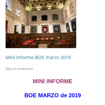
Mini Informe BOE marzo 2019
Deja un comentario
MINI INFORME
BOE MARZO de 2019