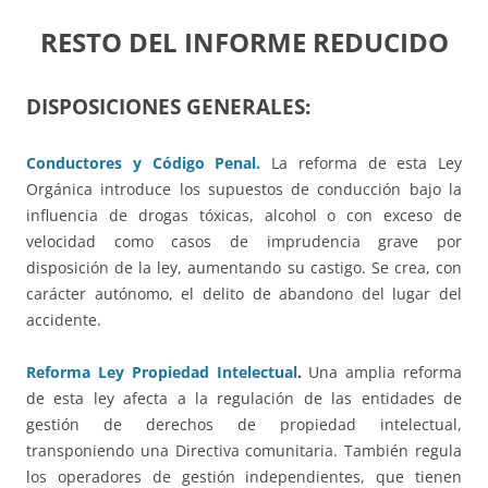
RESTO DEL INFORME REDUCIDO
DISPOSICIONES GENERALES:
Conductores y Código Penal.
La reforma de esta Ley
Orgánica introduce los supuestos de conducción bajo la
influencia de drogas tóxicas, alcohol o con exceso de
velocidad como casos de imprudencia grave por
disposición de la ley, aumentando su castigo. Se crea, con
carácter autónomo, el delito de abandono del lugar del
accidente.
Reforma Ley Propiedad Intelectual
.
Una amplia reforma
de esta ley afecta a la regulación de las entidades de
gestión de derechos de propiedad intelectual,
transponiendo una Directiva comunitaria. También regula
los operadores de gestión independientes, que tienen