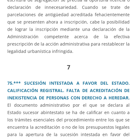
declaración de innecesariedad. Cuando se trate de
parcelaciones de antigüedad acreditada fehacientemente
que se presenten ahora a inscripción, cabe la posibilidad
de lograr la inscripción mediante una declaración de la
Administración competente acerca de la efectiva
prescripción de la acción administrativa para restablecer la
legalidad urbanística infringida.
7
75.*** SUCESIÓN INTESTADA A FAVOR DEL ESTADO.
CALIFICACIÓN REGISTRAL. FALTA DE ACREDITACIÓN DE
INEXISTENCIA DE PERSONAS CON DERECHO A HEREDAR.
El documento administrativo por el que se declara al
Estado sucesor abintestato se ha de calificar en cuanto a
los trámites esenciales del procedimiento entre los que se
encuentra la acreditación o no de los presupuestos legales
para la apertura de la sucesión intestada en favor del