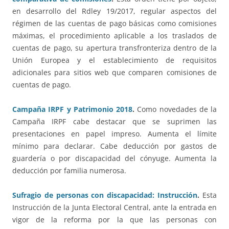
en desarrollo del Rdley 19/2017, regular aspectos del
régimen de las cuentas de pago básicas como comisiones
máximas, el procedimiento aplicable a los traslados de
cuentas de pago, su apertura transfronteriza dentro de la
Unión Europea y el establecimiento de requisitos
adicionales para sitios web que comparen comisiones de
cuentas de pago.
Campaña IRPF y Patrimonio 2018
.
Como novedades de la
Campaña IRPF cabe destacar que se suprimen las
presentaciones en papel impreso. Aumenta el límite
mínimo para declarar. Cabe deducción por gastos de
guardería o por discapacidad del cónyuge. Aumenta la
deducción por familia numerosa.
Sufragio de personas con discapacidad: Instrucción
.
Esta
Instrucción de la Junta Electoral Central, ante la entrada en
vigor de la reforma por la que las personas con