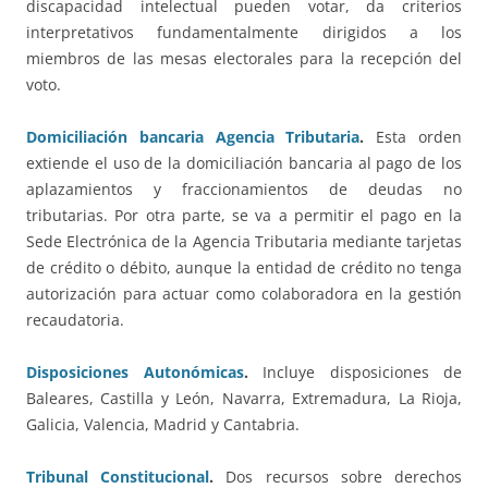
discapacidad intelectual pueden votar, da criterios
interpretativos fundamentalmente dirigidos a los
miembros de las mesas electorales para la recepción del
voto.
Domiciliación bancaria Agencia Tributaria
.
Esta orden
extiende el uso de la domiciliación bancaria al pago de los
aplazamientos y fraccionamientos de deudas no
tributarias. Por otra parte, se va a permitir el pago en la
Sede Electrónica de la Agencia Tributaria mediante tarjetas
de crédito o débito, aunque la entidad de crédito no tenga
autorización para actuar como colaboradora en la gestión
recaudatoria.
Disposiciones Autonómicas
.
Incluye disposiciones de
Baleares, Castilla y León, Navarra, Extremadura, La Rioja,
Galicia, Valencia, Madrid y Cantabria.
Tribunal Constitucional
.
Dos recursos sobre derechos