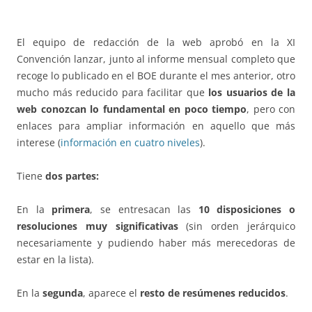
El equipo de redacción de la web aprobó en la XI
Convención lanzar, junto al informe mensual completo que
recoge lo publicado en el BOE durante el mes anterior, otro
mucho más reducido para facilitar que
los usuarios de la
web conozcan lo fundamental en poco tiempo
, pero con
enlaces para ampliar información en aquello que más
interese (
información en cuatro niveles
).
Tiene
dos partes:
En la
primera
, se entresacan las
10 disposiciones o
resoluciones muy significativas
(sin orden jerárquico
necesariamente y pudiendo haber más merecedoras de
estar en la lista).
En la
segunda
, aparece el
resto de resúmenes reducidos
.