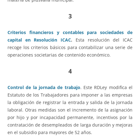
3
Criterios financieros y contables para sociedades de
capital en Resolución ICAC
.
Esta resolución del ICAC
recoge los criterios básicos para contabilizar una serie de
operaciones societarias de contenido económico.
4
Control de la jornada de trabajo
. Este RDLey modifica el
Estatuto de los Trabajadores para imponer a las empresas
la obligación de registrar la entrada y salida de la jornada
laboral. Otras medidas son el incremento de la asignación
por hijo y por incapacidad permanente, incentivos por la
contratación de desempleados de larga duración y mejoras
en el subsidio para mayores de 52 años.