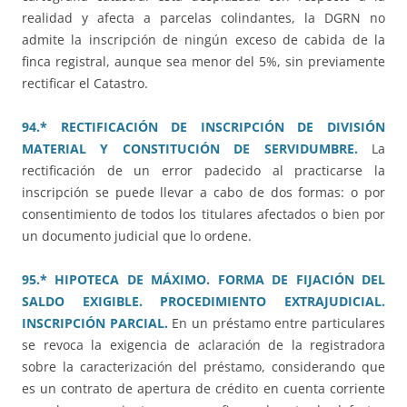
realidad y afecta a parcelas colindantes, la DGRN no
admite la inscripción de ningún exceso de cabida de la
finca registral, aunque sea menor del 5%, sin previamente
rectificar el Catastro.
94.* RECTIFICACIÓN DE INSCRIPCIÓN DE DIVISIÓN
MATERIAL Y CONSTITUCIÓN DE SERVIDUMBRE.
La
rectificación de un error padecido al practicarse la
inscripción se puede llevar a cabo de dos formas: o por
consentimiento de todos los titulares afectados o bien por
un documento judicial que lo ordene.
95.* HIPOTECA DE MÁXIMO. FORMA DE FIJACIÓN DEL
SALDO EXIGIBLE. PROCEDIMIENTO EXTRAJUDICIAL.
INSCRIPCIÓN PARCIAL.
En un préstamo entre particulares
se revoca la exigencia de aclaración de la registradora
sobre la caracterización del préstamo, considerando que
es un contrato de apertura de crédito en cuenta corriente