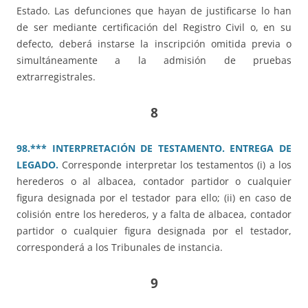
Estado. Las defunciones que hayan de justificarse lo han
de ser mediante certificación del Registro Civil o, en su
defecto, deberá instarse la inscripción omitida previa o
simultáneamente a la admisión de pruebas
extrarregistrales.
8
98.*** INTERPRETACIÓN DE TESTAMENTO. ENTREGA DE
LEGADO.
Corresponde interpretar los testamentos (i) a los
herederos o al albacea, contador partidor o cualquier
figura designada por el testador para ello; (ii) en caso de
colisión entre los herederos, y a falta de albacea, contador
partidor o cualquier figura designada por el testador,
corresponderá a los Tribunales de instancia.
9