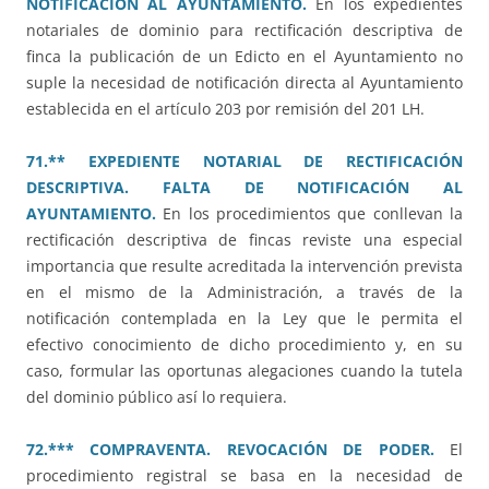
NOTIFICACIÓN AL AYUNTAMIENTO.
En los expedientes
notariales de dominio para rectificación descriptiva de
finca la publicación de un Edicto en el Ayuntamiento no
suple la necesidad de notificación directa al Ayuntamiento
establecida en el artículo 203 por remisión del 201 LH.
71.** EXPEDIENTE NOTARIAL DE RECTIFICACIÓN
DESCRIPTIVA. FALTA DE NOTIFICACIÓN AL
AYUNTAMIENTO.
En los procedimientos que conllevan la
rectificación descriptiva de fincas reviste una especial
importancia que resulte acreditada la intervención prevista
en el mismo de la Administración, a través de la
notificación contemplada en la Ley que le permita el
efectivo conocimiento de dicho procedimiento y, en su
caso, formular las oportunas alegaciones cuando la tutela
del dominio público así lo requiera.
72.*** COMPRAVENTA. REVOCACIÓN DE PODER.
El
procedimiento registral se basa en la necesidad de