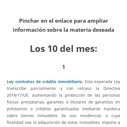
Pinchar en el enlace para ampliar
información sobre la materia deseada
Los 10 del mes:
1
Ley contratos de crédito inmobiliario
.
Esta esperada Ley
transcribe parcialmente y con retraso la Directiva
2014/17/UE, aumentando la protección de las personas
físicas prestatarias, garantes o titulares de garantías en
préstamos o créditos garantizados mediante hipoteca
sobre bienes inmuebles de uso residencial, o cuya
finalidad sea la adquisición de estos inmuebles. Impone a