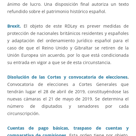
ánimo de lucro. Una disposición final autoriza un texto
refundido sobre el patrimonio histórico español.
Brexit.
El objeto de este RDLey es prever medidas de
protección de nacionales británicos residentes y españoles
y adaptación del ordenamiento jurídico español para el
caso de que el Reino Unido y Gibraltar se retiren de la
Unión Europea sin acuerdo, por lo que está condicionada
su entrada en vigor a que se de esta circunstancia.
Disolución de las Cortes y convocatoria de elecciones
.
Convocatoria de elecciones a Cortes Generales que
tendrán lugar el 28 de abril de 2019, constituyéndose las
nuevas cámaras el 21 de mayo de 2019. Se determina el
número de diputados y senadores por cada
circunscripción.
Cuentas de pago básicas, traspaso de cuentas y
comparativa de comisiones
.
Esta orden tiene por objeto,