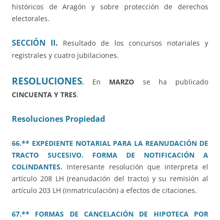
históricos de Aragón y sobre protección de derechos
electorales.
SECCIÓN II
.
Resultado de los concursos notariales y
registrales y cuatro jubilaciones.
RESOLUCIONES
.
En
MARZO
se ha publicado
CINCUENTA Y TRES
.
Resoluciones Propiedad
66.** EXPEDIENTE NOTARIAL PARA LA REANUDACIÓN DE
TRACTO SUCESIVO. FORMA DE NOTIFICACIÓN A
COLINDANTES.
Interesante resolución que interpreta el
artículo 208 LH (reanudación del tracto) y su remisión al
artículo 203 LH (inmatriculación) a efectos de citaciones.
67.** FORMAS DE CANCELACIÓN DE HIPOTECA POR