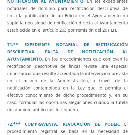
NOTIFICACIÓN AL AYUNTAMIENTO.
En los expedientes
notariales de dominio para rectificación descriptiva de
finca la publicación de un Edicto en el Ayuntamiento no
suple la necesidad de notificación directa al Ayuntamiento
establecida en el artículo 203 por remisión del 201 LH.
71.** EXPEDIENTE NOTARIAL DE RECTIFICACIÓN
DESCRIPTIVA. FALTA DE NOTIFICACIÓN AL
AYUNTAMIENTO.
En los procedimientos que conllevan la
rectificación descriptiva de fincas reviste una especial
importancia que resulte acreditada la intervención prevista
en el mismo de la Administración, a través de la
notificación contemplada en la Ley que le permita el
efectivo conocimiento de dicho procedimiento y, en su
caso, formular las oportunas alegaciones cuando la tutela
del dominio público así lo requiera.
72.*** COMPRAVENTA. REVOCACIÓN DE PODER.
El
procedimiento registral se basa en la necesidad de