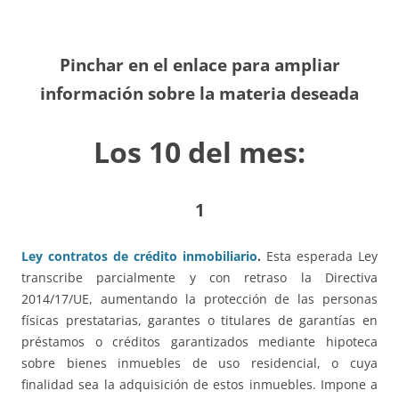
Pinchar en el enlace para ampliar
información sobre la materia deseada
Los 10 del mes:
1
Ley contratos de crédito inmobiliario
.
Esta esperada Ley
transcribe parcialmente y con retraso la Directiva
2014/17/UE, aumentando la protección de las personas
físicas prestatarias, garantes o titulares de garantías en
préstamos o créditos garantizados mediante hipoteca
sobre bienes inmuebles de uso residencial, o cuya
finalidad sea la adquisición de estos inmuebles. Impone a