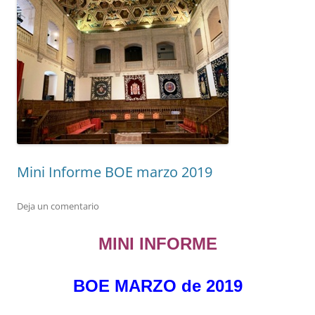
Mini Informe BOE marzo 2019
Deja un comentario
MINI INFORME
BOE MARZO de 2019