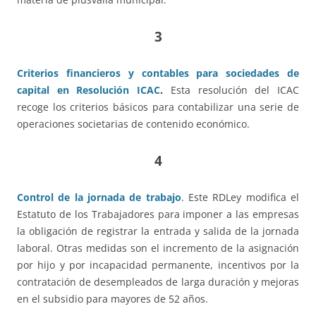
3
Criterios financieros y contables para sociedades de
capital en Resolución ICAC
.
Esta resolución del ICAC
recoge los criterios básicos para contabilizar una serie de
operaciones societarias de contenido económico.
4
Control de la jornada de trabajo
. Este RDLey modifica el
Estatuto de los Trabajadores para imponer a las empresas
la obligación de registrar la entrada y salida de la jornada
laboral. Otras medidas son el incremento de la asignación
por hijo y por incapacidad permanente, incentivos por la
contratación de desempleados de larga duración y mejoras
en el subsidio para mayores de 52 años.