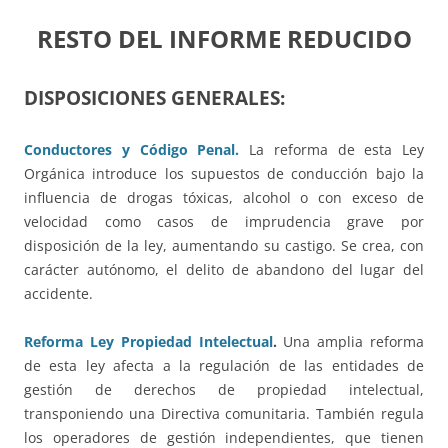
RESTO DEL INFORME REDUCIDO
DISPOSICIONES GENERALES:
Conductores y Código Penal.
La reforma de esta Ley
Orgánica introduce los supuestos de conducción bajo la
influencia de drogas tóxicas, alcohol o con exceso de
velocidad como casos de imprudencia grave por
disposición de la ley, aumentando su castigo. Se crea, con
carácter autónomo, el delito de abandono del lugar del
accidente.
Reforma Ley Propiedad Intelectual
.
Una amplia reforma
de esta ley afecta a la regulación de las entidades de
gestión de derechos de propiedad intelectual,
transponiendo una Directiva comunitaria. También regula
los operadores de gestión independientes, que tienen