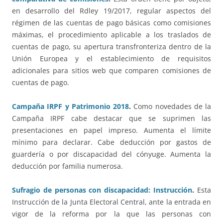
en desarrollo del Rdley 19/2017, regular aspectos del
régimen de las cuentas de pago básicas como comisiones
máximas, el procedimiento aplicable a los traslados de
cuentas de pago, su apertura transfronteriza dentro de la
Unión Europea y el establecimiento de requisitos
adicionales para sitios web que comparen comisiones de
cuentas de pago.
Campaña IRPF y Patrimonio 2018
.
Como novedades de la
Campaña IRPF cabe destacar que se suprimen las
presentaciones en papel impreso. Aumenta el límite
mínimo para declarar. Cabe deducción por gastos de
guardería o por discapacidad del cónyuge. Aumenta la
deducción por familia numerosa.
Sufragio de personas con discapacidad: Instrucción
.
Esta
Instrucción de la Junta Electoral Central, ante la entrada en
vigor de la reforma por la que las personas con