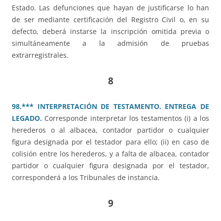
Estado. Las defunciones que hayan de justificarse lo han
de ser mediante certificación del Registro Civil o, en su
defecto, deberá instarse la inscripción omitida previa o
simultáneamente a la admisión de pruebas
extrarregistrales.
8
98.*** INTERPRETACIÓN DE TESTAMENTO. ENTREGA DE
LEGADO.
Corresponde interpretar los testamentos (i) a los
herederos o al albacea, contador partidor o cualquier
figura designada por el testador para ello; (ii) en caso de
colisión entre los herederos, y a falta de albacea, contador
partidor o cualquier figura designada por el testador,
corresponderá a los Tribunales de instancia.
9