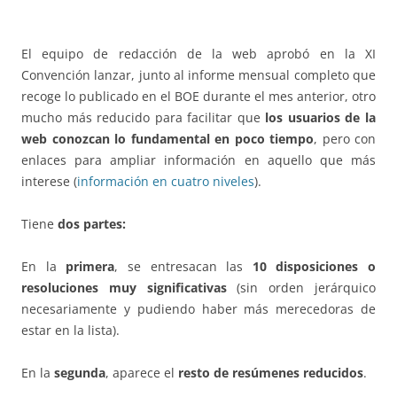
El equipo de redacción de la web aprobó en la XI
Convención lanzar, junto al informe mensual completo que
recoge lo publicado en el BOE durante el mes anterior, otro
mucho más reducido para facilitar que
los usuarios de la
web conozcan lo fundamental en poco tiempo
, pero con
enlaces para ampliar información en aquello que más
interese (
información en cuatro niveles
).
Tiene
dos partes:
En la
primera
, se entresacan las
10 disposiciones o
resoluciones muy significativas
(sin orden jerárquico
necesariamente y pudiendo haber más merecedoras de
estar en la lista).
En la
segunda
, aparece el
resto de resúmenes reducidos
.