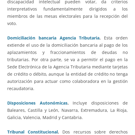
discapacidad intelectual pueden votar, da criterios
interpretativos fundamentalmente dirigidos a los
miembros de las mesas electorales para la recepción del
voto.
Domiciliación bancaria Agencia Tributaria
.
Esta orden
extiende el uso de la domiciliación bancaria al pago de los
aplazamientos y fraccionamientos de deudas no
tributarias. Por otra parte, se va a permitir el pago en la
Sede Electrónica de la Agencia Tributaria mediante tarjetas
de crédito o débito, aunque la entidad de crédito no tenga
autorización para actuar como colaboradora en la gestión
recaudatoria.
Disposiciones Autonómicas
.
Incluye disposiciones de
Baleares, Castilla y León, Navarra, Extremadura, La Rioja,
Galicia, Valencia, Madrid y Cantabria.
Tribunal Constitucional
.
Dos recursos sobre derechos