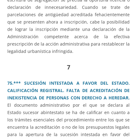
declaración de innecesariedad. Cuando se trate de
parcelaciones de antigüedad acreditada fehacientemente
que se presenten ahora a inscripción, cabe la posibilidad
de lograr la inscripción mediante una declaración de la
Administración competente acerca de la efectiva
prescripción de la acción administrativa para restablecer la
legalidad urbanística infringida.
7
75.*** SUCESIÓN INTESTADA A FAVOR DEL ESTADO.
CALIFICACIÓN REGISTRAL. FALTA DE ACREDITACIÓN DE
INEXISTENCIA DE PERSONAS CON DERECHO A HEREDAR.
El documento administrativo por el que se declara al
Estado sucesor abintestato se ha de calificar en cuanto a
los trámites esenciales del procedimiento entre los que se
encuentra la acreditación o no de los presupuestos legales
para la apertura de la sucesión intestada en favor del