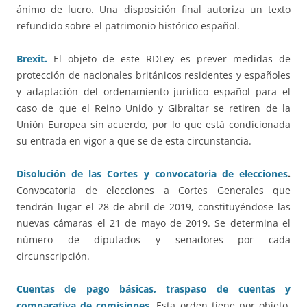
ánimo de lucro. Una disposición final autoriza un texto
refundido sobre el patrimonio histórico español.
Brexit.
El objeto de este RDLey es prever medidas de
protección de nacionales británicos residentes y españoles
y adaptación del ordenamiento jurídico español para el
caso de que el Reino Unido y Gibraltar se retiren de la
Unión Europea sin acuerdo, por lo que está condicionada
su entrada en vigor a que se de esta circunstancia.
Disolución de las Cortes y convocatoria de elecciones
.
Convocatoria de elecciones a Cortes Generales que
tendrán lugar el 28 de abril de 2019, constituyéndose las
nuevas cámaras el 21 de mayo de 2019. Se determina el
número de diputados y senadores por cada
circunscripción.
Cuentas de pago básicas, traspaso de cuentas y
comparativa de comisiones
.
Esta orden tiene por objeto,