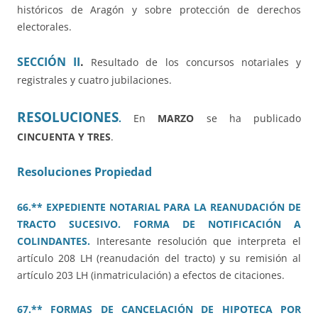
históricos de Aragón y sobre protección de derechos
electorales.
SECCIÓN II
.
Resultado de los concursos notariales y
registrales y cuatro jubilaciones.
RESOLUCIONES
.
En
MARZO
se ha publicado
CINCUENTA Y TRES
.
Resoluciones Propiedad
66.** EXPEDIENTE NOTARIAL PARA LA REANUDACIÓN DE
TRACTO SUCESIVO. FORMA DE NOTIFICACIÓN A
COLINDANTES.
Interesante resolución que interpreta el
artículo 208 LH (reanudación del tracto) y su remisión al
artículo 203 LH (inmatriculación) a efectos de citaciones.
67.** FORMAS DE CANCELACIÓN DE HIPOTECA POR