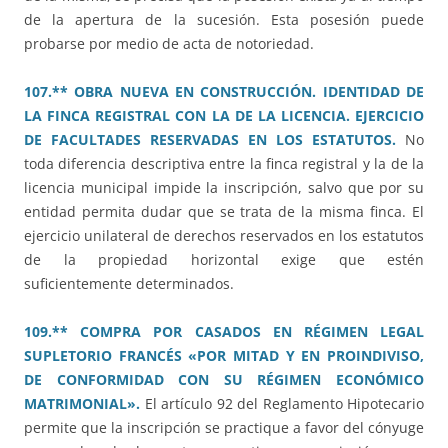
de la apertura de la sucesión. Esta posesión puede
probarse por medio de acta de notoriedad.
107.** OBRA NUEVA EN CONSTRUCCIÓN. IDENTIDAD DE
LA FINCA REGISTRAL CON LA DE LA LICENCIA. EJERCICIO
DE FACULTADES RESERVADAS EN LOS ESTATUTOS.
No
toda diferencia descriptiva entre la finca registral y la de la
licencia municipal impide la inscripción, salvo que por su
entidad permita dudar que se trata de la misma finca. El
ejercicio unilateral de derechos reservados en los estatutos
de la propiedad horizontal exige que estén
suficientemente determinados.
109.** COMPRA POR CASADOS EN RÉGIMEN LEGAL
SUPLETORIO FRANCÉS «POR MITAD Y EN PROINDIVISO,
DE CONFORMIDAD CON SU RÉGIMEN ECONÓMICO
MATRIMONIAL».
El artículo 92 del Reglamento Hipotecario
permite que la inscripción se practique a favor del cónyuge