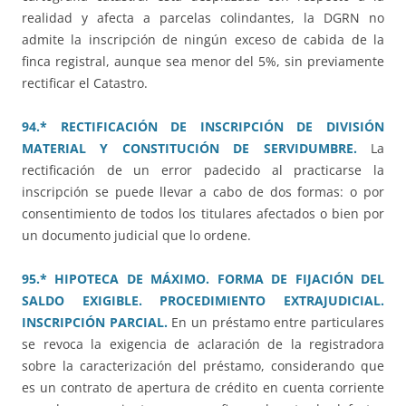
realidad y afecta a parcelas colindantes, la DGRN no
admite la inscripción de ningún exceso de cabida de la
finca registral, aunque sea menor del 5%, sin previamente
rectificar el Catastro.
94.* RECTIFICACIÓN DE INSCRIPCIÓN DE DIVISIÓN
MATERIAL Y CONSTITUCIÓN DE SERVIDUMBRE.
La
rectificación de un error padecido al practicarse la
inscripción se puede llevar a cabo de dos formas: o por
consentimiento de todos los titulares afectados o bien por
un documento judicial que lo ordene.
95.* HIPOTECA DE MÁXIMO. FORMA DE FIJACIÓN DEL
SALDO EXIGIBLE. PROCEDIMIENTO EXTRAJUDICIAL.
INSCRIPCIÓN PARCIAL.
En un préstamo entre particulares
se revoca la exigencia de aclaración de la registradora
sobre la caracterización del préstamo, considerando que
es un contrato de apertura de crédito en cuenta corriente