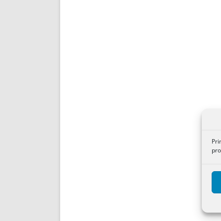
Pri
pro