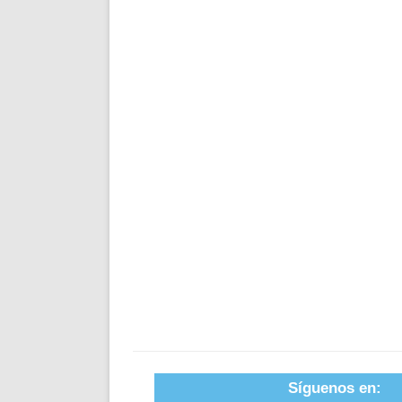
Síguenos en: