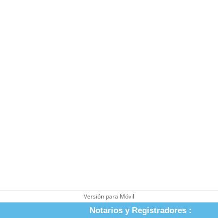
Versión para Móvil
Notarios y Registradores :