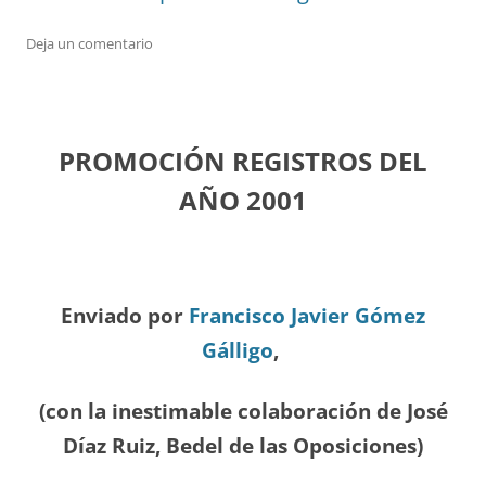
Deja un comentario
PROMOCIÓN REGISTROS DEL
A
ÑO 2001
Enviado por
Francisco Javier Gómez
Gálligo
,
(con la inestimable colaboración de José
Díaz
Ruiz, Bedel de las Oposiciones
)