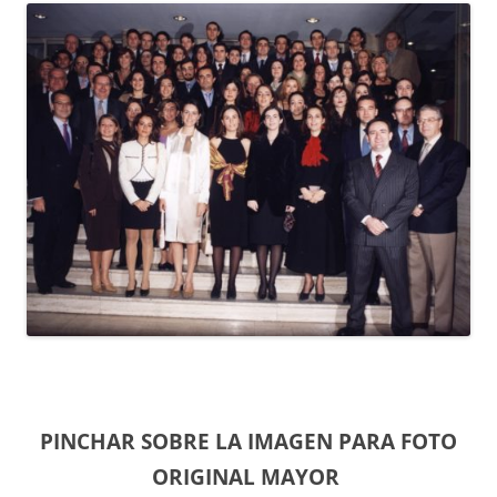
PINCHAR SOBRE LA IMAGEN PARA FOTO
ORIGINAL MAYOR