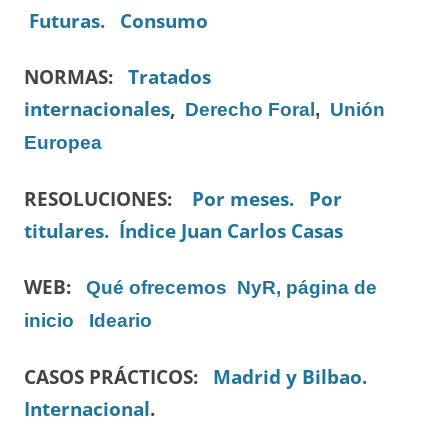
Futuras.
Consumo
NORMAS:
Tratados
internacionales
,
Derecho Foral
,
Unión
Europea
RESOLUCIONES:
Por meses.
Por
titulares.
Índice Juan Carlos Casas
WEB:
Qué ofrecemos
NyR, página de
inicio
Ideario
CASOS PRÁCTICOS:
Madrid y Bilbao.
Internacional
.