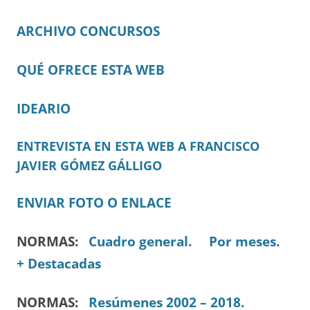
ARCHIVO CONCURSOS
QUÉ OFRECE ESTA WEB
IDEARIO
ENTREVISTA EN ESTA WEB A FRANCISCO
JAVIER GÓMEZ GÁLLIGO
ENVIAR FOTO O ENLACE
NORMAS:
Cuadro general.
Por meses.
+ Destacadas
NORMAS:
Resúmenes 2002 – 2018.