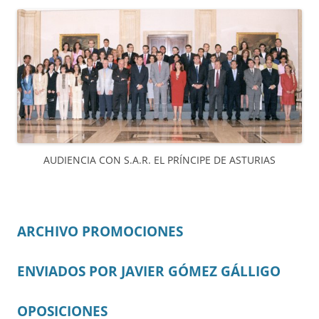
AUDIENCIA CON S.A.R. EL PRÍNCIPE DE ASTURIAS
ARCHIVO PROMOCIONES
ENVIADOS POR JAVIER GÓMEZ GÁLLIGO
OPOSICIONES