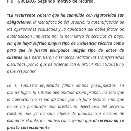
F.D. TERCERO.- Segundo motivo de recurso.
“La recurrente reitera que ha cumplido con rigurosidad sus
obligaciones
, la identificación del usuario, la autentificación de
las operaciones realizadas y la aplicación del doble factor de
autenticación impuesta por la normativa de servicios de pago,
sin que haya sufrido ningún tipo de incidencia técnica como
para que le fueran usurpados ningún tipo de datos de
clientes
que permitieran a terceros realizar las transferencias
discutidas, por lo que de acuerdo con el art.44 RDL 19/2018 no
debe responder.
En el supuesto enjuiciado fallan ambos presupuestos. En
primer lugar, la entidad demandada debía probar, no solo que
la operación no se vio afectada por un fallo técnico, sino que
no se ha producido una prestación defectuosa del servicio,
cuestión que ya ha sido objeto de análisis con ocasión de
examinar el anterior motivo, concluyendo que
el servicio no se
prestó correctamente
.