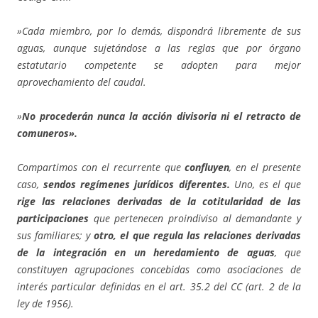
»Cada miembro, por lo demás, dispondrá libremente de sus
aguas, aunque sujetándose a las reglas que por órgano
estatutario competente se adopten para mejor
aprovechamiento del caudal.
»
No procederán nunca la acción divisoria ni el retracto de
comuneros».
Compartimos con el recurrente que
confluyen
, en el presente
caso,
sendos regímenes jurídicos diferentes.
Uno, es el que
rige las relaciones derivadas de la cotitularidad de las
participaciones
que pertenecen proindiviso al demandante y
sus familiares; y
otro, el que regula las relaciones derivadas
de la integración en un heredamiento de aguas
, que
constituyen agrupaciones concebidas como asociaciones de
interés particular definidas en el art. 35.2 del CC (art. 2 de la
ley de 1956).