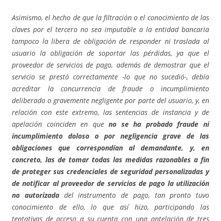
Asimismo, el hecho de que la filtración o el conocimiento de las
claves por el tercero no sea imputable a la entidad bancaria
tampoco la libera de obligación de responder ni traslada al
usuario la obligación de soportar las pérdidas, ya que el
proveedor de servicios de pago, además de demostrar que el
servicio se prestó correctamente -lo que no sucedió-, debía
acreditar la concurrencia de fraude o incumplimiento
deliberado o gravemente negligente por parte del usuario, y, en
relación con este extremo, las sentencias de instancia y de
apelación coinciden en que
no se ha probado fraude ni
incumplimiento doloso o por negligencia grave de las
obligaciones que correspondían al demandante, y, en
concreto, las de tomar todas las medidas razonables a fin
de proteger sus credenciales de seguridad personalizadas y
de notificar al proveedor de servicios de pago la utilización
no autorizada
del instrumento de pago, tan pronto tuvo
conocimiento de ello, lo que así hizo, participando las
tentativas de acceso a su cuenta con una antelación de tres