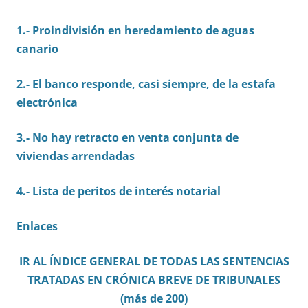
1.- Proindivisión en heredamiento de aguas
canario
2.- El banco responde, casi siempre, de la estafa
electrónica
3.- No hay retracto en venta conjunta de
viviendas arrendadas
4.- Lista de peritos de interés notarial
Enlaces
IR AL ÍNDICE GENERAL DE TODAS LAS SENTENCIAS
TRATADAS EN CRÓNICA BREVE DE TRIBUNALES
(más de 200)