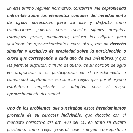
En este último régimen normativo, concurren
una copropiedad
indivisible sobre los elementos comunes del heredamiento
de aguas necesarios para su uso y disfrute
como
conducciones, galerías, pozos, tuberías, sifones, acequias,
estanques, presas, maquinaria, incluso los edificios para
gestionar los aprovechamientos, entre otros, con un
derecho
singular y exclusivo de propiedad sobre la participación o
cuota que corresponde a cada uno de sus miembros
, y que
les permite disfrutar, a título de dueño, de su porción de agua
en proporción a su participación en el heredamiento o
comunidad, sujetándose, eso sí, a las reglas que, por el órgano
estatutario competente, se adopten para el mejor
aprovechamiento del caudal.
Uno de los problemas que suscitaban estos heredamientos
provenía de su carácter indivisible,
que chocaba con el
mandato normativo del art. 400 del CC, en tanto en cuanto
proclama, como regla general, que «ningún copropietario