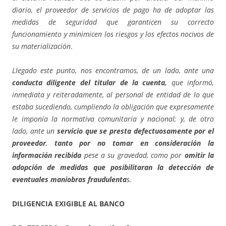
diario, el proveedor de servicios de pago ha de adoptar las
medidas de seguridad que garanticen su correcto
funcionamiento y minimicen los riesgos y los efectos nocivos de
su materialización
.
Llegado este punto, nos encontramos, de un lado, ante una
conducta diligente del titular de la cuenta,
que informó,
inmediata y reiteradamente, al personal de entidad de lo que
estaba sucediendo, cumpliendo la obligación que expresamente
le imponía la normativa comunitaria y nacional; y, de otro
lado, ante un
servicio que se presta defectuosamente por el
proveedor
,
tanto por no tomar en consideración la
información recibida
pese a su gravedad, como por
omitir la
adopción de medidas que posibilitaran la detección de
eventuales maniobras fraudulenta
s.
DILIGENCIA EXIGIBLE AL BANCO