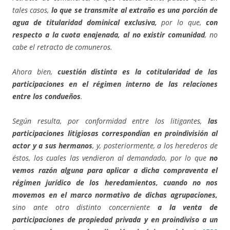
tales casos,
lo que se transmite al extraño es una porción de
agua de titularidad dominical exclusiva,
por lo que,
con
respecto a la cuota enajenada, al no existir comunidad
, no
cabe el retracto de comuneros.
Ahora bien,
cuestión distinta es la cotitularidad de las
participaciones en el régimen interno de las relaciones
entre los condueños
.
Según resulta, por conformidad entre los litigantes,
las
participaciones litigiosas correspondían en proindivisión al
actor y a sus hermanos
, y, posteriormente, a los herederos de
éstos, los cuales las vendieron al demandado, por lo que
no
vemos razón alguna para aplicar a dicha compraventa el
régimen jurídico de los heredamientos, cuando no nos
movemos en el marco normativo de dichas agrupaciones,
sino ante otro distinto concerniente
a la venta de
participaciones de propiedad privada y en proindiviso a un