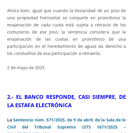
Ahora bien, igual que cuando la titularidad de un piso de
una propiedad horizontal se comparte en proindiviso la
enajenación de cada cuota está sujeta a retracto de los
comuneros de ese piso, la sentencia considera que la
enajenación de las cuotas en proindiviso de una
participación en el heredamiento de aguas da derecho a
los condueños de esa participación a retraerla.
2 de mayo de 2025
2.- EL BANCO RESPONDE, CASI SIEMPRE, DE
LA ESTAFA ELECTRÓNICA
La
Sentencia núm. 571/2025, de 9 de abril, de la Sala de lo
Civil del Tribunal Supremo (STS 1671/2025 –