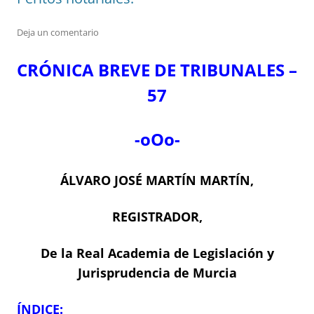
Deja un comentario
CRÓNICA BREVE DE TRIBUNALES –
57
-oOo-
ÁLVARO JOSÉ MARTÍN MARTÍN,
REGISTRADOR,
De la Real Academia de Legislación y
Jurisprudencia de Murcia
ÍNDICE: