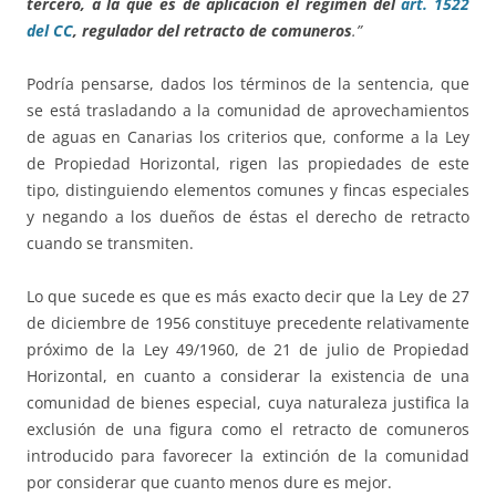
tercero, a la que es de aplicación el régimen del
art. 1522
del CC
, regulador del retracto de comuneros
.”
Podría pensarse, dados los términos de la sentencia, que
se está trasladando a la comunidad de aprovechamientos
de aguas en Canarias los criterios que, conforme a la Ley
de Propiedad Horizontal, rigen las propiedades de este
tipo, distinguiendo elementos comunes y fincas especiales
y negando a los dueños de éstas el derecho de retracto
cuando se transmiten.
Lo que sucede es que es más exacto decir que la Ley de 27
de diciembre de 1956 constituye precedente relativamente
próximo de la Ley 49/1960, de 21 de julio de Propiedad
Horizontal, en cuanto a considerar la existencia de una
comunidad de bienes especial, cuya naturaleza justifica la
exclusión de una figura como el retracto de comuneros
introducido para favorecer la extinción de la comunidad
por considerar que cuanto menos dure es mejor.