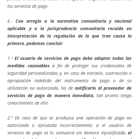
los servicios de pago
6.-
Con arreglo a la normativa comunitaria y nacional
aplicable y a la jurisprudencia comunitaria recaída en
interpretación de la regulación de la que trae causa la
primera, podemos concluir
:
1.º
El usuario de servicios de pago debe adoptar todas las
medidas razonables
a fin de proteger sus credenciales de
seguridad personalizadas y, en caso de extravío, sustracción o
apropiación indebida del instrumento de pago o de su
utilización no autorizada, ha de
notificarlo al proveedor de
servicios de pago de manera inmediata,
tan pronto tenga
conocimiento de ello.
2.º En caso de que se produzca una operación de pago no
autorizada o ejecutada incorrectamente, si el usuario de
servicios de pago se lo comunica sin demora injustificada,
el