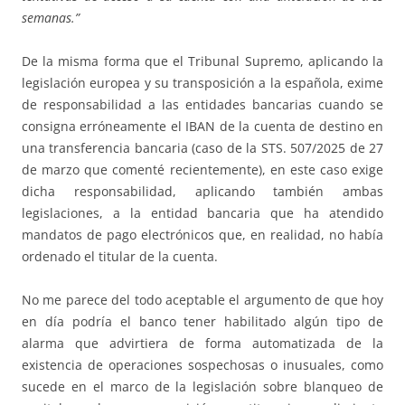
semanas.”
De la misma forma que el Tribunal Supremo, aplicando la
legislación europea y su transposición a la española, exime
de responsabilidad a las entidades bancarias cuando se
consigna erróneamente el IBAN de la cuenta de destino en
una transferencia bancaria (caso de la STS. 507/2025 de 27
de marzo que comenté recientemente), en este caso exige
dicha responsabilidad, aplicando también ambas
legislaciones, a la entidad bancaria que ha atendido
mandatos de pago electrónicos que, en realidad, no había
ordenado el titular de la cuenta.
No me parece del todo aceptable el argumento de que hoy
en día podría el banco tener habilitado algún tipo de
alarma que advirtiera de forma automatizada de la
existencia de operaciones sospechosas o inusuales, como
sucede en el marco de la legislación sobre blanqueo de