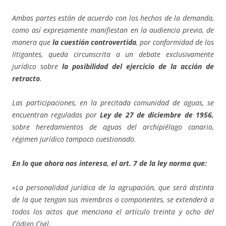
Ambas partes están de acuerdo con los hechos de la demanda,
como así expresamente manifiestan en la audiencia previa, de
manera que
la cuestión controvertida
, por conformidad de los
litigantes, queda circunscrita a un debate exclusivamente
jurídico sobre
la posibilidad del ejercicio de la acción de
retracto
.
Las participaciones, en la precitada comunidad de aguas, se
encuentran reguladas por
Ley de 27 de diciembre de 1956,
sobre heredamientos de aguas del archipiélago canario,
régimen jurídico tampoco cuestionado.
En lo que ahora nos interesa, el art. 7 de la ley norma que:
«La personalidad jurídica de la agrupación, que será distinta
de la que tengan sus miembros o componentes, se extenderá a
todos los actos que menciona el artículo treinta y ocho del
Código Civil.