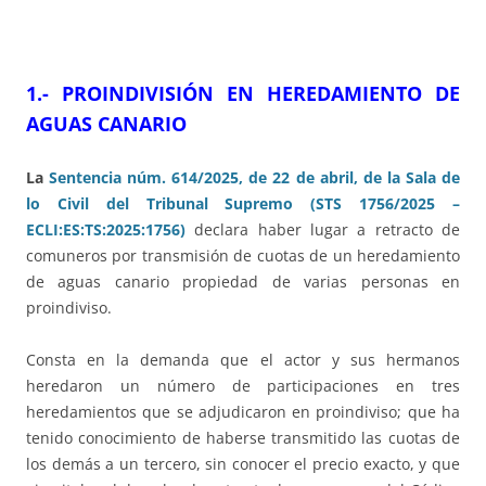
1.- PROINDIVISIÓN EN HEREDAMIENTO DE
AGUAS CANARIO
La
Sentencia núm. 614/2025, de 22 de abril, de la Sala de
lo Civil del Tribunal Supremo (STS 1756/2025 –
ECLI:ES:TS:2025:1756)
declara haber lugar a retracto de
comuneros por transmisión de cuotas de un heredamiento
de aguas canario propiedad de varias personas en
proindiviso.
Consta en la demanda que el actor y sus hermanos
heredaron un número de participaciones en tres
heredamientos que se adjudicaron en proindiviso; que ha
tenido conocimiento de haberse transmitido las cuotas de
los demás a un tercero, sin conocer el precio exacto, y que