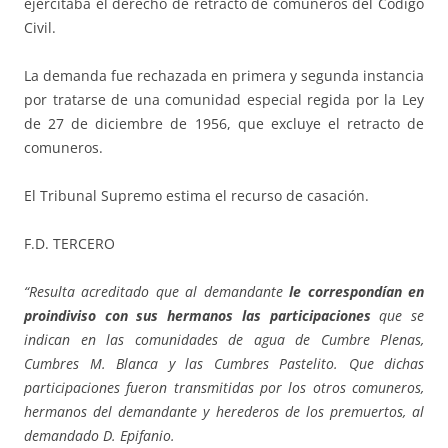
ejercitaba el derecho de retracto de comuneros del Código
Civil.
La demanda fue rechazada en primera y segunda instancia
por tratarse de una comunidad especial regida por la Ley
de 27 de diciembre de 1956, que excluye el retracto de
comuneros.
El Tribunal Supremo estima el recurso de casación.
F.D. TERCERO
“Resulta acreditado que al demandante
le correspondían en
proindiviso con sus hermanos las participaciones
que se
indican en las comunidades de agua de Cumbre Plenas,
Cumbres M. Blanca y las Cumbres Pastelito. Que dichas
participaciones fueron transmitidas por los otros comuneros,
hermanos del demandante y herederos de los premuertos, al
demandado D. Epifanio.