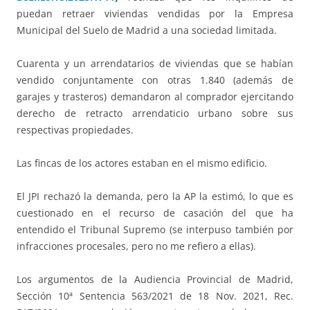
puedan retraer viviendas vendidas por la Empresa
Municipal del Suelo de Madrid a una sociedad limitada.
Cuarenta y un arrendatarios de viviendas que se habían
vendido conjuntamente con otras 1.840 (además de
garajes y trasteros) demandaron al comprador ejercitando
derecho de retracto arrendaticio urbano sobre sus
respectivas propiedades.
Las fincas de los actores estaban en el mismo edificio.
El JPI rechazó la demanda, pero la AP la estimó, lo que es
cuestionado en el recurso de casación del que ha
entendido el Tribunal Supremo (se interpuso también por
infracciones procesales, pero no me refiero a ellas).
Los argumentos de la Audiencia Provincial de Madrid,
Sección 10ª Sentencia 563/2021 de 18 Nov. 2021, Rec.