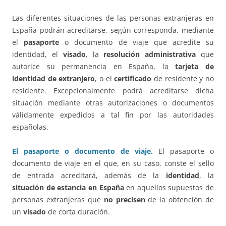
Las diferentes situaciones de las personas extranjeras en
España podrán acreditarse, según corresponda, mediante
el
pasaporte
o documento de viaje que acredite su
identidad, el
visado
, la
resolución administrativa
que
autorice su permanencia en España, la
tarjeta de
identidad de extranjero
, o el
certificado
de residente y no
residente. Excepcionalmente podrá acreditarse dicha
situación mediante otras autorizaciones o documentos
válidamente expedidos a tal fin por las autoridades
españolas.
El pasaporte o documento de viaje.
El pasaporte o
documento de viaje en el que, en su caso, conste el sello
de entrada acreditará, además de la
identidad
, la
situación de estancia en España
en aquellos supuestos de
personas extranjeras que
no precisen
de la obtención de
un
visado
de corta duración.