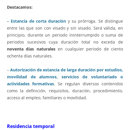
Destacamos:
–
Estancia de corta duración
y su prórroga. Se distingue
entre las que son con visado y sin visado. Será válida, en
principio, durante un periodo ininterrumpido o suma de
periodos sucesivos cuya duración total no exceda de
noventa días naturales
en cualquier periodo de ciento
ochenta días naturales.
–
Autorización de estancia de larga duración por estudios,
movilidad de alumnos, servicios de voluntariado o
actividades formativas
. Se regulan diversos contenidos
como la definición, requisitos, duración, procedimiento,
acceso al empleo, familiares o movilidad.
Residencia temporal