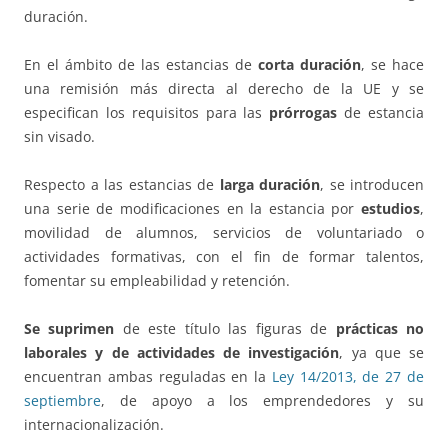
duración.
En el ámbito de las estancias de
corta duración
, se hace
una remisión más directa al derecho de la UE y se
especifican los requisitos para las
prórrogas
de estancia
sin visado.
Respecto a las estancias de
larga duración
, se introducen
una serie de modificaciones en la estancia por
estudios
,
movilidad de alumnos, servicios de voluntariado o
actividades formativas, con el fin de formar talentos,
fomentar su empleabilidad y retención.
Se suprimen
de este título las figuras de
prácticas no
laborales y de actividades de investigación
, ya que se
encuentran ambas reguladas en la
Ley 14/2013, de 27 de
septiembre
, de apoyo a los emprendedores y su
internacionalización.