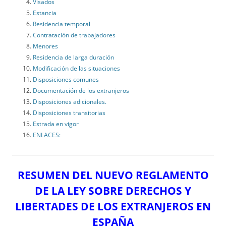
Visados
Estancia
Residencia temporal
Contratación de trabajadores
Menores
Residencia de larga duración
Modificación de las situaciones
Disposiciones comunes
Documentación de los extranjeros
Disposiciones adicionales.
Disposiciones transitorias
Estrada en vigor
ENLACES:
RESUMEN DEL NUEVO REGLAMENTO
DE LA LEY SOBRE DERECHOS Y
LIBERTADES DE LOS EXTRANJEROS EN
ESPAÑA