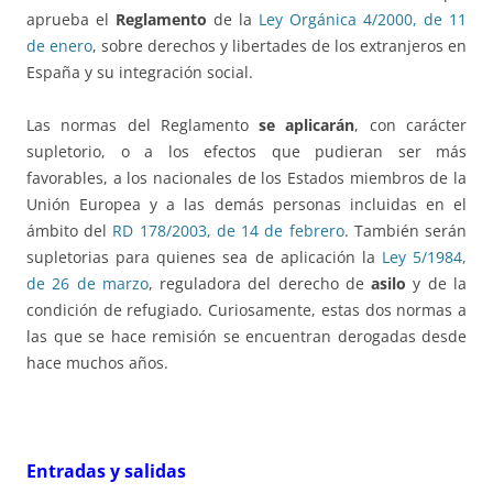
aprueba el
Reglamento
de la
Ley Orgánica 4/2000, de 11
de enero
, sobre derechos y libertades de los extranjeros en
España y su integración social.
Las normas del Reglamento
se aplicarán
, con carácter
supletorio, o a los efectos que pudieran ser más
favorables, a los nacionales de los Estados miembros de la
Unión Europea y a las demás personas incluidas en el
ámbito del
RD 178/2003, de 14 de febrero
. También serán
supletorias para quienes sea de aplicación la
Ley 5/1984,
de 26 de marzo
, reguladora del derecho de
asilo
y de la
condición de refugiado. Curiosamente, estas dos normas a
las que se hace remisión se encuentran derogadas desde
hace muchos años.
Entradas y salidas