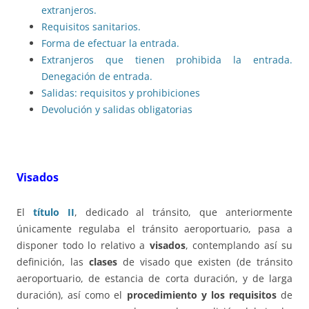
extranjeros.
Requisitos sanitarios.
Forma de efectuar la entrada.
Extranjeros que tienen prohibida la entrada.
Denegación de entrada.
Salidas: requisitos y prohibiciones
Devolución y salidas obligatorias
Visados
El
título II
, dedicado al tránsito, que anteriormente
únicamente regulaba el tránsito aeroportuario, pasa a
disponer todo lo relativo a
visados
, contemplando así su
definición, las
clases
de visado que existen (de tránsito
aeroportuario, de estancia de corta duración, y de larga
duración), así como el
procedimiento y los requisitos
de