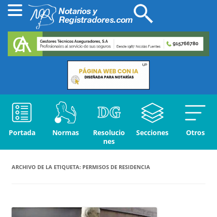
Portada
Normas
Resolucio
Secciones
Otros
nes
ARCHIVO DE LA ETIQUETA:
PERMISOS DE RESIDENCIA