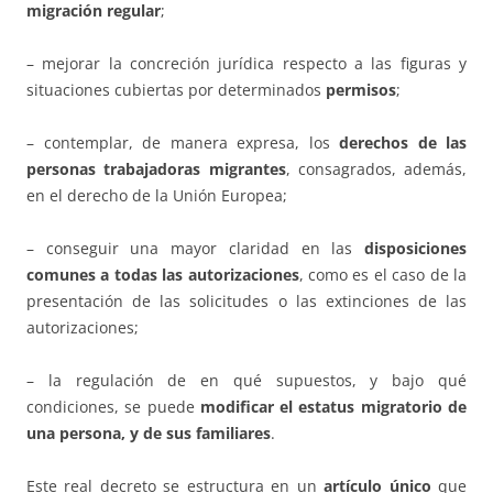
migración regular
;
– mejorar la concreción jurídica respecto a las figuras y
situaciones cubiertas por determinados
permisos
;
– contemplar, de manera expresa, los
derechos de las
personas trabajadoras migrantes
, consagrados, además,
en el derecho de la Unión Europea;
– conseguir una mayor claridad en las
disposiciones
comunes a todas las autorizaciones
, como es el caso de la
presentación de las solicitudes o las extinciones de las
autorizaciones;
– la regulación de en qué supuestos, y bajo qué
condiciones, se puede
modificar el estatus migratorio de
una persona, y de sus familiares
.
Este real decreto se estructura en un
artículo único
que