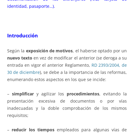
identidad, pasaporte…).
Introducción
Según la
exposición de motivos
, el haberse optado por un
nuevo texto
en vez de modificar el anterior (se deroga a su
entrada en vigor el anterior Reglamento,
RD 2393/2004, de
30 de diciembre
), se debe a la importancia de las reformas,
enumerando estos aspectos en los que se incide:
–
simplificar
y agilizar los
procedimientos
, evitando la
presentación excesiva de documentos o por vías
inadecuadas y la doble comprobación de los mismos
requisitos;
–
reducir los tiempos
empleados para algunas vías de