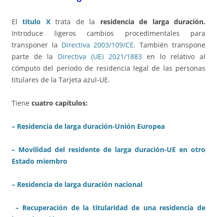
El
título X
trata de la
residencia de larga duración.
Introduce ligeros cambios procedimentales para
transponer la
Directiva 2003/109/CE
. También transpone
parte de la
Directiva (UE) 2021/1883
en lo relativo al
cómputo del periodo de residencia legal de las personas
titulares de la Tarjeta azul-UE.
Tiene
cuatro capítulos:
– Residencia de larga duración-Unión Europea
– Movilidad del residente de larga duración-UE en otro
Estado miembro
– Residencia de larga duración nacional
– Recuperación de la titularidad de una residencia de