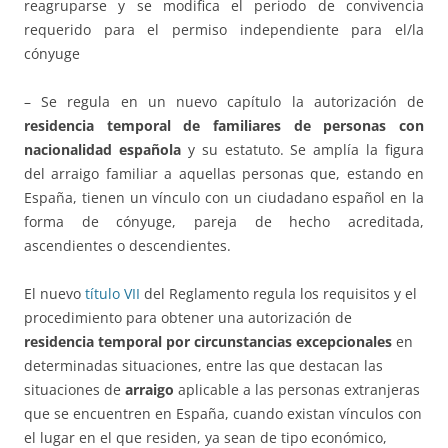
reagruparse y se modifica el periodo de convivencia
requerido para el permiso independiente para el/la
cónyuge
– Se regula en un nuevo capítulo la autorización de
residencia temporal de familiares de personas con
nacionalidad española
y su estatuto. Se amplía la figura
del arraigo familiar a aquellas personas que, estando en
España, tienen un vínculo con un ciudadano español en la
forma de cónyuge, pareja de hecho acreditada,
ascendientes o descendientes.
El nuevo
título VII
del Reglamento regula los requisitos y el
procedimiento para obtener una autorización de
residencia temporal por circunstancias excepcionales
en
determinadas situaciones, entre las que destacan las
situaciones de
arraigo
aplicable a las personas extranjeras
que se encuentren en España, cuando existan vínculos con
el lugar en el que residen, ya sean de tipo económico,