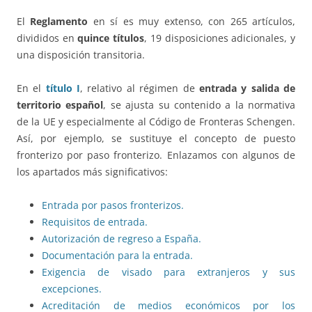
El
Reglamento
en sí es muy extenso, con 265 artículos,
divididos en
quince títulos
, 19 disposiciones adicionales, y
una disposición transitoria.
En el
título I
, relativo al régimen de
entrada y salida de
territorio español
, se ajusta su contenido a la normativa
de la UE y especialmente al Código de Fronteras Schengen.
Así, por ejemplo, se sustituye el concepto de puesto
fronterizo por paso fronterizo. Enlazamos con algunos de
los apartados más significativos:
Entrada por pasos fronterizos.
Requisitos de entrada.
Autorización de regreso a España.
Documentación para la entrada.
Exigencia de visado para extranjeros y sus
excepciones.
Acreditación de medios económicos por los