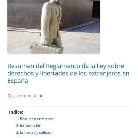
Resumen del Reglamento de la Ley sobre
derechos y libertades de los extranjeros en
España
Deja un comentario
Indice:
Resumen en breve:
Introducción
Entradas y salidas