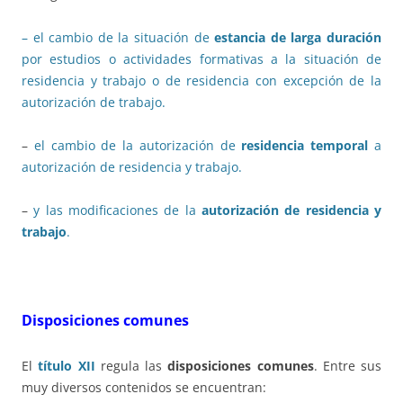
– el cambio de la situación de
estancia de larga duración
por estudios o actividades formativas a la situación de
residencia y trabajo o de residencia con excepción de la
autorización de trabajo.
–
el cambio de la autorización de
residencia temporal
a
autorización de residencia y trabajo.
–
y las modificaciones de la
autorización de residencia y
trabajo
.
Disposiciones comunes
El
título XII
regula las
disposiciones comunes
. Entre sus
muy diversos contenidos se encuentran: