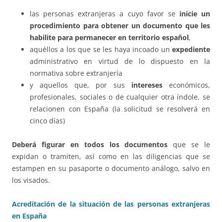
las personas extranjeras a cuyo favor se
inicie un
procedimiento para obtener un documento que les
habilite para permanecer en territorio español
,
aquéllos a los que se les haya incoado un
expediente
administrativo en virtud de lo dispuesto en la
normativa sobre extranjería
y aquellos que, por sus
intereses
económicos,
profesionales, sociales o de cualquier otra índole, se
relacionen con España (la solicitud se resolverá en
cinco días)
Deberá figurar en todos los documentos
que se le
expidan o tramiten, así como en las diligencias que se
estampen en su pasaporte o documento análogo, salvo en
los visados.
Acreditación de la situación de las personas extranjeras
en España