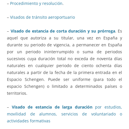
–
Procedimiento y resolución
.
–
Visados de tránsito aeroportuario
–
Visado de estancia de corta duración y su prórroga
. Es
aquel que autoriza a su titular, una vez en España y
durante su periodo de vigencia, a permanecer en España
por un periodo ininterrumpido o suma de periodos
sucesivos cuya duración total no exceda de noventa días
naturales en cualquier periodo de ciento ochenta días
naturales a partir de la fecha de la primera entrada en el
Espacio Schengen. Puede ser uniforme (para todo el
espacio Schengen) o limitado a determinados países o
territorios.
–
Visado de estancia de larga duración
por estudios,
movilidad de alumnos, servicios de voluntariado o
actividades formativas