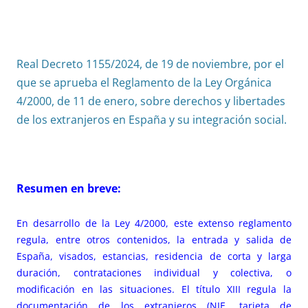
Real Decreto 1155/2024, de 19 de noviembre, por el
que se aprueba el Reglamento de la Ley Orgánica
4/2000, de 11 de enero, sobre derechos y libertades
de los extranjeros en España y su integración social.
Resumen en breve:
En desarrollo de la Ley 4/2000, este extenso reglamento
regula, entre otros contenidos, la entrada y salida de
España, visados, estancias, residencia de corta y larga
duración, contrataciones individual y colectiva, o
modificación en las situaciones. El título XIII regula la
documentación de los extranjeros (NIE, tarjeta de