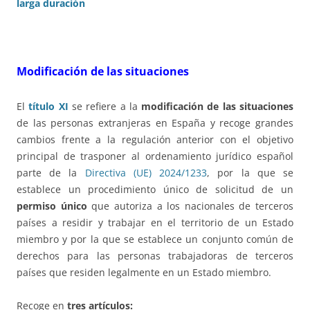
larga duración
Modificación de las situaciones
El
título XI
se refiere a la
modificación de las situaciones
de las personas extranjeras en España y recoge grandes
cambios frente a la regulación anterior con el objetivo
principal de trasponer al ordenamiento jurídico español
parte de la
Directiva (UE) 2024/1233
, por la que se
establece un procedimiento único de solicitud de un
permiso único
que autoriza a los nacionales de terceros
países a residir y trabajar en el territorio de un Estado
miembro y por la que se establece un conjunto común de
derechos para las personas trabajadoras de terceros
países que residen legalmente en un Estado miembro.
Recoge en
tres artículos: