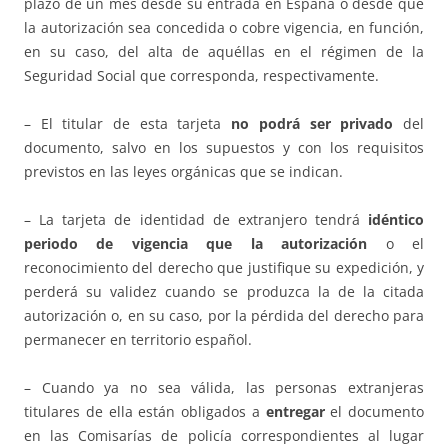
plazo de un mes desde su entrada en España o desde que
la autorización sea concedida o cobre vigencia, en función,
en su caso, del alta de aquéllas en el régimen de la
Seguridad Social que corresponda, respectivamente.
– El titular de esta tarjeta
no podrá ser privado
del
documento, salvo en los supuestos y con los requisitos
previstos en las leyes orgánicas que se indican.
– La tarjeta de identidad de extranjero tendrá
idéntico
periodo de vigencia que la autorización
o el
reconocimiento del derecho que justifique su expedición, y
perderá su validez cuando se produzca la de la citada
autorización o, en su caso, por la pérdida del derecho para
permanecer en territorio español.
– Cuando ya no sea válida, las personas extranjeras
titulares de ella están obligados a
entregar
el documento
en las Comisarías de policía correspondientes al lugar