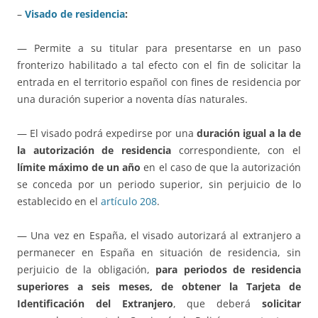
–
Visado de residencia
:
— Permite a su titular para presentarse en un paso
fronterizo habilitado a tal efecto con el fin de solicitar la
entrada en el territorio español con fines de residencia por
una duración superior a noventa días naturales.
— El visado podrá expedirse por una
duración igual a la de
la autorización de residencia
correspondiente, con el
límite máximo de un año
en el caso de que la autorización
se conceda por un periodo superior, sin perjuicio de lo
establecido en el
artículo 208
.
— Una vez en España, el visado autorizará al extranjero a
permanecer en España en situación de residencia, sin
perjuicio de la obligación,
para periodos de residencia
superiores a seis meses, de obtener la Tarjeta de
Identificación del Extranjero
, que deberá
solicitar