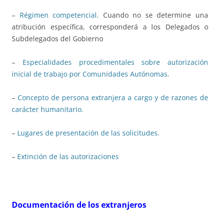
–
Régimen competencial.
Cuando no se determine una
atribución específica, corresponderá a los Delegados o
Subdelegados del Gobierno
–
Especialidades procedimentales sobre autorización
inicial de trabajo por Comunidades Autónomas.
–
Concepto de persona extranjera a cargo y de razones de
carácter humanitario.
–
Lugares de presentación de las solicitudes.
–
Extinción de las autorizaciones
Documentación de los extranjeros