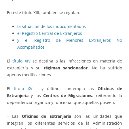
En este título XIII, también se regulan:
la situación de los indocumentados
el Registro Central de Extranjeros
y el Registro de Menores Extranjeros No
Acompañados
El
título XIV
se destina a las infracciones en materia de
extranjería y su
régimen sancionador
. No ha sufrido
apenas modificaciones.
El
título XV
– y último- contempla las
Oficinas de
Extranjería
y los
Centros de Migraciones
, reiterando la
dependencia orgánica y funcional que aquéllas poseen.
– Las
Oficinas de Extranjería
son las unidades que
integran los diferentes servicios de la Administración