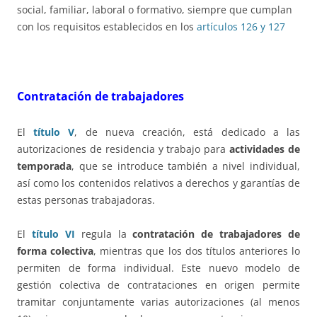
social, familiar, laboral o formativo, siempre que cumplan
con los requisitos establecidos en los
artículos 126 y 127
Contratación de trabajadores
El
título V
, de nueva creación, está dedicado a las
autorizaciones de residencia y trabajo para
actividades de
temporada
, que se introduce también a nivel individual,
así como los contenidos relativos a derechos y garantías de
estas personas trabajadoras.
El
título VI
regula la
contratación de trabajadores de
forma colectiva
, mientras que los dos títulos anteriores lo
permiten de forma individual. Este nuevo modelo de
gestión colectiva de contrataciones en origen permite
tramitar conjuntamente varias autorizaciones (al menos