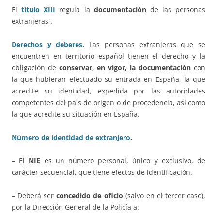
El
título XIII
regula la
documentación
de las personas
extranjeras,.
Derechos y deberes.
Las personas extranjeras que se
encuentren en territorio español tienen el derecho y la
obligación de
conservar, en vigor, la documentación
con
la que hubieran efectuado su entrada en España, la que
acredite su identidad, expedida por las autoridades
competentes del país de origen o de procedencia, así como
la que acredite su situación en España.
Número de identidad de extranjero
.
– El
NIE
es un número personal, único y exclusivo, de
carácter secuencial, que tiene efectos de identificación.
– Deberá ser
concedido de oficio
(salvo en el tercer caso),
por la Dirección General de la Policía a: