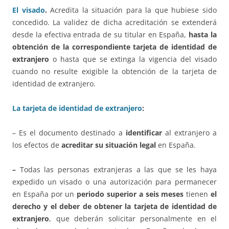
El visado
.
Acredita la situación para la que hubiese sido
concedido. La validez de dicha acreditación se extenderá
desde la efectiva entrada de su titular en España,
hasta la
obtención de la correspondiente tarjeta de identidad de
extranjero
o hasta que se extinga la vigencia del visado
cuando no resulte exigible la obtención de la tarjeta de
identidad de extranjero.
La tarjeta de identidad de extranjero
:
– Es el documento destinado a
identificar
al extranjero a
los efectos de
acreditar su situación legal
en España.
–
Todas las personas extranjeras a las que se les haya
expedido un visado o una autorización para permanecer
en España por un
periodo superior a seis meses
tienen
el
derecho y el deber de obtener la tarjeta de identidad de
extranjero
, que deberán solicitar personalmente en el