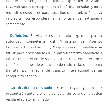
los que unos son generales para la expedición del visado,
cuya valoración corresponderá a la oficina consular, y otros
requisitos específicos para cada tipo de autorización, cuya
valoración corresponderá a la oficina de extranjería
competente.
–
Definición.
El visado es un título expedido por la
autoridad competente del Ministerio de Asuntos
Exteriores, Unión Europea y Cooperación que habilita a su
titular para presentarse en un paso fronterizo habilitado a
tal efecto con el fin de solicitar la entrada en el territorio
español con fines de estancia o de residencia, o bien para
transitar por la zona de tránsito internacional de un
aeropuerto español
–
Solicitudes de visado
.
Como regla general se
presentarán ante la oficina consular en cuya demarcación
resida el sujeto legitimado.