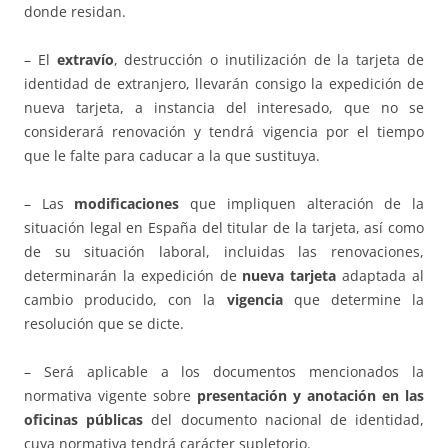
donde residan.
– El
extravío
, destrucción o inutilización de la tarjeta de
identidad de extranjero, llevarán consigo la expedición de
nueva tarjeta, a instancia del interesado, que no se
considerará renovación y tendrá vigencia por el tiempo
que le falte para caducar a la que sustituya.
– Las
modificaciones
que impliquen alteración de la
situación legal en España del titular de la tarjeta, así como
de su situación laboral, incluidas las renovaciones,
determinarán la expedición de
nueva tarjeta
adaptada al
cambio producido, con la
vigencia
que determine la
resolución que se dicte.
– Será aplicable a los documentos mencionados la
normativa vigente sobre
presentación y anotación en las
oficinas públicas
del documento nacional de identidad,
cuya normativa tendrá carácter supletorio.