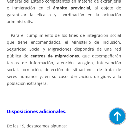
General del Estado competentes en materia de extranjería
e inmigración en el
ámbito provincial
, al objeto de
garantizar la eficacia y coordinación en la actuación
administrativa.
– Para el cumplimiento de los fines de integración social
que tiene encomendados, el Ministerio de Inclusión,
Seguridad Social y Migraciones dispondrá de una red
pública de
centros de migraciones
, que desempeñarán
tareas de información, atención, acogida, intervención
social, formación, detección de situaciones de trata de
seres humanos y, en su caso, derivación, dirigidas a la
población extranjera.
Disposiciones adicionales.
De las 19, destacamos algunas: