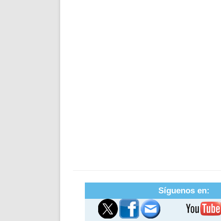
Síguenos en: