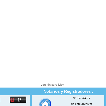
Versión para Móvil
Notarios y Registradores :
N°. de visitas
de este archivo: