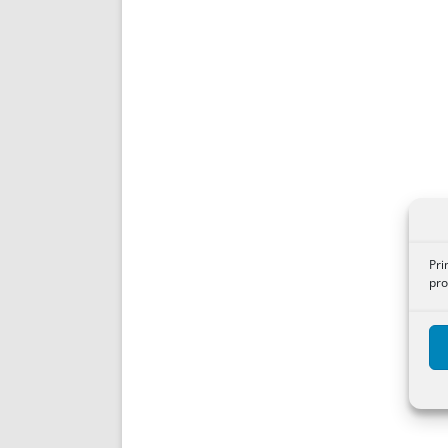
Pri
pro