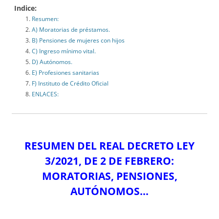
Indice:
Resumen:
A) Moratorias de préstamos.
B) Pensiones de mujeres con hijos
C) Ingreso mínimo vital.
D) Autónomos.
E) Profesiones sanitarias
F) Instituto de Crédito Oficial
ENLACES:
RESUMEN DEL REAL DECRETO LEY
3/2021, DE 2 DE FEBRERO:
MORATORIAS, PENSIONES,
AUTÓNOMOS…