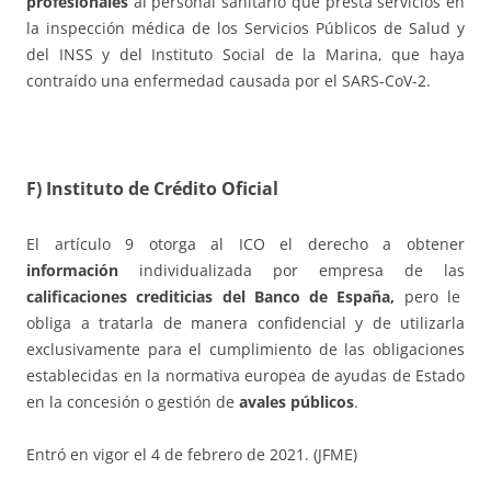
profesionales
al personal sanitario que presta servicios en
la inspección médica de los Servicios Públicos de Salud y
del INSS y del Instituto Social de la Marina, que haya
contraído una enfermedad causada por el SARS-CoV-2.
F) Instituto de Crédito Oficial
El artículo 9 otorga al ICO el derecho a obtener
información
individualizada por empresa de las
calificaciones crediticias del Banco de España,
pero le
obliga a tratarla de manera confidencial y de utilizarla
exclusivamente para el cumplimiento de las obligaciones
establecidas en la normativa europea de ayudas de Estado
en la concesión o gestión de
avales públicos
.
Entró en vigor el 4 de febrero de 2021. (JFME)