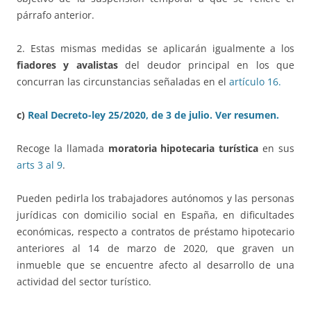
párrafo anterior.
2. Estas mismas medidas se aplicarán igualmente a los
fiadores y avalistas
del deudor principal en los que
concurran las circunstancias señaladas en el
artículo 16.
c)
Real Decreto-ley 25/2020, de 3 de julio.
Ver resumen.
Recoge la llamada
moratoria hipotecaria turística
en sus
arts 3 al 9
.
Pueden pedirla los trabajadores autónomos y las personas
jurídicas con domicilio social en España, en dificultades
económicas, respecto a contratos de préstamo hipotecario
anteriores al 14 de marzo de 2020, que graven un
inmueble que se encuentre afecto al desarrollo de una
actividad del sector turístico.