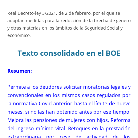
Real Decreto-ley 3/2021, de 2 de febrero, por el que se
adoptan medidas para la reducción de la brecha de género
y otras materias en los ámbitos de la Seguridad Social y
económico.
Texto consolidado en el BOE
Resumen:
Permite a los deudores solicitar moratorias legales y
convencionales en los mismos casos regulados por
la normativa Covid anterior hasta el límite de nueve
meses, si no las han obtenido antes por ese tiempo.
Mejora las pensiones de mujeres con hijos. Reforma
del ingreso mínimo vital. Retoques en la prestación
extraordinaria por cese de actividad de los