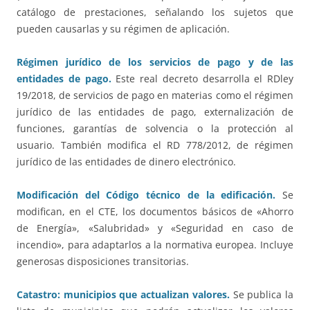
catálogo de prestaciones, señalando los sujetos que
pueden causarlas y su régimen de aplicación.
Régimen jurídico de los servicios de pago y de las
entidades de pago.
Este real decreto desarrolla el RDley
19/2018, de servicios de pago en materias como el régimen
jurídico de las entidades de pago, externalización de
funciones, garantías de solvencia o la protección al
usuario. También modifica el RD 778/2012, de régimen
jurídico de las entidades de dinero electrónico.
Modificación del Código técnico de la edificación.
Se
modifican, en el CTE, los documentos básicos de «Ahorro
de Energía», «Salubridad» y «Seguridad en caso de
incendio», para adaptarlos a la normativa europea. Incluye
generosas disposiciones transitorias.
Catastro: municipios que actualizan valores.
Se publica la