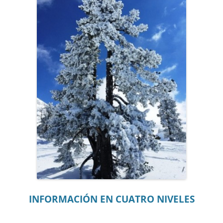
INFORMACIÓN EN CUATRO NIVELES