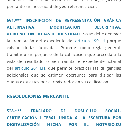
por tanto sin necesidad de georreferenciación.
561.*** INSCRIPCIÓN DE REPRESENTACIÓN GRÁFICA
ALTERNATIVA. MODIFICACIÓN DESCRIPTIVA.
AGRUPACIÓN. DUDAS DE IDENTIDAD.
No se debe denegar
la tramitación del expediente del
artículo 199 LH
porque
existan dudas fundadas. Procede, como regla general,
tramitarlo sin perjuicio de la calificación que proceda a la
vista del resultado; o bien tramitar el expediente notarial
del
artículo 201 LH
, que permite practicar las diligencias
adicionales que se estimen oportunas para disipar las
dudas expuestas por el registrador en su calificación.
RESOLUCIONES MERCANTIL
538.*** TRASLADO DE DOMICILIO SOCIAL.
CERTIFICACIÓN LITERAL UNIDA A LA ESCRITURA POR
DIGITALIZACIÓN HECHA POR EL NOTARIO.SU