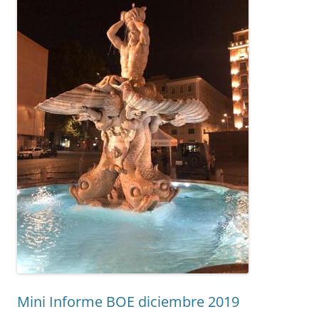
Mini Informe BOE diciembre 2019