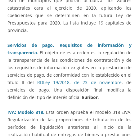
lista de municipios que podrán actualizar los valores
catastrales cara al ejercicio de 2020, aplicando los
coeficientes que se determinen en la futura Ley de
Presupuestos para 2020. La lista incluye 19 capitales de
provincia.
Servicios de pago. Requisitos de información y
transparencia.
El objeto de esta orden es la regulación de
la transparencia de las condiciones de contratación y de
los requisitos de información exigibles en la prestación de
servicios de pago, de conformidad con lo establecido en el
título II del
RDLey 19/2018, de 23 de noviembre
, de
servicios de pago. Una disposición final modifica la
definición del tipo de interés oficial
Euribor
.
IVA: Modelo 318.
Esta orden aprueba el modelo 318 «IVA.
Regularización de las proporciones de tributación de los
períodos de liquidación anteriores al inicio de la
realización habitual de entregas de bienes o prestaciones