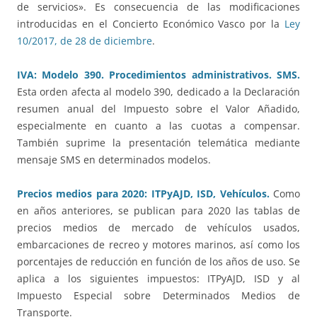
de servicios». Es consecuencia de las modificaciones
introducidas en el Concierto Económico Vasco por la
Ley
10/2017, de 28 de diciembre
.
IVA: Modelo 390. Procedimientos administrativos. SMS.
Esta orden afecta al modelo 390, dedicado a la Declaración
resumen anual del Impuesto sobre el Valor Añadido,
especialmente en cuanto a las cuotas a compensar.
También suprime la presentación telemática mediante
mensaje SMS en determinados modelos.
Precios medios para 2020: ITPyAJD, ISD, Vehículos.
Como
en años anteriores, se publican para 2020 las tablas de
precios medios de mercado de vehículos usados,
embarcaciones de recreo y motores marinos, así como los
porcentajes de reducción en función de los años de uso. Se
aplica a los siguientes impuestos: ITPyAJD, ISD y al
Impuesto Especial sobre Determinados Medios de
Transporte.