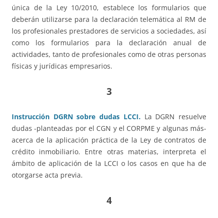
única de la Ley 10/2010, establece los formularios que
deberán utilizarse para la declaración telemática al RM de
los profesionales prestadores de servicios a sociedades, así
como los formularios para la declaración anual de
actividades, tanto de profesionales como de otras personas
físicas y jurídicas empresarios.
3
Instrucción DGRN sobre dudas LCCI.
La DGRN resuelve
dudas -planteadas por el CGN y el CORPME y algunas más-
acerca de la aplicación práctica de la Ley de contratos de
crédito inmobiliario. Entre otras materias, interpreta el
ámbito de aplicación de la LCCI o los casos en que ha de
otorgarse acta previa.
4