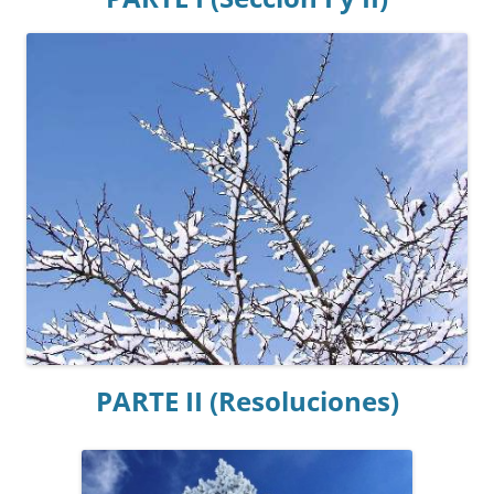
PARTE II (Resoluciones)