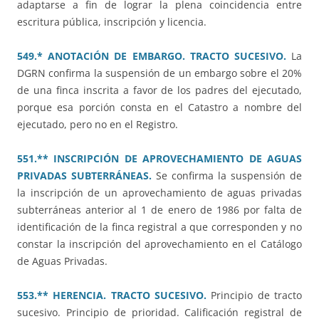
adaptarse a fin de lograr la plena coincidencia entre
escritura pública, inscripción y licencia.
549.* ANOTACIÓN DE EMBARGO. TRACTO SUCESIVO.
La
DGRN confirma la suspensión de un embargo sobre el 20%
de una finca inscrita a favor de los padres del ejecutado,
porque esa porción consta en el Catastro a nombre del
ejecutado, pero no en el Registro.
551.** INSCRIPCIÓN DE APROVECHAMIENTO DE AGUAS
PRIVADAS SUBTERRÁNEAS.
Se confirma la suspensión de
la inscripción de un aprovechamiento de aguas privadas
subterráneas anterior al 1 de enero de 1986 por falta de
identificación de la finca registral a que corresponden y no
constar la inscripción del aprovechamiento en el Catálogo
de Aguas Privadas.
553.** HERENCIA. TRACTO SUCESIVO.
Principio de tracto
sucesivo. Principio de prioridad. Calificación registral de