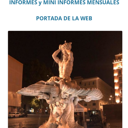
INFORMES y MINI INFORMES MENSUALES
PORTADA DE LA WEB