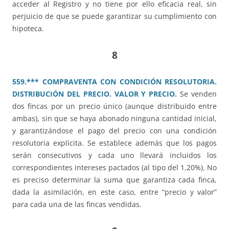
acceder al Registro y no tiene por ello eficacia real, sin
perjuicio de que se puede garantizar su cumplimiento con
hipoteca.
8
559.*** COMPRAVENTA CON CONDICIÓN RESOLUTORIA.
DISTRIBUCIÓN DEL PRECIO. VALOR Y PRECIO.
Se venden
dos fincas por un precio único (aunque distribuido entre
ambas), sin que se haya abonado ninguna cantidad inicial,
y garantizándose el pago del precio con una condición
resolutoria explícita. Se establece además que los pagos
serán consecutivos y cada uno llevará incluidos los
correspondientes intereses pactados (al tipo del 1,20%). No
es preciso determinar la suma que garantiza cada finca,
dada la asimilación, en este caso, entre “precio y valor”
para cada una de las fincas vendidas.