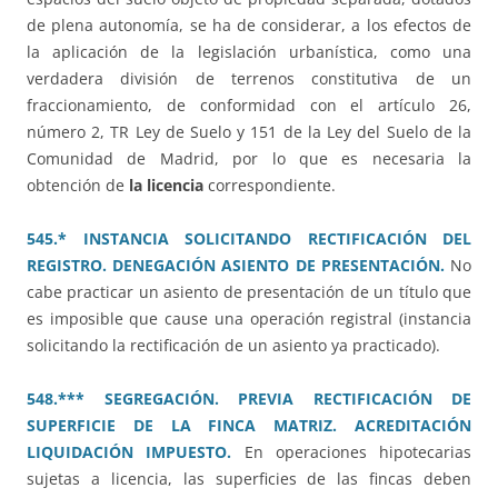
de plena autonomía, se ha de considerar, a los efectos de
la aplicación de la legislación urbanística, como una
verdadera división de terrenos constitutiva de un
fraccionamiento, de conformidad con el artículo 26,
número 2, TR Ley de Suelo y 151 de la Ley del Suelo de la
Comunidad de Madrid, por lo que es necesaria la
obtención de
la licencia
correspondiente.
545.* INSTANCIA SOLICITANDO RECTIFICACIÓN DEL
REGISTRO. DENEGACIÓN ASIENTO DE PRESENTACIÓN.
No
cabe practicar un asiento de presentación de un título que
es imposible que cause una operación registral (instancia
solicitando la rectificación de un asiento ya practicado).
548.*** SEGREGACIÓN. PREVIA RECTIFICACIÓN DE
SUPERFICIE DE LA FINCA MATRIZ. ACREDITACIÓN
LIQUIDACIÓN IMPUESTO.
En operaciones hipotecarias
sujetas a licencia, las superficies de las fincas deben