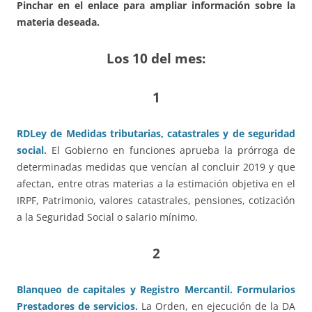
Pinchar en el enlace para ampliar información sobre la
materia deseada.
Los 10 del mes:
1
RDLey de Medidas tributarias, catastrales y de seguridad
social.
El Gobierno en funciones aprueba la prórroga de
determinadas medidas que vencían al concluir 2019 y que
afectan, entre otras materias a la estimación objetiva en el
IRPF, Patrimonio, valores catastrales, pensiones, cotización
a la Seguridad Social o salario mínimo.
2
Blanqueo de capitales y Registro Mercantil. Formularios
Prestadores de servicios.
La Orden, en ejecución de la DA