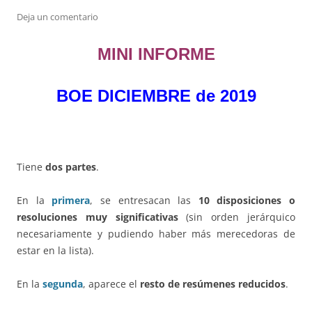
Deja un comentario
MINI INFORME
BOE DICIEMBRE de 2019
Tiene
dos partes
.
En la
primera
, se entresacan las
10 disposiciones o
resoluciones muy significativas
(sin orden jerárquico
necesariamente y pudiendo haber más merecedoras de
estar en la lista).
En la
segunda
, aparece el
resto de resúmenes reducidos
.