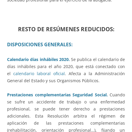
RESTO DE RESÚMENES REDUCIDOS:
DISPOSICIONES GENERALES:
Calendario días inhábiles 2020.
Se publica el calendario de
días inhábiles para el año 2020, que está conectado con
el
calendario laboral oficial
. Afecta a la Administración
General del Estado y sus Organismos Públicos.
Prestaciones complementarias Seguridad Social.
Cuando
se sufre un accidente de trabajo o una enfermedad
profesional, se puede tener derecho a prestaciones
adicionales. Esta Resolución arbitra el régimen de
aplicación de las prestaciones complementarias
(rehabilitación, orientación profesional…), fijando un