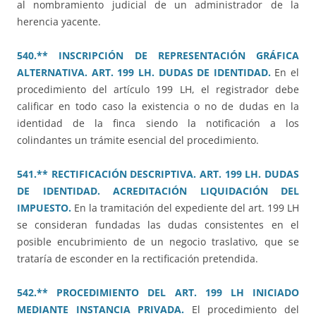
al nombramiento judicial de un administrador de la
herencia yacente.
540.** INSCRIPCIÓN DE REPRESENTACIÓN GRÁFICA
ALTERNATIVA. ART. 199 LH. DUDAS DE IDENTIDAD.
En el
procedimiento del artículo 199 LH, el registrador debe
calificar en todo caso la existencia o no de dudas en la
identidad de la finca siendo la notificación a los
colindantes un trámite esencial del procedimiento.
541.** RECTIFICACIÓN DESCRIPTIVA. ART. 199 LH. DUDAS
DE IDENTIDAD. ACREDITACIÓN LIQUIDACIÓN DEL
IMPUESTO.
En la tramitación del expediente del art. 199 LH
se consideran fundadas las dudas consistentes en el
posible encubrimiento de un negocio traslativo, que se
trataría de esconder en la rectificación pretendida.
542.** PROCEDIMIENTO DEL ART. 199 LH INICIADO
MEDIANTE INSTANCIA PRIVADA.
El procedimiento del