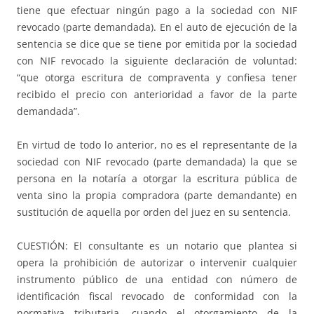
tiene que efectuar ningún pago a la sociedad con NIF
revocado (parte demandada). En el auto de ejecución de la
sentencia se dice que se tiene por emitida por la sociedad
con NIF revocado la siguiente declaración de voluntad:
“que otorga escritura de compraventa y confiesa tener
recibido el precio con anterioridad a favor de la parte
demandada”.
En virtud de todo lo anterior, no es el representante de la
sociedad con NIF revocado (parte demandada) la que se
persona en la notaría a otorgar la escritura pública de
venta sino la propia compradora (parte demandante) en
sustitución de aquella por orden del juez en su sentencia.
CUESTIÓN: El consultante es un notario que plantea si
opera la prohibición de autorizar o intervenir cualquier
instrumento público de una entidad con número de
identificación fiscal revocado de conformidad con la
normativa tributaria, cuando el otorgamiento de la