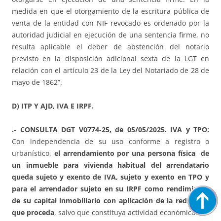
medida en que el otorgamiento de la escritura pública de
venta de la entidad con NIF revocado es ordenado por la
autoridad judicial en ejecución de una sentencia firme, no
resulta aplicable el deber de abstención del notario
previsto en la disposición adicional sexta de la LGT en
relación con el artículo 23 de la Ley del Notariado de 28 de
mayo de 1862”.
D) ITP Y AJD, IVA E IRPF.
.- CONSULTA DGT V0774-25, de 05/05/2025. IVA y TPO:
Con independencia de su uso conforme a registro o
urbanístico,
el arrendamiento por una persona física de
un inmueble para vivienda habitual del arrendatario
queda sujeto y exento de IVA, sujeto y exento en TPO y
para el arrendador sujeto en su IRPF como rendimiento
de su capital inmobiliario con aplicación de la reducción
que proceda
, salvo que constituya actividad económica.