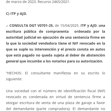
de marzo de 2023, Recurso 2465/2021.
C) ITP y AJD.
.- CONSULTA DGT V0701-25,
de 15/04/2025.
ITP y AJD: una
escritura pública de compraventa ordenada por la
autoridad judicial en ejecución de una sentencia firme en
la que la sociedad vendedora tiene el NIF revocado en la
que se suple su intervención y el precio consta en autos
que está pagado no queda sujeta al deber de abstención
general que incumbe a los notarios para su autorización.
“HECHOS: El consultante manifiesta en su escrito lo
siguiente:
Una sociedad con el número de identificación fiscal (NIF)
revocado es condenada en virtud de sentencia firme a
otorgar escritura de venta de una plaza de garaje a favor
del demandante (parte compradora). El demandante no