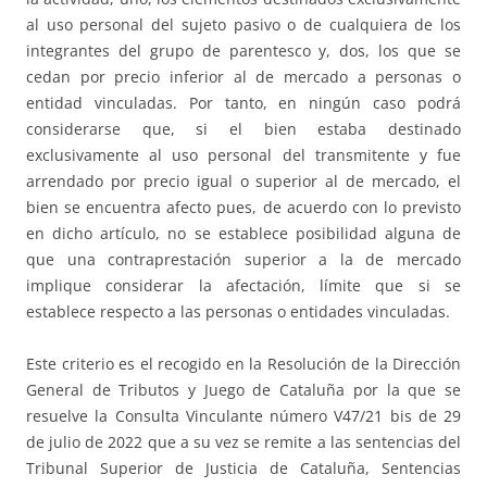
al uso personal del sujeto pasivo o de cualquiera de los
integrantes del grupo de parentesco y, dos, los que se
cedan por precio inferior al de mercado a personas o
entidad vinculadas. Por tanto, en ningún caso podrá
considerarse que, si el bien estaba destinado
exclusivamente al uso personal del transmitente y fue
arrendado por precio igual o superior al de mercado, el
bien se encuentra afecto pues, de acuerdo con lo previsto
en dicho artículo, no se establece posibilidad alguna de
que una contraprestación superior a la de mercado
implique considerar la afectación, límite que si se
establece respecto a las personas o entidades vinculadas.
Este criterio es el recogido en la Resolución de la Dirección
General de Tributos y Juego de Cataluña por la que se
resuelve la Consulta Vinculante número V47/21 bis de 29
de julio de 2022 que a su vez se remite a las sentencias del
Tribunal Superior de Justicia de Cataluña, Sentencias