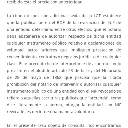
recibido ésta el precio con anterioridad.
La citada disposición adicional sexta de la LGT establece
que la publicación en el BOE de la revocación del NIF de
una entidad determina, entre otros efectos, que el notario
deba abstenerse de autorizar respecto de dicha entidad
cualquier instrumento público relativo a declaraciones de
voluntad, actos jurídicos que impliquen prestación de
consentimiento, contratos y negocios jurídicos de cualquier
clase. Este precepto ha de interpretarse de acuerdo con lo
previsto en el aludido artículo 23 de la Ley del Notariado
de 28 de mayo de 1862 que precisa que la citada
prohibición del notario de intervenir o autorizar cualquier
instrumento público de una entidad con el NIF revocado se
refiere a aquellas escrituras públicas que “pretenda”, como
dice literalmente la norma, otorgar la entidad con NIF
revocado, es decir, de una manera voluntaria.
En el presente caso objeto de consulta, nos encontramos