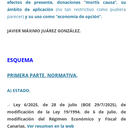
efectos de presente, donaciones “mortis causa”, su
ámbito de aplicación
(no tan restrictivo como pudiera
parecer)
y su uso como “economía de opción”.
JAVIER MÁXIMO JUÁREZ GONZÁLEZ.
ESQUEMA
PRIMERA PARTE. NORMATIVA
.
A) ESTADO.
.-
Ley 6/2025, de 28 de julio (BOE 29/7/2025), de
modificación de la Ley 19/1994, de 6 de julio, de
modificación del Régimen Económico y Fiscal de
Canarias.
Ver resumen en la web