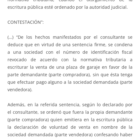
escritura pública esté ordenado por la autoridad judicial.
CONTESTACIÓN”:
(…) “De los hechos manifestados por el consultante se
deduce que en virtud de una sentencia firme, se condena
a una sociedad con el número de identificación fiscal
revocado de acuerdo con la normativa tributaria a
escriturar la venta de una plaza de garaje en favor de la
parte demandante (parte compradora), sin que ésta tenga
que efectuar pago alguno a la sociedad demandada (parte
vendedora).
Además, en la referida sentencia, según lo declarado por
el consultante, se ordenó que fuera la propia demandante
(parte compradora) quien emitiera en la escritura pública
la declaración de voluntad de venta en nombre de la
sociedad demandada (parte vendedora) confesando haber