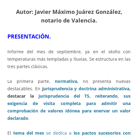
Autor: Javier Máximo Juárez González,
notario de Valencia.
PRESENTACIÓN.
Informe del mes de septiembre, ya en el otoño con
temperaturas más templadas y lluvias. Se estructura en las
tres partes clásicas.
La primera parte,
normativa
,
no presenta nuevas
destacables. En
j
urisprudencia y doctrina administrativa
,
destacar la
jurisprudencia del TS, reiterando, sus
exigencia de visita completa para admitir una
comprobación de valores idónea para enervar un valor
declarado
.
El
tema del mes
se dedica a
los pactos sucesorios con