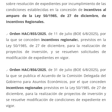
sobre resolución de expedientes por incumplimiento de las
condiciones establecidas en la concesión de
incentivos al
amparo de la Ley 50/1985, de 27 de diciembre, de
Incentivos Regionales.
.-
Orden HAC/855/2025
, de 11 de julio (BOE 6/8/2025), por
la que se conceden
incentivos regionale
s, previstos en la
Ley 50/1985, de 27 de diciembre, para la realización de
proyectos de inversión, y se resuelven solicitudes de
modificación de expedientes en vigor.
.-
Orden HAC/856/2025
, de 31 de julio (BOE 6/8/2025), por
la que se publica el Acuerdo de la Comisión Delegada del
Gobierno para Asuntos Económicos, por el que conceden
incentivos regionales
previstos en la Ley 50/1985, de 27 de
diciembre, para la realización de proyectos de inversión y
se resuelve modificación de condiciones de expediente en
vigor.