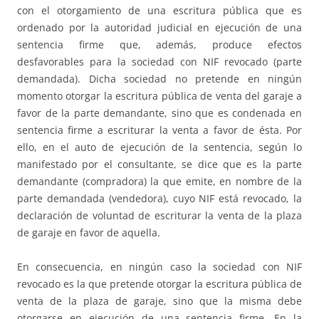
con el otorgamiento de una escritura pública que es
ordenado por la autoridad judicial en ejecución de una
sentencia firme que, además, produce efectos
desfavorables para la sociedad con NIF revocado (parte
demandada). Dicha sociedad no pretende en ningún
momento otorgar la escritura pública de venta del garaje a
favor de la parte demandante, sino que es condenada en
sentencia firme a escriturar la venta a favor de ésta. Por
ello, en el auto de ejecución de la sentencia, según lo
manifestado por el consultante, se dice que es la parte
demandante (compradora) la que emite, en nombre de la
parte demandada (vendedora), cuyo NIF está revocado, la
declaración de voluntad de escriturar la venta de la plaza
de garaje en favor de aquella.
En consecuencia, en ningún caso la sociedad con NIF
revocado es la que pretende otorgar la escritura pública de
venta de la plaza de garaje, sino que la misma debe
otorgarse en ejecución de una sentencia firme. En la