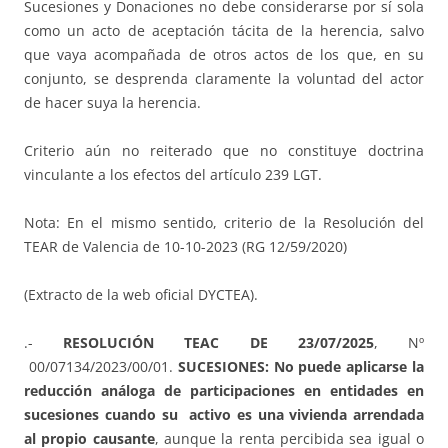
Sucesiones y Donaciones no debe considerarse por sí sola
como un acto de aceptación tácita de la herencia, salvo
que vaya acompañada de otros actos de los que, en su
conjunto, se desprenda claramente la voluntad del actor
de hacer suya la herencia.
Criterio aún no reiterado que no constituye doctrina
vinculante a los efectos del artículo 239 LGT.
Nota: En el mismo sentido, criterio de la Resolución del
TEAR de Valencia de 10-10-2023 (RG 12/59/2020)
(Extracto de la web oficial DYCTEA).
.-
RESOLUCIÓN TEAC DE 23/07/2025
, Nº
00/07134/2023/00/01.
SUCESIONES: No puede aplicarse la
reducción análoga de participaciones en entidades
en
sucesiones cuando su activo es una vivienda arrendada
al propio causante
, aunque la renta percibida sea igual o