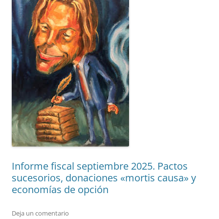
Informe fiscal septiembre 2025. Pactos
sucesorios, donaciones «mortis causa» y
economías de opción
Deja un comentario