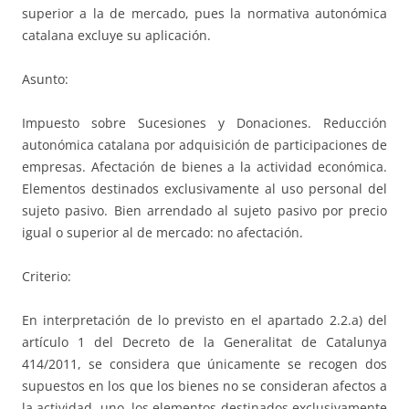
superior a la de mercado, pues la normativa autonómica
catalana excluye su aplicación.
Asunto:
Impuesto sobre Sucesiones y Donaciones. Reducción
autonómica catalana por adquisición de participaciones de
empresas. Afectación de bienes a la actividad económica.
Elementos destinados exclusivamente al uso personal del
sujeto pasivo. Bien arrendado al sujeto pasivo por precio
igual o superior al de mercado: no afectación.
Criterio:
En interpretación de lo previsto en el apartado 2.2.a) del
artículo 1 del Decreto de la Generalitat de Catalunya
414/2011, se considera que únicamente se recogen dos
supuestos en los que los bienes no se consideran afectos a
la actividad, uno, los elementos destinados exclusivamente