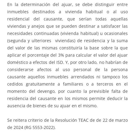
En la determinación del ajuar, se debe distinguir entre
inmuebles destinados a vivienda habitual o al uso
residencial del causante, que serían todas aquellas
viviendas y anejos que se pueden destinar a satisfacer las
necesidades continuadas (vivienda habitual) u ocasionales
(segunda y ulteriores viviendas) de residencia y la suma
del valor de las mismas constituiría la base sobre la que
aplicar el porcentaje del 3% para calcular el valor del ajuar
doméstico a efectos del ISD. Y, por otro lado, no habrían de
considerarse afectos al uso personal de la persona
causante aquellos inmuebles arrendados ni tampoco los
cedidos gratuitamente a familiares o a terceros en el
momento del devengo, por cuanto la previsible falta de
residencia del causante en los mismos permite deducir la
ausencia de bienes de su ajuar en el mismo.
Se reitera criterio de la Resolución TEAC de de 22 de marzo
de 2024 (RG 5553-2022).