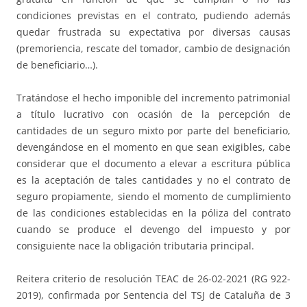
condiciones previstas en el contrato, pudiendo además
quedar frustrada su expectativa por diversas causas
(premoriencia, rescate del tomador, cambio de designación
de beneficiario…).
Tratándose el hecho imponible del incremento patrimonial
a título lucrativo con ocasión de la percepción de
cantidades de un seguro mixto por parte del beneficiario,
devengándose en el momento en que sean exigibles, cabe
considerar que el documento a elevar a escritura pública
es la aceptación de tales cantidades y no el contrato de
seguro propiamente, siendo el momento de cumplimiento
de las condiciones establecidas en la póliza del contrato
cuando se produce el devengo del impuesto y por
consiguiente nace la obligación tributaria principal.
Reitera criterio de resolución TEAC de 26-02-2021 (RG 922-
2019), confirmada por Sentencia del TSJ de Cataluña de 3