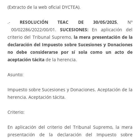
(Extracto de la web oficial DYCTEA).
.-
RESOLUCIÓN TEAC DE 30/05/2025
, Nº
00/02286/2022/00/01.
SUCESIONES:
En aplicación del
criterio del Tribunal Supremo,
la mera presentación de la
declaración del Impuesto sobre Sucesiones y Donaciones
no debe considerarse por sí sola como un acto de
aceptación tácita
de la herencia.
Asunto:
Impuesto sobre Sucesiones y Donaciones. Aceptación de la
herencia. Aceptación tácita.
Criterio:
En aplicación del criterio del Tribunal Supremo, la mera
presentación de la declaración del Impuesto sobre