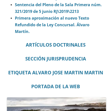
Sentencia del Pleno de la Sala Primera núm.
321/2019 de 5 junio RJ\2019\2213
Primera aproximación al nuevo Texto
Refundido de la Ley Concursal. Álvaro
Martín.
ARTÍCULOS DOCTRINALES
SECCIÓN JURISPRUDENCIA
ETIQUETA ALVARO JOSE MARTIN MARTIN
PORTADA DE LA WEB