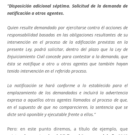
“Disposición adicional séptima. Solicitud de la demanda de
notificación a otros agentes.
Quien resulte demandado por ejercitarse contra él acciones de
responsabilidad basadas en las obligaciones resultantes de su
intervención en el proceso de la edificación previstas en la
presente Ley, podrá solicitar, dentro del plazo que la Ley de
Enjuiciamiento Civil concede para contestar a la demanda, que
ésta se notifique a otro u otros agentes que también hayan
tenido intervención en el referido proceso.
La notificación se hará conforme a lo establecido para el
emplazamiento de los demandados e incluirá la advertencia
expresa a aquellos otros agentes llamados al proceso de que,
en el supuesto de que no comparecieren, la sentencia que se
dicte será oponible y ejecutable frente a ellos.”
Pero: en este punto diremos, a título de ejemplo, que