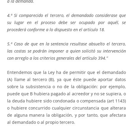
a la demanda.
4.ª Si comparecido el tercero, el demandado considerase que
su lugar en el proceso debe ser ocupado por aquél, se
procederá conforme a lo dispuesto en el artículo 18.
5.ª Caso de que en la sentencia resultase absuelto el tercero,
las costas se podrán imponer a quien solicitó su intervención
con arreglo a los criterios generales del artículo 394.”
Entendemos que la Ley ha de permitir que el demandado
(A) llame al tercero (B), ya que éste puede aportar datos
sobre la subsistencia o no de la obligación: por ejemplo,
puede que B hubiera pagado al acreedor y no se supiera, o
la deuda hubiere sido condonada o compensada (art 1143)
o hubiere concurrido cualquier circunstancia que alterara
de alguna manera la obligación, y por tanto, que afectara
al demandado o al propio tercero.