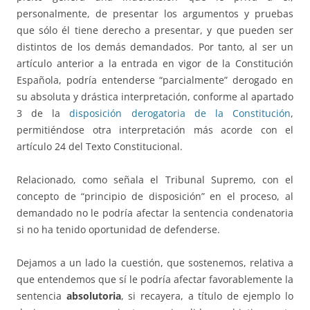
personalmente, de presentar los argumentos y pruebas
que sólo él tiene derecho a presentar, y que pueden ser
distintos de los demás demandados. Por tanto, al ser un
artículo anterior a la entrada en vigor de la Constitución
Española, podría entenderse “parcialmente” derogado en
su absoluta y drástica interpretación, conforme al apartado
3 de la
disposición derogatoria de la Constitución
,
permitiéndose otra interpretación más acorde con el
artículo 24 del Texto Constitucional.
Relacionado, como señala el Tribunal Supremo, con el
concepto de “principio de disposición” en el proceso, al
demandado no le podría afectar la sentencia condenatoria
si no ha tenido oportunidad de defenderse.
Dejamos a un lado la cuestión, que sostenemos, relativa a
que entendemos que sí le podría afectar favorablemente la
sentencia
absolutoria
, si recayera, a título de ejemplo lo