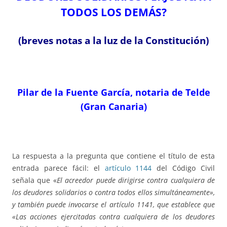
TODOS LOS DEMÁS?
(breves notas a la luz de la Constitución)
Pilar de la Fuente García, notaria de Telde
(Gran Canaria)
La respuesta a la pregunta que contiene el título de esta
entrada parece fácil: el
artículo 1144
del Código Civil
señala que «
El acreedor puede dirigirse contra cualquiera de
los deudores solidarios o contra todos ellos simultáneamente»,
y también puede invocarse el artículo 1141, que establece que
«Las acciones ejercitadas contra cualquiera de los deudores