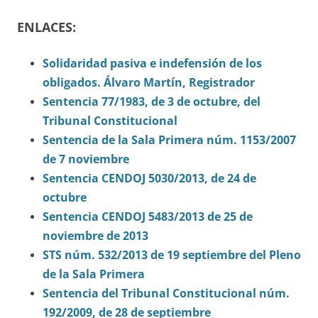
ENLACES:
Solidaridad pasiva e indefensión de los
obligados. Álvaro Martín, Registrador
Sentencia 77/1983, de 3 de octubre, del
Tribunal Constitucional
Sentencia de la Sala Primera núm. 1153/2007
de 7 noviembre
Sentencia CENDOJ 5030/2013, de 24 de
octubre
Sentencia CENDOJ 5483/2013 de 25 de
noviembre de 2013
STS núm. 532/2013 de 19 septiembre del Pleno
de la Sala Primera
Sentencia del Tribunal Constitucional núm.
192/2009, de 28 de septiembre