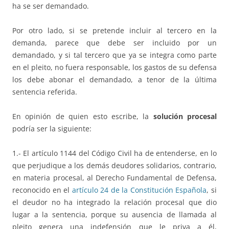
ha se ser demandado.
Por otro lado, si se pretende incluir al tercero en la
demanda, parece que debe ser incluido por un
demandado, y si tal tercero que ya se integra como parte
en el pleito, no fuera responsable, los gastos de su defensa
los debe abonar el demandado, a tenor de la última
sentencia referida.
En opinión de quien esto escribe, la
solución procesal
podría ser la siguiente:
1.- El artículo 1144 del Código Civil ha de entenderse, en lo
que perjudique a los demás deudores solidarios, contrario,
en materia procesal, al Derecho Fundamental de Defensa,
reconocido en el
artículo 24 de la Constitución Española
, si
el deudor no ha integrado la relación procesal que dio
lugar a la sentencia, porque su ausencia de llamada al
pleito genera una indefensión que le priva a él,