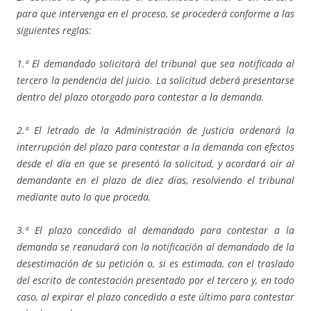
para que intervenga en el proceso, se procederá conforme a las
siguientes reglas:
1.ª El demandado solicitará del tribunal que sea notificada al
tercero la pendencia del juicio. La solicitud deberá presentarse
dentro del plazo otorgado para contestar a la demanda.
2.ª El letrado de la Administración de Justicia ordenará la
interrupción del plazo para contestar a la demanda con efectos
desde el día en que se presentó la solicitud, y acordará oír al
demandante en el plazo de diez días, resolviendo el tribunal
mediante auto lo que proceda.
3.ª El plazo concedido al demandado para contestar a la
demanda se reanudará con la notificación al demandado de la
desestimación de su petición o, si es estimada, con el traslado
del escrito de contestación presentado por el tercero y, en todo
caso, al expirar el plazo concedido a este último para contestar