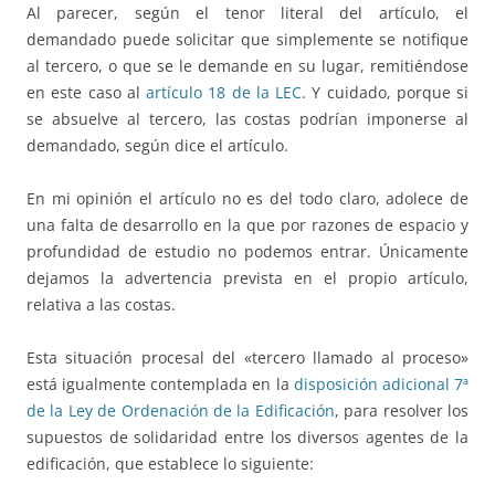
Al parecer, según el tenor literal del artículo, el
demandado puede solicitar que simplemente se notifique
al tercero, o que se le demande en su lugar, remitiéndose
en este caso al
artículo 18 de la LEC
. Y cuidado, porque si
se absuelve al tercero, las costas podrían imponerse al
demandado, según dice el artículo.
En mi opinión el artículo no es del todo claro, adolece de
una falta de desarrollo en la que por razones de espacio y
profundidad de estudio no podemos entrar. Únicamente
dejamos la advertencia prevista en el propio artículo,
relativa a las costas.
Esta situación procesal del «tercero llamado al proceso»
está igualmente contemplada en la
disposición adicional 7ª
de la Ley de Ordenación de la Edificación
, para resolver los
supuestos de solidaridad entre los diversos agentes de la
edificación, que establece lo siguiente: