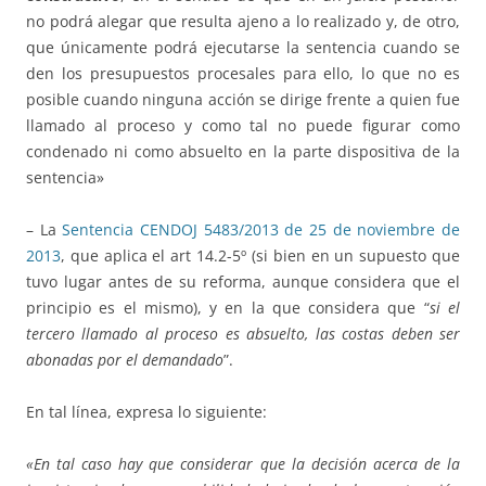
no podrá alegar que resulta ajeno a lo realizado y, de otro,
que únicamente podrá ejecutarse la sentencia cuando se
den los presupuestos procesales para ello, lo que no es
posible cuando ninguna acción se dirige frente a quien fue
llamado al proceso y como tal no puede figurar como
condenado ni como absuelto en la parte dispositiva de la
sentencia»
– La
Sentencia CENDOJ 5483/2013 de 25 de noviembre de
2013
, que aplica el art 14.2-5º (si bien en un supuesto que
tuvo lugar antes de su reforma, aunque considera que el
principio es el mismo), y en la que considera que “
si el
tercero llamado al proceso es absuelto, las costas deben ser
abonadas por el demandado
”.
En tal línea, expresa lo siguiente:
«En tal caso hay que considerar que la decisión acerca de la