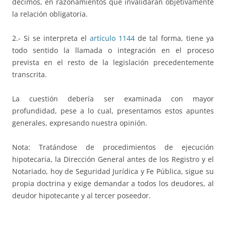
decimos, en razonamientos que invalidaran objetivamente
la relación obligatoria.
2.- Si se interpreta el
artículo 1144
de tal forma, tiene ya
todo sentido la llamada o integración en el proceso
prevista en el resto de la legislación precedentemente
transcrita.
La cuestión debería ser examinada con mayor
profundidad, pese a lo cual, presentamos estos apuntes
generales, expresando nuestra opinión.
Nota: Tratándose de procedimientos de ejecución
hipotecaria, la Dirección General antes de los Registro y el
Notariado, hoy de Seguridad Jurídica y Fe Pública, sigue su
propia doctrina y exige demandar a todos los deudores, al
deudor hipotecante y al tercer poseedor.