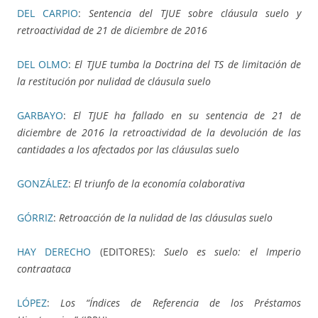
DEL CARPIO
:
Sentencia del TJUE sobre cláusula suelo y
retroactividad de 21 de diciembre de 2016
DEL OLMO
:
El TJUE tumba la Doctrina del TS de limitación de
la restitución por nulidad de cláusula suelo
GARBAYO
:
El TJUE ha fallado en su sentencia de 21 de
diciembre de 2016 la retroactividad de la devolución de las
cantidades a los afectados por las cláusulas suelo
GONZÁLEZ
:
El triunfo de la economía colaborativa
GÓRRIZ
:
Retroacción de la nulidad de las cláusulas suelo
HAY DERECHO
(EDITORES):
Suelo es suelo: el Imperio
contraataca
LÓPEZ
:
Los “Índices de Referencia de los Préstamos