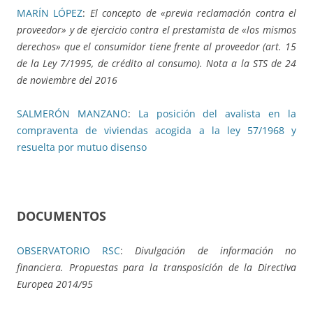
MARÍN LÓPEZ
:
El concepto de «previa reclamación contra el
proveedor» y de ejercicio contra el prestamista de «los mismos
derechos» que el consumidor tiene frente al proveedor (art. 15
de la Ley 7/1995, de crédito al consumo). Nota a la STS de 24
de noviembre del 2016
SALMERÓN MANZANO
:
La posición del avalista en la
compraventa de viviendas acogida a la ley 57/1968 y
resuelta por mutuo disenso
DOCUMENTOS
OBSERVATORIO RSC
:
Divulgación de información no
financiera. Propuestas para la transposición de la Directiva
Europea 2014/95