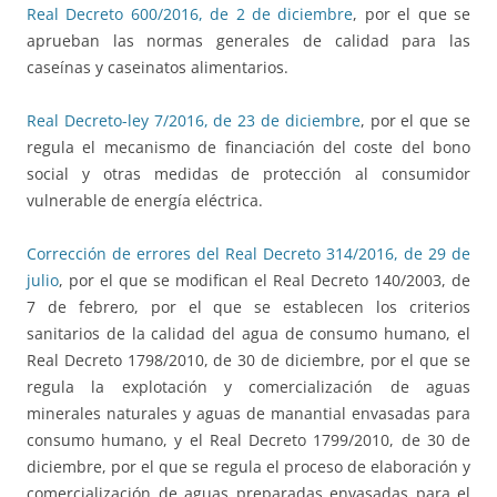
Real Decreto 600/2016, de 2 de diciembre
, por el que se
aprueban las normas generales de calidad para las
caseínas y caseinatos alimentarios.
Real Decreto-ley 7/2016, de 23 de diciembre
, por el que se
regula el mecanismo de financiación del coste del bono
social y otras medidas de protección al consumidor
vulnerable de energía eléctrica.
Corrección de errores del Real Decreto 314/2016, de 29 de
julio
, por el que se modifican el Real Decreto 140/2003, de
7 de febrero, por el que se establecen los criterios
sanitarios de la calidad del agua de consumo humano, el
Real Decreto 1798/2010, de 30 de diciembre, por el que se
regula la explotación y comercialización de aguas
minerales naturales y aguas de manantial envasadas para
consumo humano, y el Real Decreto 1799/2010, de 30 de
diciembre, por el que se regula el proceso de elaboración y
comercialización de aguas preparadas envasadas para el