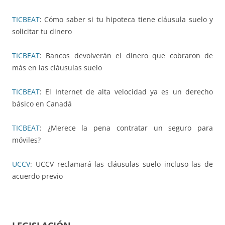
TICBEAT
: Cómo saber si tu hipoteca tiene cláusula suelo y
solicitar tu dinero
TICBEAT
: Bancos devolverán el dinero que cobraron de
más en las cláusulas suelo
TICBEAT
: El Internet de alta velocidad ya es un derecho
básico en Canadá
TICBEAT
: ¿Merece la pena contratar un seguro para
móviles?
UCCV
: UCCV reclamará las cláusulas suelo incluso las de
acuerdo previo