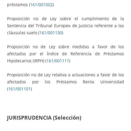
préstamos (
161/001002
)
Proposición no de Ley sobre el cumplimiento de la
Sentencia del Tribunal Europeo de Justicia referente a las
cláusulas suelo (
161/001130
)
Proposición no de Ley sobre medidas a favor de los
afectados por el Índice de Referencia de Préstamos
Hipotecarios (IRPH) (
161/001111
)
Proposición no de Ley relativa a actuaciones a favor de los
afectados por los Préstamos Renta Universidad
(
161/001101
)
JURISPRUDENCIA (Selección)