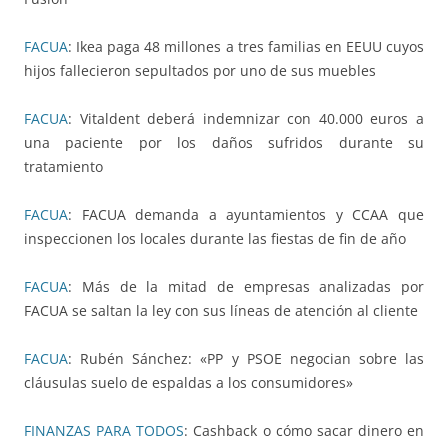
FACUA
: Ikea paga 48 millones a tres familias en EEUU cuyos
hijos fallecieron sepultados por uno de sus muebles
FACUA
: Vitaldent deberá indemnizar con 40.000 euros a
una paciente por los daños sufridos durante su
tratamiento
FACUA
: FACUA demanda a ayuntamientos y CCAA que
inspeccionen los locales durante las fiestas de fin de año
FACUA
: Más de la mitad de empresas analizadas por
FACUA se saltan la ley con sus líneas de atención al cliente
FACUA
: Rubén Sánchez: «PP y PSOE negocian sobre las
cláusulas suelo de espaldas a los consumidores»
FINANZAS PARA TODOS
: Cashback o cómo sacar dinero en