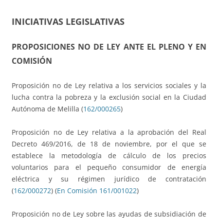
INICIATIVAS LEGISLATIVAS
PROPOSICIONES NO DE LEY ANTE EL PLENO Y EN
COMISIÓN
Proposición no de Ley relativa a los servicios sociales y la
lucha contra la pobreza y la exclusión social en la Ciudad
Autónoma de Melilla (
162/000265
)
Proposición no de Ley relativa a la aprobación del Real
Decreto 469/2016, de 18 de noviembre, por el que se
establece la metodología de cálculo de los precios
voluntarios para el pequeño consumidor de energía
eléctrica y su régimen jurídico de contratación
(
162/000272
) (
En Comisión 161/001022
)
Proposición no de Ley sobre las ayudas de subsidiación de