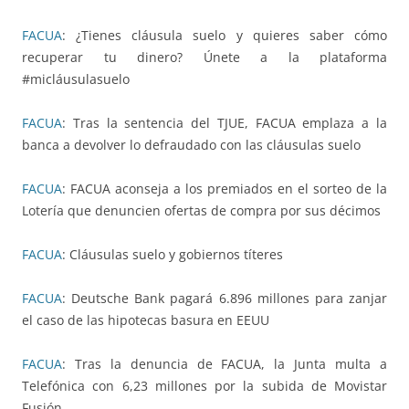
FACUA
: ¿Tienes cláusula suelo y quieres saber cómo
recuperar tu dinero? Únete a la plataforma
#micláusulasuelo
FACUA
: Tras la sentencia del TJUE, FACUA emplaza a la
banca a devolver lo defraudado con las cláusulas suelo
FACUA
: FACUA aconseja a los premiados en el sorteo de la
Lotería que denuncien ofertas de compra por sus décimos
FACUA
: Cláusulas suelo y gobiernos títeres
FACUA
: Deutsche Bank pagará 6.896 millones para zanjar
el caso de las hipotecas basura en EEUU
FACUA
: Tras la denuncia de FACUA, la Junta multa a
Telefónica con 6,23 millones por la subida de Movistar
Fusión