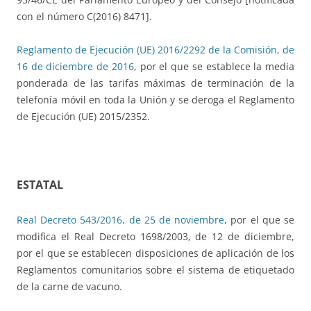
con el número C(2016) 8471].
Reglamento de Ejecución (UE) 2016/2292 de la Comisión, de
16 de diciembre de 2016
, por el que se establece la media
ponderada de las tarifas máximas de terminación de la
telefonía móvil en toda la Unión y se deroga el Reglamento
de Ejecución (UE) 2015/2352.
ESTATAL
Real Decreto 543/2016, de 25 de noviembre
, por el que se
modifica el Real Decreto 1698/2003, de 12 de diciembre,
por el que se establecen disposiciones de aplicación de los
Reglamentos comunitarios sobre el sistema de etiquetado
de la carne de vacuno.