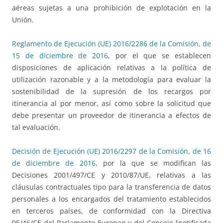
aéreas sujetas a una prohibición de explotación en la
Unión.
Reglamento de Ejecución (UE) 2016/2286 de la Comisión, de
15 de diciembre de 2016
, por el que se establecen
disposiciones de aplicación relativas a la política de
utilización razonable y a la metodología para evaluar la
sostenibilidad de la supresión de los recargos por
itinerancia al por menor, así como sobre la solicitud que
debe presentar un proveedor de itinerancia a efectos de
tal evaluación.
Decisión de Ejecución (UE) 2016/2297 de la Comisión, de 16
de diciembre de 2016
, por la que se modifican las
Decisiones 2001/497/CE y 2010/87/UE, relativas a las
cláusulas contractuales tipo para la transferencia de datos
personales a los encargados del tratamiento establecidos
en terceros países, de conformidad con la Directiva
95/46/CE del Parlamento Europeo y del Consejo [notificada