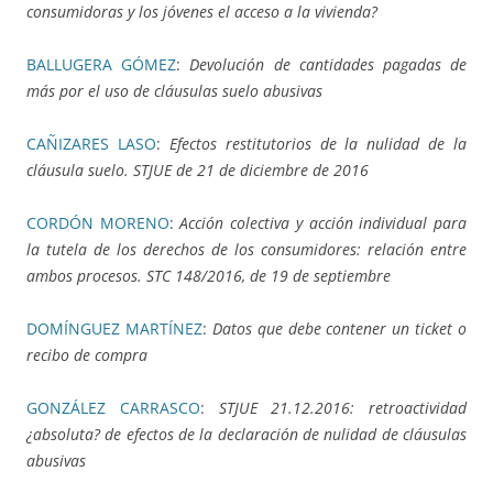
consumidoras y los jóvenes el acceso a la vivienda?
BALLUGERA GÓMEZ
:
Devolución de cantidades pagadas de
más por el uso de cláusulas suelo abusivas
CAÑIZARES LASO
:
Efectos restitutorios de la nulidad de la
cláusula suelo. STJUE de 21 de diciembre de 2016
CORDÓN MORENO
:
Acción colectiva y acción individual para
la tutela de los derechos de los consumidores: relación entre
ambos procesos. STC 148/2016, de 19 de septiembre
DOMÍNGUEZ MARTÍNEZ
:
Datos que debe contener un ticket o
recibo de compra
GONZÁLEZ CARRASCO
:
STJUE 21.12.2016: retroactividad
¿absoluta? de efectos de la declaración de nulidad de cláusulas
abusivas