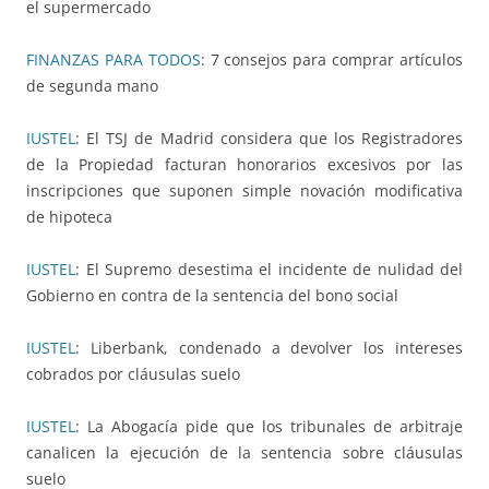
el supermercado
FINANZAS PARA TODOS
: 7 consejos para comprar artículos
de segunda mano
IUSTEL
: El TSJ de Madrid considera que los Registradores
de la Propiedad facturan honorarios excesivos por las
inscripciones que suponen simple novación modificativa
de hipoteca
IUSTEL
: El Supremo desestima el incidente de nulidad del
Gobierno en contra de la sentencia del bono social
IUSTEL
: Liberbank, condenado a devolver los intereses
cobrados por cláusulas suelo
IUSTEL
: La Abogacía pide que los tribunales de arbitraje
canalicen la ejecución de la sentencia sobre cláusulas
suelo