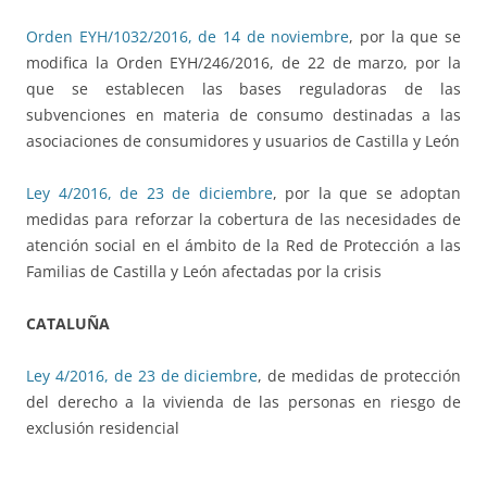
Orden EYH/1032/2016, de 14 de noviembre
, por la que se
modifica la Orden EYH/246/2016, de 22 de marzo, por la
que se establecen las bases reguladoras de las
subvenciones en materia de consumo destinadas a las
asociaciones de consumidores y usuarios de Castilla y León
Ley 4/2016, de 23 de diciembre
, por la que se adoptan
medidas para reforzar la cobertura de las necesidades de
atención social en el ámbito de la Red de Protección a las
Familias de Castilla y León afectadas por la crisis
CATALUÑA
Ley 4/2016, de 23 de diciembre
, de medidas de protección
del derecho a la vivienda de las personas en riesgo de
exclusión residencial