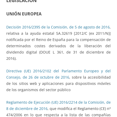
LEGISLACIÓN
UNIÓN EUROPEA
Decisión 2016/2395 de la Comisión, de 5 de agosto de 2016
,
relativa a la ayuda estatal SA.32619 [2012/C (ex 2011/N)]
notificada por el Reino de España para la compensación de
determinados costes derivados de la liberación del
dividendo digital (DOUE L 361, de 31 de diciembre de
2016).
Directiva (UE) 2016/2102 del Parlamento Europeo y del
Consejo, de 26 de octubre de 2016
, sobre la accesibilidad
de los sitios web y aplicaciones para dispositivos móviles
de los organismos del sector público
Reglamento de Ejecución (UE) 2016/2214 de la Comisión, de
8 de diciembre de 2016
, que modifica el Reglamento (CE) nº
474/2006 en lo que respecta a la lista de las compañías