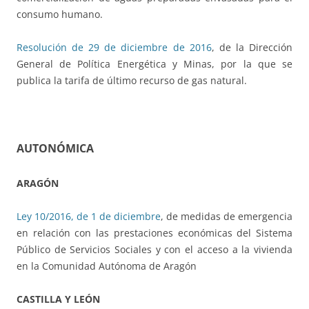
consumo humano.
Resolución de 29 de diciembre de 2016
, de la Dirección
General de Política Energética y Minas, por la que se
publica la tarifa de último recurso de gas natural.
AUTONÓMICA
ARAGÓN
Ley 10/2016, de 1 de diciembre
, de medidas de emergencia
en relación con las prestaciones económicas del Sistema
Público de Servicios Sociales y con el acceso a la vivienda
en la Comunidad Autónoma de Aragón
CASTILLA Y LEÓN