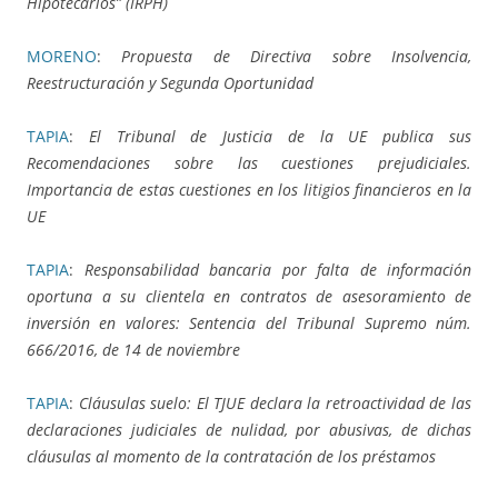
Hipotecarios” (IRPH)
MORENO
:
Propuesta de Directiva sobre Insolvencia,
Reestructuración y Segunda Oportunidad
TAPIA
:
El Tribunal de Justicia de la UE publica sus
Recomendaciones sobre las cuestiones prejudiciales.
Importancia de estas cuestiones en los litigios financieros en la
UE
TAPIA
:
Responsabilidad bancaria por falta de información
oportuna a su clientela en contratos de asesoramiento de
inversión en valores: Sentencia del Tribunal Supremo núm.
666/2016, de 14 de noviembre
TAPIA
:
Cláusulas suelo: El TJUE declara la retroactividad de las
declaraciones judiciales de nulidad, por abusivas, de dichas
cláusulas al momento de la contratación de los préstamos