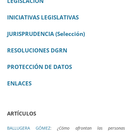
LEGISLACIÓN
INICIATIVAS LEGISLATIVAS
JURISPRUDENCIA (Selección)
RESOLUCIONES DGRN
PROTECCIÓN DE DATOS
ENLACES
ARTÍCULOS
BALLUGERA GÓMEZ
:
¿Cómo afrontan las personas