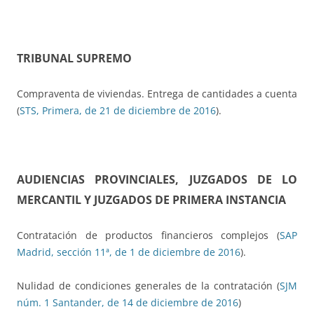
TRIBUNAL SUPREMO
Compraventa de viviendas. Entrega de cantidades a cuenta
(
STS, Primera, de 21 de diciembre de 2016
).
AUDIENCIAS PROVINCIALES, JUZGADOS DE LO
MERCANTIL Y JUZGADOS DE PRIMERA INSTANCIA
Contratación de productos financieros complejos (
SAP
Madrid, sección 11ª, de 1 de diciembre de 2016
).
Nulidad de condiciones generales de la contratación (
SJM
núm. 1 Santander, de 14 de diciembre de 2016
)