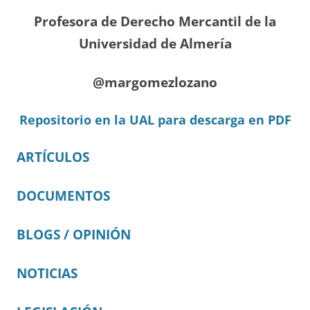
Profesora de Derecho Mercantil de la
Universidad de Almería
@margomezlozano
Repositorio en la UAL para descarga en PDF
ARTÍCULOS
DOCUMENTOS
BLOGS / OPINIÓN
NOTICIAS