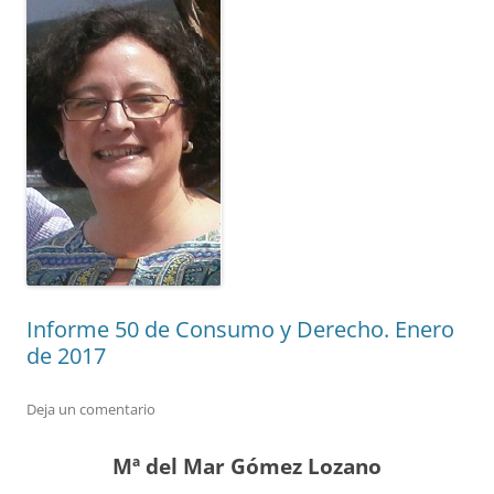
Informe 50 de Consumo y Derecho. Enero
de 2017
Deja un comentario
Mª del Mar Gómez Lozano