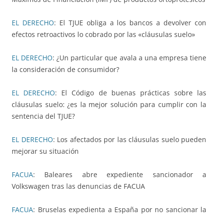
EL DERECHO
: El TJUE obliga a los bancos a devolver con
efectos retroactivos lo cobrado por las «cláusulas suelo»
EL DERECHO
: ¿Un particular que avala a una empresa tiene
la consideración de consumidor?
EL DERECHO
: El Código de buenas prácticas sobre las
cláusulas suelo: ¿es la mejor solución para cumplir con la
sentencia del TJUE?
EL DERECHO
: Los afectados por las cláusulas suelo pueden
mejorar su situación
FACUA
: Baleares abre expediente sancionador a
Volkswagen tras las denuncias de FACUA
FACUA
: Bruselas expedienta a España por no sancionar la