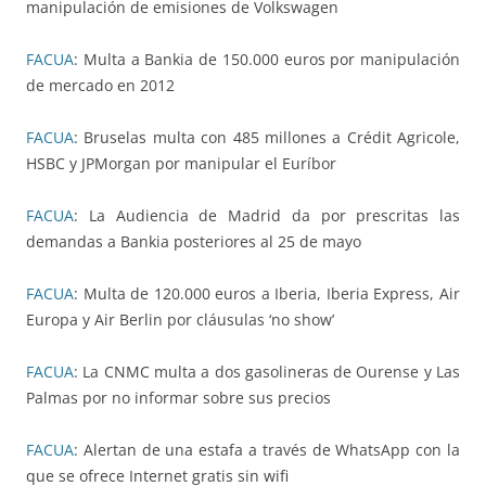
manipulación de emisiones de Volkswagen
FACUA
: Multa a Bankia de 150.000 euros por manipulación
de mercado en 2012
FACUA
: Bruselas multa con 485 millones a Crédit Agricole,
HSBC y JPMorgan por manipular el Euríbor
FACUA
: La Audiencia de Madrid da por prescritas las
demandas a Bankia posteriores al 25 de mayo
FACUA
: Multa de 120.000 euros a Iberia, Iberia Express, Air
Europa y Air Berlin por cláusulas ‘no show’
FACUA
: La CNMC multa a dos gasolineras de Ourense y Las
Palmas por no informar sobre sus precios
FACUA
: Alertan de una estafa a través de WhatsApp con la
que se ofrece Internet gratis sin wifi