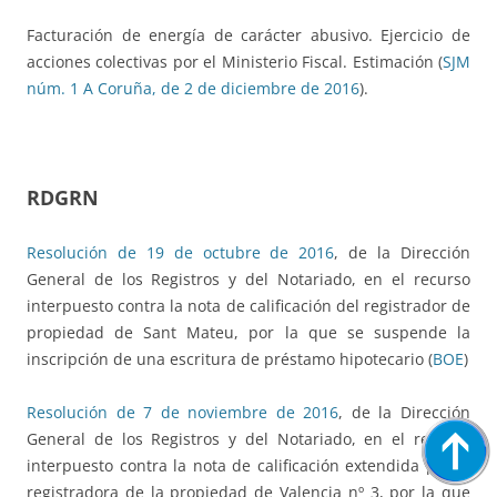
Facturación de energía de carácter abusivo. Ejercicio de
acciones colectivas por el Ministerio Fiscal. Estimación (
SJM
núm. 1 A Coruña, de 2 de diciembre de 2016
).
RDGRN
Resolución de 19 de octubre de 2016
, de la Dirección
General de los Registros y del Notariado, en el recurso
interpuesto contra la nota de calificación del registrador de
propiedad de Sant Mateu, por la que se suspende la
inscripción de una escritura de préstamo hipotecario (
BOE
)
Resolución de 7 de noviembre de 2016
, de la Dirección
General de los Registros y del Notariado, en el recurso
interpuesto contra la nota de calificación extendida por la
registradora de la propiedad de Valencia nº 3, por la que