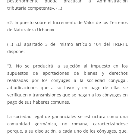
posteriormente pueda practicar la Administración
tributaria competente». (…)
«2. Impuesto sobre el Incremento de Valor de los Terrenos
de Naturaleza Urbana».
(…) «El apartado 3 del mismo artículo 104 del TRLRHL
dispone:
“3. No se producirá la sujeción al impuesto en los
supuestos de aportaciones de bienes y derechos
realizadas por los cónyuges a la sociedad conyugal,
adjudicaciones que a su favor y en pago de ellas se
verifiquen y transmisiones que se hagan a los cónyuges en
pago de sus haberes comunes.
La sociedad legal de gananciales se estructura como una
comunidad germánica, no romana, caracterizándose
porque, a su disolución, a cada uno de los cónyuges, que,