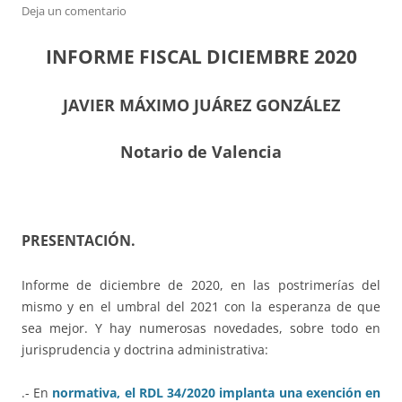
Deja un comentario
INFORME FISCAL DICIEMBRE 2020
JAVIER MÁXIMO JUÁREZ GONZÁLEZ
Notario de Valencia
PRESENTACIÓN.
Informe de diciembre de 2020, en las postrimerías del
mismo y en el umbral del 2021 con la esperanza de que
sea mejor. Y hay numerosas novedades, sobre todo en
jurisprudencia y doctrina administrativa:
.- En
normativa, el RDL 34/2020 implanta una exención en