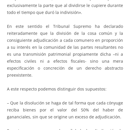
exclusivamente la parte que al dividirse le cupiere durante
todo el tiempo que duró la indivisión».
En este sentido el Tribunal Supremo ha declarado
reiteradamente que la división de la cosa común y la
consiguiente adjudicación a cada comunero en proporción
a su interés en la comunidad de las partes resultantes no
es una transmisión patrimonial propiamente dicha –ni a
efectos civiles ni a efectos fiscales- sino una mera
especificación o concreción de un derecho abstracto
preexistente.
A este respecto podemos distinguir dos supuestos:
– Que la disolución se haga de tal forma que cada cónyuge
reciba bienes por el valor del 50% del haber de
gananciales, sin que se origine un exceso de adjudicación.