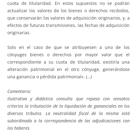
cuota de titularidad. En estos supuestos no se podrán
actualizar los valores de los bienes o derechos recibidos,
que conservarán los valores de adquisición originarios, y, a
efectos de futuras transmisiones, las fechas de adquisición
originarias.
Solo en el caso de que se atribuyesen a uno de los
cónyuges bienes o derechos por mayor valor que el
correspondiente a su cuota de titularidad, existiría una
alteración patrimonial en el otro cónyuge, generándose
una ganancia o pérdida patrimonial». (…)
Comentario:
Ilustrativa y didáctica consulta que repasa con sensatos
criterios la tributación de la liquidación de gananciales en los
diversos tributos. La neutralidad fiscal de la misma está
subordinada a la correspondencia de las adjudicaciones con
los haberes.