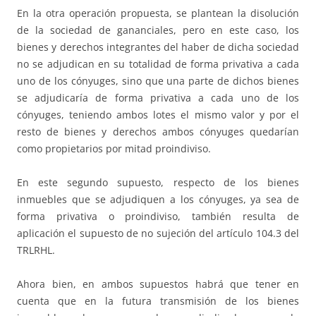
En la otra operación propuesta, se plantean la disolución
de la sociedad de gananciales, pero en este caso, los
bienes y derechos integrantes del haber de dicha sociedad
no se adjudican en su totalidad de forma privativa a cada
uno de los cónyuges, sino que una parte de dichos bienes
se adjudicaría de forma privativa a cada uno de los
cónyuges, teniendo ambos lotes el mismo valor y por el
resto de bienes y derechos ambos cónyuges quedarían
como propietarios por mitad proindiviso.
En este segundo supuesto, respecto de los bienes
inmuebles que se adjudiquen a los cónyuges, ya sea de
forma privativa o proindiviso, también resulta de
aplicación el supuesto de no sujeción del artículo 104.3 del
TRLRHL.
Ahora bien, en ambos supuestos habrá que tener en
cuenta que en la futura transmisión de los bienes