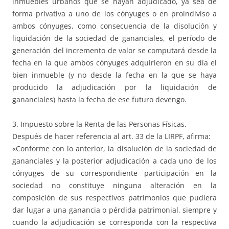
inmuebles urbanos que se hayan adjudicado, ya sea de
forma privativa a uno de los cónyuges o en proindiviso a
ambos cónyuges, como consecuencia de la disolución y
liquidación de la sociedad de gananciales, el período de
generación del incremento de valor se computará desde la
fecha en la que ambos cónyuges adquirieron en su día el
bien inmueble (y no desde la fecha en la que se haya
producido la adjudicación por la liquidación de
gananciales) hasta la fecha de ese futuro devengo.
3. Impuesto sobre la Renta de las Personas Físicas.
Después de hacer referencia al art. 33 de la LIRPF, afirma:
«Conforme con lo anterior, la disolución de la sociedad de
gananciales y la posterior adjudicación a cada uno de los
cónyuges de su correspondiente participación en la
sociedad no constituye ninguna alteración en la
composición de sus respectivos patrimonios que pudiera
dar lugar a una ganancia o pérdida patrimonial, siempre y
cuando la adjudicación se corresponda con la respectiva