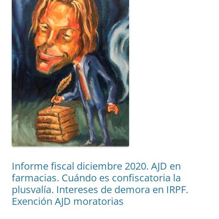
Informe fiscal diciembre 2020. AJD en
farmacias. Cuándo es confiscatoria la
plusvalía. Intereses de demora en IRPF.
Exención AJD moratorias