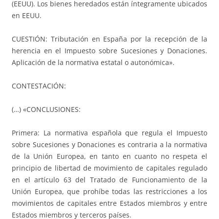
(EEUU). Los bienes heredados están íntegramente ubicados
en EEUU.
CUESTIÓN: Tributación en España por la recepción de la
herencia en el Impuesto sobre Sucesiones y Donaciones.
Aplicación de la normativa estatal o autonómica».
CONTESTACIÓN:
(…) «CONCLUSIONES:
Primera: La normativa española que regula el Impuesto
sobre Sucesiones y Donaciones es contraria a la normativa
de la Unión Europea, en tanto en cuanto no respeta el
principio de libertad de movimiento de capitales regulado
en el artículo 63 del Tratado de Funcionamiento de la
Unión Europea, que prohíbe todas las restricciones a los
movimientos de capitales entre Estados miembros y entre
Estados miembros y terceros países.