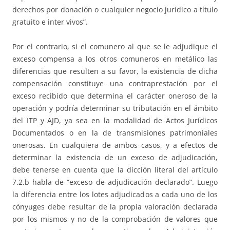
derechos por donación o cualquier negocio jurídico a título
gratuito e inter vivos”.
Por el contrario, si el comunero al que se le adjudique el
exceso compensa a los otros comuneros en metálico las
diferencias que resulten a su favor, la existencia de dicha
compensación constituye una contraprestación por el
exceso recibido que determina el carácter oneroso de la
operación y podría determinar su tributación en el ámbito
del ITP y AJD, ya sea en la modalidad de Actos Jurídicos
Documentados o en la de transmisiones patrimoniales
onerosas. En cualquiera de ambos casos, y a efectos de
determinar la existencia de un exceso de adjudicación,
debe tenerse en cuenta que la dicción literal del artículo
7.2.b habla de “exceso de adjudicación declarado”. Luego
la diferencia entre los lotes adjudicados a cada uno de los
cónyuges debe resultar de la propia valoración declarada
por los mismos y no de la comprobación de valores que