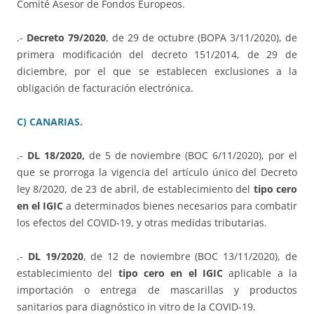
Comité Asesor de Fondos Europeos.
.-
Decreto 79/2020
, de 29 de octubre (BOPA 3/11/2020), de
primera modificación del decreto 151/2014, de 29 de
diciembre, por el que se establecen exclusiones a la
obligación de facturación electrónica.
C) CANARIAS.
.-
DL 18/2020,
de 5 de noviembre (BOC 6/11/2020), por el
que se prorroga la vigencia del artículo único del Decreto
ley 8/2020, de 23 de abril, de establecimiento del
tipo cero
en el IGIC
a determinados bienes necesarios para combatir
los efectos del COVID-19, y otras medidas tributarias.
.-
DL 19/2020
, de 12 de noviembre (BOC 13/11/2020), de
establecimiento del
tipo cero en el IGIC
aplicable a la
importación o entrega de mascarillas y productos
sanitarios para diagnóstico in vitro de la COVID-19.