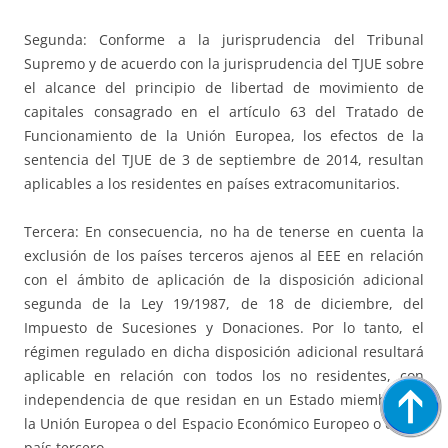
Segunda: Conforme a la jurisprudencia del Tribunal
Supremo y de acuerdo con la jurisprudencia del TJUE sobre
el alcance del principio de libertad de movimiento de
capitales consagrado en el artículo 63 del Tratado de
Funcionamiento de la Unión Europea, los efectos de la
sentencia del TJUE de 3 de septiembre de 2014, resultan
aplicables a los residentes en países extracomunitarios.
Tercera: En consecuencia, no ha de tenerse en cuenta la
exclusión de los países terceros ajenos al EEE en relación
con el ámbito de aplicación de la disposición adicional
segunda de la Ley 19/1987, de 18 de diciembre, del
Impuesto de Sucesiones y Donaciones. Por lo tanto, el
régimen regulado en dicha disposición adicional resultará
aplicable en relación con todos los no residentes, con
independencia de que residan en un Estado miembro de
la Unión Europea o del Espacio Económico Europeo o en un
país tercero.