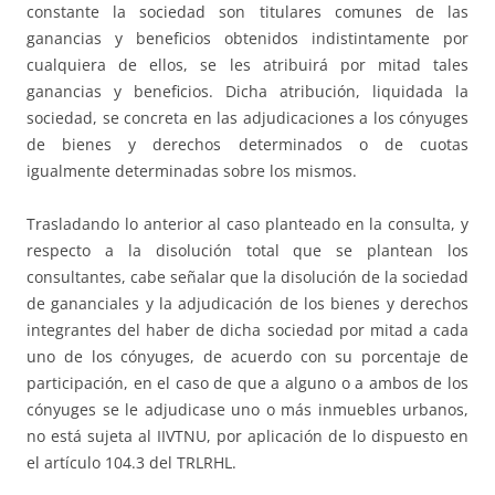
constante la sociedad son titulares comunes de las
ganancias y beneficios obtenidos indistintamente por
cualquiera de ellos, se les atribuirá por mitad tales
ganancias y beneficios. Dicha atribución, liquidada la
sociedad, se concreta en las adjudicaciones a los cónyuges
de bienes y derechos determinados o de cuotas
igualmente determinadas sobre los mismos.
Trasladando lo anterior al caso planteado en la consulta, y
respecto a la disolución total que se plantean los
consultantes, cabe señalar que la disolución de la sociedad
de gananciales y la adjudicación de los bienes y derechos
integrantes del haber de dicha sociedad por mitad a cada
uno de los cónyuges, de acuerdo con su porcentaje de
participación, en el caso de que a alguno o a ambos de los
cónyuges se le adjudicase uno o más inmuebles urbanos,
no está sujeta al IIVTNU, por aplicación de lo dispuesto en
el artículo 104.3 del TRLRHL.