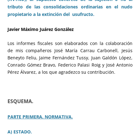
tributo de las consolidaciones ordinarias en el nudo
propietario a la extinción del usufructo.
Javier Máximo Juárez González
Los informes fiscales son elaborados con la colaboración
de mis compañeros José María Carrau Carbonell, Jesús
Beneyto Feliu, Jaime Fernández Tussy, Juan Galdón López,
Conrado Gómez Bravo, Federico Palasi Roig y José Antonio
Pérez Álvarez, a los que agradezco su contribución.
ESQUEMA.
PARTE PRIMERA. NORMATIVA.
A) ESTADO.