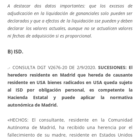
A destacar dos datos importantes: que los excesos de
adjudicación en la liquidación de gananciales solo pueden ser
declarados y que a efectos de la liquidación sse pueden y deben
declarar los valores actuales, aunque no se actualicen valores
ni fechas de adquisición si es proporcional.
B) ISD.
.- CONSULTA DGT V2676-20 DE 2/9/2020.
SUCESIONES: El
heredero residente en Madrid que hereda de causante
residente en USA bienes radicados en USA queda sujeto
al ISD por obligación personal, es competente la
Hacienda Estatal y puede aplicar la normativa
autonómica de Madrid.
«HECHOS: El consultante, residente en la Comunidad
Autónoma de Madrid, ha recibido una herencia por el
fallecimiento de su madre, residente en Estados Unidos