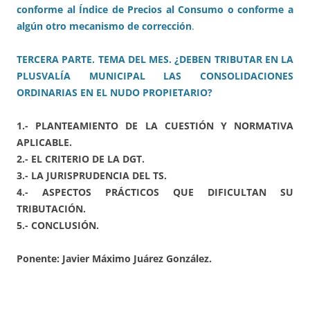
conforme al Índice de Precios al Consumo o conforme a
algún otro mecanismo de corrección
.
TERCERA PARTE. TEMA DEL MES. ¿DEBEN TRIBUTAR EN LA
PLUSVALÍA MUNICIPAL LAS CONSOLIDACIONES
ORDINARIAS EN EL NUDO PROPIETARIO?
1.- PLANTEAMIENTO DE LA CUESTIÓN Y NORMATIVA
APLICABLE.
2.- EL CRITERIO DE LA DGT.
3.- LA JURISPRUDENCIA DEL TS.
4.- ASPECTOS PRÁCTICOS QUE DIFICULTAN SU
TRIBUTACIÓN.
5.- CONCLUSIÓN.
Ponente: Javier Máximo Juárez González.