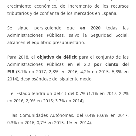
crecimiento económico, de incremento de los recursos
tributarios y de confianza de los mercados en España.
Se sigue persiguiendo que
en 2020
todas las
Administraciones Públicas, salvo la Seguridad Social,
alcancen el equilibrio presupuestario.
Para 2018, el
objetivo de déficit
para el conjunto de las
Administraciones Públicas en el 2,2
por ciento del
PIB
(3,1% en 2017, 2,8% en 2016, 4,2% en 2015, 5,8% en
2014), desglosándose del siguiente modo:
– el Estado tendrá un déficit del 0,7% (1,1% en 2017, 2,2%
en 2016; 2,9% en 2015; 3,7% en 2014);
– las Comunidades Autónomas, del 0,4% (0,6% en 2017,
0,3% en 2016; 0,7% en 2015; 1% en 2014);