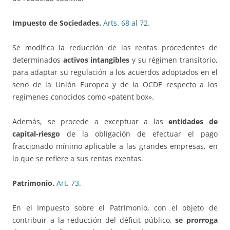
Impuesto de Sociedades.
Arts. 68 al 72.
Se modifica la reducción de las rentas procedentes de
determinados
activos intangibles
y su régimen transitorio,
para adaptar su regulación a los acuerdos adoptados en el
seno de la Unión Europea y de la OCDE respecto a los
regímenes conocidos como «patent box».
Además, se procede a exceptuar a las
entidades de
capital-riesgo
de la obligación de efectuar el pago
fraccionado mínimo aplicable a las grandes empresas, en
lo que se refiere a sus rentas exentas.
Patrimonio.
Art. 73
.
En el Impuesto sobre el Patrimonio, con el objeto de
contribuir a la reducción del déficit público,
se prorroga