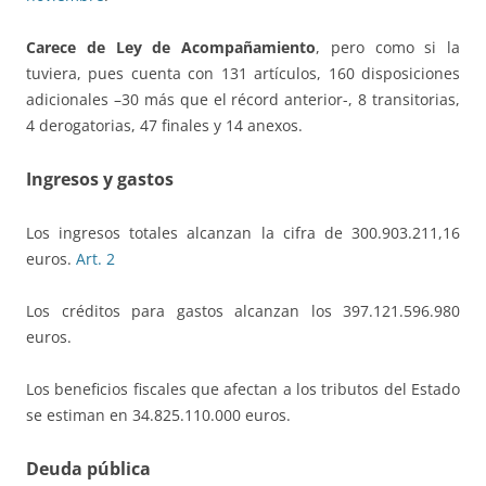
Carece de Ley de Acompañamiento
, pero como si la
tuviera, pues cuenta con 131 artículos, 160 disposiciones
adicionales –30 más que el récord anterior-, 8 transitorias,
4 derogatorias, 47 finales y 14 anexos.
Ingresos y gastos
Los ingresos totales alcanzan la cifra de 300.903.211,16
euros.
Art. 2
Los créditos para gastos alcanzan los 397.121.596.980
euros.
Los beneficios fiscales que afectan a los tributos del Estado
se estiman en 34.825.110.000 euros.
Deuda pública