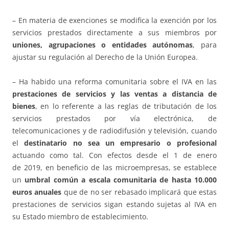
– En materia de exenciones se modifica la exención por los
servicios prestados directamente a sus miembros por
uniones, agrupaciones o entidades autónomas
, para
ajustar su regulación al Derecho de la Unión Europea.
– Ha habido una reforma comunitaria sobre el IVA en las
prestaciones de servicios y las ventas a distancia de
bienes
, en lo referente a las reglas de tributación de los
servicios prestados por vía electrónica, de
telecomunicaciones y de radiodifusión y televisión, cuando
el
destinatario no sea un empresario o profesional
actuando como tal. Con efectos desde el 1 de enero
de 2019, en beneficio de las microempresas, se establece
un
umbral común a escala comunitaria de hasta 10.000
euros anuales
que de no ser rebasado implicará que estas
prestaciones de servicios sigan estando sujetas al IVA en
su Estado miembro de establecimiento.