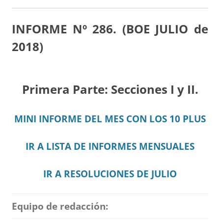
INFORME Nº 286. (BOE JULIO de
2018)
Primera Parte: Secciones I y II.
MINI INFORME DEL MES CON LOS 10 PLUS
IR A LISTA DE INFORMES MENSUALES
IR A RESOLUCIONES DE JULIO
Equipo de redacción: