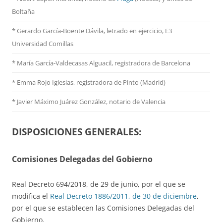
Boltaña
* Gerardo García-Boente Dávila, letrado en ejercicio, E3
Universidad Comillas
* María García-Valdecasas Alguacil, registradora de Barcelona
* Emma Rojo Iglesias, registradora de Pinto (Madrid)
*
Javier Máximo Juárez González, notario de Valencia
DISPOSICIONES GENERALES:
Comisiones Delegadas del Gobierno
Real Decreto 694/2018, de 29 de junio, por el que se
modifica el
Real Decreto 1886/2011, de 30 de diciembre
,
por el que se establecen las Comisiones Delegadas del
Gobierno.