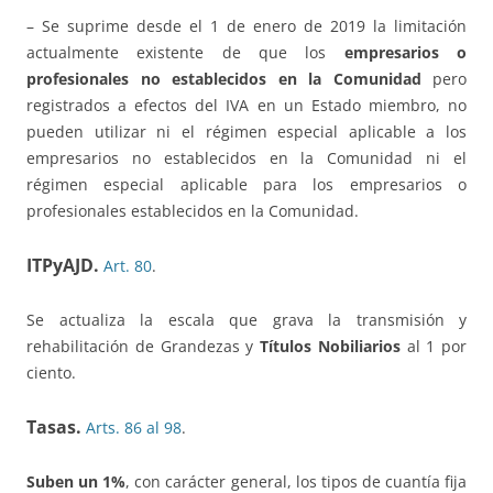
– Se suprime desde el 1 de enero de 2019 la limitación
actualmente existente de que los
empresarios o
profesionales no establecidos en la Comunidad
pero
registrados a efectos del IVA en un Estado miembro, no
pueden utilizar ni el régimen especial aplicable a los
empresarios no establecidos en la Comunidad ni el
régimen especial aplicable para los empresarios o
profesionales establecidos en la Comunidad.
ITPyAJD.
Art. 80
.
Se actualiza la escala que grava la transmisión y
rehabilitación de Grandezas y
Títulos Nobiliarios
al 1 por
ciento.
Tasas.
Arts. 86 al 98
.
Suben un 1%
, con carácter general, los tipos de cuantía fija