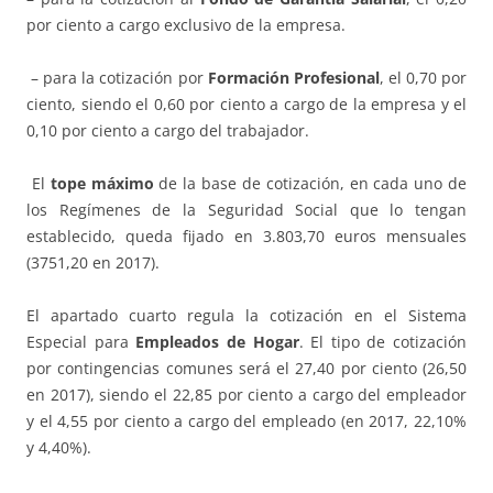
por ciento a cargo exclusivo de la empresa.
– para la cotización por
Formación Profesional
, el 0,70 por
ciento, siendo el 0,60 por ciento a cargo de la empresa y el
0,10 por ciento a cargo del trabajador.
El
tope máximo
de la base de cotización, en cada uno de
los Regímenes de la Seguridad Social que lo tengan
establecido, queda fijado en 3.803,70 euros mensuales
(3751,20 en 2017).
El apartado cuarto regula la cotización en el Sistema
Especial para
Empleados de Hogar
. El tipo de cotización
por contingencias comunes será el 27,40 por ciento (26,50
en 2017), siendo el 22,85 por ciento a cargo del empleador
y el 4,55 por ciento a cargo del empleado (en 2017, 22,10%
y 4,40%).