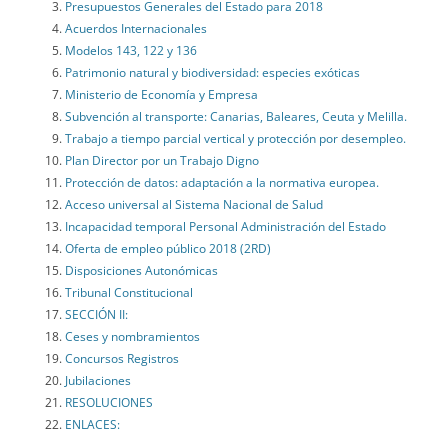
Presupuestos Generales del Estado para 2018
Acuerdos Internacionales
Modelos 143, 122 y 136
Patrimonio natural y biodiversidad: especies exóticas
Ministerio de Economía y Empresa
Subvención al transporte: Canarias, Baleares, Ceuta y Melilla.
Trabajo a tiempo parcial vertical y protección por desempleo.
Plan Director por un Trabajo Digno
Protección de datos: adaptación a la normativa europea.
Acceso universal al Sistema Nacional de Salud
Incapacidad temporal Personal Administración del Estado
Oferta de empleo público 2018 (2RD)
Disposiciones Autonómicas
Tribunal Constitucional
SECCIÓN II:
Ceses y nombramientos
Concursos Registros
Jubilaciones
RESOLUCIONES
ENLACES: