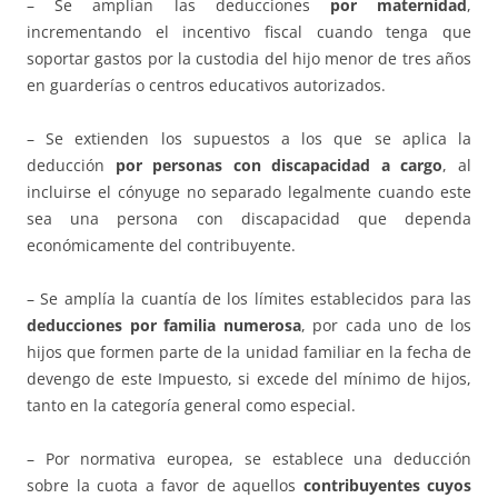
– Se amplían las deducciones
por maternidad
,
incrementando el incentivo fiscal cuando tenga que
soportar gastos por la custodia del hijo menor de tres años
en guarderías o centros educativos autorizados.
– Se extienden los supuestos a los que se aplica la
deducción
por personas con discapacidad a cargo
, al
incluirse el cónyuge no separado legalmente cuando este
sea una persona con discapacidad que dependa
económicamente del contribuyente.
– Se amplía la cuantía de los límites establecidos para las
deducciones por familia numerosa
, por cada uno de los
hijos que formen parte de la unidad familiar en la fecha de
devengo de este Impuesto, si excede del mínimo de hijos,
tanto en la categoría general como especial.
– Por normativa europea, se establece una deducción
sobre la cuota a favor de aquellos
contribuyentes cuyos