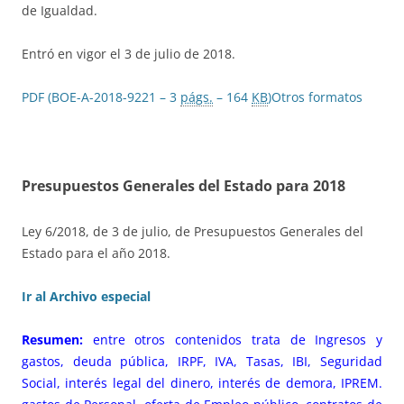
de Igualdad.
Entró en vigor el 3 de julio de 2018.
PDF (BOE-A-2018-9221 – 3
págs.
– 164
KB
)
Otros formatos
Presupuestos Generales del Estado para 2018
Ley 6/2018, de 3 de julio, de Presupuestos Generales del
Estado para el año 2018.
Ir al Archivo especial
Resumen:
entre otros contenidos trata de Ingresos y
gastos, deuda pública, IRPF, IVA, Tasas, IBI, Seguridad
Social, interés legal del dinero, interés de demora, IPREM.