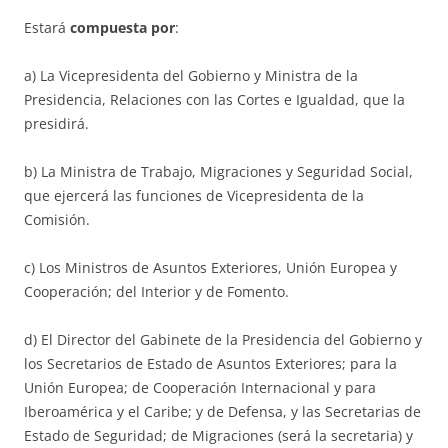
Estará
compuesta por
:
a) La Vicepresidenta del Gobierno y Ministra de la
Presidencia, Relaciones con las Cortes e Igualdad, que la
presidirá.
b) La Ministra de Trabajo, Migraciones y Seguridad Social,
que ejercerá las funciones de Vicepresidenta de la
Comisión.
c) Los Ministros de Asuntos Exteriores, Unión Europea y
Cooperación; del Interior y de Fomento.
d) El Director del Gabinete de la Presidencia del Gobierno y
los Secretarios de Estado de Asuntos Exteriores; para la
Unión Europea; de Cooperación Internacional y para
Iberoamérica y el Caribe; y de Defensa, y las Secretarias de
Estado de Seguridad; de Migraciones (será la secretaria) y