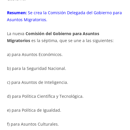
Resumen:
Se crea la Comisión Delegada del Gobierno para
Asuntos Migratorios.
La nueva
Comisión del Gobierno para Asuntos
Migratorios
es la séptima, que se une a las siguientes:
a) para Asuntos Económicos.
b) para la Seguridad Nacional.
c) para Asuntos de Inteligencia.
d) para Política Científica y Tecnológica.
e) para Política de Igualdad.
f) para Asuntos Culturales.