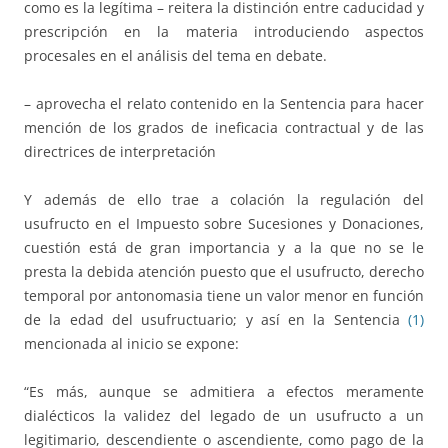
como es la legítima – reitera la distinción entre caducidad y
prescripción en la materia introduciendo aspectos
procesales en el análisis del tema en debate.
– aprovecha el relato contenido en la Sentencia para hacer
mención de los grados de ineficacia contractual y de las
directrices de interpretación
Y además de ello trae a colación la regulación del
usufructo en el Impuesto sobre Sucesiones y Donaciones,
cuestión está de gran importancia y a la que no se le
presta la debida atención puesto que el usufructo, derecho
temporal por antonomasia tiene un valor menor en función
de la edad del usufructuario; y así en la Sentencia
(1)
mencionada al inicio se expone:
“Es más, aunque se admitiera a efectos meramente
dialécticos la validez del legado de un usufructo a un
legitimario, descendiente o ascendiente, como pago de la