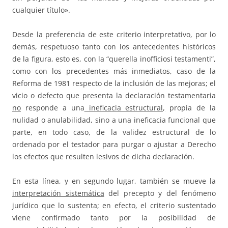
cualquier título».
Desde la preferencia de este criterio interpretativo, por lo
demás, respetuoso tanto con los antecedentes históricos
de la figura, esto es, con la “querella inofficiosi testamenti”,
como con los precedentes más inmediatos, caso de la
Reforma de 1981 respecto de la inclusión de las mejoras; el
vicio o defecto que presenta la declaración testamentaria
no
responde a una
ineficacia estructural,
propia de la
nulidad o anulabilidad, sino a una ineficacia funcional que
parte, en todo caso, de la validez estructural de lo
ordenado por el testador para purgar o ajustar a Derecho
los efectos que resulten lesivos de dicha declaración.
En esta línea, y en segundo lugar, también se mueve la
interpretación sistemática
del precepto y del fenómeno
jurídico que lo sustenta; en efecto, el criterio sustentado
viene confirmado tanto por la posibilidad de