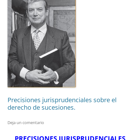
Precisiones jurisprudenciales sobre el
derecho de sucesiones.
Deja un comentario
PRECISIONES JURISPRUDENCIALES