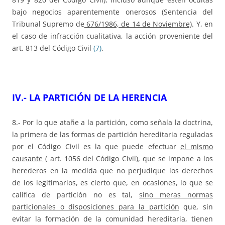
bajo negocios aparentemente onerosos (Sentencia del
Tribunal Supremo de
676/1986, de 14 de Noviembre)
. Y, en
el caso de infracción cualitativa, la acción proveniente del
art. 813 del Código Civil
(7)
.
IV.- LA PARTICIÓN DE LA HERENCIA
8.- Por lo que atañe a la partición, como señala la doctrina,
la primera de las formas de partición hereditaria reguladas
por el Código Civil es la que puede efectuar
el mismo
causante
( art. 1056 del Código Civil), que se impone a los
herederos en la medida que no perjudique los derechos
de los legitimarios, es cierto que, en ocasiones, lo que se
califica de partición no es tal,
sino meras normas
particionales o disposiciones para la partición
que, sin
evitar la formación de la comunidad hereditaria, tienen