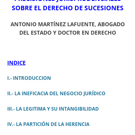
SOBRE EL DERECHO DE SUCESIONES
ANTONIO MARTÍNEZ LAFUENTE, ABOGADO
DEL ESTADO Y DOCTOR EN DERECHO
I
N
D
IC
E
I.- INTRODUCCION
II.- LA INEFICACIA DEL NEGOCIO JURÍDICO
III.- LA LEGITIMA Y SU INTANGIBILIDAD
IV.- LA PARTICIÓN DE LA HERENCIA