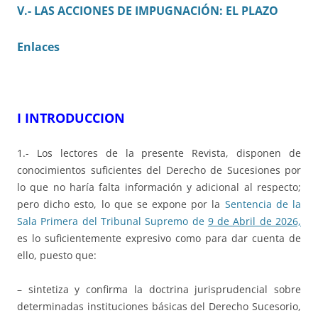
V.- LAS ACCIONES DE IMPUGNACIÓN: EL PLAZO
Enlaces
I INTRODUCCION
1.- Los lectores de la presente Revista, disponen de
conocimientos suficientes del Derecho de Sucesiones por
lo que no haría falta información y adicional al respecto;
pero dicho esto, lo que se expone por la
Sentencia de la
Sala Primera del Tribunal Supremo de
9 de Abril de 2026,
es lo suficientemente expresivo como para dar cuenta de
ello, puesto que:
– sintetiza y confirma la doctrina jurisprudencial sobre
determinadas instituciones básicas del Derecho Sucesorio,