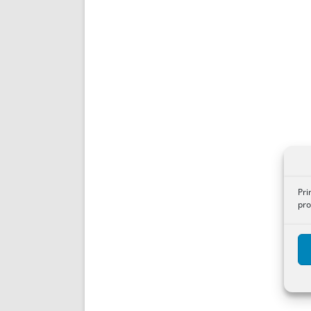
Pri
pro