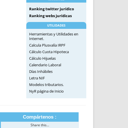
Ranking twitter jurídico
Ranking webs jurídicas
UTILIDADES
Herramientas y Utilidades en
Internet.
Calcula Plusvalía IRPF
Cálculo Cuota Hipoteca
Cálculo Hijuelas
Calendario Laboral
Días Inhábiles
Letra NIF
Modelos tributarios.
NyR página de Inicio
Compártenos :
Share this...