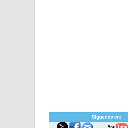
Síguenos en: