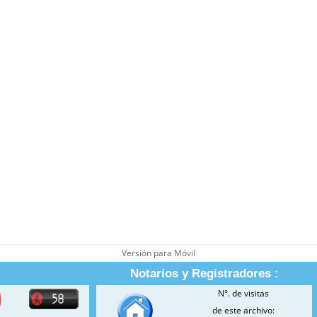
Versión para Móvil
Notarios y Registradores :
N°. de visitas
de este archivo: