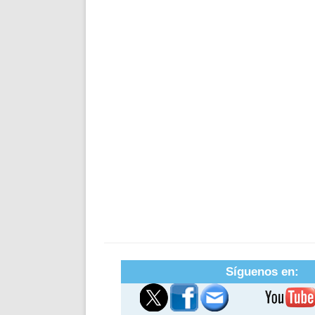
Síguenos en: