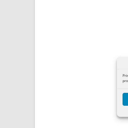
Pri
pro