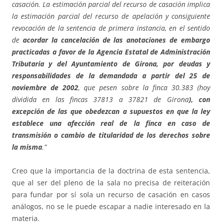
casación. La estimación parcial del recurso de casación implica
la estimación parcial del recurso de apelación y consiguiente
revocación de la sentencia de primera instancia, en el sentido
de
acordar la cancelación de las anotaciones de embargo
practicadas a favor de la Agencia Estatal de Administración
Tributaria y del Ayuntamiento de Girona, por deudas y
responsabilidades de la demandada a partir del 25 de
noviembre de 2002
, que pesen sobre la finca 30.383 (hoy
dividida en las fincas 37813 a 37821 de Girona
), con
excepción de las que obedezcan a supuestos en que la ley
establece una afección real de la finca
en caso de
transmisión o cambio de titularidad de los derechos sobre
la misma
.”
Creo que la importancia de la doctrina de esta sentencia,
que al ser del pleno de la sala no precisa de reiteración
para fundar por sí sola un recurso de casación en casos
análogos, no se le puede escapar a nadie interesado en la
materia.