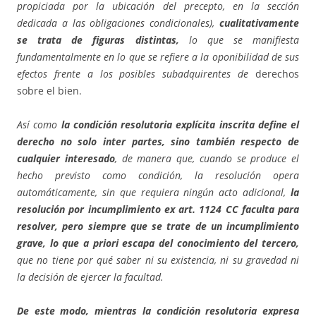
propiciada por la ubicación del precepto, en la sección
dedicada a las obligaciones condicionales),
cualitativamente
se trata de figuras distintas,
lo que se manifiesta
fundamentalmente en lo que se refiere a la oponibilidad de sus
efectos frente a los posibles subadquirentes de
derechos
sobre el bien.
Así como
la condición resolutoria explícita inscrita define el
derecho no solo inter partes, sino también respecto de
cualquier interesado
, de manera que, cuando se produce el
hecho previsto como condición, la resolución opera
automáticamente, sin que requiera ningún acto adicional,
la
resolución por incumplimiento ex art. 1124 CC faculta para
resolver, pero siempre que se trate de un incumplimiento
grave, lo que a priori escapa del conocimiento del tercero,
que no tiene por qué saber ni su existencia, ni su gravedad ni
la decisión de ejercer la facultad.
De este modo, mientras la condición resolutoria expresa