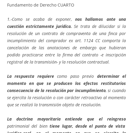
Fundamento de Derecho CUARTO
1.-Como se acaba de exponer,
nos hallamos ante una
cuestión estrictamente jurídica.
Se trata de dilucidar si la
resolución de un contrato de compraventa de una finca por
incumplimiento del comprador ex art. 1124 CC comporta la
cancelación de las anotaciones de embargo que hubieran
podido practicarse entre la firma del contrato -e inscripción
registral de la transmisión- y la resolución contractual.
La respuesta requiere
como paso previo
determinar el
momento en que se producen los efectos restitutorios
consecuencia de la resolución por incumplimiento
, si cuando
se ejercita la resolución o con carácter retroactivo al momento
que se realizó la transmisión objeto de resolución.
La doctrina mayoritaria entiende que el reingreso
patrimonial del bien
tiene lugar, desde el punto de vista