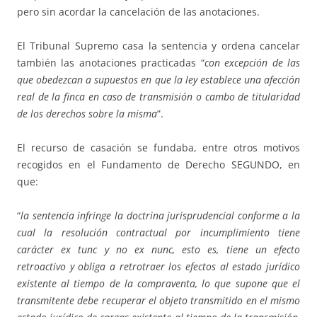
pero sin acordar la cancelación de las anotaciones.
El Tribunal Supremo casa la sentencia y ordena cancelar
también las anotaciones practicadas “
con excepción de las
que obedezcan a supuestos en que la ley establece una afección
real de la finca en caso de transmisión o cambo de titularidad
de los derechos sobre la misma
”.
El recurso de casación se fundaba, entre otros motivos
recogidos en el Fundamento de Derecho SEGUNDO, en
que:
“
la sentencia infringe la doctrina jurisprudencial conforme a la
cual la resolución contractual por incumplimiento tiene
carácter ex tunc y no ex nunc, esto es, tiene un efecto
retroactivo y obliga a retrotraer los efectos al estado jurídico
existente al tiempo de la compraventa, lo que supone que el
transmitente debe recuperar el objeto transmitido en el mismo