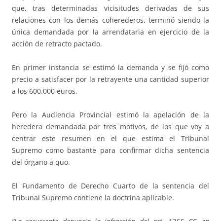
que, tras determinadas vicisitudes derivadas de sus
relaciones con los demás coherederos, terminó siendo la
única demandada por la arrendataria en ejercicio de la
acción de retracto pactado.
En primer instancia se estimó la demanda y se fijó como
precio a satisfacer por la retrayente una cantidad superior
a los 600.000 euros.
Pero la Audiencia Provincial estimó la apelación de la
heredera demandada por tres motivos, de los que voy a
centrar este resumen en el que estima el Tribunal
Supremo como bastante para confirmar dicha sentencia
del órgano a quo.
El Fundamento de Derecho Cuarto de la sentencia del
Tribunal Supremo contiene la doctrina aplicable.