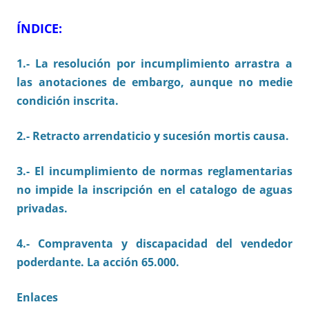
ÍNDICE:
1.- La resolución por incumplimiento arrastra a
las anotaciones de embargo, aunque no medie
condición inscrita.
2.- Retracto arrendaticio y sucesión mortis causa.
3.- El incumplimiento de normas reglamentarias
no impide la inscripción en el catalogo de aguas
privadas.
4.- Compraventa y discapacidad del vendedor
poderdante. La acción 65.000.
Enlaces