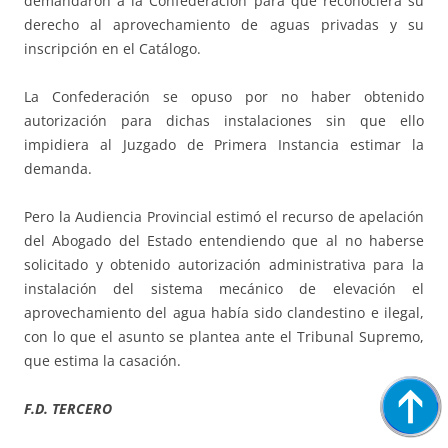
demandaron a la Confederación para que reconociera su
derecho al aprovechamiento de aguas privadas y su
inscripción en el Catálogo.
La Confederación se opuso por no haber obtenido
autorización para dichas instalaciones sin que ello
impidiera al Juzgado de Primera Instancia estimar la
demanda.
Pero la Audiencia Provincial estimó el recurso de apelación
del Abogado del Estado entendiendo que al no haberse
solicitado y obtenido autorización administrativa para la
instalación del sistema mecánico de elevación el
aprovechamiento del agua había sido clandestino e ilegal,
con lo que el asunto se plantea ante el Tribunal Supremo,
que estima la casación.
F.D. TERCERO