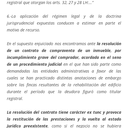
registral que otorgan los arts. 32, 27 y 28 LH:…”
6.-La aplicación del régimen legal y de la doctrina
jurisprudencial expuestas conducen a estimar en parte el
motivo de recurso.
En el supuesto enjuiciado nos encontramos ante
la resolución
de un contrato de compraventa de un inmueble, por
incumplimiento grave del comprador, acordada en el seno
de un procedimiento judicial
en el que han sido parte como
demandadas las entidades administrativas a favor de las
cuales se han practicado distintas anotaciones de embargo
sobre las fincas resultantes de la rehabilitación del edificio
durante el período que la deudora figuró como titular
registral.
La resolución del contrato tiene carácter ex tunc y provoca
la restitución de las prestaciones y la vuelta al estado
jurídico preexistente
, como si el negocio no se hubiera