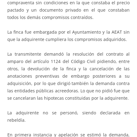
compraventa sin condiciones en la que constaba el precio
pactado y un documento privado en el que constaban
todos los demás compromisos contraídos.
La finca fue embargada por el Ayuntamiento y la AEAT sin
que la adquirente cumpliera los compromisos adquiridos.
La transmitente demandó la resolución del contrato al
amparo del artículo 1124 del Código Civil pidiendo, entre
otros, la devolución de la finca y la cancelación de las
anotaciones preventivas de embargo posteriores a su
adquisición, por lo que dirigió también la demanda contra
las entidades públicas acreedoras. Lo que no pidió fue que
se cancelaran las hipotecas constituidas por la adquirente.
La adquirente no se personó, siendo declarada en
rebeldía.
En primera instancia y apelación se estimó la demanda,