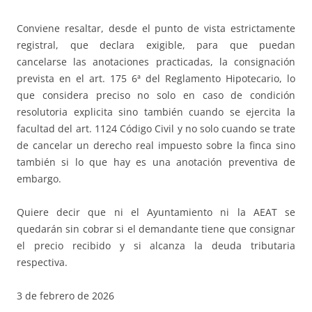
Conviene resaltar, desde el punto de vista estrictamente
registral, que declara exigible, para que puedan
cancelarse las anotaciones practicadas, la consignación
prevista en el art. 175 6ª del Reglamento Hipotecario, lo
que considera preciso no solo en caso de condición
resolutoria explicita sino también cuando se ejercita la
facultad del art. 1124 Código Civil y no solo cuando se trate
de cancelar un derecho real impuesto sobre la finca sino
también si lo que hay es una anotación preventiva de
embargo.
Quiere decir que ni el Ayuntamiento ni la AEAT se
quedarán sin cobrar si el demandante tiene que consignar
el precio recibido y si alcanza la deuda tributaria
respectiva.
3 de febrero de 2026