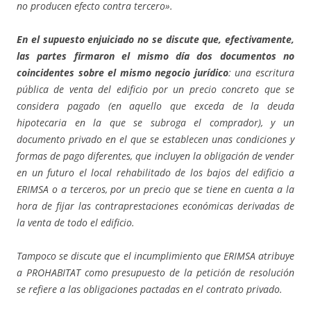
no producen efecto contra tercero».
En el supuesto enjuiciado no se discute que, efectivamente,
las partes firmaron el mismo día dos documentos no
coincidentes sobre el mismo negocio jurídico
: una escritura
pública de venta del edificio por un precio concreto que se
considera pagado (en aquello que exceda de la deuda
hipotecaria en la que se subroga el comprador), y un
documento privado en el que se establecen unas condiciones y
formas de pago diferentes, que incluyen la obligación de vender
en un futuro el local rehabilitado de los bajos del edificio a
ERIMSA o a terceros, por un precio que se tiene en cuenta a la
hora de fijar las contraprestaciones económicas derivadas de
la venta de todo el edificio.
Tampoco se discute que el incumplimiento que ERIMSA atribuye
a PROHABITAT como presupuesto de la petición de resolución
se refiere a las obligaciones pactadas en el contrato privado.