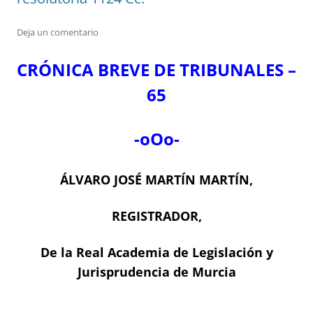
Deja un comentario
CRÓNICA BREVE DE TRIBUNALES –
65
-oOo-
ÁLVARO JOSÉ MARTÍN MARTÍN,
REGISTRADOR,
De la Real Academia de Legislación y
Jurisprudencia de Murcia