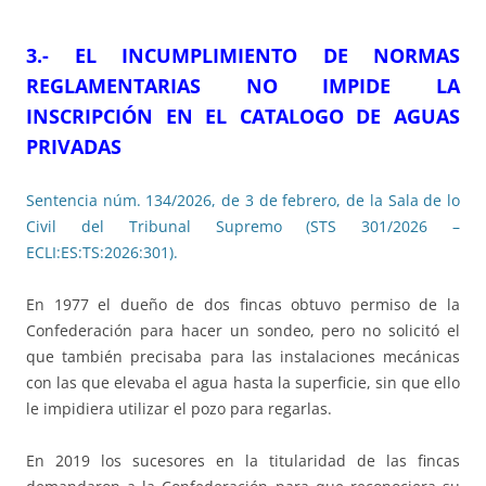
3.- EL INCUMPLIMIENTO DE NORMAS
REGLAMENTARIAS NO IMPIDE LA
INSCRIPCIÓN EN EL CATALOGO DE AGUAS
PRIVADAS
Sentencia núm. 134/2026, de 3 de febrero, de la Sala de lo
Civil del Tribunal Supremo (STS 301/2026 –
ECLI:ES:TS:2026:301).
En 1977 el dueño de dos fincas obtuvo permiso de la
Confederación para hacer un sondeo, pero no solicitó el
que también precisaba para las instalaciones mecánicas
con las que elevaba el agua hasta la superficie, sin que ello
le impidiera utilizar el pozo para regarlas.
En 2019 los sucesores en la titularidad de las fincas