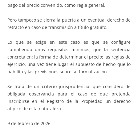
pago del precio convenido, como regla general.
Pero tampoco se cierra la puerta a un eventual derecho de
retracto en caso de transmisión a título gratuito.
Lo que se exige en este caso es que se configure
cumpliendo unos requisitos mínimos, que la sentencia
concreta en: la forma de determinar el precio; las reglas de
ejercicio, una vez tiene lugar el supuesto de hecho que lo
habilita y las previsiones sobre su formalización.
Se trata de un criterio jurisprudencial que considero de
obligada observancia para el caso de que pretenda
inscribirse en el Registro de la Propiedad un derecho
atípico de esta naturaleza.
9 de febrero de 2026