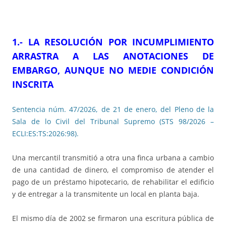
1.- LA RESOLUCIÓN POR INCUMPLIMIENTO
ARRASTRA A LAS ANOTACIONES DE
EMBARGO, AUNQUE NO MEDIE CONDICIÓN
INSCRITA
Sentencia núm. 47/2026, de 21 de enero, del Pleno de la
Sala de lo Civil del Tribunal Supremo (STS 98/2026 –
ECLI:ES:TS:2026:98).
Una mercantil transmitió a otra una finca urbana a cambio
de una cantidad de dinero, el compromiso de atender el
pago de un préstamo hipotecario, de rehabilitar el edificio
y de entregar a la transmitente un local en planta baja.
El mismo día de 2002 se firmaron una escritura pública de