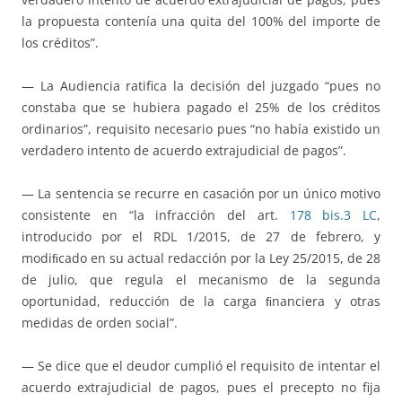
la propuesta contenía una quita del 100% del importe de
los créditos”.
— La Audiencia ratifica la decisión del juzgado “pues no
constaba que se hubiera pagado el 25% de los créditos
ordinarios”, requisito necesario pues “no había existido un
verdadero intento de acuerdo extrajudicial de pagos”.
— La sentencia se recurre en casación por un único motivo
consistente en “la infracción del art.
178 bis.3 LC
,
introducido por el RDL 1/2015, de 27 de febrero, y
modiﬁcado en su actual redacción por la Ley 25/2015, de 28
de julio, que regula el mecanismo de la segunda
oportunidad, reducción de la carga ﬁnanciera y otras
medidas de orden social”.
— Se dice que el deudor cumplió el requisito de intentar el
acuerdo extrajudicial de pagos, pues el precepto no fija