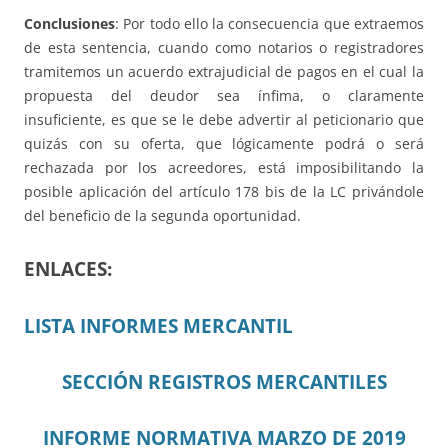
Conclusiones
: Por todo ello la consecuencia que extraemos
de esta sentencia, cuando como notarios o registradores
tramitemos un acuerdo extrajudicial de pagos en el cual la
propuesta del deudor sea ínfima, o claramente
insuficiente, es que se le debe advertir al peticionario que
quizás con su oferta, que lógicamente podrá o será
rechazada por los acreedores, está imposibilitando la
posible aplicación del artículo 178 bis de la LC privándole
del beneficio de la segunda oportunidad.
ENLACES:
LISTA INFORMES MERCANTIL
SECCIÓN REGISTROS MERCANTILES
INFORME NORMATIVA MARZO DE 2019