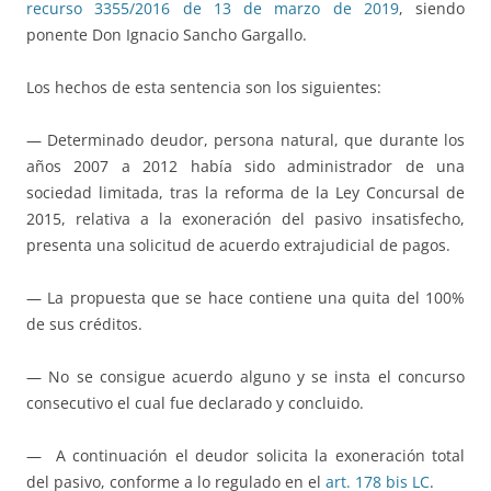
recurso 3355/2016 de 13 de marzo de 2019
, siendo
ponente Don Ignacio Sancho Gargallo.
Los hechos de esta sentencia son los siguientes:
— Determinado deudor, persona natural, que durante los
años 2007 a 2012 había sido administrador de una
sociedad limitada, tras la reforma de la Ley Concursal de
2015, relativa a la exoneración del pasivo insatisfecho,
presenta una solicitud de acuerdo extrajudicial de pagos.
— La propuesta que se hace contiene una quita del 100%
de sus créditos.
— No se consigue acuerdo alguno y se insta el concurso
consecutivo el cual fue declarado y concluido.
— A continuación el deudor solicita la exoneración total
del pasivo, conforme a lo regulado en el
art. 178 bis LC
.