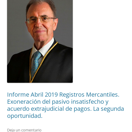
Informe Abril 2019 Registros Mercantiles.
Exoneración del pasivo insatisfecho y
acuerdo extrajudicial de pagos. La segunda
oportunidad.
Deja un comentario