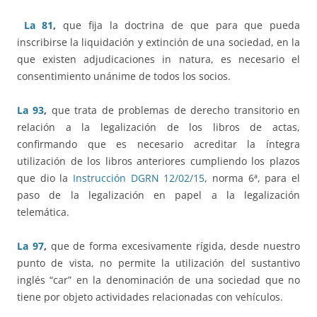
La 81
,
que fija la doctrina de que para que pueda
inscribirse la liquidación y extinción de una sociedad, en la
que existen adjudicaciones in natura, es necesario el
consentimiento unánime de todos los socios.
La 93
,
que trata de problemas de derecho transitorio en
relación a la legalización de los libros de actas,
confirmando que es necesario acreditar la íntegra
utilización de los libros anteriores cumpliendo los plazos
que dio la
Instrucción DGRN 12/02/15
, norma 6ª, para el
paso de la legalización en papel a la legalización
telemática.
La 97
,
que de forma excesivamente rígida, desde nuestro
punto de vista, no permite la utilización del sustantivo
inglés “car” en la denominación de una sociedad que no
tiene por objeto actividades relacionadas con vehículos.