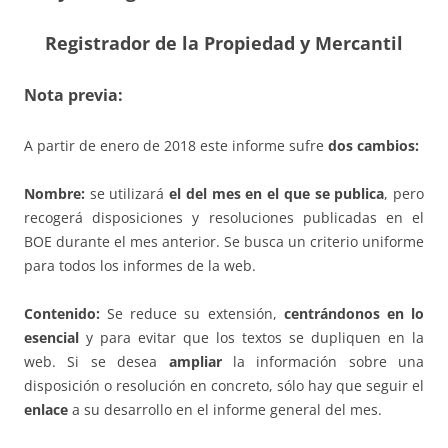
Registrador de la Propiedad y Mercantil
Nota previa:
A partir de enero de 2018 este informe sufre
dos cambios:
Nombre:
se utilizará
el del mes en el que se publica
, pero
recogerá disposiciones y resoluciones publicadas en el
BOE durante el mes anterior. Se busca un criterio uniforme
para todos los informes de la web.
Contenido:
Se reduce su extensión,
centrándonos en lo
esencial
y para evitar que los textos se dupliquen en la
web. Si se desea
ampliar
la información sobre una
disposición o resolución en concreto, sólo hay que seguir el
enlace
a su desarrollo en el informe general del mes.