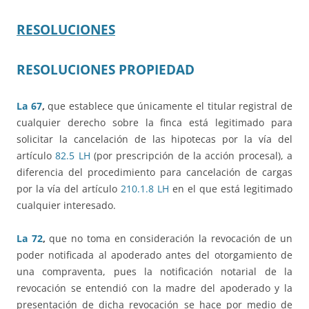
RESOLUCIONES
RESOLUCIONES PROPIEDAD
La 67
,
que establece que únicamente el titular registral de
cualquier derecho sobre la finca está legitimado para
solicitar la cancelación de las hipotecas por la vía del
artículo
82.5 LH
(por prescripción de la acción procesal), a
diferencia del procedimiento para cancelación de cargas
por la vía del artículo
210.1.8 LH
en el que está legitimado
cualquier interesado.
La 72
,
que no toma en consideración la revocación de un
poder notificada al apoderado antes del otorgamiento de
una compraventa, pues la notificación notarial de la
revocación se entendió con la madre del apoderado y la
presentación de dicha revocación se hace por medio de