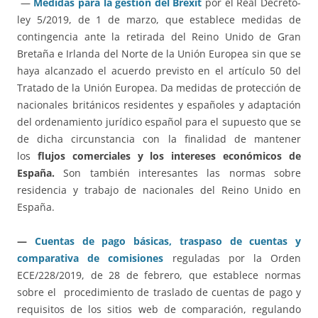
—
Medidas para la gestión del Brexit
por el Real Decreto-
ley 5/2019, de 1 de marzo, que establece medidas de
contingencia ante la retirada del Reino Unido de Gran
Bretaña e Irlanda del Norte de la Unión Europea sin que se
haya alcanzado el acuerdo previsto en el artículo 50 del
Tratado de la Unión Europea. Da medidas de protección de
nacionales británicos residentes y españoles y adaptación
del ordenamiento jurídico español para el supuesto que se
de dicha circunstancia con la finalidad de mantener
los
flujos comerciales y los intereses económicos de
España.
Son también interesantes las normas sobre
residencia y trabajo de nacionales del Reino Unido en
España.
—
Cuentas de pago básicas, traspaso de cuentas y
comparativa de comisiones
reguladas por la Orden
ECE/228/2019, de 28 de febrero, que establece normas
sobre el procedimiento de traslado de cuentas de pago y
requisitos de los sitios web de comparación, regulando