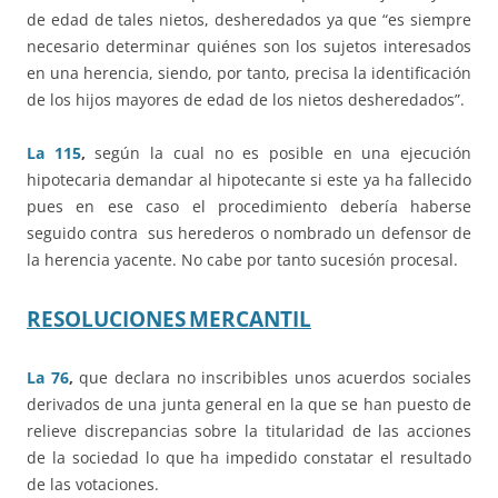
de edad de tales nietos, desheredados ya que “es siempre
necesario determinar quiénes son los sujetos interesados
en una herencia, siendo, por tanto, precisa la identificación
de los hijos mayores de edad de los nietos desheredados”.
La 115
,
según la cual no es posible en una ejecución
hipotecaria demandar al hipotecante si este ya ha fallecido
pues en ese caso el procedimiento debería haberse
seguido contra sus herederos o nombrado un defensor de
la herencia yacente. No cabe por tanto sucesión procesal.
RESOLUCIONES
MERCANTIL
La 76
,
que declara no inscribibles unos acuerdos sociales
derivados de una junta general en la que se han puesto de
relieve discrepancias sobre la titularidad de las acciones
de la sociedad lo que ha impedido constatar el resultado
de las votaciones.