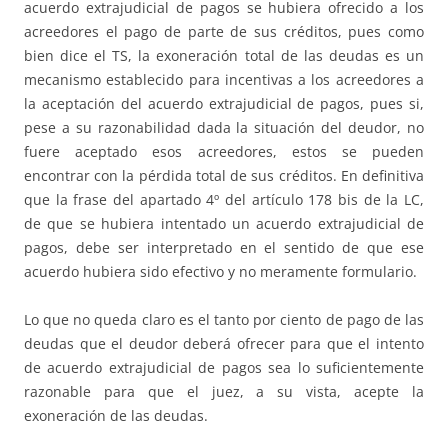
acuerdo extrajudicial de pagos se hubiera ofrecido a los
acreedores el pago de parte de sus créditos, pues como
bien dice el TS, la exoneración total de las deudas es un
mecanismo establecido para incentivas a los acreedores a
la aceptación del acuerdo extrajudicial de pagos, pues si,
pese a su razonabilidad dada la situación del deudor, no
fuere aceptado esos acreedores, estos se pueden
encontrar con la pérdida total de sus créditos. En definitiva
que la frase del apartado 4º del artículo 178 bis de la LC,
de que se hubiera intentado un acuerdo extrajudicial de
pagos, debe ser interpretado en el sentido de que ese
acuerdo hubiera sido efectivo y no meramente formulario.
Lo que no queda claro es el tanto por ciento de pago de las
deudas que el deudor deberá ofrecer para que el intento
de acuerdo extrajudicial de pagos sea lo suficientemente
razonable para que el juez, a su vista, acepte la
exoneración de las deudas.