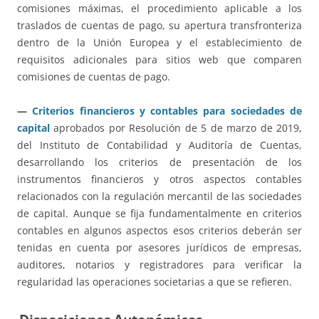
comisiones máximas, el procedimiento aplicable a los
traslados de cuentas de pago, su apertura transfronteriza
dentro de la Unión Europea y el establecimiento de
requisitos adicionales para sitios web que comparen
comisiones de cuentas de pago.
—
Criterios financieros y contables para sociedades de
capital
aprobados por Resolución de 5 de marzo de 2019,
del Instituto de Contabilidad y Auditoría de Cuentas,
desarrollando los criterios de presentación de los
instrumentos financieros y otros aspectos contables
relacionados con la regulación mercantil de las sociedades
de capital. Aunque se fija fundamentalmente en criterios
contables en algunos aspectos esos criterios deberán ser
tenidas en cuenta por asesores jurídicos de empresas,
auditores, notarios y registradores para verificar la
regularidad las operaciones societarias a que se refieren.