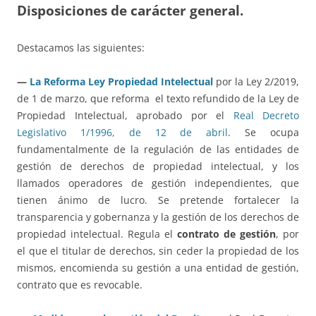
Disposiciones de carácter general.
Destacamos las siguientes:
—
La Reforma Ley Propiedad Intelectual
por la Ley 2/2019,
de 1 de marzo, que reforma el texto refundido de la Ley de
Propiedad Intelectual, aprobado por el
Real Decreto
Legislativo 1/1996, de 12 de abril
. Se ocupa
fundamentalmente de la regulación de las entidades de
gestión de derechos de propiedad intelectual, y los
llamados operadores de gestión independientes, que
tienen ánimo de lucro. Se pretende fortalecer la
transparencia y gobernanza y la gestión de los derechos de
propiedad intelectual. Regula el
contrato de gestión
, por
el que el titular de derechos, sin ceder la propiedad de los
mismos, encomienda su gestión a una entidad de gestión,
contrato que es revocable.