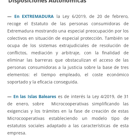
Disposiciones Autonómicas
—
En EXTREMADURA
la Ley 6/2019, de 20 de febrero,
recoge el Estatuto de las personas consumidoras de
Extremadura mostrando una especial preocupación por los
colectivos en situación de especial protección. También se
ocupa de los sistemas extrajudiciales de resolución de
conflictos, mediación y arbitraje, con la finalidad de
eliminar las barreras que obstaculizan el acceso de las
personas consumidoras a la justicia sobre la base de tres
elementos: el tiempo empleado, el coste económico
soportado y la eficacia conseguida.
—
En las Islas Baleares
es de interés la Ley 4/2019, de 31
de enero, sobre Microcooperativas simplificando las
exigencias y los trámites en la fase de creación de estas
Microcooperativas estableciendo un modelo tipo de
estatutos sociales adaptado a las características de esta
empresa.