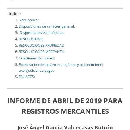
Indice:
Nota previa:
Disposiciones de carácter general.
Disposiciones Autonómicas
RESOLUCIONES
RESOLUCIONES PROPIEDAD
RESOLUCIONES MERCANTIL
Cuestiones de interés:
Exoneración del pasivo insatisfecho y procedimiento
extrajudicial de pagos.
ENLACES:
INFORME DE ABRIL DE 2019 PARA
REGISTROS MERCANTILES
José Ángel García Valdecasas Butrón