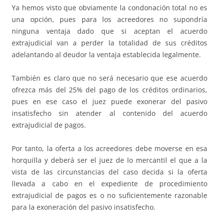
Ya hemos visto que obviamente la condonación total no es
una opción, pues para los acreedores no supondría
ninguna ventaja dado que si aceptan el acuerdo
extrajudicial van a perder la totalidad de sus créditos
adelantando al deudor la ventaja establecida legalmente.
También es claro que no será necesario que ese acuerdo
ofrezca más del 25% del pago de los créditos ordinarios,
pues en ese caso el juez puede exonerar del pasivo
insatisfecho sin atender al contenido del acuerdo
extrajudicial de pagos.
Por tanto, la oferta a los acreedores debe moverse en esa
horquilla y deberá ser el juez de lo mercantil el que a la
vista de las circunstancias del caso decida si la oferta
llevada a cabo en el expediente de procedimiento
extrajudicial de pagos es o no suficientemente razonable
para la exoneración del pasivo insatisfecho.