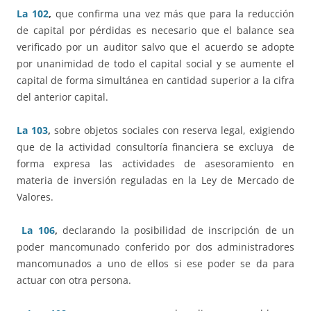
La 102
,
que confirma una vez más que para la reducción
de capital por pérdidas es necesario que el balance sea
verificado por un auditor salvo que el acuerdo se adopte
por unanimidad de todo el capital social y se aumente el
capital de forma simultánea en cantidad superior a la cifra
del anterior capital.
La 103
,
sobre objetos sociales con reserva legal, exigiendo
que de la actividad consultoría financiera se excluya de
forma expresa las actividades de asesoramiento en
materia de inversión reguladas en la Ley de Mercado de
Valores.
La 106
,
declarando la posibilidad de inscripción de un
poder mancomunado conferido por dos administradores
mancomunados a uno de ellos si ese poder se da para
actuar con otra persona.