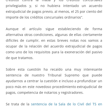
privilegiados y, si no hubiera intentado un acuerdo
extrajudicial de pagos previo, al menos, el 25 por ciento del
importe de los créditos concursales ordinarios”.
Aunque el artículo sigue estableciendo de forma
alternativa otras condiciones, algunas de ellas ciertamente
difíciles de cumplir, en estas breves notas nos vamos a
ocupar de la relación del acuerdo extrajudicial de pagos
como uno de los requisitos para la exoneración del pasivo
de que tratamos.
Sobre esta cuestión ha recaído una muy interesante
sentencia de nuestro Tribunal Supremo que puede
ayudarnos a centrar la cuestión e incluso a profundizar un
poco más en este novedoso procedimiento extrajudicial de
pagos, competencia de notarios y registradores.
Se trata de la
sentencia de la Sala de lo Civil del TS en