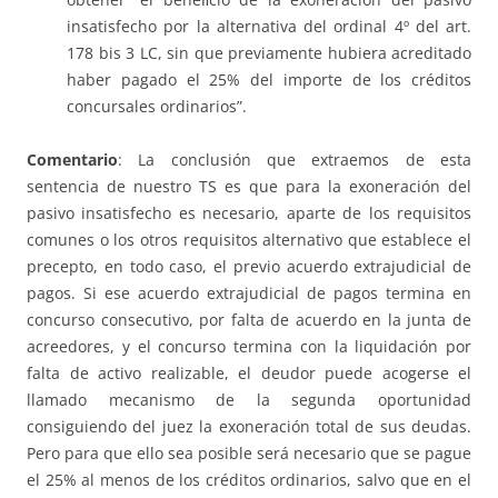
insatisfecho por la alternativa del ordinal 4º del art.
178 bis 3 LC, sin que previamente hubiera acreditado
haber pagado el 25% del importe de los créditos
concursales ordinarios”.
Comentario
: La conclusión que extraemos de esta
sentencia de nuestro TS es que para la exoneración del
pasivo insatisfecho es necesario, aparte de los requisitos
comunes o los otros requisitos alternativo que establece el
precepto, en todo caso, el previo acuerdo extrajudicial de
pagos. Si ese acuerdo extrajudicial de pagos termina en
concurso consecutivo, por falta de acuerdo en la junta de
acreedores, y el concurso termina con la liquidación por
falta de activo realizable, el deudor puede acogerse el
llamado mecanismo de la segunda oportunidad
consiguiendo del juez la exoneración total de sus deudas.
Pero para que ello sea posible será necesario que se pague
el 25% al menos de los créditos ordinarios, salvo que en el