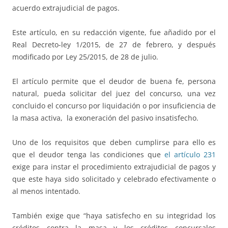
acuerdo extrajudicial de pagos.
Este artículo, en su redacción vigente, fue añadido por el
Real Decreto-ley 1/2015, de 27 de febrero, y después
modificado por Ley 25/2015, de 28 de julio.
El artículo permite que el deudor de buena fe, persona
natural, pueda solicitar del juez del concurso, una vez
concluido el concurso por liquidación o por insuficiencia de
la masa activa, la exoneración del pasivo insatisfecho.
Uno de los requisitos que deben cumplirse para ello es
que el deudor tenga las condiciones que
el artículo 231
exige para instar el procedimiento extrajudicial de pagos y
que este haya sido solicitado y celebrado efectivamente o
al menos intentado.
También exige que “haya satisfecho en su integridad los
créditos contra la masa y los créditos concursales