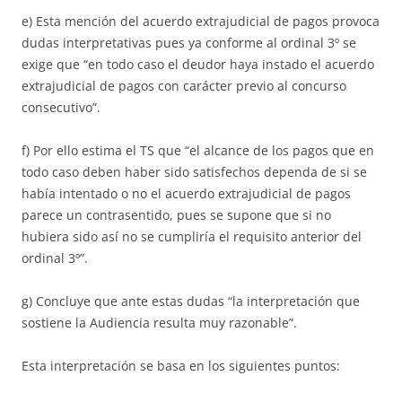
e) Esta mención del acuerdo extrajudicial de pagos provoca
dudas interpretativas pues ya conforme al ordinal 3º se
exige que “en todo caso el deudor haya instado el acuerdo
extrajudicial de pagos con carácter previo al concurso
consecutivo”.
f) Por ello estima el TS que “el alcance de los pagos que en
todo caso deben haber sido satisfechos dependa de si se
había intentado o no el acuerdo extrajudicial de pagos
parece un contrasentido, pues se supone que si no
hubiera sido así no se cumpliría el requisito anterior del
ordinal 3º”.
g) Concluye que ante estas dudas “la interpretación que
sostiene la Audiencia resulta muy razonable”.
Esta interpretación se basa en los siguientes puntos: