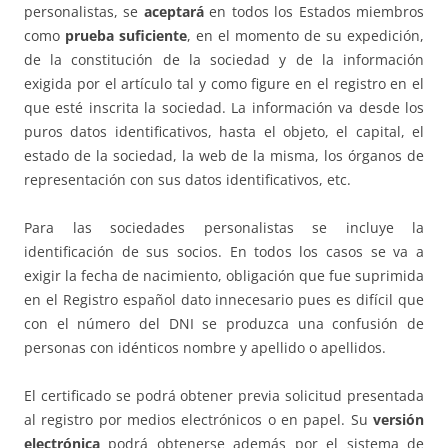
personalistas, se
aceptará
en todos los Estados miembros
como
prueba suficiente
, en el momento de su expedición,
de la constitución de la sociedad y de la información
exigida por el artículo tal y como figure en el registro en el
que esté inscrita la sociedad. La información va desde los
puros datos identificativos, hasta el objeto, el capital, el
estado de la sociedad, la web de la misma, los órganos de
representación con sus datos identificativos, etc.
Para las sociedades personalistas se incluye la
identificación de sus socios. En todos los casos se va a
exigir la fecha de nacimiento, obligación que fue suprimida
en el Registro español dato innecesario pues es difícil que
con el número del DNI se produzca una confusión de
personas con idénticos nombre y apellido o apellidos.
El certificado se podrá obtener previa solicitud presentada
al registro por medios electrónicos o en papel. Su
versión
electrónica
podrá obtenerse además por el sistema de