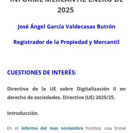
2025
José Ángel García Valdecasas Butrón
Registrador de la Propiedad y Mercantil
CUESTIONES DE INTERÉS:
Directiva de la UE sobre Digitalización II en
derecho de sociedades. Directiva (UE) 2025/25.
Introducción.
En el
informe del mes noviembre
hicimos una breve