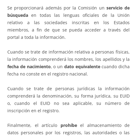
Se proporcionará además por la Comisión un
servicio de
búsqueda
en todas las lenguas oficiales de la Unión
relativo a las sociedades inscritas en los Estados
miembros, a fin de que se pueda acceder a través del
portal a toda la información.
Cuando se trate de información relativa a personas físicas,
la información comprenderá los nombres, los apellidos y la
fecha de nacimiento
, o un
dato equivalente
cuando dicha
fecha no conste en el registro nacional.
Cuando se trate de personas jurídicas la información
comprenderá la denominación, su forma jurídica, su EUID
o, cuando el EUID no sea aplicable, su número de
inscripción en el registro.
Finalmente, el artículo
prohíbe
el almacenamiento de
datos personales por los registros, las autoridades o las