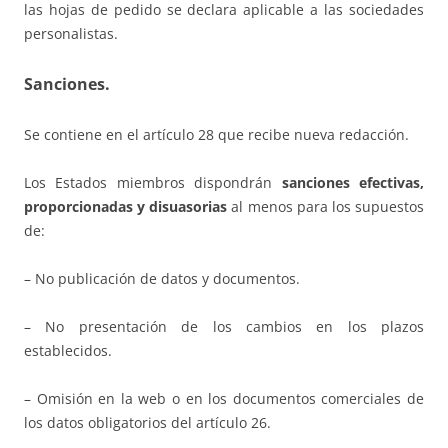
las hojas de pedido se declara aplicable a las sociedades
personalistas.
Sanciones.
Se contiene en el artículo 28 que recibe nueva redacción.
Los Estados miembros dispondrán
sanciones efectivas,
proporcionadas y disuasorias
al menos para los supuestos
de:
– No publicación de datos y documentos.
– No presentación de los cambios en los plazos
establecidos.
– Omisión en la web o en los documentos comerciales de
los datos obligatorios del artículo 26.