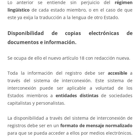
Lo anterior se entiende sin perjuicio del
régimen
lingüístico
de cada estado miembro, o en el caso de que
este ya exija la traducción a la lengua de otro Estado.
Disponibilidad de copias electrónicas de
documentos e información.
Se ocupa de ello el nuevo artículo 18 con redacción nueva.
Toda la información del registro debe ser
accesible
a
través del sistema de interconexión. Este sistema de
interconexión puede ser aplicable a voluntad de los
Estados miembros a
entidades distintas
de sociedades
capitalistas y personalistas.
La disponibilidad a través del sistema de interconexión de
registros debe ser en un
formato de mensaje normalizado
para que se pueda acceder a ellos por medios electrónicos.