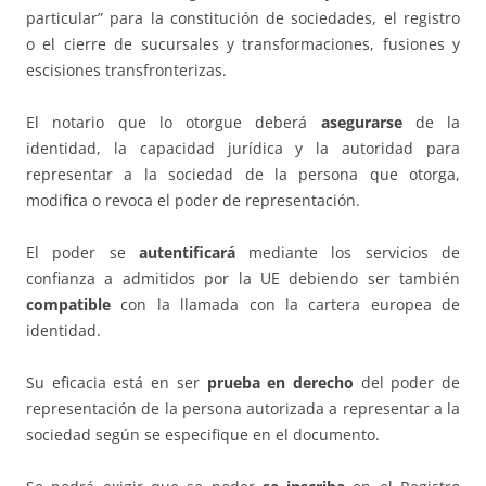
particular” para la constitución de sociedades, el registro
o el cierre de sucursales y transformaciones, fusiones y
escisiones transfronterizas.
El notario que lo otorgue deberá
asegurarse
de la
identidad, la capacidad jurídica y la autoridad para
representar a la sociedad de la persona que otorga,
modifica o revoca el poder de representación.
El poder se
autentificará
mediante los servicios de
confianza a admitidos por la UE debiendo ser también
compatible
con la llamada con la cartera europea de
identidad.
Su eficacia está en ser
prueba en derecho
del poder de
representación de la persona autorizada a representar a la
sociedad según se especifique en el documento.