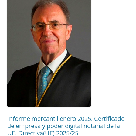
Informe mercantil enero 2025. Certificado
de empresa y poder digital notarial de la
UE. Directiva(UE) 2025/25