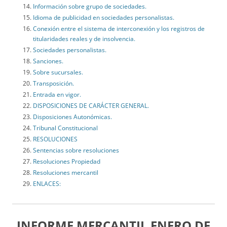
Información sobre grupo de sociedades.
Idioma de publicidad en sociedades personalistas.
Conexión entre el sistema de interconexión y los registros de
titularidades reales y de insolvencia.
Sociedades personalistas.
Sanciones.
Sobre sucursales.
Transposición.
Entrada en vigor.
DISPOSICIONES DE CARÁCTER GENERAL.
Disposiciones Autonómicas.
Tribunal Constitucional
RESOLUCIONES
Sentencias sobre resoluciones
Resoluciones Propiedad
Resoluciones mercantil
ENLACES:
INFORME MERCANTIL ENERO DE