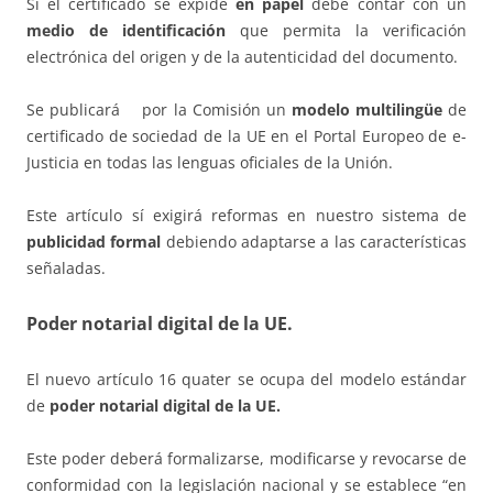
Si el certificado se expide
en papel
debe contar con un
medio de identificación
que permita la verificación
electrónica del origen y de la autenticidad del documento.
Se publicará por la Comisión un
modelo multilingüe
de
certificado de sociedad de la UE en el Portal Europeo de e-
Justicia en todas las lenguas oficiales de la Unión.
Este artículo sí exigirá reformas en nuestro sistema de
publicidad formal
debiendo adaptarse a las características
señaladas.
Poder notarial digital de la UE.
El nuevo artículo 16 quater se ocupa del modelo estándar
de
poder notarial digital de la UE.
Este poder deberá formalizarse, modificarse y revocarse de
conformidad con la legislación nacional y se establece “en