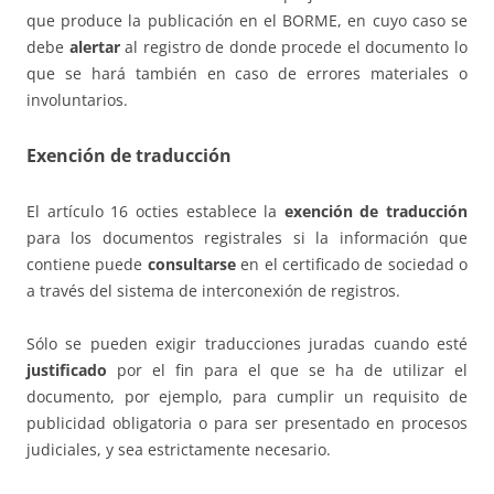
que produce la publicación en el BORME, en cuyo caso se
debe
alertar
al registro de donde procede el documento lo
que se hará también en caso de errores materiales o
involuntarios.
Exención de traducción
El artículo 16 octies establece la
exención de traducción
para los documentos registrales si la información que
contiene puede
consultarse
en el certificado de sociedad o
a través del sistema de interconexión de registros.
Sólo se pueden exigir traducciones juradas cuando esté
justificado
por el fin para el que se ha de utilizar el
documento, por ejemplo, para cumplir un requisito de
publicidad obligatoria o para ser presentado en procesos
judiciales, y sea estrictamente necesario.