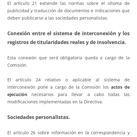
El artículo 21 extiende las normas sobre el idioma de
publicidad y traducción de documentos e indicaciones que
deben publicarse a las sociedades personalistas.
Conexión entre el sistema de interconexión y los
registros de titularidades reales y de insolvencia.
Esta conexión que será obligatoria queda a cargo de la
Comisión.
El artículo 24 relativo o aplicable al sistema de
interconexión pone a cargo de la Comisión los
actos de
ejecución
necesarios para llevar a cabo todas las
modificaciones implementadas en la Directiva.
Sociedades personalistas.
El artículo 26 sobre información en la correspondencia y