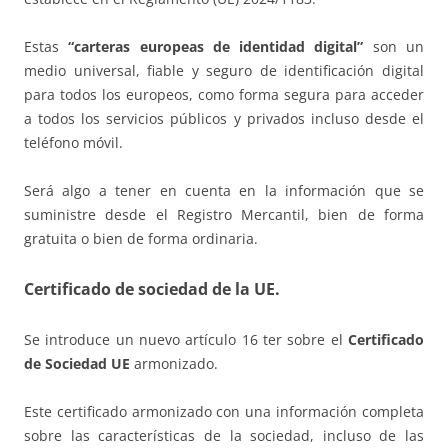
Estas
“carteras europeas de identidad digital”
son un
medio universal, fiable y seguro de identificación digital
para todos los europeos, como forma segura para acceder
a todos los servicios públicos y privados incluso desde el
teléfono móvil.
Será algo a tener en cuenta en la información que se
suministre desde el Registro Mercantil, bien de forma
gratuita o bien de forma ordinaria.
Certificado de sociedad de la UE.
Se introduce un nuevo artículo 16 ter sobre el
Certificado
de Sociedad UE
armonizado.
Este certificado armonizado con una información completa
sobre las características de la sociedad, incluso de las