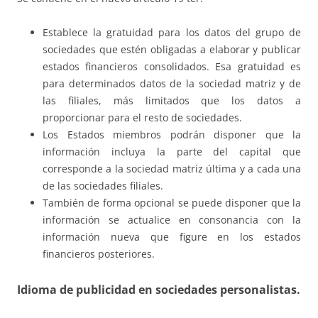
Establece la gratuidad para los datos del grupo de
sociedades que estén obligadas a elaborar y publicar
estados financieros consolidados. Esa gratuidad es
para determinados datos de la sociedad matriz y de
las filiales, más limitados que los datos a
proporcionar para el resto de sociedades.
Los Estados miembros podrán disponer que la
información incluya la parte del capital que
corresponde a la sociedad matriz última y a cada una
de las sociedades filiales.
También de forma opcional se puede disponer que la
información se actualice en consonancia con la
información nueva que figure en los estados
financieros posteriores.
Idioma de publicidad en sociedades personalistas.