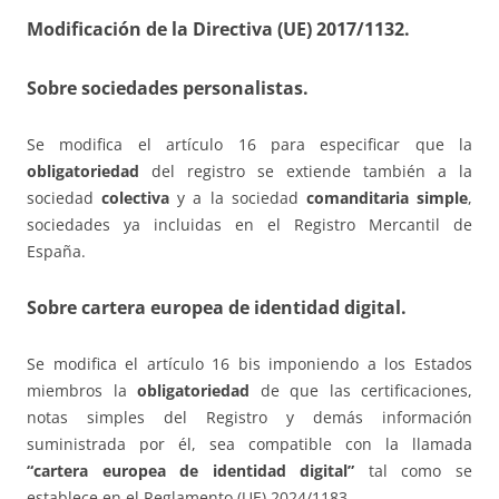
Modificación de la Directiva (UE) 2017/1132
.
Sobre sociedades personalistas.
Se modifica el artículo 16 para especificar que la
obligatoriedad
del registro se extiende también a la
sociedad
colectiva
y a la sociedad
comanditaria simple
,
sociedades ya incluidas en el Registro Mercantil de
España.
Sobre cartera europea de identidad digital.
Se modifica el artículo 16 bis imponiendo a los Estados
miembros la
obligatoriedad
de que las certificaciones,
notas simples del Registro y demás información
suministrada por él, sea compatible con la llamada
“cartera europea de identidad digital”
tal como se
establece en el Reglamento (UE) 2024/1183.