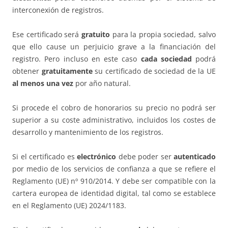
interconexión de registros.
Ese certificado será
gratuito
para la propia sociedad, salvo
que ello cause un perjuicio grave a la financiación del
registro. Pero incluso en este caso
cada sociedad
podrá
obtener
gratuitamente
su certificado de sociedad de la UE
al menos una vez
por año natural.
Si procede el cobro de honorarios su precio no podrá ser
superior a su coste administrativo, incluidos los costes de
desarrollo y mantenimiento de los registros.
Si el certificado es
electrónico
debe poder ser
autenticado
por medio de los servicios de confianza a que se refiere el
Reglamento (UE) nº 910/2014. Y debe ser compatible con la
cartera europea de identidad digital, tal como se establece
en el Reglamento (UE) 2024/1183.