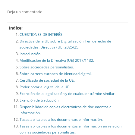
Deja un comentario
Indice:
CUESTIONES DE INTERÉS:
Directiva de la UE sobre Digitalización II en derecho de
sociedades. Directiva (UE) 2025/25.
Introducción.
Modificación de la Directiva (UE) 2017/1132.
Sobre sociedades personalistas.
Sobre cartera europea de identidad digital.
Certificado de sociedad de la UE.
Poder notarial digital de la UE.
Exención de la legalización y de cualquier trámite similar.
Exención de traducción
Disponibilidad de copias electrónicas de documentos e
información.
Tasas aplicables a los documentos e información.
Tasas aplicables a los documentos e información en relación
con las sociedades personalistas.