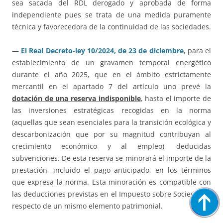
sea sacada del RDL derogado y aprobada de forma
independiente pues se trata de una medida puramente
técnica y favorecedora de la continuidad de las sociedades.
—
El Real Decreto-ley 10/2024, de 23 de diciembre
, para el
establecimiento de un gravamen temporal energético
durante el año 2025, que en el ámbito estrictamente
mercantil en el apartado 7 del artículo uno prevé la
dotación de una reserva indisponible
, hasta el importe de
las inversiones estratégicas recogidas en la norma
(aquellas que sean esenciales para la transición ecológica y
descarbonización que por su magnitud contribuyan al
crecimiento económico y al empleo), deducidas
subvenciones. De esta reserva se minorará el importe de la
prestación, incluido el pago anticipado, en los términos
que expresa la norma. Esta minoración es compatible con
las deducciones previstas en el Impuesto sobre Sociedades
respecto de un mismo elemento patrimonial.