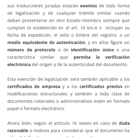
sus traducciones juradas estarán
exentos
de toda forma
de legalización y de cualquier trámite similar cuando
deban presentarse en otro Estado miembro siempre que
cumplan lo establecido en el art. 16 bis.4 o incluyan su
fecha de expedición, el sello o timbre del registro, o un
medio equivalente de autenticación
, y en ellos figure un
número de protocolo
o de
identificación único
o una
característica similar que
permita la verificación
electrónica
del origen y de la autenticidad del documento.
Esta exención de legalización será también aplicable a los
certificados de empresa
y a los
certificados previos
en
modificaciones estructurales y también a toda clase de
documentos notariales o administrativos estén en formato
papel o formato electrónico.
Ahora bien, según el artículo 16 sexies en caso de
duda
razonable
o motivos para considerar que el documento ha