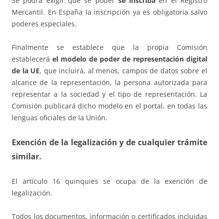
Se podrá exigir que se poder
se inscriba
en el Registro
Mercantil. En España la inscripción ya es obligatoria salvo
poderes especiales.
Finalmente se establece que la propia Comisión
establecerá
el modelo de poder de representación digital
de la UE
, que incluirá, al menos, campos de datos sobre el
alcance de la representación, la persona autorizada para
representar a la sociedad y el tipo de representación. La
Comisión publicará dicho modelo en el portal, en todas las
lenguas oficiales de la Unión.
Exención de la legalización y de cualquier trámite
similar.
El artículo 16 quinquies se ocupa de la exención de
legalización.
Todos los documentos, información o certificados incluidas