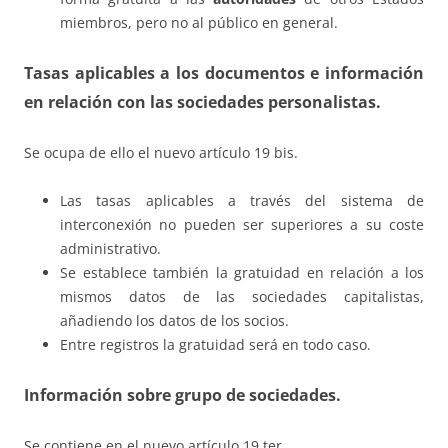
miembros, pero no al público en general.
Tasas aplicables a los documentos e información
en relación con las sociedades personalistas.
Se ocupa de ello el nuevo artículo 19 bis.
Las tasas aplicables a través del sistema de
interconexión no pueden ser superiores a su coste
administrativo.
Se establece también la gratuidad en relación a los
mismos datos de las sociedades capitalistas,
añadiendo los datos de los socios.
Entre registros la gratuidad será en todo caso.
Información sobre grupo de sociedades.
Se contiene en el nuevo artículo 19 ter.