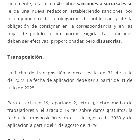
Finalmente, al artículo 40 sobre
sanciones a sucursales
se
le da una nueva redacción estableciendo sanciones por
incumplimiento de la obligación de publicidad y de la
obligación de consignar en la correspondencia y en las
hojas de pedido la información exigida. Las sanciones
deben ser efectivas, proporcionadas pero
disuasorias
.
Transposición.
La fecha de transposición general es la de 31 de julio
de 2027. La fecha de aplicación debe ser a partir de 31 de
julio de 2028.
Para el artículo 19, apartado 2, letra i), sobre media de
trabajadores y el artículo 19 ter sobre datos gratuitos, la
fecha de transposición será el 1 de agosto de 2028 y de
aplicación a partir del 1 de agosto de 2029.