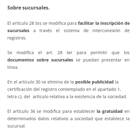
Sobre sucursales.
El artículo 28 bis se modifica para
facilitar la inscripción de
sucursales
a través el sistema de interconexión de
registros.
Se modifica el art. 28 ter para permitir que los
documentos sobre sucursales
se puedan presentar en
línea.
En el artículo 30 se elimina de la
posible publicidad
la
certificación del registro contemplado en el apartado 1,
letra c), del artículo relativa a la existencia de la sociedad.
El artículo 36 se modifica para establecer
la gratuidad
en
determinados datos relativos a sociedad que establece la
sucursal.