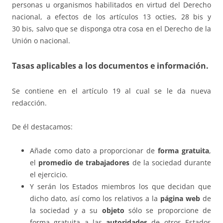
personas u organismos habilitados en virtud del Derecho
nacional, a efectos de los artículos 13 octies, 28 bis y
30 bis, salvo que se disponga otra cosa en el Derecho de la
Unión o nacional.
Tasas aplicables a los documentos e información.
Se contiene en el artículo 19 al cual se le da nueva
redacción.
De él destacamos:
Añade como dato a proporcionar de
forma gratuita
,
el
promedio de trabajadores
de la sociedad durante
el ejercicio.
Y serán los Estados miembros los que decidan que
dicho dato, así como los relativos a la
página web
de
la sociedad y a su
objeto
sólo se proporcione de
forma gratuita a las
autoridades
de otros Estados