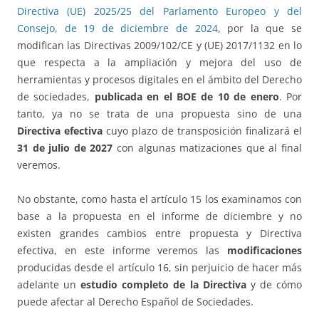
Directiva (UE) 2025/25 del Parlamento Europeo y del
Consejo, de 19 de diciembre de 2024
, por la que se
modifican las Directivas 2009/102/CE y (UE) 2017/1132 en lo
que respecta a la ampliación y mejora del uso de
herramientas y procesos digitales en el ámbito del Derecho
de sociedades,
publicada en el BOE de 10 de enero
. Por
tanto, ya no se trata de una propuesta sino de una
Directiva efectiva
cuyo plazo de transposición finalizará el
31 de julio de 2027
con algunas matizaciones que al final
veremos.
No obstante, como hasta el artículo 15 los examinamos con
base a la propuesta en el informe de diciembre y no
existen grandes cambios entre propuesta y Directiva
efectiva, en este informe veremos las
modificaciones
producidas desde el artículo 16, sin perjuicio de hacer más
adelante un
estudio completo de la Directiva
y de cómo
puede afectar al Derecho Español de Sociedades.