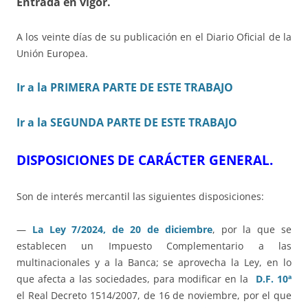
Entrada en vigor.
A los veinte días de su publicación en el Diario Oficial de la
Unión Europea.
Ir a la PRIMERA PARTE DE ESTE TRABAJO
Ir a la SEGUNDA PARTE DE ESTE TRABAJO
DISPOSICIONES DE CARÁCTER GENERAL.
Son de interés mercantil las siguientes disposiciones:
—
La Ley 7/2024, de 20 de diciembre
, por la que se
establecen un Impuesto Complementario a las
multinacionales y a la Banca; se aprovecha la Ley, en lo
que afecta a las sociedades, para modificar en la
D.F. 10ª
el Real Decreto 1514/2007, de 16 de noviembre, por el que