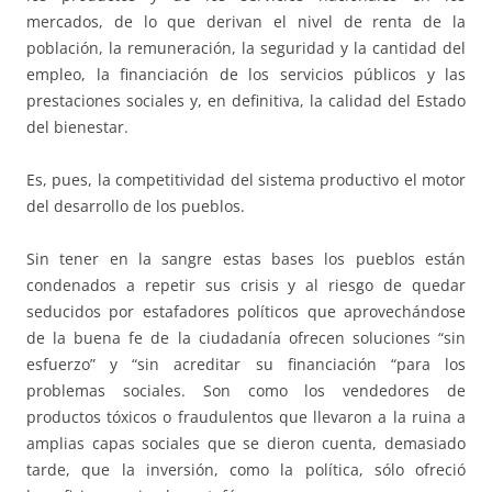
mercados, de lo que derivan el nivel de renta de la
población, la remuneración, la seguridad y la cantidad del
empleo, la financiación de los servicios públicos y las
prestaciones sociales y, en definitiva, la calidad del Estado
del bienestar.
Es, pues, la competitividad del sistema productivo el motor
del desarrollo de los pueblos.
Sin tener en la sangre estas bases los pueblos están
condenados a repetir sus crisis y al riesgo de quedar
seducidos por estafadores políticos que aprovechándose
de la buena fe de la ciudadanía ofrecen soluciones “sin
esfuerzo” y “sin acreditar su financiación “para los
problemas sociales. Son como los vendedores de
productos tóxicos o fraudulentos que llevaron a la ruina a
amplias capas sociales que se dieron cuenta, demasiado
tarde, que la inversión, como la política, sólo ofreció