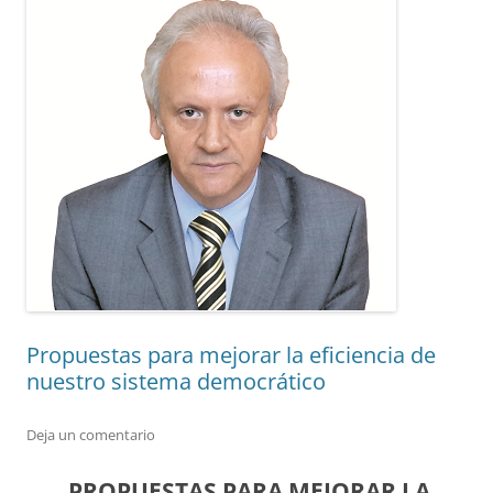
Propuestas para mejorar la eficiencia de
nuestro sistema democrático
Deja un comentario
PROPUESTAS PARA MEJORAR LA