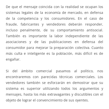
De que el mensaje coincida con la realidad se ocupan los
sistemas legales de la economía de mercado, en defensa
de la competencia y los consumidores. En el caso de
fraude, fabricantes y vendedores deberán responder,
incluso penalmente, de su comportamiento antisocial.
También es importante la labor independiente de las
asociaciones y de las publicaciones en defensa del
consumidor para mejorar la preparación colectiva. Cuanto
más culta e inteligente es la población, más difícil es de
engañar.
Si del ámbito comercial pasamos al político, nos
encontraremos con parecidas técnicas comerciales. Los
vendedores también se esforzarán en demostrar que su
sistema es superior utilizando todos los argumentos y
mensajes, hasta los más extravagantes y discutibles con el
objeto de lograr el convencimiento de sus oyentes.