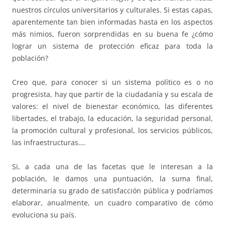
nuestros círculos universitarios y culturales. Si estas capas,
aparentemente tan bien informadas hasta en los aspectos
más nimios, fueron sorprendidas en su buena fe ¿cómo
lograr un sistema de protección eficaz para toda la
población?
Creo que, para conocer si un sistema político es o no
progresista, hay que partir de la ciudadanía y su escala de
valores: el nivel de bienestar económico, las diferentes
libertades, el trabajo, la educación, la seguridad personal,
la promoción cultural y profesional, los servicios públicos,
las infraestructuras….
Si, a cada una de las facetas que le interesan a la
población, le damos una puntuación, la suma final,
determinaría su grado de satisfacción pública y podríamos
elaborar, anualmente, un cuadro comparativo de cómo
evoluciona su país.