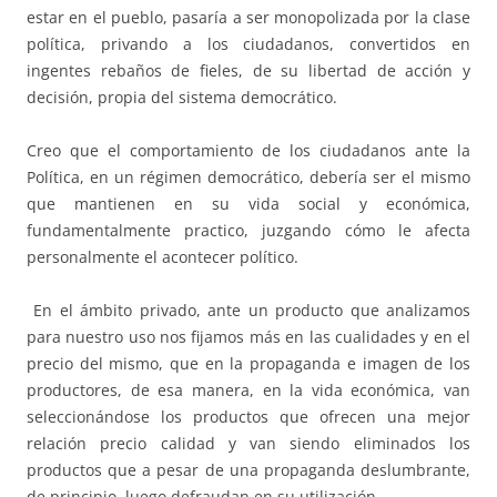
estar en el pueblo, pasaría a ser monopolizada por la clase
política, privando a los ciudadanos, convertidos en
ingentes rebaños de fieles, de su libertad de acción y
decisión, propia del sistema democrático.
Creo que el comportamiento de los ciudadanos ante la
Política, en un régimen democrático, debería ser el mismo
que mantienen en su vida social y económica,
fundamentalmente practico, juzgando cómo le afecta
personalmente el acontecer político.
En el ámbito privado, ante un producto que analizamos
para nuestro uso nos fijamos más en las cualidades y en el
precio del mismo, que en la propaganda e imagen de los
productores, de esa manera, en la vida económica, van
seleccionándose los productos que ofrecen una mejor
relación precio calidad y van siendo eliminados los
productos que a pesar de una propaganda deslumbrante,
de principio, luego defraudan en su utilización.