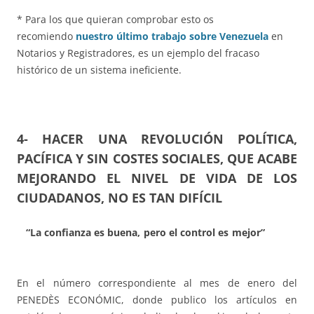
* Para los que quieran comprobar esto os
recomiendo
nuestro último trabajo sobre Venezuela
en
Notarios y Registradores, es un ejemplo del fracaso
histórico de un sistema ineficiente.
4- HACER UNA REVOLUCIÓN POLÍTICA,
PACÍFICA Y SIN COSTES SOCIALES, QUE ACABE
MEJORANDO EL NIVEL DE VIDA DE LOS
CIUDADANOS, NO ES TAN DIFÍCIL
“La confianza es buena, pero el control es mejor”
En el número correspondiente al mes de enero del
PENEDÈS ECONÓMIC, donde publico los artículos en