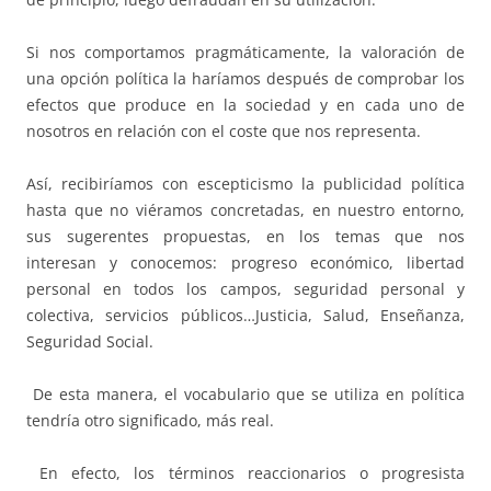
Si nos comportamos pragmáticamente, la valoración de
una opción política la haríamos después de comprobar los
efectos que produce en la sociedad y en cada uno de
nosotros en relación con el coste que nos representa.
Así, recibiríamos con escepticismo la publicidad política
hasta que no viéramos concretadas, en nuestro entorno,
sus sugerentes propuestas, en los temas que nos
interesan y conocemos: progreso económico, libertad
personal en todos los campos, seguridad personal y
colectiva, servicios públicos…Justicia, Salud, Enseñanza,
Seguridad Social.
De esta manera, el vocabulario que se utiliza en política
tendría otro significado, más real.
En efecto, los términos reaccionarios o progresista