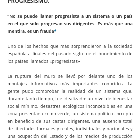
PROGRESISMO.
“No se puede llamar progresista a un sistema o un país
en el que solo progresan sus dirigentes. Es más que una
mentira, es un fraude
*
Uno de los hechos que más sorprendieron a la sociedad
española a finales del pasado siglo fue el hundimiento de
los países llamados «progresistas»
La ruptura del muro se llevó por delante uno de los
montajes informativos más importantes conocidos. La
gente pudo comprobar la realidad de un sistema que,
durante tanto tiempo, fue idealizado: un nivel de bienestar
social mínimo, desastres ecológicos inconcebibles en una
zona presentada como verde, un sistema político corrupto
en beneficio de sus castas dirigentes, una ausencia total
de libertades formales y reales, individuales y nacionales y
una ocupación del Estado y de los medios de producción