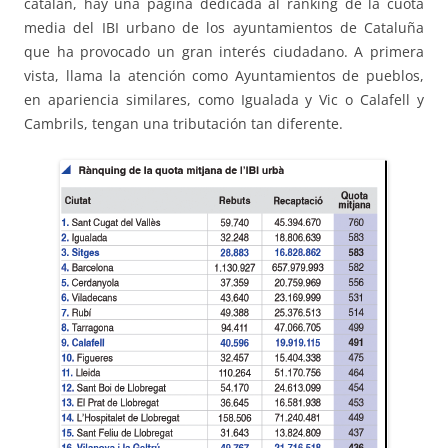
catalán, hay una página dedicada al ranking de la cuota
media del IBI urbano de los ayuntamientos de Cataluña
que ha provocado un gran interés ciudadano. A primera
vista, llama la atención como Ayuntamientos de pueblos,
en apariencia similares, como Igualada y Vic o Calafell y
Cambrils, tengan una tributación tan diferente.