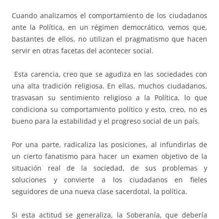
Cuando analizamos el comportamiento de los ciudadanos
ante la Política, en un régimen democrático, vemos que,
bastantes de ellos, no utilizan el pragmatismo que hacen
servir en otras facetas del acontecer social.
Esta carencia, creo que se agudiza en las sociedades con
una alta tradición religiosa. En ellas, muchos ciudadanos,
trasvasan su sentimiento religioso a la Política, lo que
condiciona su comportamiento político y esto, creo, no es
bueno para la estabilidad y el progreso social de un país.
Por una parte, radicaliza las posiciones, al infundirlas de
un cierto fanatismo para hacer un examen objetivo de la
situación real de la sociedad, de sus problemas y
soluciones y convierte a los ciudadanos en fieles
seguidores de una nueva clase sacerdotal, la política.
Si esta actitud se generaliza, la Soberanía, que debería