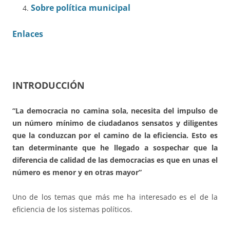
Sobre política municipal
Enlaces
INTRODUCCIÓN
“La democracia no camina sola, necesita del impulso de
un número mínimo de ciudadanos sensatos y diligentes
que la conduzcan por el camino de la eficiencia. Esto es
tan determinante que he llegado a sospechar que la
diferencia de calidad de las democracias es que en unas el
número es menor y en otras mayor”
Uno de los temas que más me ha interesado es el de la
eficiencia de los sistemas políticos.