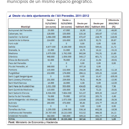
municipios de un mismo espacio geográfico.