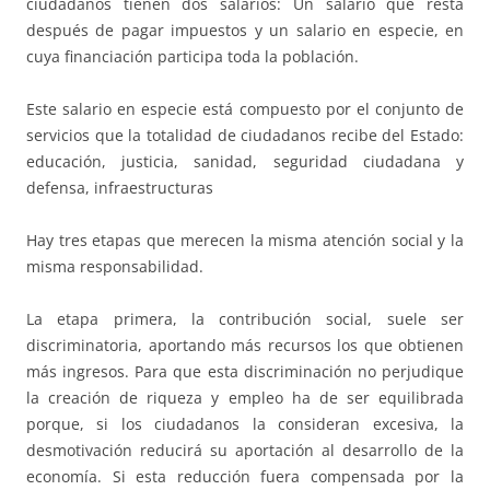
ciudadanos tienen dos salarios: Un salario que resta
después de pagar impuestos y un salario en especie, en
cuya financiación participa toda la población.
Este salario en especie está compuesto por el conjunto de
servicios que la totalidad de ciudadanos recibe del Estado:
educación, justicia, sanidad, seguridad ciudadana y
defensa, infraestructuras
Hay tres etapas que merecen la misma atención social y la
misma responsabilidad.
La etapa primera, la contribución social, suele ser
discriminatoria, aportando más recursos los que obtienen
más ingresos. Para que esta discriminación no perjudique
la creación de riqueza y empleo ha de ser equilibrada
porque, si los ciudadanos la consideran excesiva, la
desmotivación reducirá su aportación al desarrollo de la
economía. Si esta reducción fuera compensada por la