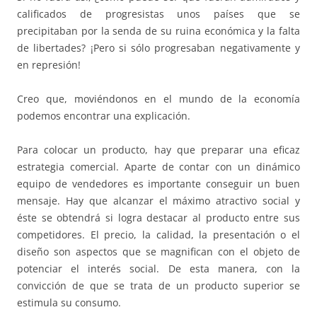
calificados de progresistas unos países que se
precipitaban por la senda de su ruina económica y la falta
de libertades? ¡Pero si sólo progresaban negativamente y
en represión!
Creo que, moviéndonos en el mundo de la economía
podemos encontrar una explicación.
Para colocar un producto, hay que preparar una eficaz
estrategia comercial. Aparte de contar con un dinámico
equipo de vendedores es importante conseguir un buen
mensaje. Hay que alcanzar el máximo atractivo social y
éste se obtendrá si logra destacar al producto entre sus
competidores. El precio, la calidad, la presentación o el
diseño son aspectos que se magnifican con el objeto de
potenciar el interés social. De esta manera, con la
convicción de que se trata de un producto superior se
estimula su consumo.