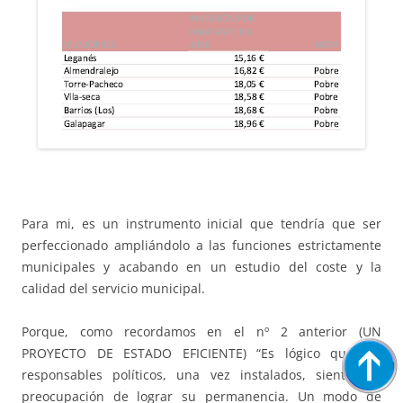
Para mi, es un instrumento inicial que tendría que ser
perfeccionado ampliándolo a las funciones estrictamente
municipales y acabando en un estudio del coste y la
calidad del servicio municipal.
Porque, como recordamos en el nº 2 anterior (UN
PROYECTO DE ESTADO EFICIENTE) “Es lógico que los
responsables políticos, una vez instalados, sientan la
preocupación de lograr su permanencia. Un modo de