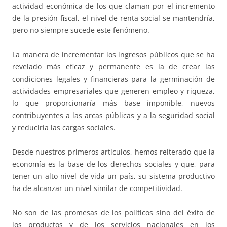
actividad económica de los que claman por el incremento
de la presión fiscal, el nivel de renta social se mantendría,
pero no siempre sucede este fenómeno.
La manera de incrementar los ingresos públicos que se ha
revelado más eficaz y permanente es la de crear las
condiciones legales y financieras para la germinación de
actividades empresariales que generen empleo y riqueza,
lo que proporcionaría más base imponible, nuevos
contribuyentes a las arcas públicas y a la seguridad social
y reduciría las cargas sociales.
Desde nuestros primeros artículos, hemos reiterado que la
economía es la base de los derechos sociales y que, para
tener un alto nivel de vida un país, su sistema productivo
ha de alcanzar un nivel similar de competitividad.
No son de las promesas de los políticos sino del éxito de
los productos y de los servicios nacionales en los