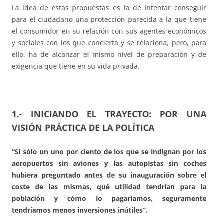
La idea de estas propuestas es la de intentar conseguir
para el ciudadano una protección parecida a la que tiene
el consumidor en su relación con sus agentes económicos
y sociales con los que concierta y se relaciona, pero, para
ello, ha de alcanzar el mismo nivel de preparación y de
exigencia que tiene en su vida privada.
1.- INICIANDO EL TRAYECTO: POR UNA
VISIÓN PRÁCTICA DE LA POLÍTICA
“Si sólo un uno por ciento de los que se indignan por los
aeropuertos sin aviones y las autopistas sin coches
hubiera preguntado antes de su inauguración sobre el
coste de las mismas, qué utilidad tendrían para la
población y cómo lo pagaríamos, seguramente
tendríamos menos inversiones inútiles”.