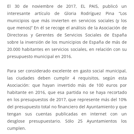
El 30 de noviembre de 2017, EL PAIS, publicó un
interesante artículo de Gloria Rodríguez Pina “Los
municipios que más invierten en servicios sociales (y los
que menos)” En él se recoge el análisis de la Asociación de
Directoras y Gerentes de Servicios Sociales de España
sobre la inversión de los municipios de España de más de
20.000 habitantes en servicios sociales, en relación con su
presupuesto municipal en 2016.
Para ser considerado excelente en gasto social municipal,
las ciudades deben cumplir 4 requisitos, según esta
Asociación: que hayan invertido más de 100 euros por
habitante en 2016, que esa partida no se haya recortado
en los presupuestos de 2017, que represente más del 10%
del presupuesto total no financiero del Ayuntamiento y que
tengan sus cuentas publicadas en internet con un
desglose presupuestario. Sólo 25 Ayuntamientos los
cumplen.