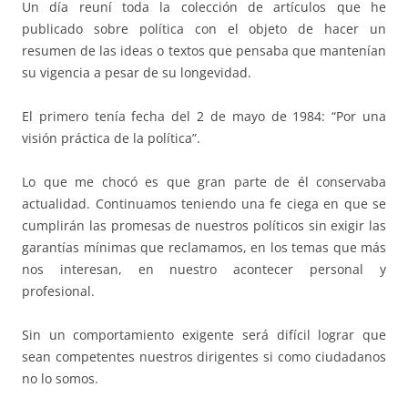
Un día reuní toda la colección de artículos que he
publicado sobre política con el objeto de hacer un
resumen de las ideas o textos que pensaba que mantenían
su vigencia a pesar de su longevidad.
El primero tenía fecha del 2 de mayo de 1984: “Por una
visión práctica de la política”.
Lo que me chocó es que gran parte de él conservaba
actualidad. Continuamos teniendo una fe ciega en que se
cumplirán las promesas de nuestros políticos sin exigir las
garantías mínimas que reclamamos, en los temas que más
nos interesan, en nuestro acontecer personal y
profesional.
Sin un comportamiento exigente será difícil lograr que
sean competentes nuestros dirigentes si como ciudadanos
no lo somos.