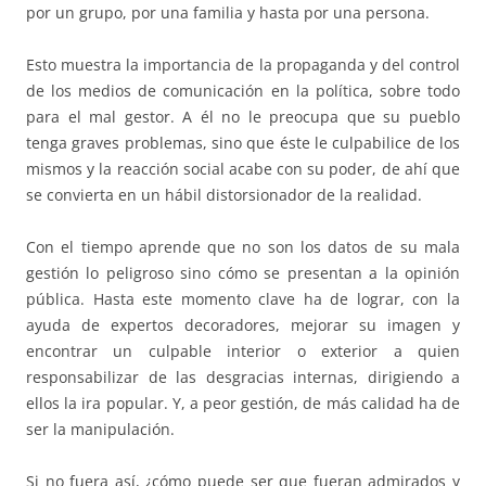
por un grupo, por una familia y hasta por una persona.
Esto muestra la importancia de la propaganda y del control
de los medios de comunicación en la política, sobre todo
para el mal gestor. A él no le preocupa que su pueblo
tenga graves problemas, sino que éste le culpabilice de los
mismos y la reacción social acabe con su poder, de ahí que
se convierta en un hábil distorsionador de la realidad.
Con el tiempo aprende que no son los datos de su mala
gestión lo peligroso sino cómo se presentan a la opinión
pública. Hasta este momento clave ha de lograr, con la
ayuda de expertos decoradores, mejorar su imagen y
encontrar un culpable interior o exterior a quien
responsabilizar de las desgracias internas, dirigiendo a
ellos la ira popular. Y, a peor gestión, de más calidad ha de
ser la manipulación.
Si no fuera así, ¿cómo puede ser que fueran admirados y