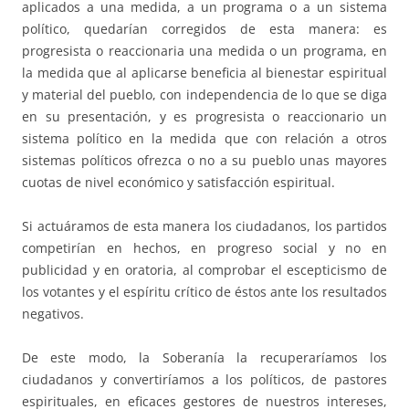
aplicados a una medida, a un programa o a un sistema
político, quedarían corregidos de esta manera: es
progresista o reaccionaria una medida o un programa, en
la medida que al aplicarse beneficia al bienestar espiritual
y material del pueblo, con independencia de lo que se diga
en su presentación, y es progresista o reaccionario un
sistema político en la medida que con relación a otros
sistemas políticos ofrezca o no a su pueblo unas mayores
cuotas de nivel económico y satisfacción espiritual.
Si actuáramos de esta manera los ciudadanos, los partidos
competirían en hechos, en progreso social y no en
publicidad y en oratoria, al comprobar el escepticismo de
los votantes y el espíritu crítico de éstos ante los resultados
negativos.
De este modo, la Soberanía la recuperaríamos los
ciudadanos y convertiríamos a los políticos, de pastores
espirituales, en eficaces gestores de nuestros intereses,