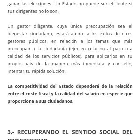
ganar las elecciones. Un Estado no puede ser eficiente si
sus dirigentes no lo son.
Un gestor diligente, cuya única preocupación sea el
bienestar ciudadano, estará atento a los éxitos de otros
gestores públicos, en relación a los temas que más
preocupan a la ciudadanía (ejm en relación al paro o a
calidad de los servicios públicos), para aplicarlos en su
propio país de la manera más inmediata y con ello,
intentar su rápida solución.
La competitividad del Estado dependerá de la relación
entre el coste fiscal y la calidad del salario en especie que
proporciona a sus ciudadanos
.
3.- RECUPERANDO EL SENTIDO SOCIAL DEL