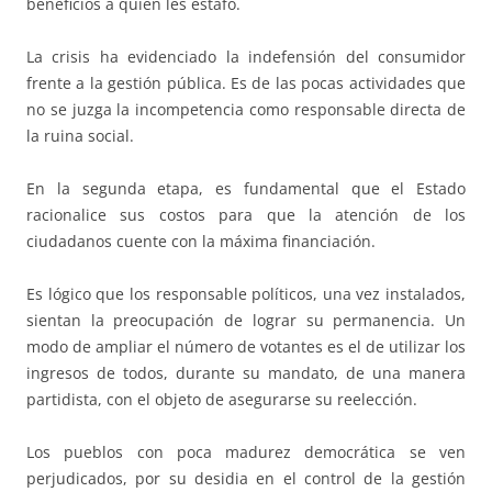
beneficios a quien les estafó.
La crisis ha evidenciado la indefensión del consumidor
frente a la gestión pública. Es de las pocas actividades que
no se juzga la incompetencia como responsable directa de
la ruina social.
En la segunda etapa, es fundamental que el Estado
racionalice sus costos para que la atención de los
ciudadanos cuente con la máxima financiación.
Es lógico que los responsable políticos, una vez instalados,
sientan la preocupación de lograr su permanencia. Un
modo de ampliar el número de votantes es el de utilizar los
ingresos de todos, durante su mandato, de una manera
partidista, con el objeto de asegurarse su reelección.
Los pueblos con poca madurez democrática se ven
perjudicados, por su desidia en el control de la gestión