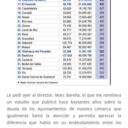
Le pedí ayer al director, Marc Barella, el que me remitiera
un estudio que publicó hace bastantes años sobre la
deuda de los Ayuntamientos de nuestra comarca que
igualmente llamó la atención y permitía apreciar la
diferencia que había en su endeudamiento entre los