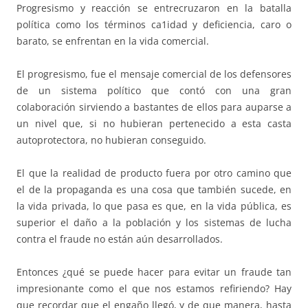
Progresismo y reacción se entrecruzaron en la batalla
política como los términos ca1idad y deficiencia, caro o
barato, se enfrentan en la vida comercial.
El progresismo, fue el mensaje comercial de los defensores
de un sistema político que contó con una gran
colaboración sirviendo a bastantes de ellos para auparse a
un nivel que, si no hubieran pertenecido a esta casta
autoprotectora, no hubieran conseguido.
El que la realidad de producto fuera por otro camino que
el de la propaganda es una cosa que también sucede, en
la vida privada, lo que pasa es que, en la vida pública, es
superior el daño a la población y los sistemas de lucha
contra el fraude no están aún desarrollados.
Entonces ¿qué se puede hacer para evitar un fraude tan
impresionante como el que nos estamos refiriendo? Hay
que recordar que el engaño llegó, y de que manera, hasta