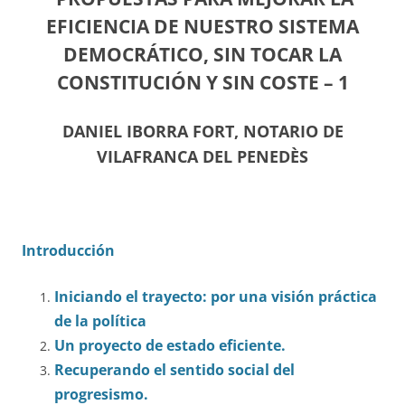
EFICIENCIA DE NUESTRO SISTEMA
DEMOCRÁTICO, SIN TOCAR LA
CONSTITUCIÓN Y SIN COSTE – 1
DANIEL IBORRA FORT, NOTARIO DE
VILAFRANCA DEL PENEDÈS
Introducción
Iniciando el trayecto: por una visión práctica
de la política
Un proyecto de estado eficiente.
Recuperando el sentido social del
progresismo.