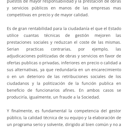
puestos de mayor responsabilidad y la prestación de obras
y servicios públicos en manos de las empresas mas
competitivas en precio y de mayor calidad.
Es de gran rentabilidad para la ciudadanía el que el Estado
utilice cuantas técnicas de gestión mejoren las
prestaciones sociales y reduzcan el coste de las mismas.
Serian practicas contrarias, por ejemplo, las
adjudicaciones politizadas de obras y servicios en favor de
ofertas publicas o privadas, inferiores en precio o calidad a
sus alternativas, ya que redundaría en un encarecimiento
o en un deterioro de las retribuciones sociales de los
ciudadanos y la politización de la función publica en
beneficio de funcionarios afines. En ambos casos se
produciría, igualmente, un fraude a la Sociedad.
Y finalmente, es fundamental la competencia del gestor
público, la calidad técnica de su equipo y la elaboración de
un programa serio y solvente, dirigido al bien común y no a