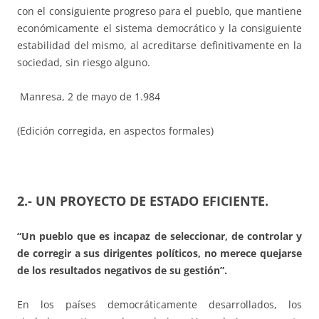
con el consiguiente progreso para el pueblo, que mantiene
económicamente el sistema democrático y la consiguiente
estabilidad del mismo, al acreditarse definitivamente en la
sociedad, sin riesgo alguno.
Manresa, 2 de mayo de 1.984
(Edición corregida, en aspectos formales)
2.- UN PROYECTO DE ESTADO EFICIENTE.
“Un pueblo que es incapaz de seleccionar, de controlar y
de corregir a sus dirigentes políticos, no merece quejarse
de los resultados negativos de su gestión”.
En los países democráticamente desarrollados, los