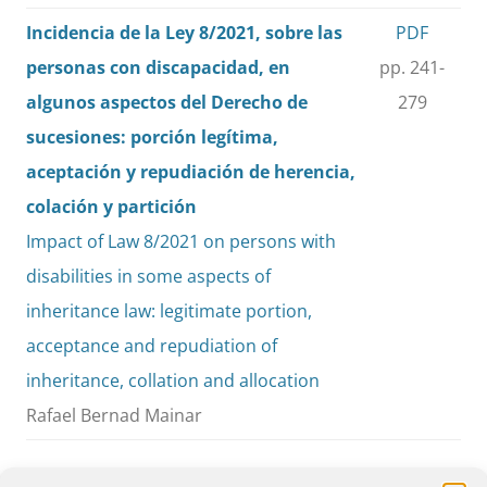
Incidencia de la Ley 8/2021, sobre las
PDF
personas con discapacidad, en
pp. 241-
algunos aspectos del Derecho de
279
sucesiones: porción legítima,
aceptación y repudiación de herencia,
colación y partición
Impact of Law 8/2021 on persons with
disabilities in some aspects of
inheritance law: legitimate portion,
acceptance and repudiation of
inheritance, collation and allocation
Rafael Bernad Mainar
Varia