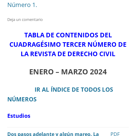
Número 1.
Deja un comentario
TABLA DE CONTENIDOS DEL
CUADRAGÉSIMO TERCER NÚMERO DE
LA REVISTA DE DERECHO CIVIL
ENERO – MARZO 2024
IR AL ÍNDICE DE TODOS LOS
NÚMEROS
Estudios
Dos pasos adelante y algún mareo. La
PDF