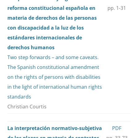
reforma constitucional española en
pp. 1-31
materia de derechos de las personas
con discapacidad a la luz de los
estándares internacionales de
derechos humanos
Two step forwards – and some caveats.
The Spanish constitutional amendment
on the rights of persons with disabilities
in the light of international human rights
standards
Christian Courtis
La interpretación normativo-subjetiva
PDF