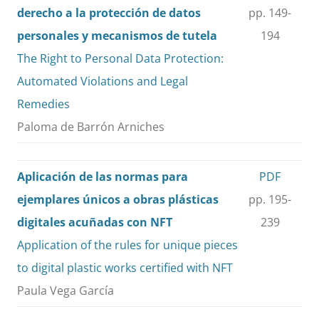
derecho a la protección de datos
pp. 149-
personales y mecanismos de tutela
194
The Right to Personal Data Protection:
Automated Violations and Legal
Remedies
Paloma de Barrón Arniches
Aplicación de las normas para
PDF
ejemplares únicos a obras plásticas
pp. 195-
digitales acuñadas con NFT
239
Application of the rules for unique pieces
to digital plastic works certified with NFT
Paula Vega García