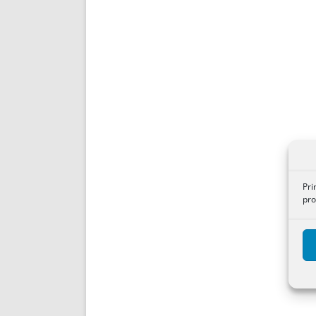
Pri
pro