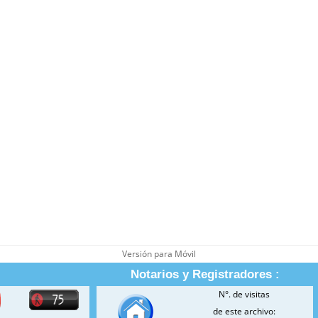
Versión para Móvil
Notarios y Registradores :
N°. de visitas
de este archivo: