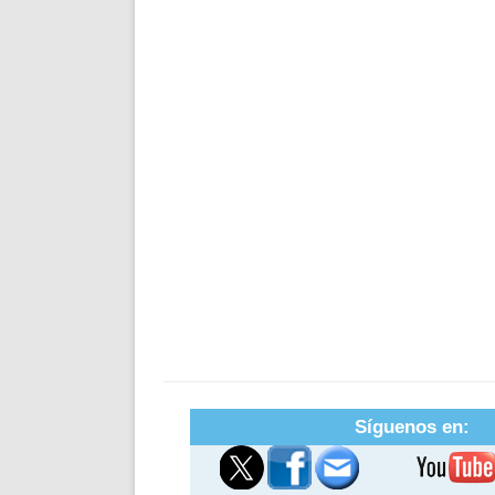
Síguenos en: