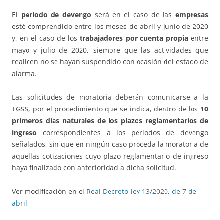
El
periodo de devengo
será en el caso de las
empresas
esté comprendido entre los meses de abril y junio de 2020
y, en el caso de los
trabajadores por cuenta propia
entre
mayo y julio de 2020, siempre que las actividades que
realicen no se hayan suspendido con ocasión del estado de
alarma.
Las solicitudes de moratoria deberán comunicarse a la
TGSS, por el procedimiento que se indica, dentro de los
10
primeros días naturales de los plazos reglamentarios de
ingreso
correspondientes a los períodos de devengo
señalados, sin que en ningún caso proceda la moratoria de
aquellas cotizaciones cuyo plazo reglamentario de ingreso
haya finalizado con anterioridad a dicha solicitud.
Ver modificación en el
Real Decreto-ley 13/2020, de 7 de
abril
,