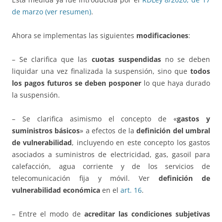
de marzo (ver resumen)
.
Ahora se implementas las siguientes
modificaciones
:
– Se clarifica que las
cuotas suspendidas
no se deben
liquidar una vez finalizada la suspensión, sino que
todos
los pagos futuros se deben posponer
lo que haya durado
la suspensión.
– Se clarifica asimismo el concepto de «
gastos y
suministros básicos
» a efectos de la
definición del umbral
de vulnerabilidad
, incluyendo en este concepto los gastos
asociados a suministros de electricidad, gas, gasoil para
calefacción, agua corriente y de los servicios de
telecomunicación fija y móvil. Ver
definición de
vulnerabilidad económica
en el
art. 16
.
– Entre el modo de
acreditar las condiciones subjetivas