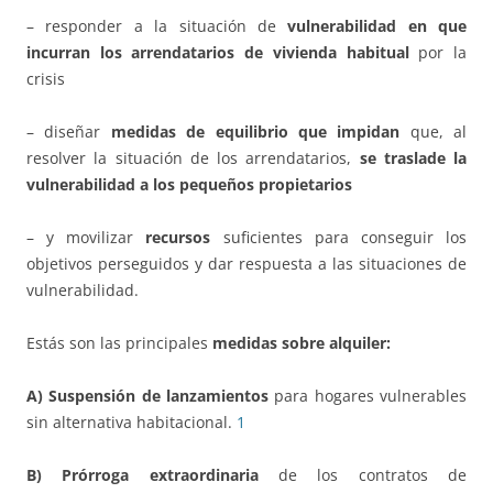
– responder a la situación de
vulnerabilidad en que
incurran los arrendatarios de vivienda
habitual
por la
crisis
– diseñar
medidas de equilibrio que impidan
que, al
resolver la situación de los arrendatarios,
se traslade la
vulnerabilidad a los pequeños propietarios
– y movilizar
recursos
suficientes para conseguir los
objetivos perseguidos y dar respuesta a las situaciones de
vulnerabilidad.
Estás son las principales
medidas sobre alquiler:
A)
Suspensión de lanzamientos
para hogares vulnerables
sin alternativa habitacional.
1
B)
Prórroga extraordinaria
de los contratos de