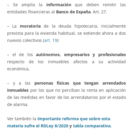
– Se amplía la
información
que deben remitir las
entidades financieras al
Banco de España
. Art. 27.
– La
moratoria
de la deuda hipotecaria, inicialmente
prevista para la vivienda habitual, se extiende ahora a dos
nuevos colectivos (
art. 19
):
– el de los
autónomos, empresarios y profesionales
respecto de los inmuebles afectos a su actividad
económica,
– y a las
personas físicas que tengan arrendados
inmuebles
por los que no perciban la renta en aplicación
de las medidas en favor de los arrendatarios por el estado
de alarma.
Ver también la
importante reforma que sobre esta
materia sufre el RDLey 8/2020
y
tabla comparativa.