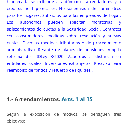
hipotecaria se extiende a autónomos, arrendadores y a
créditos no hipotecarios. No suspensión de suministros
para los hogares. Subsidios para las empleadas de hogar.
Los autónomos pueden solicitar moratorias y
aplazamientos de cuotas a la Seguridad Social. Contratos
con consumidores: medidas sobre resolución y nuevas
cuotas. Diversas medidas tributarias y de procedimiento
administrativo. Rescate de planes de pensiones. Amplia
reforma del RDLey 8/2020. Acuerdos a distancia en
entidades locales. Inversiones extranjeras. Preaviso para
reembolso de fondos y refuerzo de liquidez…
1.- Arrendamientos.
Arts. 1 al 15
Según la exposición de motivos, se persiguen tres
objetivos: