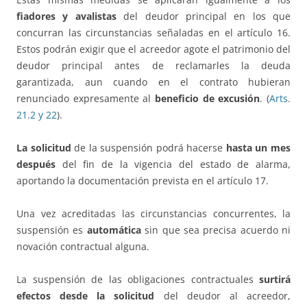
fiadores y avalistas
del deudor principal en los que
concurran las circunstancias señaladas en el artículo 16.
Estos podrán exigir que el acreedor agote el patrimonio del
deudor principal antes de reclamarles la deuda
garantizada, aun cuando en el contrato hubieran
renunciado expresamente al
beneficio de excusión
. (
Arts.
21.2 y 22
).
La solicitud
de la suspensión podrá hacerse
hasta un mes
después
del fin de la vigencia del estado de alarma,
aportando la documentación prevista en el artículo 17.
Una vez acreditadas las circunstancias concurrentes, la
suspensión es
automática
sin que sea precisa acuerdo ni
novación contractual alguna.
La suspensión de las obligaciones contractuales
surtirá
efectos desde la solicitud
del deudor al acreedor,