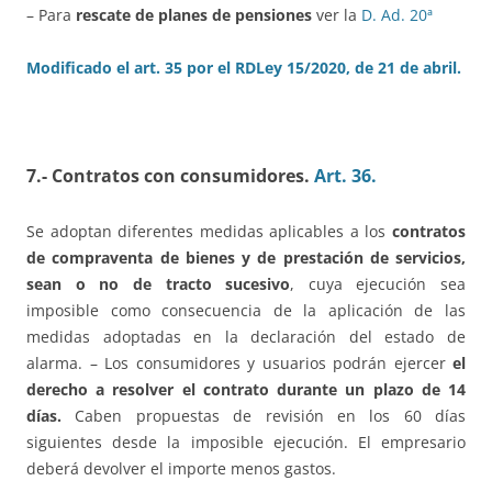
– Para
rescate de planes de pensiones
ver la
D. Ad. 20ª
Modificado el art. 35 por el RDLey 15/2020, de 21 de abril.
7.- Contratos con consumidores.
Art. 36.
Se adoptan diferentes medidas aplicables a los
contratos
de compraventa de bienes y de prestación de servicios,
sean o no de tracto sucesivo
, cuya ejecución sea
imposible como consecuencia de la aplicación de las
medidas adoptadas en la declaración del estado de
alarma. – Los consumidores y usuarios podrán ejercer
el
derecho a resolver el contrato durante un plazo de 14
días.
Caben propuestas de revisión en los 60 días
siguientes desde la imposible ejecución. El empresario
deberá devolver el importe menos gastos.