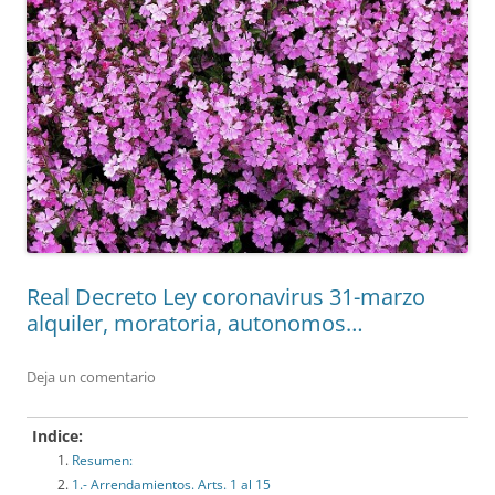
Real Decreto Ley coronavirus 31-marzo
alquiler, moratoria, autonomos…
Deja un comentario
Indice:
Resumen:
1.- Arrendamientos. Arts. 1 al 15