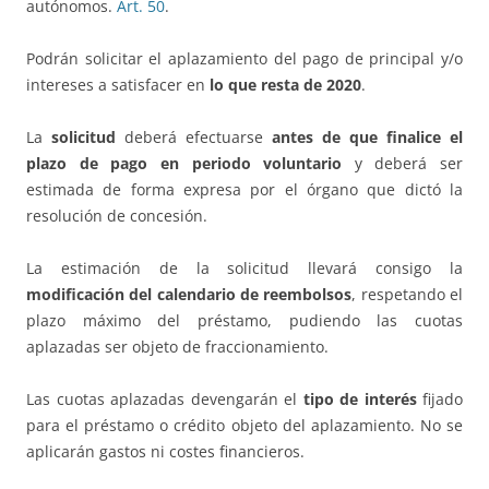
autónomos.
Art. 50
.
Podrán solicitar el aplazamiento del pago de principal y/o
intereses a satisfacer en
lo que resta de 2020
.
La
solicitud
deberá efectuarse
antes de que finalice el
plazo de pago en periodo voluntario
y deberá ser
estimada de forma expresa por el órgano que dictó la
resolución de concesión.
La estimación de la solicitud llevará consigo la
modificación del calendario de reembolsos
, respetando el
plazo máximo del préstamo, pudiendo las cuotas
aplazadas ser objeto de fraccionamiento.
Las cuotas aplazadas devengarán el
tipo de interés
fijado
para el préstamo o crédito objeto del aplazamiento. No se
aplicarán gastos ni costes financieros.