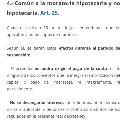
4.- Común a la moratoria hipotecaria y no
hipotecaria.
Art. 25
.
Como el artículo 25 no distingue, entendemos que es
aplicable a ambos tipos de moratoria:
Según él, se darán estos
efectos durante el periodo de
suspensión:
– El acreedor
no podrá exigir el pago de la cuota
, ni de
ninguno de los conceptos que la integran (amortización del
capital o pago de intereses), ni íntegramente, ni
parcialmente.
–
No se devengarán intereses
, ni ordinarios, ni de demora.
no será aplicable a deudores o contratos distintos de los
regulados en el presente real decreto-ley.