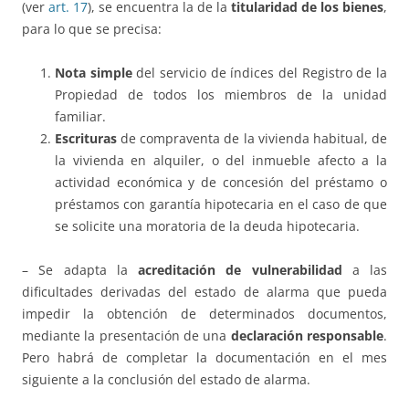
(ver
art. 17
), se encuentra la de la
titularidad de los bienes
,
para lo que se precisa:
Nota simple
del servicio de índices del Registro de la
Propiedad de todos los miembros de la unidad
familiar.
Escrituras
de compraventa de la vivienda habitual, de
la vivienda en alquiler, o del inmueble afecto a la
actividad económica y de concesión del préstamo o
préstamos con garantía hipotecaria en el caso de que
se solicite una moratoria de la deuda hipotecaria.
– Se adapta la
acreditación de vulnerabilidad
a las
dificultades derivadas del estado de alarma que pueda
impedir la obtención de determinados documentos,
mediante la presentación de una
declaración responsable
.
Pero habrá de completar la documentación en el mes
siguiente a la conclusión del estado de alarma.