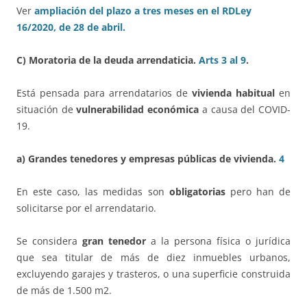
Ver
ampliación del plazo a tres meses en el RDLey
16/2020, de 28 de abril.
C)
Moratoria de la deuda arrendaticia.
Arts 3 al 9
.
Está pensada para arrendatarios de
vivienda habitual
en
situación de
vulnerabilidad económica
a causa del COVID-
19.
a) Grandes tenedores y empresas públicas de vivienda.
4
En este caso, las medidas son
obligatorias
pero han de
solicitarse por el arrendatario.
Se considera
gran tenedor
a la persona física o jurídica
que sea titular de más de diez inmuebles urbanos,
excluyendo garajes y trasteros, o una superficie construida
de más de 1.500 m2.