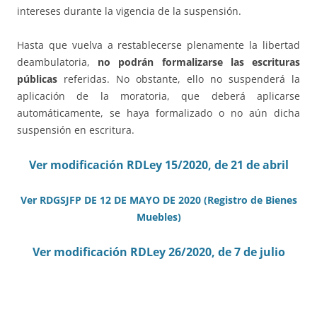
intereses durante la vigencia de la suspensión.
Hasta que vuelva a restablecerse plenamente la libertad
deambulatoria,
no podrán formalizarse las escrituras
públicas
referidas. No obstante, ello no suspenderá la
aplicación de la moratoria, que deberá aplicarse
automáticamente, se haya formalizado o no aún dicha
suspensión en escritura.
Ver modificación RDLey 15/2020, de 21 de abril
Ver RDGSJFP DE 12 DE MAYO DE 2020 (Registro de Bienes
Muebles)
Ver modificación RDLey 26/2020, de 7 de julio