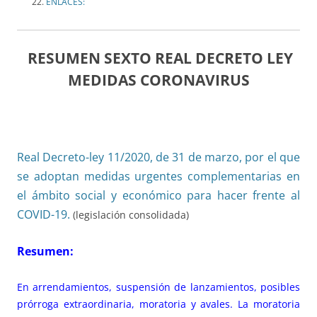
ENLACES:
RESUMEN SEXTO REAL DECRETO LEY
MEDIDAS CORONAVIRUS
Real Decreto-ley 11/2020, de 31 de marzo, por el que
se adoptan medidas urgentes complementarias en
el ámbito social y económico para hacer frente al
COVID-19.
(legislación consolidada)
Resumen:
En arrendamientos, suspensión de lanzamientos, posibles
prórroga extraordinaria, moratoria y avales. La moratoria