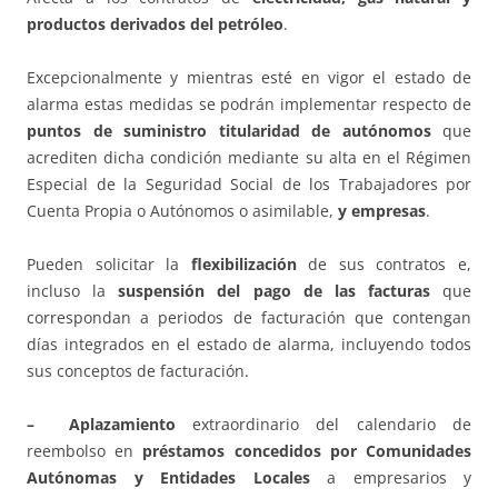
productos derivados del petróleo
.
Excepcionalmente y mientras esté en vigor el estado de
alarma estas medidas se podrán implementar respecto de
puntos de suministro titularidad de autónomos
que
acrediten dicha condición mediante su alta en el Régimen
Especial de la Seguridad Social de los Trabajadores por
Cuenta Propia o Autónomos o asimilable,
y empresas
.
Pueden solicitar la
flexibilización
de sus contratos e,
incluso la
suspensión del pago de las facturas
que
correspondan a periodos de facturación que contengan
días integrados en el estado de alarma, incluyendo todos
sus conceptos de facturación.
– Aplazamiento
extraordinario del calendario de
reembolso en
préstamos concedidos por Comunidades
Autónomas y Entidades Locales
a empresarios y