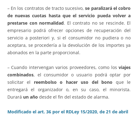
– En los contratos de tracto sucesivo,
se paralizará el cobro
de nuevas cuotas
hasta que el servicio pueda volver a
prestarse con normalidad
. El contrato no se rescinde. El
empresario podrá ofrecer opciones de recuperación del
servicio a posteriori y, si el consumidor no pudiera o no
aceptara, se procedería a la devolución de los importes ya
abonados en la parte proporcional.
– Cuando intervengan varios proveedores, como los
viajes
combinados
, el consumidor o usuario podrá optar por
solicitar el
reembolso o hacer uso del bono
que le
entregará el organizador o, en su caso, el minorista.
Durará
un año
desde el fin del estado de alarma.
Modificado el art. 36 por el RDLey 15/2020, de 21 de abril