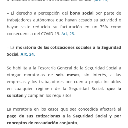
– El derecho a percepción del
bono social
por parte de
trabajadores autónomos que hayan cesado su actividad o
hayan visto reducida su facturación en un 75% como
consecuencia del COVID-19.
Art, 28
.
– La
moratoria de las cotizaciones sociales a la Seguridad
Social.
Art. 34.
Se habilita a la Tesorería General de la Seguridad Social a
otorgar moratorias de
seis meses
, sin interés, a las
empresas y los trabajadores por cuenta propia incluidos
en cualquier régimen de la Seguridad Social,
que lo
soliciten
y cumplan los requisitos.
La moratoria en los casos que sea concedida afectará al
pago de sus cotizaciones a la Seguridad Social y por
conceptos de recaudación conjunta
,