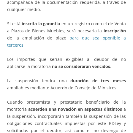
acompañada de la documentación requerida, a través de
cualquier medio.
Si está
inscrita la garantía
en un registro como el de Venta
a Plazos de Bienes Muebles, será necesaria la
inscripción
de la ampliación de plazo
para que sea oponible a
terceros
.
Los importes que serían exigibles al deudor de no
aplicarse la moratoria
no se considerarán vencidos
.
La suspensión tendrá una
duración de tres meses
ampliables mediante Acuerdo de Consejo de Ministros.
Cuando prestamista y prestatario beneficiario de la
moratoria
acuerden una novación en aspectos distintos
a
la suspensión, incorporarán también la suspensión de las
obligaciones contractuales impuestas por este RDLey y
solicitadas por el deudor, así como el no devengo de