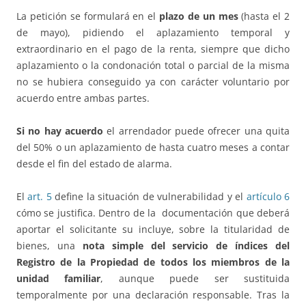
La petición se formulará en el
plazo de un mes
(hasta el 2
de mayo), pidiendo el aplazamiento temporal y
extraordinario en el pago de la renta, siempre que dicho
aplazamiento o la condonación total o parcial de la misma
no se hubiera conseguido ya con carácter voluntario por
acuerdo entre ambas partes.
Si no hay acuerdo
el arrendador puede ofrecer una quita
del 50% o un aplazamiento de hasta cuatro meses a contar
desde el fin del estado de alarma.
El
art. 5
define la situación de vulnerabilidad y el
artículo 6
cómo se justifica. Dentro de la documentación que deberá
aportar el solicitante su incluye, sobre la titularidad de
bienes, una
nota simple del servicio de índices del
Registro de la Propiedad de todos los miembros de la
unidad familiar
, aunque puede ser sustituida
temporalmente por una declaración responsable. Tras la