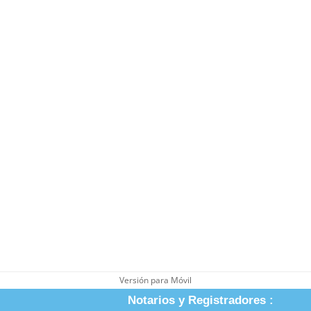
Versión para Móvil
Notarios y Registradores :