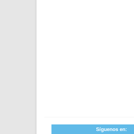
Síguenos en: