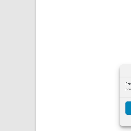
Pri
pro