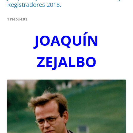
Registradores 2018.
1 respuesta
JOAQUÍN
ZEJALBO