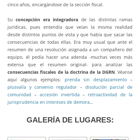
cinco años, encargándose de la sección fiscal.
Su
concepción era integradora
de las distintas ramas
jurídicas, pues entendía que veían la misma realidad
desde distintos puntos de vista y que había que sacar las
consecuencias de todas ellas. Era muy usual que ante el
resumen de una resolución asignada a un compañero del
equipo, él pedía hacer una adenda -muchas veces más
extensa que el resumen original- para analizar las
consecuencias fiscales de la doctrina de la DGRN
. Véanse
aquí algunos ejemplos:
prenda sin desplazamiento
–
plusvalía y convenio regulador
–
disolución parcial de
comunidad
–
accesión invertida
–
retroactividad de la
jurisprudencia en intereses de demora
…
GALERÍA DE LUGARES: