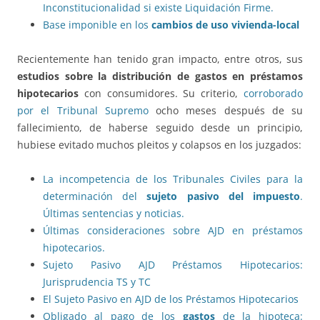
Inconstitucionalidad si existe Liquidación Firme.
Base imponible en los
cambios de uso vivienda-local
Recientemente han tenido gran impacto, entre otros, sus
estudios sobre la distribución de gastos en préstamos
hipotecarios
con consumidores. Su criterio,
corroborado
por el Tribunal Supremo
ocho meses después de su
fallecimiento, de haberse seguido desde un principio,
hubiese evitado muchos pleitos y colapsos en los juzgados:
La incompetencia de los Tribunales Civiles para la
determinación del
sujeto pasivo del impuesto
.
Últimas sentencias y noticias.
Últimas consideraciones sobre AJD en préstamos
hipotecarios.
Sujeto Pasivo AJD Préstamos Hipotecarios:
Jurisprudencia TS y TC
El Sujeto Pasivo en AJD de los Préstamos Hipotecarios
Obligado al pago de los
gastos
de la hipoteca: