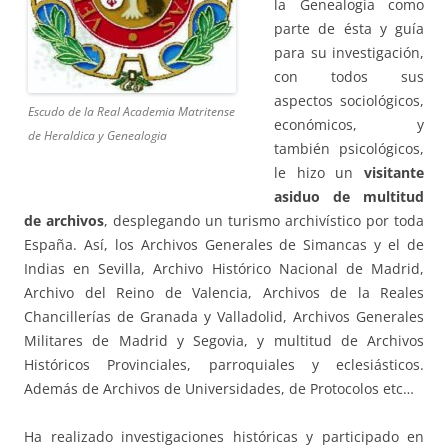
la Genealogía como
parte de ésta y guía
para su investigación,
con todos sus
aspectos sociológicos,
Escudo de la Real Academia Matritense
económicos, y
de Heraldica y Genealogia
también psicológicos,
le hizo un
visitante
asiduo de multitud
de archivos
, desplegando un turismo archivístico por toda
España. Así, los Archivos Generales de Simancas y el de
Indias en Sevilla, Archivo Histórico Nacional de Madrid,
Archivo del Reino de Valencia, Archivos de la Reales
Chancillerías de Granada y Valladolid, Archivos Generales
Militares de Madrid y Segovia, y multitud de Archivos
Históricos Provinciales, parroquiales y eclesiásticos.
Además de Archivos de Universidades, de Protocolos etc…
Ha realizado investigaciones históricas y participado en