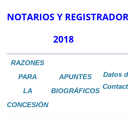
NOTARIOS
Y
REGISTRADOR
2018
RAZONES
Datos 
PARA
APUNTES
Contac
LA
BIOGRÁFICOS
CONCESIÓN