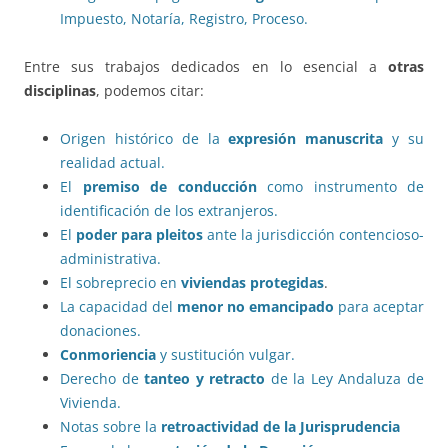
Impuesto, Notaría, Registro, Proceso.
Entre sus trabajos dedicados en lo esencial a
otras
disciplinas
, podemos citar:
Origen histórico de la
expresión manuscrita
y su
realidad actual.
El
premiso de conducción
como instrumento de
identificación de los extranjeros.
El
poder para pleitos
ante la jurisdicción contencioso-
administrativa.
El sobreprecio en
viviendas protegidas
.
La capacidad del
menor no emancipado
para aceptar
donaciones.
Conmoriencia
y sustitución vulgar.
Derecho de
tanteo y retracto
de la Ley Andaluza de
Vivienda.
Notas sobre la
retroactividad de la Jurisprudencia