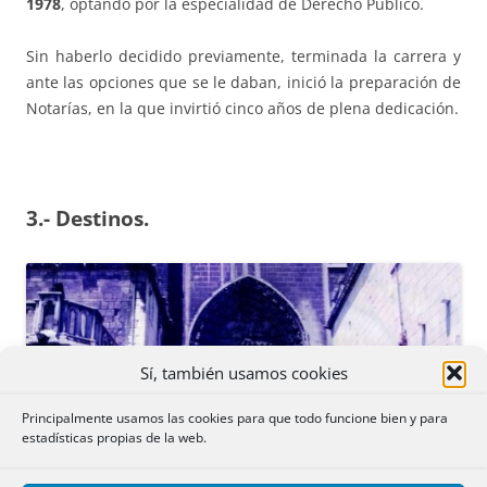
1978
, optando por la especialidad de Derecho Público.
Sin haberlo decidido previamente, terminada la carrera y
ante las opciones que se le daban, inició la preparación de
Notarías, en la que invirtió cinco años de plena dedicación.
3.- Destinos.
Sí, también usamos cookies
Principalmente usamos las cookies para que todo funcione bien y para
estadísticas propias de la web.