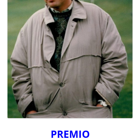
PREMIO