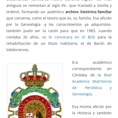
antiguos se remontan al siglo XV-, que trasladó a Sevilla y
ordenó, formando un auténtico
archivo histórico-familiar
que conserva, como el tesoro que es, su familia. Esa afición
por la Genealogía -y los conocimientos ya adquiridos-
también pudo ser la razón para que en 1983, cuando
contaba 26 años,
se le convocara en el BOE
para la
rehabilitación de un título nobiliario, el de Barón de
Valdeciervos.
Era académico
correspondiente en
Córdoba de la
Real
Academia Matritense
de Heráldica y
Genealogía
.
Esa misma afición por
la Historia y también