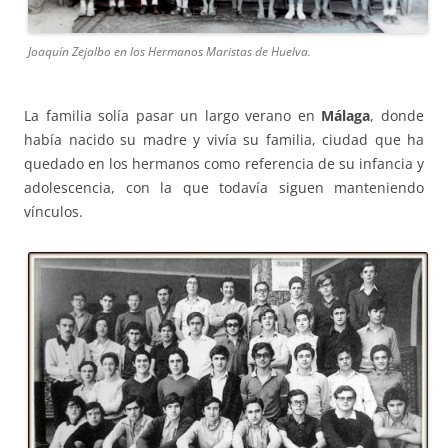
Joaquín Zejalbo en los Hermanos Maristas de Huelva.
La familia solía pasar un largo verano en
Málaga
, donde
había nacido su madre y vivía su familia, ciudad que ha
quedado en los hermanos como referencia de su infancia y
adolescencia, con la que todavía siguen manteniendo
vínculos.