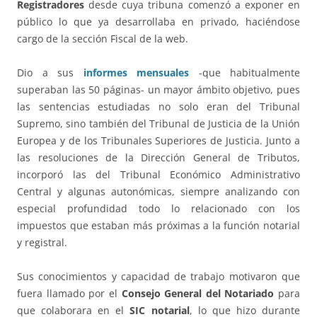
Registradores
desde cuya tribuna comenzó a exponer en
público lo que ya desarrollaba en privado, haciéndose
cargo de la sección Fiscal de la web.
Dio a sus
informes mensuales
-que habitualmente
superaban las 50 páginas- un mayor ámbito objetivo, pues
las sentencias estudiadas no solo eran del Tribunal
Supremo, sino también del Tribunal de Justicia de la Unión
Europea y de los Tribunales Superiores de Justicia. Junto a
las resoluciones de la Dirección General de Tributos,
incorporó las del Tribunal Económico Administrativo
Central y algunas autonómicas, siempre analizando con
especial profundidad todo lo relacionado con los
impuestos que estaban más próximas a la función notarial
y registral.
Sus conocimientos y capacidad de trabajo motivaron que
fuera llamado por el
Consejo General del Notariado
para
que colaborara en el
SIC notarial
, lo que hizo durante