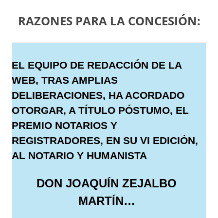
RAZONES PARA LA CONCESIÓN:
EL EQUIPO DE REDACCIÓN DE LA
WEB, TRAS AMPLIAS
DELIBERACIONES, HA ACORDADO
OTORGAR, A TÍTULO PÓSTUMO, EL
PREMIO NOTARIOS Y
REGISTRADORES, EN SU VI EDICIÓN,
AL NOTARIO Y HUMANISTA
DON JOAQUÍN ZEJALBO
MARTÍN…