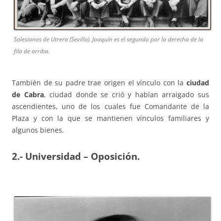
Salesianos de Utrera (Sevilla). Joaquín es el segundo por la derecha de la
fila de arriba.
También de su padre trae origen el vínculo con la
ciudad
de Cabra
, ciudad donde se crió y habían arraigado sus
ascendientes, uno de los cuales fue Comandante de la
Plaza y con la que se mantienen vínculos familiares y
algunos bienes.
2.- Universidad – Oposición.