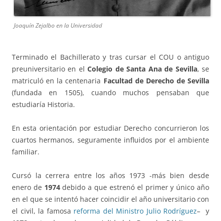
Joaquín Zejalbo en la Universidad
Terminado el Bachillerato y tras cursar el COU o antiguo
preuniversitario en el
Colegio de Santa Ana de Sevilla
, se
matriculó en la centenaria
Facultad de Derecho de Sevilla
(fundada en 1505), cuando muchos pensaban que
estudiaría Historia.
En esta orientación por estudiar Derecho concurrieron los
cuartos hermanos, seguramente influidos por el ambiente
familiar.
Cursó la cerrera entre los años 1973 -más bien desde
enero de
1974
debido a que estrenó el primer y único año
en el que se intentó hacer coincidir el año universitario con
el civil, la famosa
reforma del Ministro Julio Rodríguez
– y