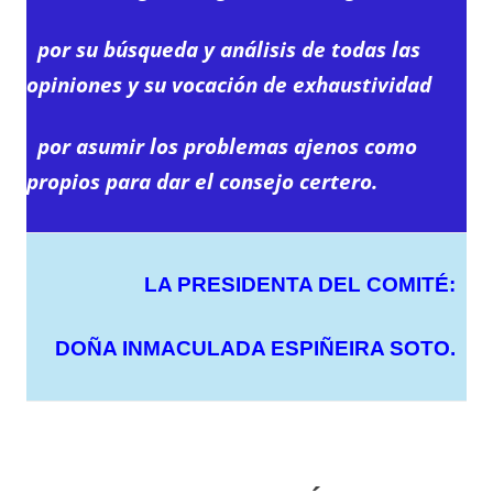
por su búsqueda y análisis de todas las
opiniones y su vocación de exhaustividad
por asumir los problemas ajenos como
propios para dar el consejo certero.
LA PRESIDENTA DEL COMITÉ:
DOÑA INMACULADA ESPIÑEIRA SOTO.