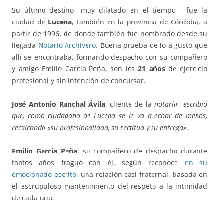
Su último destino -muy dilatado en el tiempo- fue la
ciudad de
Lucena
, también en la provincia de Córdoba, a
partir de 1996, de donde también fue nombrado desde su
llegada
Notario Archivero
. Buena prueba de lo a gusto que
allí se encontraba, formando despacho con su compañero
y amigo Emilio García Peña, son los
21 años
de ejercicio
profesional y sin intención de concursar.
José Antonio Ranchal Ávila
, cliente de la
notaría escribió
que, como ciudadano de Lucena se le va a echar de menos,
recalcando «su profesionalidad, su rectitud y su entrega».
Emilio García Peña
, su compañero de despacho durante
tantos años fraguó con él, según reconoce
en su
emocionado escrito
, una relación casi fraternal, basada en
el escrupuloso mantenimiento del respeto a la intimidad
de cada uno.