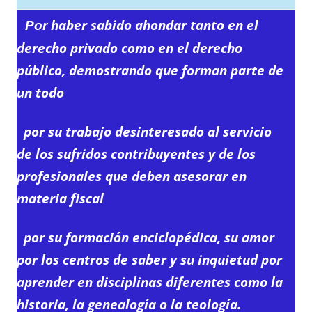
haber sabido ahondar tanto en el
Por
derecho privado como en el derecho
público, demostrando que forman parte de
un todo
por su trabajo desinteresado al servicio
de los sufridos contribuyentes y de los
profesionales que deben asesorar en
materia fiscal
por su formación enciclopédica, su amor
por los centros de saber y su inquietud por
aprender en disciplinas diferentes como la
historia, la genealogía o la teología.