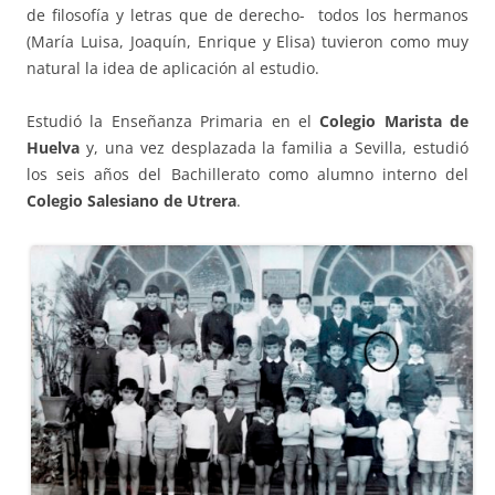
de filosofía y letras que de derecho- todos los hermanos
(María Luisa, Joaquín, Enrique y Elisa) tuvieron como muy
natural la idea de aplicación al estudio.
Estudió la Enseñanza Primaria en el
Colegio Marista de
Huelva
y, una vez desplazada la familia a Sevilla, estudió
los seis años del Bachillerato como alumno interno del
Colegio Salesiano de Utrera
.