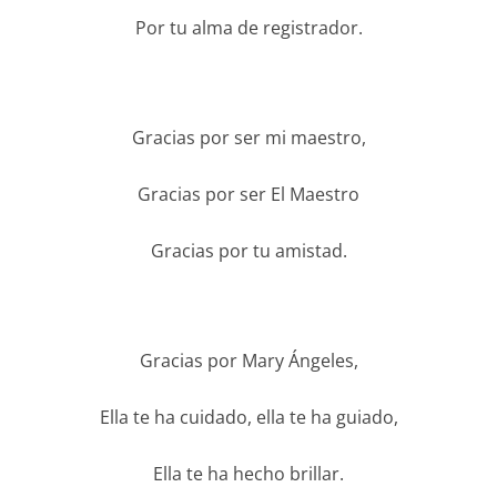
Por tu alma de registrador.
Gracias por ser mi maestro,
Gracias por ser El Maestro
Gracias por tu amistad.
Gracias por Mary Ángeles,
Ella te ha cuidado, ella te ha guiado,
Ella te ha hecho brillar.