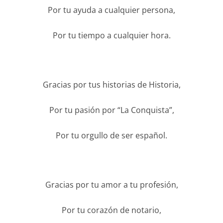
Por tu ayuda a cualquier persona,
Por tu tiempo a cualquier hora.
Gracias por tus historias de Historia,
Por tu pasión por “La Conquista”,
Por tu orgullo de ser español.
Gracias por tu amor a tu profesión,
Por tu corazón de notario,