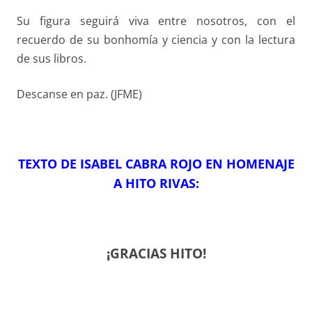
Su figura seguirá viva entre nosotros, con el
recuerdo de su bonhomía y ciencia y con la lectura
de sus libros.
Descanse en paz. (JFME)
TEXTO DE ISABEL CABRA ROJO EN HOMENAJE
A HITO RIVAS:
¡GRACIAS HITO!