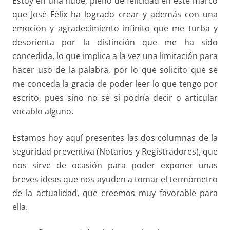
Estoy en una nube, pleno de felicidad en este marco
que José Félix ha logrado crear y además con una
emoción y agradecimiento infinito que me turba y
desorienta por la distinción que me ha sido
concedida, lo que implica a la vez una limitación para
hacer uso de la palabra, por lo que solicito que se
me conceda la gracia de poder leer lo que tengo por
escrito, pues sino no sé si podría decir o articular
vocablo alguno.
Estamos hoy aquí presentes las dos columnas de la
seguridad preventiva (Notarios y Registradores), que
nos sirve de ocasión para poder exponer unas
breves ideas que nos ayuden a tomar el termómetro
de la actualidad, que creemos muy favorable para
ella.