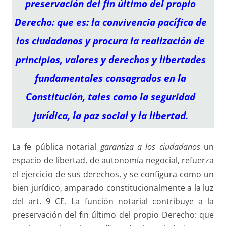
preservación del fin último del propio
Derecho: que es: la convivencia pacífica de
los ciudadanos y procura la realización de
principios, valores y derechos y libertades
fundamentales consagrados en la
Constitución, tales como la seguridad
jurídica, la paz social y la libertad.
La fe pública notarial
garantiza a los ciudadanos
un
espacio de libertad, de autonomía negocial, refuerza
el ejercicio de sus derechos, y se configura como un
bien jurídico, amparado constitucionalmente a la luz
del art. 9 CE. La función notarial contribuye a la
preservación del fin último del propio Derecho: que