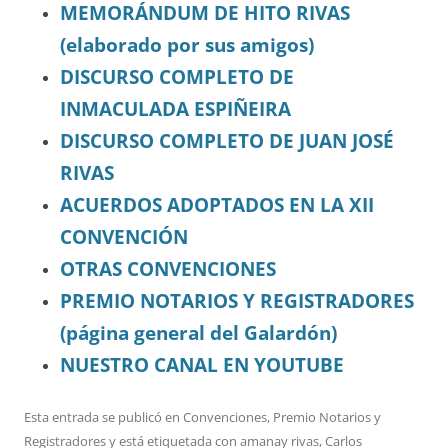
MEMORÁNDUM DE HITO RIVAS
(elaborado por sus amigos)
DISCURSO COMPLETO DE
INMACULADA ESPIÑEIRA
DISCURSO COMPLETO DE JUAN JOSÉ
RIVAS
ACUERDOS ADOPTADOS EN LA XII
CONVENCIÓN
OTRAS CONVENCIONES
PREMIO NOTARIOS Y REGISTRADORES
(página general del Galardón)
NUESTRO CANAL EN YOUTUBE
Esta entrada se publicó en
Convenciones
,
Premio Notarios y
Registradores
y está etiquetada con
amanay rivas
,
Carlos