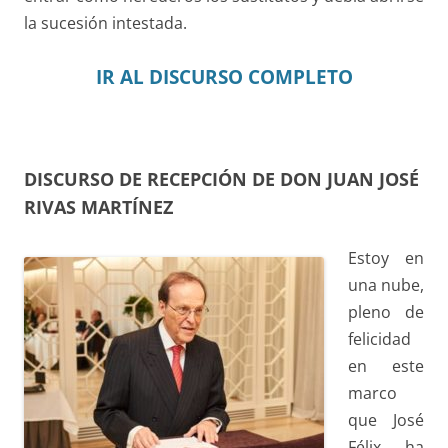
la sucesión intestada.
IR AL DISCURSO COMPLETO
DISCURSO DE RECEPCIÓN DE DON JUAN JOSÉ
RIVAS MARTÍNEZ
Estoy en
una nube,
pleno de
felicidad
en este
marco
que José
Félix ha