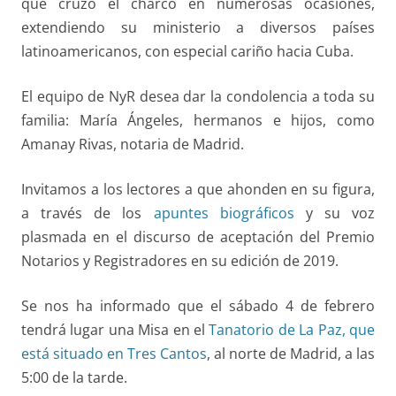
que cruzó el charco en numerosas ocasiones,
extendiendo su ministerio a diversos países
latinoamericanos, con especial cariño hacia Cuba.
El equipo de NyR desea dar la condolencia a toda su
familia: María Ángeles, hermanos e hijos, como
Amanay Rivas, notaria de Madrid.
Invitamos a los lectores a que ahonden en su figura,
a través de los
apuntes biográficos
y su voz
plasmada en el discurso de aceptación del Premio
Notarios y Registradores en su edición de 2019.
Se nos ha informado que el sábado 4 de febrero
tendrá lugar una Misa en el
Tanatorio de La Paz, que
está situado en Tres Cantos
, al norte de Madrid, a las
5:00 de la tarde.