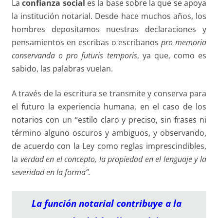
La
confianza social
es la base sobre la que se apoya
la institución notarial. Desde hace muchos años, los
hombres depositamos nuestras declaraciones y
pensamientos en escribas o escribanos
pro memoria
conservanda o pro futuris
temporis
, ya que, como es
sabido, las palabras vuelan.
A través de la escritura se transmite y conserva para
el futuro la experiencia humana, en el caso de los
notarios con un “estilo claro y preciso, sin frases ni
término alguno oscuros y ambiguos, y observando,
de acuerdo con la Ley como reglas imprescindibles,
la
verdad en el concepto, la propiedad en el lenguaje y la
severidad en la forma”.
La función notarial contribuye a la