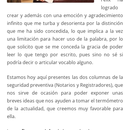
logrado
crear y además con una emoción y agradecimiento
infinito que me turba y desorienta por la distinción
que me ha sido concedida, lo que implica a la vez
una limitación para hacer uso de la palabra, por lo
que solicito que se me conceda la gracia de poder
leer lo que tengo por escrito, pues sino no sé si
podría decir o articular vocablo alguno.
Estamos hoy aquí presentes las dos columnas de la
seguridad preventiva (Notarios y Registradores), que
nos sirve de ocasión para poder exponer unas
breves ideas que nos ayuden a tomar el termómetro
de la actualidad, que creemos muy favorable para
ella.