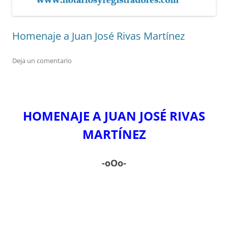
Homenaje a Juan José Rivas Martínez
Deja un comentario
HOMENAJE A JUAN JOSÉ RIVAS
MARTÍNEZ
-oOo-