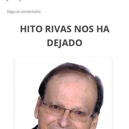
Deja un comentario
HITO RIVAS NOS HA
DEJADO