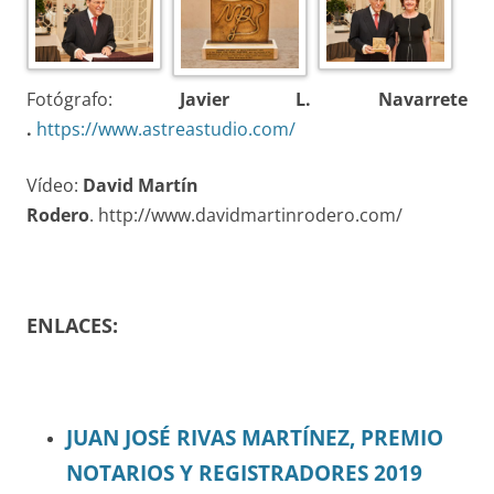
Fotógrafo:
Javier L. Navarrete
.
https://www.astreastudio.com/
Vídeo:
David Martín
Rodero
. http://www.davidmartinrodero.com/
ENLACES:
JUAN JOSÉ RIVAS MARTÍNEZ, PREMIO
NOTARIOS Y REGISTRADORES 2019