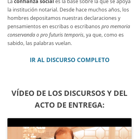
La
confianza social
es la base sobre la que se apoya
la institución notarial. Desde hace muchos años, los
hombres depositamos nuestras declaraciones y
pensamientos en escribas o escribanos
pro memoria
conservanda o pro futuris
temporis
, ya que, como es
sabido, las palabras vuelan.
IR AL DISCURSO COMPLETO
VÍDEO DE LOS DISCURSOS Y DEL
ACTO DE ENTREGA: