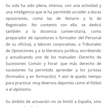
Su vida ha sido plena, intensa, con una actividad y
una inteligencia que le ha permitido acceder a duras
oposiciones, como las de Notario y la de
Registrador. No contento con ello, se dedicó
también a la docencia (universitaria, como
preparador de opositores o formador del Personal
de su oficina), a labores corporativas, a Tribunales
de Oposiciones y a la literatura jurídica, escribiendo
y actualizando uno de los manuales -Derecho de
Sucesiones Común y Foral- que más derecho de
sucesiones ha permitido aprender a los juristas
(formados y en formación). Y aún le quedo tiempo
para practicar muy diversos deportes como el fútbol
o el alpinismo.
Su ámbito de actuación no se limitó a España, sino