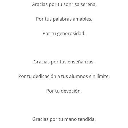
Gracias por tu sonrisa serena,
Por tus palabras amables,
Por tu generosidad.
Gracias por tus enseñanzas,
Por tu dedicación a tus alumnos sin límite,
Por tu devoción.
Gracias por tu mano tendida,