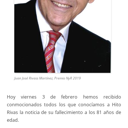
Juan José Rivass Martínez, Premio NyR 2019
Hoy viernes 3 de febrero hemos recibido
conmocionados todos los que conocíamos a Hito
Rivas la noticia de su fallecimiento a los 81 años de
edad.