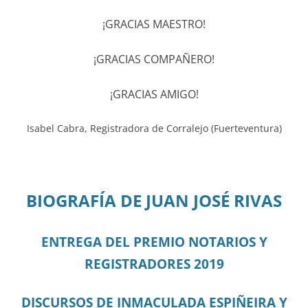
¡GRACIAS MAESTRO!
¡GRACIAS COMPAÑERO!
¡GRACIAS AMIGO!
Isabel Cabra, Registradora de Corralejo (Fuerteventura)
BIOGRAFÍA DE JUAN JOSÉ RIVAS
ENTREGA DEL PREMIO NOTARIOS Y
REGISTRADORES 2019
DISCURSOS DE INMACULADA ESPIÑEIRA Y