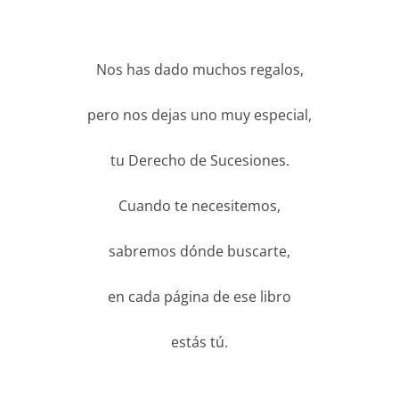
Nos has dado muchos regalos,
pero nos dejas uno muy especial,
tu Derecho de Sucesiones.
Cuando te necesitemos,
sabremos dónde buscarte,
en cada página de ese libro
estás tú.