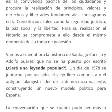
es: la convivencia pacífica de los ciudadanos y
procura la realización de principios, valores y
derechos y libertades fundamentales consagrados
en la Constitución, tales como la seguridad jurídica,
la paz social y la libertad. Para su realización el
Notario se compromete a ello desde el mismo
momento de su toma de posesión.
Vamos a traer ahora la historia de Santiago Carrillo y
Adolfo Suárez que no se ha puesto por escrito
(¿Será una
leyenda popular?).
Un día de 1978 se
juntaron, por un lado, el viejo líder comunista y el
antiguo falangista líder de la democracia naciente,
construyendo un nuevo modelo político para
España.
La conversación que se cuenta pudo ser más o