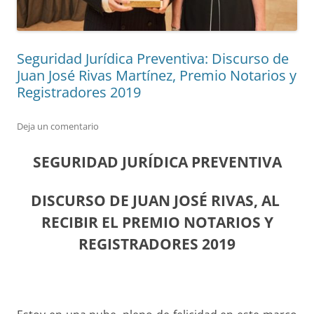
Seguridad Jurídica Preventiva: Discurso de
Juan José Rivas Martínez, Premio Notarios y
Registradores 2019
Deja un comentario
SEGURIDAD JURÍDICA PREVENTIVA
DISCURSO DE JUAN JOSÉ RIVAS, AL
RECIBIR EL PREMIO NOTARIOS Y
REGISTRADORES 2019