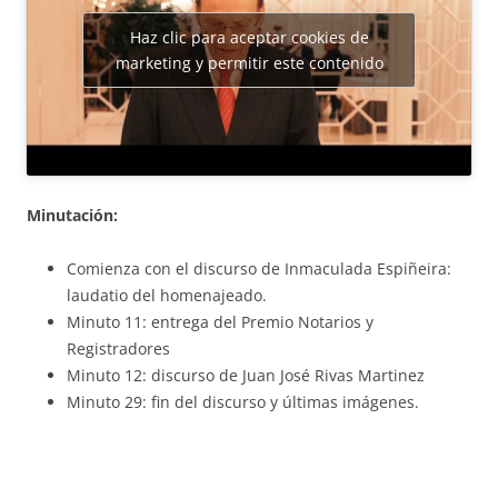
Haz clic para aceptar cookies de
marketing y permitir este contenido
Minutación:
Comienza con el discurso de Inmaculada Espiñeira:
laudatio del homenajeado.
Minuto 11: entrega del Premio Notarios y
Registradores
Minuto 12: discurso de Juan José Rivas Martinez
Minuto 29: fin del discurso y últimas imágenes.