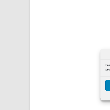
Pri
pro