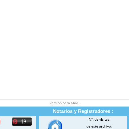
Versión para Móvil
Notarios y Registradores :
N°. de visitas
de este archivo: