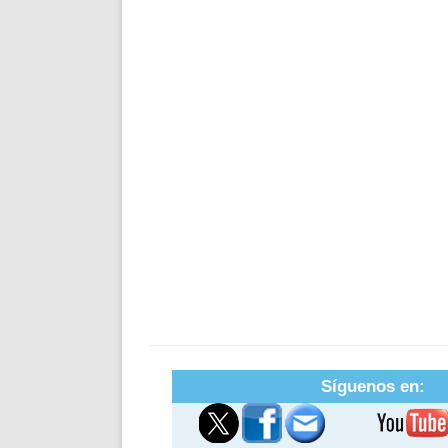
Síguenos en: