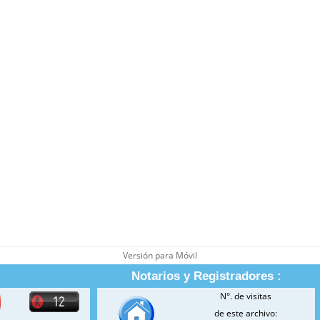
Versión para Móvil
Notarios y Registradores :
N°. de visitas
de este archivo: