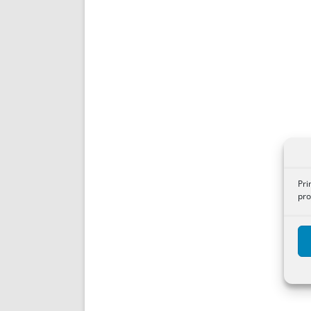
Pri
pro