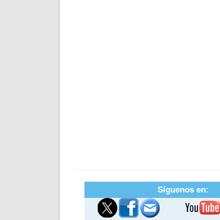
Síguenos en: