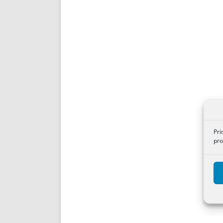
Pri
pro