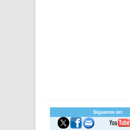
Síguenos en: