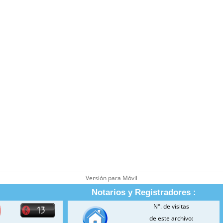
Versión para Móvil
Notarios y Registradores :
N°. de visitas
de este archivo: