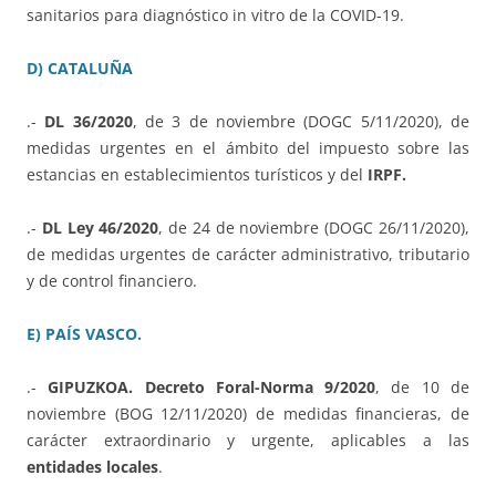
sanitarios para diagnóstico in vitro de la COVID-19.
D) CATALUÑA
.-
DL 36/2020
, de 3 de noviembre (DOGC 5/11/2020), de
medidas urgentes en el ámbito del impuesto sobre las
estancias en establecimientos turísticos y del
IRPF.
.-
DL Ley 46/2020
, de 24 de noviembre (DOGC 26/11/2020),
de medidas urgentes de carácter administrativo, tributario
y de control financiero.
E) PAÍS VASCO.
.-
GIPUZKOA. Decreto Foral-Norma 9/2020
, de 10 de
noviembre (BOG 12/11/2020) de medidas financieras, de
carácter extraordinario y urgente, aplicables a las
entidades locales
.