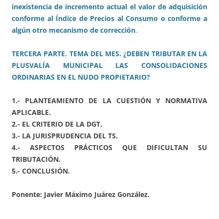
inexistencia de incremento actual el valor de adquisición
conforme al Índice de Precios al Consumo o conforme a
algún otro mecanismo de corrección
.
TERCERA PARTE. TEMA DEL MES. ¿DEBEN TRIBUTAR EN LA
PLUSVALÍA MUNICIPAL LAS CONSOLIDACIONES
ORDINARIAS EN EL NUDO PROPIETARIO?
1.- PLANTEAMIENTO DE LA CUESTIÓN Y NORMATIVA
APLICABLE.
2.- EL CRITERIO DE LA DGT.
3.- LA JURISPRUDENCIA DEL TS.
4.- ASPECTOS PRÁCTICOS QUE DIFICULTAN SU
TRIBUTACIÓN.
5.- CONCLUSIÓN.
Ponente: Javier Máximo Juárez González.