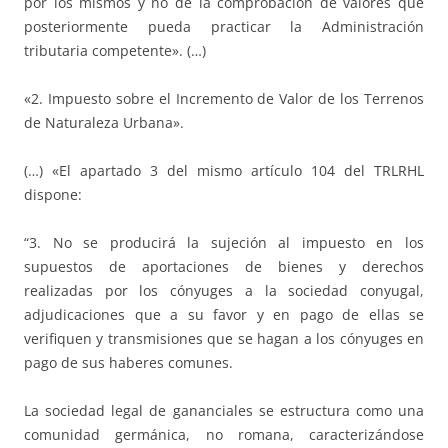
por los mismos y no de la comprobación de valores que
posteriormente pueda practicar la Administración
tributaria competente». (…)
«2. Impuesto sobre el Incremento de Valor de los Terrenos
de Naturaleza Urbana».
(…) «El apartado 3 del mismo artículo 104 del TRLRHL
dispone:
“3. No se producirá la sujeción al impuesto en los
supuestos de aportaciones de bienes y derechos
realizadas por los cónyuges a la sociedad conyugal,
adjudicaciones que a su favor y en pago de ellas se
verifiquen y transmisiones que se hagan a los cónyuges en
pago de sus haberes comunes.
La sociedad legal de gananciales se estructura como una
comunidad germánica, no romana, caracterizándose