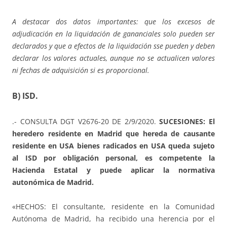
A destacar dos datos importantes: que los excesos de
adjudicación en la liquidación de gananciales solo pueden ser
declarados y que a efectos de la liquidación sse pueden y deben
declarar los valores actuales, aunque no se actualicen valores
ni fechas de adquisición si es proporcional.
B) ISD.
.- CONSULTA DGT V2676-20 DE 2/9/2020.
SUCESIONES: El
heredero residente en Madrid que hereda de causante
residente en USA bienes radicados en USA queda sujeto
al ISD por obligación personal, es competente la
Hacienda Estatal y puede aplicar la normativa
autonómica de Madrid.
«HECHOS: El consultante, residente en la Comunidad
Autónoma de Madrid, ha recibido una herencia por el