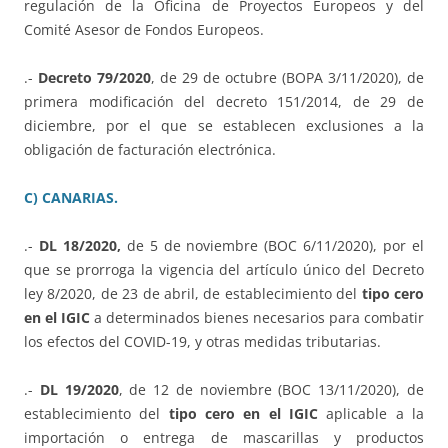
regulación de la Oficina de Proyectos Europeos y del
Comité Asesor de Fondos Europeos.
.-
Decreto 79/2020
, de 29 de octubre (BOPA 3/11/2020), de
primera modificación del decreto 151/2014, de 29 de
diciembre, por el que se establecen exclusiones a la
obligación de facturación electrónica.
C) CANARIAS.
.-
DL 18/2020,
de 5 de noviembre (BOC 6/11/2020), por el
que se prorroga la vigencia del artículo único del Decreto
ley 8/2020, de 23 de abril, de establecimiento del
tipo cero
en el IGIC
a determinados bienes necesarios para combatir
los efectos del COVID-19, y otras medidas tributarias.
.-
DL 19/2020
, de 12 de noviembre (BOC 13/11/2020), de
establecimiento del
tipo cero en el IGIC
aplicable a la
importación o entrega de mascarillas y productos