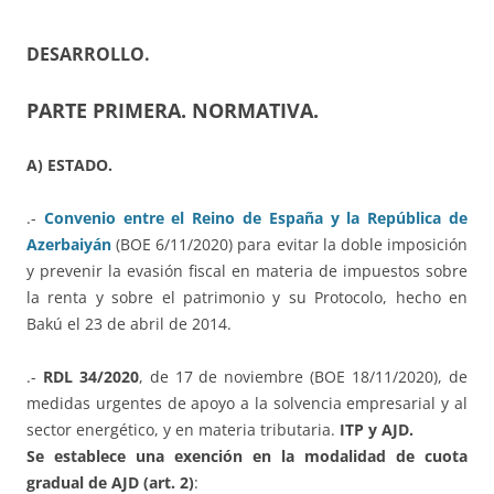
DESARROLLO.
PARTE PRIMERA. NORMATIVA.
A) ESTADO.
.-
Convenio entre el Reino de España y la República de
Azerbaiyán
(BOE 6/11/2020) para evitar la doble imposición
y prevenir la evasión fiscal en materia de impuestos sobre
la renta y sobre el patrimonio y su Protocolo, hecho en
Bakú el 23 de abril de 2014.
.-
RDL 34/2020
, de 17 de noviembre (BOE 18/11/2020), de
medidas urgentes de apoyo a la solvencia empresarial y al
sector energético, y en materia tributaria.
ITP y AJD.
Se establece una exención en la modalidad de cuota
gradual de AJD (art. 2)
: