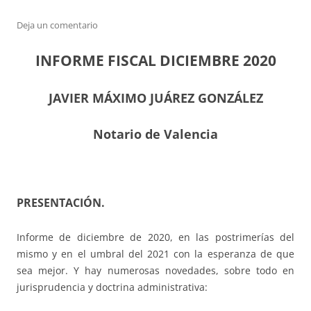
Deja un comentario
INFORME FISCAL DICIEMBRE 2020
JAVIER MÁXIMO JUÁREZ GONZÁLEZ
Notario de Valencia
PRESENTACIÓN.
Informe de diciembre de 2020, en las postrimerías del
mismo y en el umbral del 2021 con la esperanza de que
sea mejor. Y hay numerosas novedades, sobre todo en
jurisprudencia y doctrina administrativa: