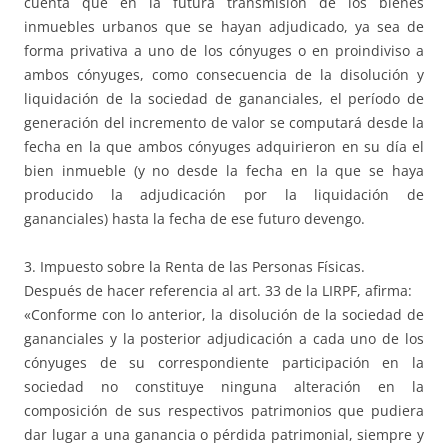
cuenta que en la futura transmisión de los bienes
inmuebles urbanos que se hayan adjudicado, ya sea de
forma privativa a uno de los cónyuges o en proindiviso a
ambos cónyuges, como consecuencia de la disolución y
liquidación de la sociedad de gananciales, el período de
generación del incremento de valor se computará desde la
fecha en la que ambos cónyuges adquirieron en su día el
bien inmueble (y no desde la fecha en la que se haya
producido la adjudicación por la liquidación de
gananciales) hasta la fecha de ese futuro devengo.
3. Impuesto sobre la Renta de las Personas Físicas.
Después de hacer referencia al art. 33 de la LIRPF, afirma:
«Conforme con lo anterior, la disolución de la sociedad de
gananciales y la posterior adjudicación a cada uno de los
cónyuges de su correspondiente participación en la
sociedad no constituye ninguna alteración en la
composición de sus respectivos patrimonios que pudiera
dar lugar a una ganancia o pérdida patrimonial, siempre y