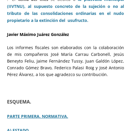
(IIVTNU), al supuesto concreto de la sujeción o no al
tributo de las consolidaciones ordinarias en el nudo
propietario a la extinción del usufructo.
Javier Máximo Juárez González
Los informes fiscales son elaborados con la colaboración
de mis compañeros José María Carrau Carbonell, Jesús
Beneyto Feliu, Jaime Fernández Tussy, Juan Galdón López,
Conrado Gómez Bravo, Federico Palasi Roig y José Antonio
Pérez Álvarez, a los que agradezco su contribución.
ESQUEMA.
PARTE PRIMERA. NORMATIVA.
A) ESTADO.