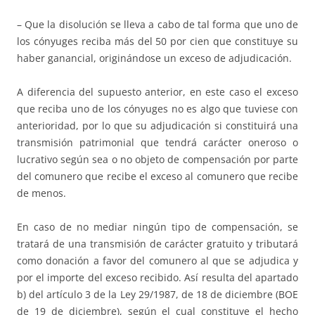
– Que la disolución se lleva a cabo de tal forma que uno de
los cónyuges reciba más del 50 por cien que constituye su
haber ganancial, originándose un exceso de adjudicación.
A diferencia del supuesto anterior, en este caso el exceso
que reciba uno de los cónyuges no es algo que tuviese con
anterioridad, por lo que su adjudicación si constituirá una
transmisión patrimonial que tendrá carácter oneroso o
lucrativo según sea o no objeto de compensación por parte
del comunero que recibe el exceso al comunero que recibe
de menos.
En caso de no mediar ningún tipo de compensación, se
tratará de una transmisión de carácter gratuito y tributará
como donación a favor del comunero al que se adjudica y
por el importe del exceso recibido. Así resulta del apartado
b) del artículo 3 de la Ley 29/1987, de 18 de diciembre (BOE
de 19 de diciembre), según el cual constituye el hecho