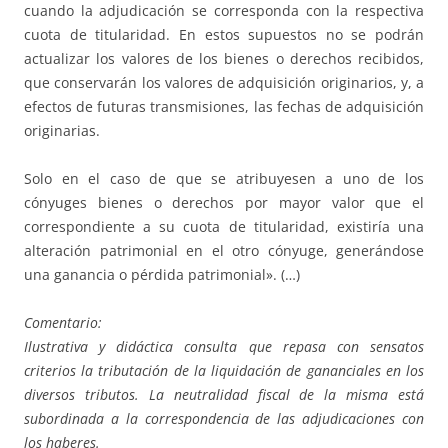
cuando la adjudicación se corresponda con la respectiva
cuota de titularidad. En estos supuestos no se podrán
actualizar los valores de los bienes o derechos recibidos,
que conservarán los valores de adquisición originarios, y, a
efectos de futuras transmisiones, las fechas de adquisición
originarias.
Solo en el caso de que se atribuyesen a uno de los
cónyuges bienes o derechos por mayor valor que el
correspondiente a su cuota de titularidad, existiría una
alteración patrimonial en el otro cónyuge, generándose
una ganancia o pérdida patrimonial». (…)
Comentario:
Ilustrativa y didáctica consulta que repasa con sensatos
criterios la tributación de la liquidación de gananciales en los
diversos tributos. La neutralidad fiscal de la misma está
subordinada a la correspondencia de las adjudicaciones con
los haberes.