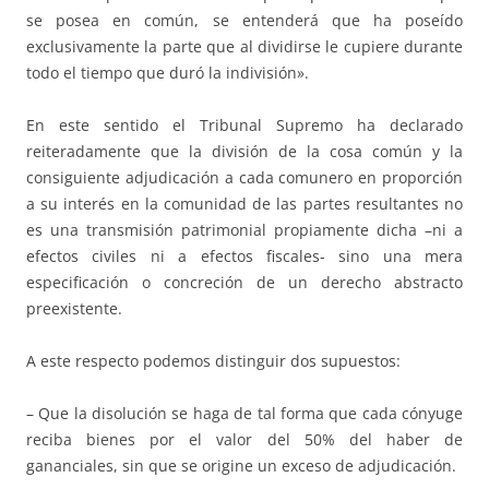
se posea en común, se entenderá que ha poseído
exclusivamente la parte que al dividirse le cupiere durante
todo el tiempo que duró la indivisión».
En este sentido el Tribunal Supremo ha declarado
reiteradamente que la división de la cosa común y la
consiguiente adjudicación a cada comunero en proporción
a su interés en la comunidad de las partes resultantes no
es una transmisión patrimonial propiamente dicha –ni a
efectos civiles ni a efectos fiscales- sino una mera
especificación o concreción de un derecho abstracto
preexistente.
A este respecto podemos distinguir dos supuestos:
– Que la disolución se haga de tal forma que cada cónyuge
reciba bienes por el valor del 50% del haber de
gananciales, sin que se origine un exceso de adjudicación.