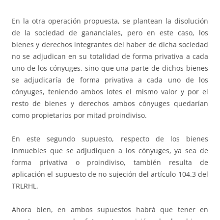
En la otra operación propuesta, se plantean la disolución
de la sociedad de gananciales, pero en este caso, los
bienes y derechos integrantes del haber de dicha sociedad
no se adjudican en su totalidad de forma privativa a cada
uno de los cónyuges, sino que una parte de dichos bienes
se adjudicaría de forma privativa a cada uno de los
cónyuges, teniendo ambos lotes el mismo valor y por el
resto de bienes y derechos ambos cónyuges quedarían
como propietarios por mitad proindiviso.
En este segundo supuesto, respecto de los bienes
inmuebles que se adjudiquen a los cónyuges, ya sea de
forma privativa o proindiviso, también resulta de
aplicación el supuesto de no sujeción del artículo 104.3 del
TRLRHL.
Ahora bien, en ambos supuestos habrá que tener en