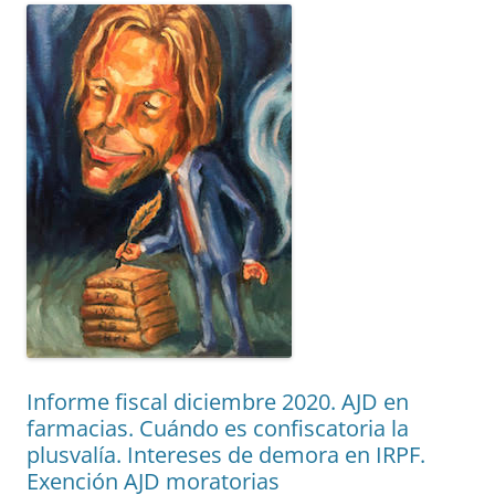
Informe fiscal diciembre 2020. AJD en
farmacias. Cuándo es confiscatoria la
plusvalía. Intereses de demora en IRPF.
Exención AJD moratorias