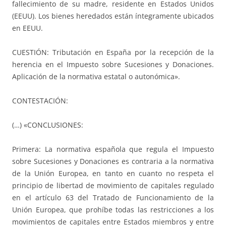
fallecimiento de su madre, residente en Estados Unidos
(EEUU). Los bienes heredados están íntegramente ubicados
en EEUU.
CUESTIÓN: Tributación en España por la recepción de la
herencia en el Impuesto sobre Sucesiones y Donaciones.
Aplicación de la normativa estatal o autonómica».
CONTESTACIÓN:
(…) «CONCLUSIONES:
Primera: La normativa española que regula el Impuesto
sobre Sucesiones y Donaciones es contraria a la normativa
de la Unión Europea, en tanto en cuanto no respeta el
principio de libertad de movimiento de capitales regulado
en el artículo 63 del Tratado de Funcionamiento de la
Unión Europea, que prohíbe todas las restricciones a los
movimientos de capitales entre Estados miembros y entre