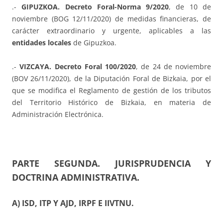
.-
GIPUZKOA. Decreto Foral-Norma 9/2020
, de 10 de
noviembre (BOG 12/11/2020) de medidas financieras, de
carácter extraordinario y urgente, aplicables a las
entidades locales
de Gipuzkoa.
.-
VIZCAYA. Decreto Foral 100/2020
, de 24 de noviembre
(BOV 26/11/2020), de la Diputación Foral de Bizkaia, por el
que se modifica el Reglamento de gestión de los tributos
del Territorio Histórico de Bizkaia, en materia de
Administración Electrónica.
PARTE SEGUNDA. JURISPRUDENCIA Y
DOCTRINA ADMINISTRATIVA.
A) ISD, ITP Y AJD, IRPF E IIVTNU.