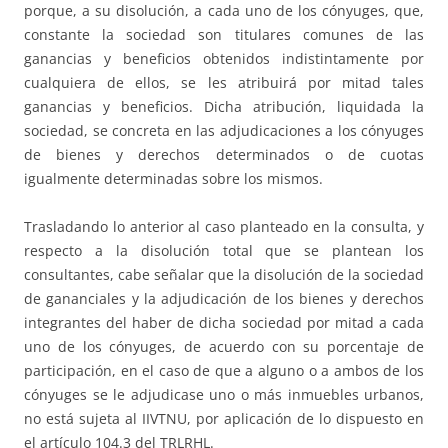
porque, a su disolución, a cada uno de los cónyuges, que,
constante la sociedad son titulares comunes de las
ganancias y beneficios obtenidos indistintamente por
cualquiera de ellos, se les atribuirá por mitad tales
ganancias y beneficios. Dicha atribución, liquidada la
sociedad, se concreta en las adjudicaciones a los cónyuges
de bienes y derechos determinados o de cuotas
igualmente determinadas sobre los mismos.
Trasladando lo anterior al caso planteado en la consulta, y
respecto a la disolución total que se plantean los
consultantes, cabe señalar que la disolución de la sociedad
de gananciales y la adjudicación de los bienes y derechos
integrantes del haber de dicha sociedad por mitad a cada
uno de los cónyuges, de acuerdo con su porcentaje de
participación, en el caso de que a alguno o a ambos de los
cónyuges se le adjudicase uno o más inmuebles urbanos,
no está sujeta al IIVTNU, por aplicación de lo dispuesto en
el artículo 104.3 del TRLRHL.