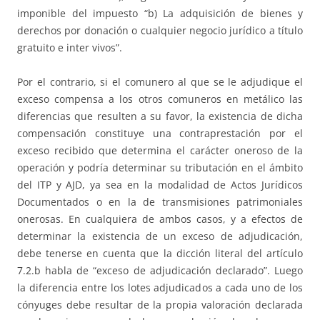
imponible del impuesto “b) La adquisición de bienes y
derechos por donación o cualquier negocio jurídico a título
gratuito e inter vivos”.
Por el contrario, si el comunero al que se le adjudique el
exceso compensa a los otros comuneros en metálico las
diferencias que resulten a su favor, la existencia de dicha
compensación constituye una contraprestación por el
exceso recibido que determina el carácter oneroso de la
operación y podría determinar su tributación en el ámbito
del ITP y AJD, ya sea en la modalidad de Actos Jurídicos
Documentados o en la de transmisiones patrimoniales
onerosas. En cualquiera de ambos casos, y a efectos de
determinar la existencia de un exceso de adjudicación,
debe tenerse en cuenta que la dicción literal del artículo
7.2.b habla de “exceso de adjudicación declarado”. Luego
la diferencia entre los lotes adjudicados a cada uno de los
cónyuges debe resultar de la propia valoración declarada