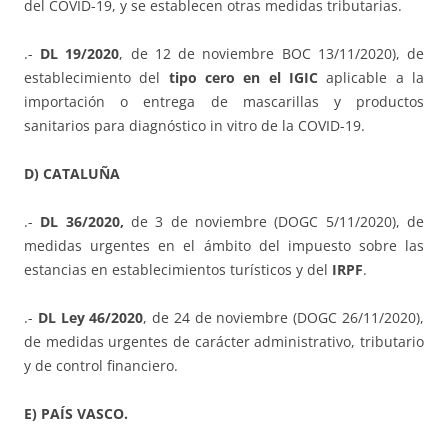
del COVID-19, y se establecen otras medidas tributarias.
.-
DL 19/2020
, de 12 de noviembre BOC 13/11/2020), de
establecimiento del
tipo cero en el IGIC
aplicable a la
importación o entrega de mascarillas y productos
sanitarios para diagnóstico in vitro de la COVID-19.
D) CATALUÑA
.-
DL 36/2020,
de 3 de noviembre (DOGC 5/11/2020), de
medidas urgentes en el ámbito del impuesto sobre las
estancias en establecimientos turísticos y del
IRPF
.
.-
DL Ley 46/2020
, de 24 de noviembre (DOGC 26/11/2020),
de medidas urgentes de carácter administrativo, tributario
y de control financiero.
E) PAÍS VASCO.