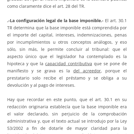
como claramente dice el art. 28 del TR.
.-La configuración legal de la base imponible.-
El art. 30.1
TR determina que la base imponible está comprendida por
el importe del capital, intereses, indemnizaciones, penas
por incumplimientos u otros conceptos análogos, y eso
sólo, sin más, le permite concluir al tribunal: que el
aspecto único que el legislador ha contemplado es la
hipoteca y que la
capacidad contributiva
que se pone de
manifiesto y se grava es la
del acreedor
, porque el
prestatario solo recibe el préstamo y se obliga a su
devolución y al pago de intereses.
Hay que recordar en este punto, que el art. 30.1 en su
redacción originaria establecía que la base imponible era
el valor declarado, sin perjuicio de la comprobación
administrativa y, que el texto actual se introdujo por la Ley
53/2002 a fin de dotarle de mayor claridad para la