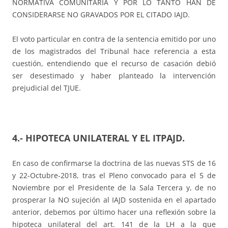
NORMATIVA COMUNITARIA Y POR LO TANTO HAN DE
CONSIDERARSE NO GRAVADOS POR EL CITADO IAJD.
El voto particular en contra de la sentencia emitido por uno
de los magistrados del Tribunal hace referencia a esta
cuestión, entendiendo que el recurso de casación debió
ser desestimado y haber planteado la intervención
prejudicial del TJUE.
4.- HIPOTECA UNILATERAL Y EL ITPAJD
.
En caso de confirmarse la doctrina de las nuevas STS de 16
y 22-Octubre-2018, tras el Pleno convocado para el 5 de
Noviembre por el Presidente de la Sala Tercera y, de no
prosperar la NO sujeción al IAJD sostenida en el apartado
anterior, debemos por último hacer una reflexión sobre la
hipoteca unilateral del art. 141 de la LH a la que