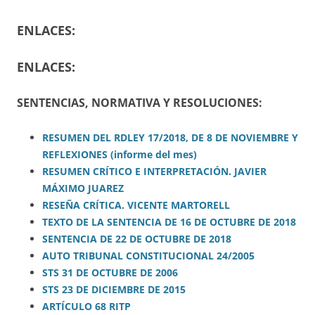
ENLACES:
ENLACES:
SENTENCIAS, NORMATIVA Y RESOLUCIONES:
RESUMEN DEL RDLEY 17/2018, DE 8 DE NOVIEMBRE Y
REFLEXIONES (informe del mes)
RESUMEN CRÍTICO E INTERPRETACIÓN. JAVIER
MÁXIMO JUAREZ
RESEÑA CRÍTICA. VICENTE MARTORELL
TEXTO DE LA SENTENCIA DE 16 DE OCTUBRE DE 2018
SENTENCIA DE 22 DE OCTUBRE DE 2018
AUTO TRIBUNAL CONSTITUCIONAL 24/2005
STS 31 DE OCTUBRE DE 2006
STS 23 DE DICIEMBRE DE 2015
ARTÍCULO 68 RITP