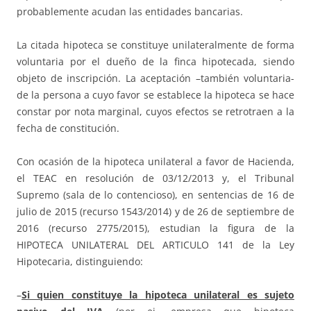
probablemente acudan las entidades bancarias.
La citada hipoteca se constituye unilateralmente de forma
voluntaria por el dueño de la finca hipotecada, siendo
objeto de inscripción. La aceptación –también voluntaria-
de la persona a cuyo favor se establece la hipoteca se hace
constar por nota marginal, cuyos efectos se retrotraen a la
fecha de constitución.
Con ocasión de la hipoteca unilateral a favor de Hacienda,
el TEAC en resolución de 03/12/2013 y, el Tribunal
Supremo (sala de lo contencioso), en sentencias de 16 de
julio de 2015 (recurso 1543/2014) y de 26 de septiembre de
2016 (recurso 2775/2015), estudian la figura de la
HIPOTECA UNILATERAL DEL ARTICULO 141 de la Ley
Hipotecaria, distinguiendo:
–
Si quien constituye la hipoteca unilateral es sujeto