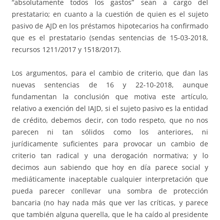
“absolutamente todos los gastos” sean a cargo del
prestatario; en cuanto a la cuestión de quien es el sujeto
pasivo de AJD en los préstamos hipotecarios ha confirmado
que es el prestatario (sendas sentencias de 15-03-2018,
recursos 1211/2017 y 1518/2017).
Los argumentos, para el cambio de criterio, que dan las
nuevas sentencias de 16 y 22-10-2018, aunque
fundamentan la conclusión que motiva este artículo,
relativo a exención del IAJD, si el sujeto pasivo es la entidad
de crédito, debemos decir, con todo respeto, que no nos
parecen ni tan sólidos como los anteriores, ni
jurídicamente suficientes para provocar un cambio de
criterio tan radical y una derogación normativa; y lo
decimos aun sabiendo que hoy en día parece social y
mediáticamente inaceptable cualquier interpretación que
pueda parecer conllevar una sombra de protección
bancaria (no hay nada más que ver las críticas, y parece
que también alguna querella, que le ha caído al presidente