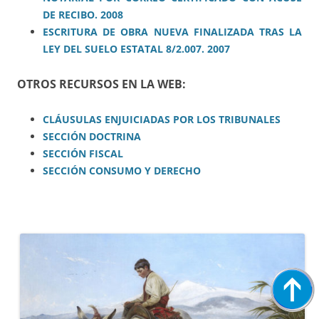
DE RECIBO. 2008
ESCRITURA DE OBRA NUEVA FINALIZADA TRAS LA
LEY DEL SUELO ESTATAL 8/2.007. 2007
OTROS RECURSOS EN LA WEB:
CLÁUSULAS ENJUICIADAS POR LOS TRIBUNALES
SECCIÓN DOCTRINA
SECCIÓN FISCAL
SECCIÓN CONSUMO Y DERECHO