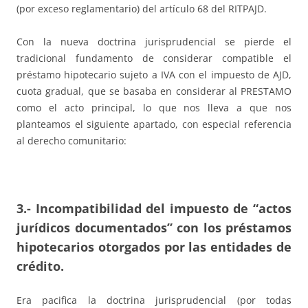
(por exceso reglamentario) del artículo 68 del RITPAJD.
Con la nueva doctrina jurisprudencial se pierde el
tradicional fundamento de considerar compatible el
préstamo hipotecario sujeto a IVA con el impuesto de AJD,
cuota gradual, que se basaba en considerar al PRESTAMO
como el acto principal, lo que nos lleva a que nos
planteamos el siguiente apartado, con especial referencia
al derecho comunitario:
3.- Incompatibilidad del impuesto de “actos
jurídicos documentados” con los préstamos
hipotecarios otorgados por las entidades de
crédito
.
Era pacifica la doctrina jurisprudencial (por todas