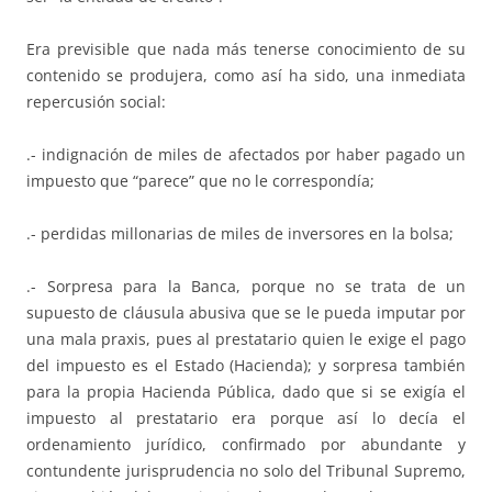
Era previsible que nada más tenerse conocimiento de su
contenido se produjera, como así ha sido, una inmediata
repercusión social:
.- indignación de miles de afectados por haber pagado un
impuesto que “parece” que no le correspondía;
.- perdidas millonarias de miles de inversores en la bolsa;
.- Sorpresa para la Banca, porque no se trata de un
supuesto de cláusula abusiva que se le pueda imputar por
una mala praxis, pues al prestatario quien le exige el pago
del impuesto es el Estado (Hacienda); y sorpresa también
para la propia Hacienda Pública, dado que si se exigía el
impuesto al prestatario era porque así lo decía el
ordenamiento jurídico, confirmado por abundante y
contundente jurisprudencia no solo del Tribunal Supremo,