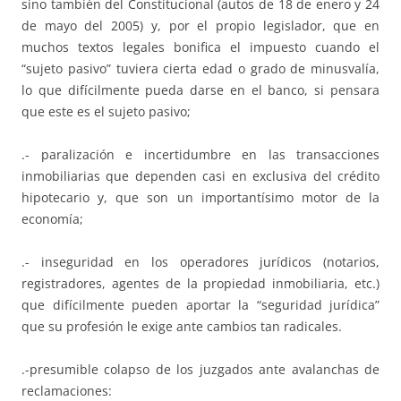
sino también del Constitucional (autos de 18 de enero y 24
de mayo del 2005) y, por el propio legislador, que en
muchos textos legales bonifica el impuesto cuando el
“sujeto pasivo” tuviera cierta edad o grado de minusvalía,
lo que difícilmente pueda darse en el banco, si pensara
que este es el sujeto pasivo;
.- paralización e incertidumbre en las transacciones
inmobiliarias que dependen casi en exclusiva del crédito
hipotecario y, que son un importantísimo motor de la
economía;
.- inseguridad en los operadores jurídicos (notarios,
registradores, agentes de la propiedad inmobiliaria, etc.)
que difícilmente pueden aportar la “seguridad jurídica”
que su profesión le exige ante cambios tan radicales.
.-presumible colapso de los juzgados ante avalanchas de
reclamaciones: