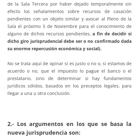
de la Sala Tercera por haber dejado temporalmente sin
efecto los señalamientos sobre recursos de casación
pendientes con un objeto similar y avocar al Pleno de la
Sala el próximo 5 de Noviembre para el conocimiento de
alguno de dichos recursos pendientes,
a fin de decidir si
dicho giro jurisprudencial debe ser o no confirmado dada
su enorme
repercusión económica y social).
No se trata aquí de opinar si es justo o no o, si estamos de
acuerdo o no, que el impuesto lo pague el banco o el
prestatario, sino de determinar si hay fundamentos
jurídicos sólidos, basados en los preceptos legales, para
llegar a una u otra conclusión.
2.- Los argumentos en los que se basa la
nueva jurisprudencia son: