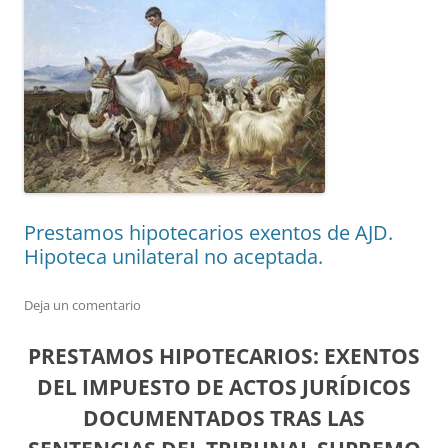
Prestamos hipotecarios exentos de AJD.
Hipoteca unilateral no aceptada.
Deja un comentario
PRESTAMOS HIPOTECARIOS: EXENTOS
DEL IMPUESTO DE ACTOS JURÍDICOS
DOCUMENTADOS TRAS LAS