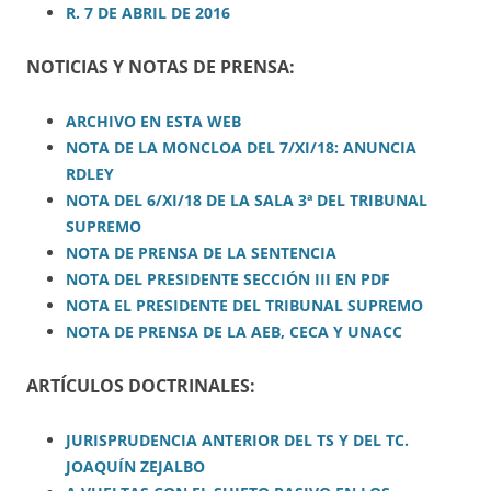
R. 7 DE ABRIL DE 2016
NOTICIAS Y NOTAS DE PRENSA:
ARCHIVO EN ESTA WEB
NOTA DE LA MONCLOA DEL 7/XI/18: ANUNCIA
RDLEY
NOTA DEL 6/XI/18 DE LA SALA 3ª DEL TRIBUNAL
SUPREMO
NOTA DE PRENSA DE LA SENTENCIA
NOTA DEL PRESIDENTE SECCIÓN III EN PDF
NOTA EL PRESIDENTE DEL TRIBUNAL SUPREMO
NOTA DE PRENSA DE LA AEB, CECA Y UNACC
ARTÍCULOS DOCTRINALES:
JURISPRUDENCIA ANTERIOR DEL TS Y DEL TC.
JOAQUÍN ZEJALBO