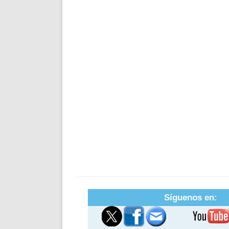
Síguenos en: