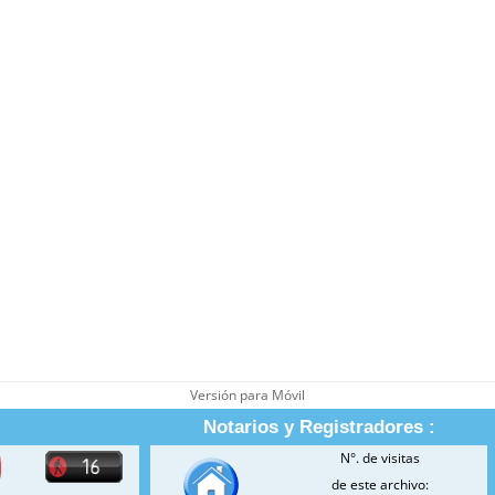
Versión para Móvil
Notarios y Registradores :
N°. de visitas
de este archivo: