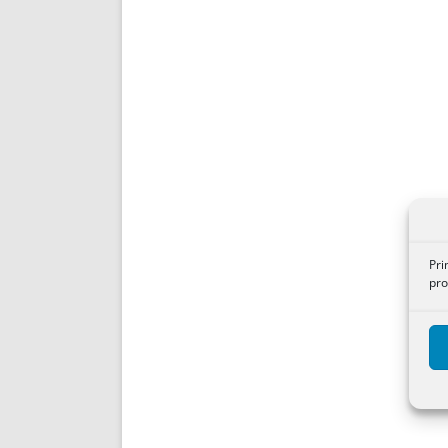
Pri
pro