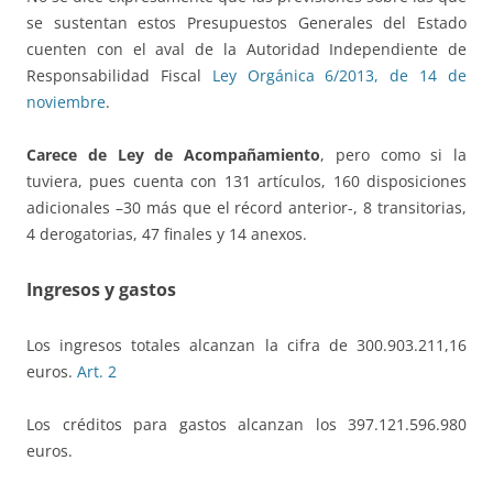
se sustentan estos Presupuestos Generales del Estado
cuenten con el aval de la Autoridad Independiente de
Responsabilidad Fiscal
Ley Orgánica 6/2013, de 14 de
noviembre
.
Carece de Ley de Acompañamiento
, pero como si la
tuviera, pues cuenta con 131 artículos, 160 disposiciones
adicionales –30 más que el récord anterior-, 8 transitorias,
4 derogatorias, 47 finales y 14 anexos.
Ingresos y gastos
Los ingresos totales alcanzan la cifra de 300.903.211,16
euros.
Art. 2
Los créditos para gastos alcanzan los 397.121.596.980
euros.