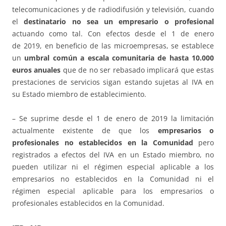
telecomunicaciones y de radiodifusión y televisión, cuando
el
destinatario no sea un empresario o profesional
actuando como tal. Con efectos desde el 1 de enero
de 2019, en beneficio de las microempresas, se establece
un
umbral común a escala comunitaria de hasta 10.000
euros anuales
que de no ser rebasado implicará que estas
prestaciones de servicios sigan estando sujetas al IVA en
su Estado miembro de establecimiento.
– Se suprime desde el 1 de enero de 2019 la limitación
actualmente existente de que los
empresarios o
profesionales no establecidos en la Comunidad
pero
registrados a efectos del IVA en un Estado miembro, no
pueden utilizar ni el régimen especial aplicable a los
empresarios no establecidos en la Comunidad ni el
régimen especial aplicable para los empresarios o
profesionales establecidos en la Comunidad.