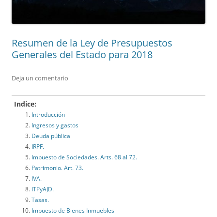
Resumen de la Ley de Presupuestos
Generales del Estado para 2018
Deja un comentario
Indice:
Introducción
Ingresos y gastos
Deuda pública
IRPF.
Impuesto de Sociedades. Arts. 68 al 72.
Patrimonio. Art. 73.
IVA.
ITPyAJD.
Tasas.
Impuesto de Bienes Inmuebles