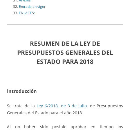
Anexos
Entrada en vigor
ENLACES:
RESUMEN DE LA LEY DE
PRESUPUESTOS GENERALES DEL
ESTADO PARA 2018
Introducción
Se trata de la
Ley 6/2018, de 3 de julio
, de Presupuestos
Generales del Estado para el año 2018.
Al no haber sido posible aprobar en tiempo los