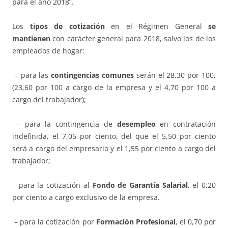
para el año 2018”.
Los
tipos de cotización
en el Régimen General
se
mantienen
con carácter general para 2018, salvo los de los
empleados de hogar:
– para las
contingencias comunes
serán el 28,30 por 100,
(23,60 por 100 a cargo de la empresa y el 4,70 por 100 a
cargo del trabajador);
– para la contingencia de
desempleo
en contratación
indefinida, el 7,05 por ciento, del que el 5,50 por ciento
será a cargo del empresario y el 1,55 por ciento a cargo del
trabajador;
– para la cotización al
Fondo de Garantía Salarial
, el 0,20
por ciento a cargo exclusivo de la empresa.
– para la cotización por
Formación Profesional
, el 0,70 por