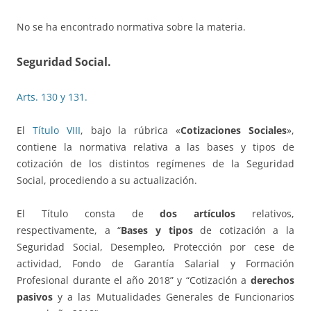
No se ha encontrado normativa sobre la materia.
Seguridad Social.
Arts. 130 y 131.
El
Título VIII
, bajo la rúbrica «
Cotizaciones Sociales
»,
contiene la normativa relativa a las bases y tipos de
cotización de los distintos regímenes de la Seguridad
Social, procediendo a su actualización.
El Título consta de
dos artículos
relativos,
respectivamente, a “
Bases y tipos
de cotización a la
Seguridad Social, Desempleo, Protección por cese de
actividad, Fondo de Garantía Salarial y Formación
Profesional durante el año 2018” y “Cotización a
derechos
pasivos
y a las Mutualidades Generales de Funcionarios