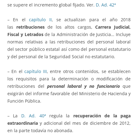
se supere el incremento global fijado. Ver.
D. Ad. 42ª
– En el
capítulo II
, se actualizan para el año 2018
las
retribuciones
de los altos cargos,
Carrera Judicial,
Fiscal y Letrados
de la Administración de Justicia… Incluye
normas relativas a las retribuciones del personal laboral
del sector público estatal así como del personal estatutario
y del personal de la Seguridad Social no estatutario.
– En el
capítulo III
, entre otros contenidos, se establecen
los requisitos para la determinación o modificación de
retribuciones del
personal laboral y no funcionario
que
exigirán del informe favorable del Ministerio de Hacienda y
Función Pública.
– La
D. Ad. 40ª
regula la
recuperación de la paga
extraordinaria
y adicional del mes de diciembre de 2012,
en la parte todavía no abonada.