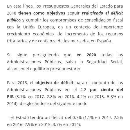
En esta línea, los Presupuestos Generales del Estado para
2018
tienen como objetivos
seguir
reduciendo el déficit
público
y cumplir los compromisos de consolidación fiscal
con la Unión Europea, en un contexto de importante
crecimiento económico, de incremento de los recursos
tributarios y de confianza de los mercados en España.
Se sigue persiguiendo que
en 2020
todas las
Administraciones Públicas, salvo la Seguridad Social,
alcancen el equilibrio presupuestario.
Para 2018, el
objetivo de déficit
para el conjunto de las
Administraciones Públicas en el 2,2
por ciento del
PIB
(3,1% en 2017, 2,8% en 2016, 4,2% en 2015, 5,8% en
2014), desglosándose del siguiente modo:
– el Estado tendrá un déficit del 0,7% (1,1% en 2017, 2,2%
en 2016; 2,9% en 2015; 3,7% en 2014);