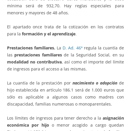
mínima será de 932,70. Hay reglas especiales para
menores y mayores de 48 años.
El apartado once trata de la cotización en los contratos
para la
formación y el aprendizaje
.
Prestaciones familiares.
La
D. Ad. 46ª
regula la cuantía de
las
prestaciones familiares
de la Seguridad Social, en su
modalidad no contributiva
, así como el importe del límite
de ingresos para el acceso a las mismas.
La cuantía de la prestación por
nacimiento o adopción
de
hijo establecida en artículo 186.1 será de 1.000 euros que
sólo es aplicable a algunos casos como madres con
discapacidad, familias numerosas o monoparentales.
Los límites de ingresos para tener derecho a la
asignación
económica por hijo
o menor acogido a cargo quedan