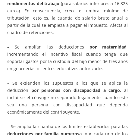
rendimientos del trabajo
(para salarios inferiores a 16.825
euros). En consecuencia, crece el umbral mínimo de
tributación, esto es, la cuantía de salario bruto anual a
partir de la cual se empieza a pagar el impuesto. Afecta al
cuadro de retenciones.
– Se amplían las deducciones
por maternidad
,
incrementando el incentivo fiscal cuando tenga que
soportar gastos por la custodia del hijo menor de tres años
en guarderías o centros educativos autorizados.
– Se extienden los supuestos a los que se aplica la
deducción
por personas con discapacidad a cargo
, al
incluirse el cónyuge no separado legalmente cuando este
sea una persona con discapacidad que dependa
económicamente del contribuyente.
– Se amplía la cuantía de los límites establecidos para las
deducciones por familia numerosa
, por cada uno de los