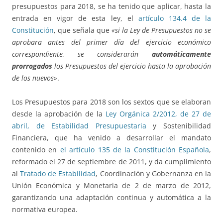
presupuestos para 2018, se ha tenido que aplicar, hasta la
entrada en vigor de esta ley, el
artículo 134.4 de la
Constitución
, que señala que
«si la Ley de Presupuestos no se
aprobara antes del primer día del ejercicio económico
correspondiente, se considerarán
automáticamente
prorrogados
los Presupuestos del ejercicio hasta la aprobación
de los nuevos»
.
Los Presupuestos para 2018 son los sextos que se elaboran
desde la aprobación de la
Ley Orgánica 2/2012, de 27 de
abril, de Estabilidad Presupuestaria
y Sostenibilidad
Financiera, que ha venido a desarrollar el mandato
contenido en
el artículo 135 de la Constitución Española
,
reformado el 27 de septiembre de 2011, y da cumplimiento
al
Tratado de Estabilidad
, Coordinación y Gobernanza en la
Unión Económica y Monetaria de 2 de marzo de 2012,
garantizando una adaptación continua y automática a la
normativa europea.