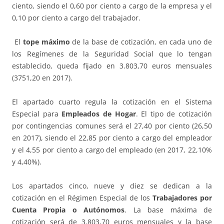
ciento, siendo el 0,60 por ciento a cargo de la empresa y el
0,10 por ciento a cargo del trabajador.
El
tope máximo
de la base de cotización, en cada uno de
los Regímenes de la Seguridad Social que lo tengan
establecido, queda fijado en 3.803,70 euros mensuales
(3751,20 en 2017).
El apartado cuarto regula la cotización en el Sistema
Especial para
Empleados de Hogar
. El tipo de cotización
por contingencias comunes será el 27,40 por ciento (26,50
en 2017), siendo el 22,85 por ciento a cargo del empleador
y el 4,55 por ciento a cargo del empleado (en 2017, 22,10%
y 4,40%).
Los apartados cinco, nueve y diez se dedican a la
cotización en el Régimen Especial de los
Trabajadores por
Cuenta Propia o Autónomos
. La base máxima de
cotización será de 3.803,70 euros mensuales y la base