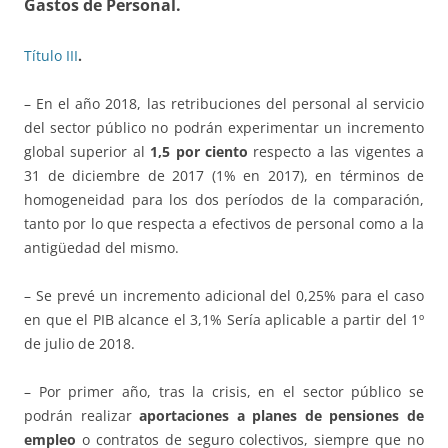
Gastos de Personal.
Título III
.
– En el año 2018, las retribuciones del personal al servicio
del sector público no podrán experimentar un incremento
global superior al
1,5 por ciento
respecto a las vigentes a
31 de diciembre de 2017 (1% en 2017), en términos de
homogeneidad para los dos períodos de la comparación,
tanto por lo que respecta a efectivos de personal como a la
antigüedad del mismo.
– Se prevé un incremento adicional del 0,25% para el caso
en que el PIB alcance el 3,1% Sería aplicable a partir del 1º
de julio de 2018.
– Por primer año, tras la crisis, en el sector público se
podrán realizar
aportaciones a planes de pensiones de
empleo
o contratos de seguro colectivos, siempre que no