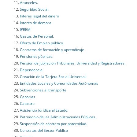
Aranceles.
Seguridad Social.
Interés legal del dinero
Interés de demora
IPREM
Gastos de Personal.
Oferta de Empleo público.
Contratos de formación y aprendizaje
Pensiones públicas.
Pensión de jubilación Tribunales, Universidad y Registradores.
Dependencia.
Creación de la Tarjeta Social Universal.
Entidades Locales y Comunidades Autónomas
Subvenciones al transporte
Canarias
Catastro.
Asistencia Jurídica al Estado.
Patrimonio de las Administraciones Públicas.
Suspensión de contrato por paternidad.
Contratos del Sector Público