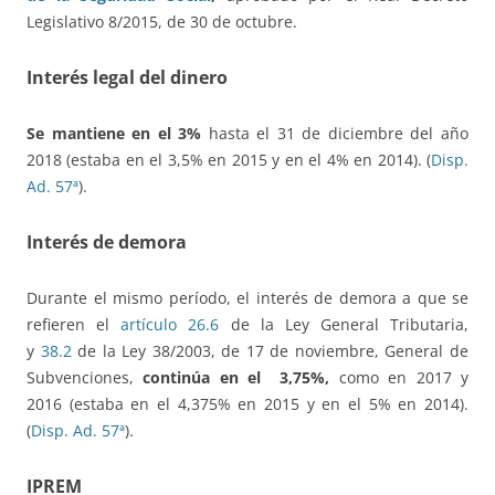
Legislativo 8/2015, de 30 de octubre.
Interés legal del dinero
Se mantiene en el 3%
hasta el 31 de diciembre del año
2018 (estaba en el 3,5% en 2015 y en el 4% en 2014). (
Disp.
Ad. 57ª
).
Interés de demora
Durante el mismo período, el interés de demora a que se
refieren el
artículo 26.6
de la Ley General Tributaria,
y
38.2
de la Ley 38/2003, de 17 de noviembre, General de
Subvenciones,
continúa en el 3,75%,
como en 2017 y
2016 (estaba en el 4,375% en 2015 y en el 5% en 2014).
(
Disp. Ad. 57ª
).
IPREM