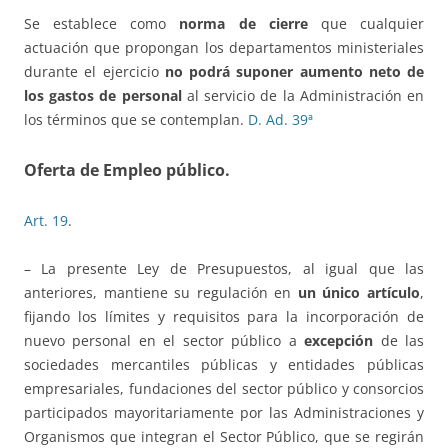
Se establece como
norma de cierre
que cualquier
actuación que propongan los departamentos ministeriales
durante el ejercicio
no podrá suponer aumento neto de
los gastos de personal
al servicio de la Administración en
los términos que se contemplan.
D. Ad. 39ª
Oferta de Empleo público.
Art. 19
.
– La presente Ley de Presupuestos, al igual que las
anteriores, mantiene su regulación en
un único artículo
,
fijando los límites y requisitos para la incorporación de
nuevo personal en el sector público a
excepción
de las
sociedades mercantiles públicas y entidades públicas
empresariales, fundaciones del sector público y consorcios
participados mayoritariamente por las Administraciones y
Organismos que integran el Sector Público, que se regirán