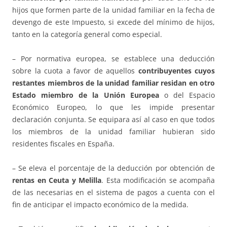
hijos que formen parte de la unidad familiar en la fecha de
devengo de este Impuesto, si excede del mínimo de hijos,
tanto en la categoría general como especial.
– Por normativa europea, se establece una deducción
sobre la cuota a favor de aquellos
contribuyentes cuyos
restantes miembros de la unidad familiar residan en otro
Estado miembro de la Unión Europea
o del Espacio
Económico Europeo, lo que les impide presentar
declaración conjunta. Se equipara así al caso en que todos
los miembros de la unidad familiar hubieran sido
residentes fiscales en España.
– Se eleva el porcentaje de la deducción por obtención de
rentas en Ceuta y Melilla
. Esta modificación se acompaña
de las necesarias en el sistema de pagos a cuenta con el
fin de anticipar el impacto económico de la medida.