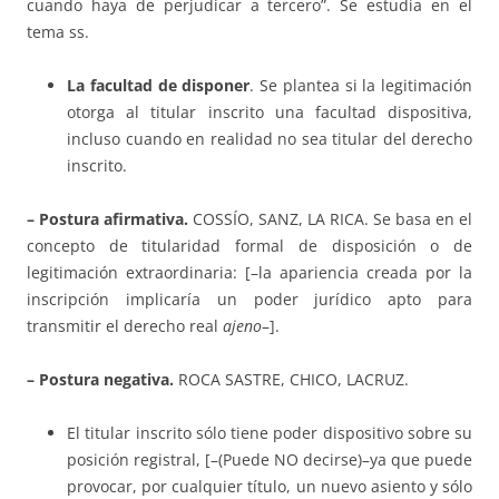
cuando haya de perjudicar a tercero”. Se estudia en el
tema ss.
La facultad de disponer
. Se plantea si la legitimación
otorga al titular inscrito una facultad dispositiva,
incluso cuando en realidad no sea titular del derecho
inscrito.
– Postura afirmativa.
COSSÍO, SANZ, LA RICA. Se basa en el
concepto de titularidad formal de disposición o de
legitimación extraordinaria: [–la apariencia creada por la
inscripción implicaría un poder jurídico apto para
transmitir el derecho real
ajeno
–].
– Postura negativa.
ROCA SASTRE, CHICO, LACRUZ.
El titular inscrito sólo tiene poder dispositivo sobre su
posición registral, [–(Puede NO decirse)–ya que puede
provocar, por cualquier título, un nuevo asiento y sólo