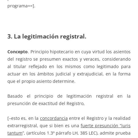
programa==].
3. La legitimación registral.
Concepto
. Principio hipotecario en cuya virtud los asientos
del registro se presumen exactos y veraces, considerando
al titular reflejado en los mismos como legitimado para
actuar en los ámbitos judicial y extrajudicial, en la forma
que el propio asiento determine.
Basado el principio de legitimación registral en la
presunción de exactitud del Registro,
[–esto es, en la
concordancia
entre el Registro y la realidad
extrarregistral, que si bien es una
fuerte presunción “iuris
tantum
”, (artículos 1.3º párrafo LH, 385 LEC), admite prueba