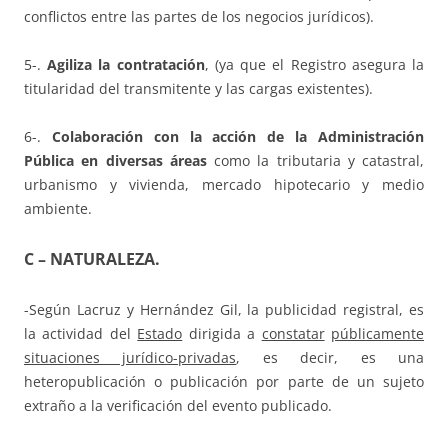
conflictos entre las partes de los negocios jurídicos).
5-.
Agiliza la contratación
, (ya que el Registro asegura la
titularidad del transmitente y las cargas existentes).
6-.
Colaboración con la acción de la Administración
Pública en diversas áreas
como la tributaria y catastral,
urbanismo y vivienda, mercado hipotecario y medio
ambiente.
C –
NATURALEZA
.
-Según Lacruz y Hernández Gil, la publicidad registral, es
la actividad del
Estado
dirigida a
constatar
públicamente
situaciones jurídico-privadas
, es decir, es una
heteropublicación o publicación por parte de un sujeto
extraño a la verificación del evento publicado.