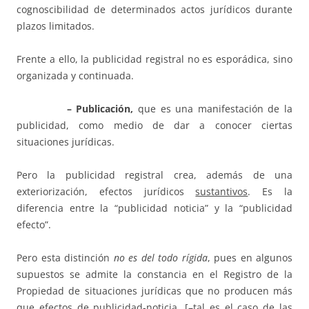
cognoscibilidad de determinados actos jurídicos durante
plazos limitados.
Frente a ello, la publicidad registral no es esporádica, sino
organizada y continuada.
– Publicación,
que es una manifestación de la
publicidad, como medio de dar a conocer ciertas
situaciones jurídicas.
Pero la publicidad registral crea, además de una
exteriorización, efectos jurídicos
sustantivos
. Es la
diferencia entre la “publicidad noticia” y la “publicidad
efecto”.
Pero esta distinción
no es del todo rígida
, pues en algunos
supuestos se admite la constancia en el Registro de la
Propiedad de situaciones jurídicas que no producen más
que efectos de publicidad-noticia, [–tal es el caso de las