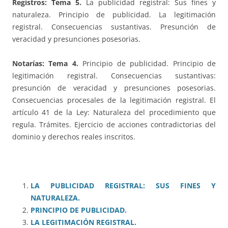
Registros:
Tema 5.
La publicidad registral: Sus fines y
naturaleza. Principio de publicidad. La legitimación
registral. Consecuencias sustantivas. Presunción de
veracidad y presunciones posesorias.
Notarías: Tema 4.
Principio de publicidad. Principio de
legitimación registral. Consecuencias sustantivas:
presunción de veracidad y presunciones posesorias.
Consecuencias procesales de la legitimación registral. El
artículo 41 de la Ley: Naturaleza del procedimiento que
regula. Trámites. Ejercicio de acciones contradictorias del
dominio y derechos reales inscritos.
LA PUBLICIDAD REGISTRAL: SUS FINES Y
NATURALEZA.
PRINCIPIO DE PUBLICIDAD.
LA LEGITIMACIÓN REGISTRAL.