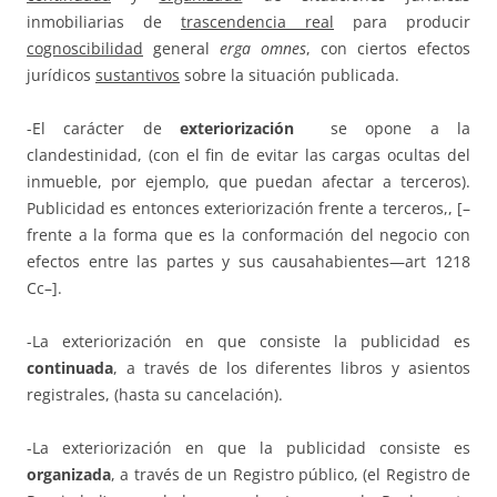
inmobiliarias de
trascendencia real
para producir
cognoscibilidad
general
erga omnes
, con ciertos efectos
jurídicos
sustantivos
sobre la situación publicada.
-El carácter de
exteriorización
se opone a la
clandestinidad, (con el fin de evitar las cargas ocultas del
inmueble, por ejemplo, que puedan afectar a terceros).
Publicidad es entonces exteriorización frente a terceros,, [–
frente a la forma que es la conformación del negocio con
efectos entre las partes y sus causahabientes—art 1218
Cc–].
-La exteriorización en que consiste la publicidad es
continuada
, a través de los diferentes libros y asientos
registrales, (hasta su cancelación).
-La exteriorización en que la publicidad consiste es
organizada
, a través de un Registro público, (el Registro de