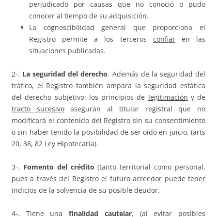
perjudicado por causas que no conoció o pudo
conocer al tiempo de su adquisición.
La cognoscibilidad general que proporciona el
Registro permite a los terceros
confiar
en las
situaciones publicadas.
2-.
La seguridad del derecho
. Además de la seguridad del
tráfico, el Registro también ampara la seguridad estática
del derecho subjetivo: los principios de
legitimación
y de
tracto sucesivo
aseguran al titular registral que no
modificará el contenido del Registro sin su consentimiento
o sin haber tenido la posibilidad de ser oído en juicio. (arts
20, 38, 82 Ley Hipotecaria).
3-.
Fomento del crédito
(tanto territorial como personal,
pues a través del Registro el futuro acreedor puede tener
indicios de la solvencia de su posible deudor.
4-. Tiene una
finalidad cautelar
, (al evitar posibles