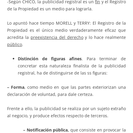
-Según CHICO, la publicidad registral es un
fin
y el Registro
de la Propiedad es un medio para lograrla.
Lo apuntó hace tiempo MORELL y TERRY: El Registro de la
Propiedad es el único medio verdaderamente eficaz que
acredita la
preexistencia del derecho
y lo hace realmente
público
.
Distinción de figuras afines
. Para terminar de
concretar esta naturaleza finalista de la publicidad
registral, ha de distinguirse de las ss figuras:
– Forma
, como medio en que las partes exteriorizan una
declaración de voluntad, para dale certeza.
Frente a ello, la publicidad se realiza por un sujeto extraño
al negocio, y produce efectos respecto de terceros.
– Notificación pública,
que consiste en provocar la