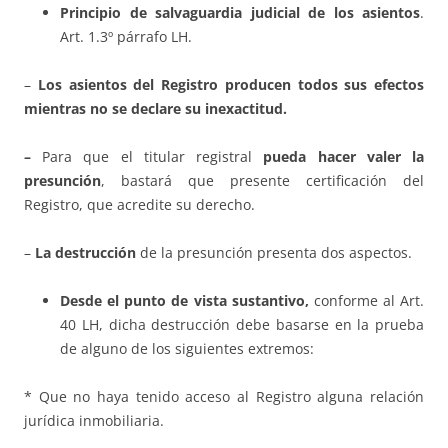
Principio de salvaguardia judicial de los asientos
.
Art. 1.3º párrafo LH.
–
Los asientos del Registro producen todos sus efectos
mientras no se declare su inexactitud.
–
Para que el titular registral
pueda hacer valer la
presunción
, bastará que presente certificación del
Registro, que acredite su derecho.
–
La destrucción
de la presunción presenta dos aspectos.
Desde el punto de vista sustantivo,
conforme al Art.
40 LH, dicha destrucción debe basarse en la prueba
de alguno de los siguientes extremos:
* Que no haya tenido acceso al Registro alguna relación
jurídica inmobiliaria.