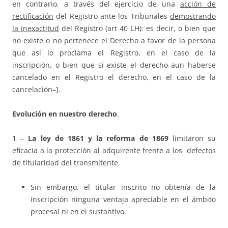
en contrario, a través del ejercicio de una
acción de
rectificación
del Registro ante los Tribunales
demostrando
la inexactitud
del Registro (art 40 LH): es decir, o bien que
no existe o no pertenece el Derecho a favor de la persona
que así lo proclama el Registro, en el caso de la
inscripción, o bien que si existe el derecho aun haberse
cancelado en el Registro el derecho, en el caso de la
cancelación–].
Evolución en nuestro derecho
.
1 –
La ley de 1861 y la reforma de 1869
limitaron su
eficacia a la protección al adquirente frente a los defectos
de titularidad del transmitente.
Sin embargo, el titular inscrito no obtenía de la
inscripción ninguna ventaja apreciable en el ámbito
procesal ni en el sustantivo.