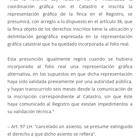
coordinación gráfica con el Catastro e inscrita la
representación gráfica de la finca en el Registro, se
presumirá, con arreglo a lo dispuesto en el artículo 38, que
la finca objeto de los derechos inscritos tiene la ubicación y
delimitación geográfica expresada en la representación
gráfica catastral que ha quedado incorporada al folio real.
Esta presunción igualmente regirá cuando se hubiera
incorporado al folio real una representación gráfica
alternativa, en los supuestos en que dicha representación
haya sido validada previamente por una autoridad pública,
y hayan transcurrido seis meses desde la comunicación de
la inscripción correspondiente al Catastro, sin que éste
haya comunicado al Registro que existan impedimentos a
su validación técnica.”
– Art. 97 LH: “cancelado un asiento, se presume extinguido
el derecho a que dicho asiento se refiera”.