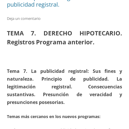
publicidad registral.
Deja un comentario
TEMA 7. DERECHO HIPOTECARIO.
Registros Programa anterior.
Tema 7. La publicidad registral: Sus fines y
naturaleza. Principio de publicidad. La
legitimación registral. Consecuencias
sustantivas. Presunción de veracidad y
presunciones posesorias.
Temas más cercanos en los nuevos programas: