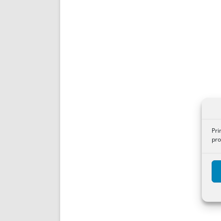
Pri
pro