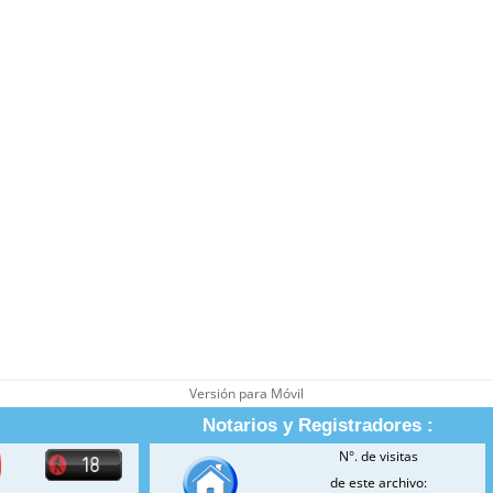
Versión para Móvil
Notarios y Registradores :
N°. de visitas
de este archivo: