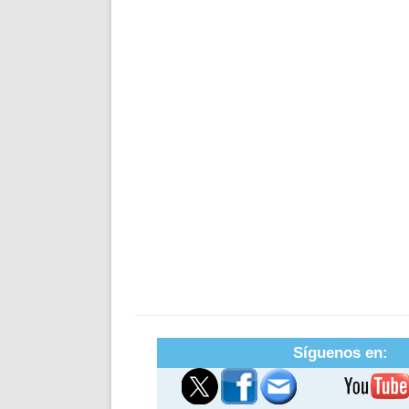
Síguenos en: