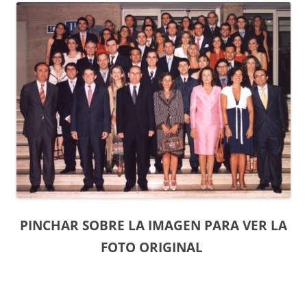
PINCHAR SOBRE LA IMAGEN PARA VER LA
FOTO ORIGINAL