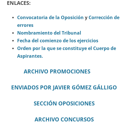
ENLACES:
Convocatoria de la Oposición
y
Corrección de
errores
Nombramiento del Tribunal
Fecha del comienzo de los ejercicios
Orden por la que se constituye el Cuerpo de
Aspirantes.
ARCHIVO PROMOCIONES
ENVIADOS POR JAVIER GÓMEZ GÁLLIGO
SECCIÓN OPOSICIONES
ARCHIVO CONCURSOS