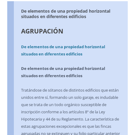
De elementos de una propiedad horizontal
situados en diferentes edificios
AGRUPACIÓN
De elementos de una propiedad horizontal
situados en diferentes edificios
De elementos de una propiedad horizontal
situados en diferentes edificios
Tratándose de sótanos de distintos edificios que están
unidos entre sí, formando un solo garaje, es indudable
que se trata de un todo orgánico susceptible de
inscripción conforme a los artículos 8º de la Ley
Hipotecaria y 44 de su Reglamento. La característica de
estas agrupaciones excepcionales es que las fincas
agrupadas no se extinguen y su folio particular anterior