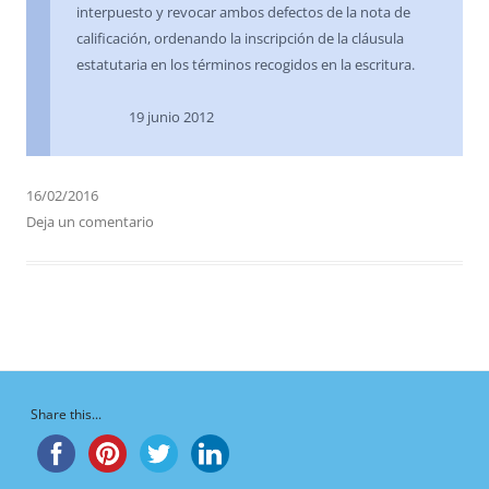
interpuesto y revocar ambos defectos de la nota de
calificación, ordenando la inscripción de la cláusula
estatutaria en los términos recogidos en la escritura.
19 junio 2012
16/02/2016
Deja un comentario
Share this...