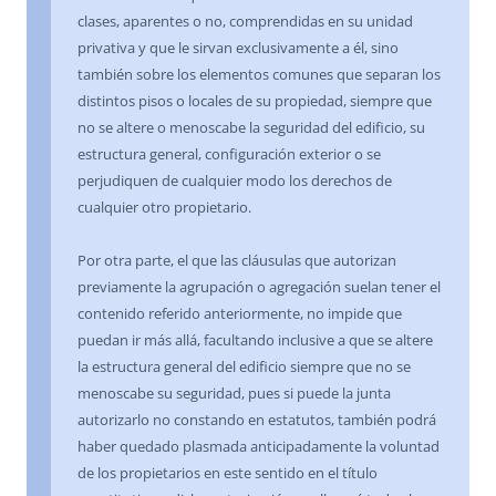
clases, aparentes o no, comprendidas en su unidad
privativa y que le sirvan exclusivamente a él, sino
también sobre los elementos comunes que separan los
distintos pisos o locales de su propiedad, siempre que
no se altere o menoscabe la seguridad del edificio, su
estructura general, configuración exterior o se
perjudiquen de cualquier modo los derechos de
cualquier otro propietario.
Por otra parte, el que las cláusulas que autorizan
previamente la agrupación o agregación suelan tener el
contenido referido anteriormente, no impide que
puedan ir más allá, facultando inclusive a que se altere
la estructura general del edificio siempre que no se
menoscabe su seguridad, pues si puede la junta
autorizarlo no constando en estatutos, también podrá
haber quedado plasmada anticipadamente la voluntad
de los propietarios en este sentido en el título