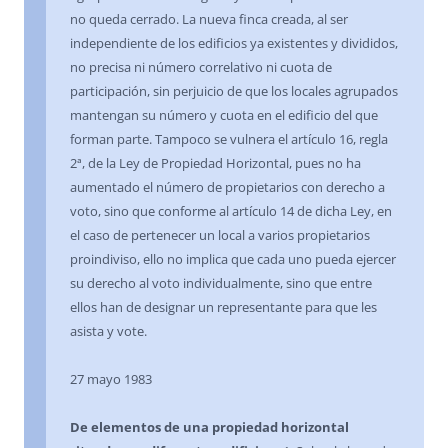
no queda cerrado. La nueva finca creada, al ser
independiente de los edificios ya existentes y divididos,
no precisa ni número correlativo ni cuota de
participación, sin perjuicio de que los locales agrupados
mantengan su número y cuota en el edificio del que
forman parte. Tampoco se vulnera el artículo 16, regla
2ª, de la Ley de Propiedad Horizontal, pues no ha
aumentado el número de propietarios con derecho a
voto, sino que conforme al artículo 14 de dicha Ley, en
el caso de pertenecer un local a varios propietarios
proindiviso, ello no implica que cada uno pueda ejercer
su derecho al voto individualmente, sino que entre
ellos han de designar un representante para que les
asista y vote.
27 mayo 1983
De elementos de una propiedad horizontal