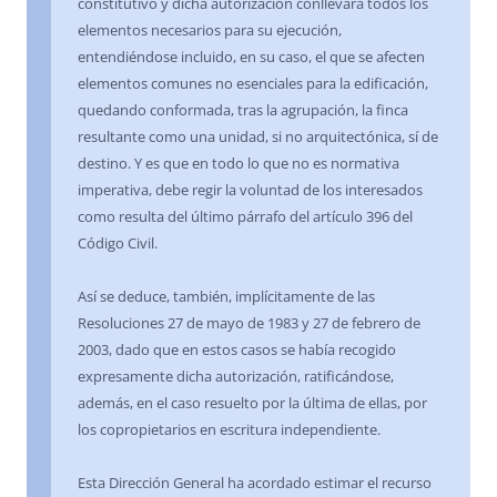
constitutivo y dicha autorización conllevará todos los
elementos necesarios para su ejecución,
entendiéndose incluido, en su caso, el que se afecten
elementos comunes no esenciales para la edificación,
quedando conformada, tras la agrupación, la finca
resultante como una unidad, si no arquitectónica, sí de
destino. Y es que en todo lo que no es normativa
imperativa, debe regir la voluntad de los interesados
como resulta del último párrafo del artículo 396 del
Código Civil.
Así se deduce, también, implícitamente de las
Resoluciones 27 de mayo de 1983 y 27 de febrero de
2003, dado que en estos casos se había recogido
expresamente dicha autorización, ratificándose,
además, en el caso resuelto por la última de ellas, por
los copropietarios en escritura independiente.
Esta Dirección General ha acordado estimar el recurso