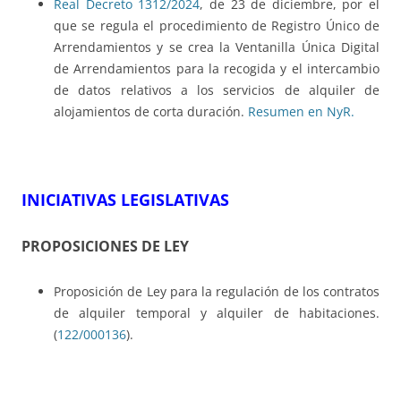
Real Decreto 1312/2024
, de 23 de diciembre, por el
que se regula el procedimiento de Registro Único de
Arrendamientos y se crea la Ventanilla Única Digital
de Arrendamientos para la recogida y el intercambio
de datos relativos a los servicios de alquiler de
alojamientos de corta duración.
Resumen en NyR.
INICIATIVAS LEGISLATIVAS
PROPOSICIONES DE LEY
Proposición de Ley para la regulación de los contratos
de alquiler temporal y alquiler de habitaciones.
(
122/000136
).