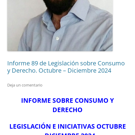
Informe 89 de Legislación sobre Consumo
y Derecho. Octubre – Diciembre 2024
Deja un comentario
INFORME SOBRE CONSUMO Y
DERECHO
LEGISLACIÓN E INICIATIVAS OCTUBRE