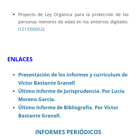
Proyecto de Ley Orgánica para la protección de las
personas menores de edad en los entornos digitales.
(
121/000052
).
ENLACES
Presentación de los informes y curriculum de
Víctor Bastante Granell
Último Informe de Jurisprudencia. Por Lucía
Moreno García.
Último Informe de Bibliografía. Por Víctor
Bastante Granell.
INFORMES PERIÓDICOS