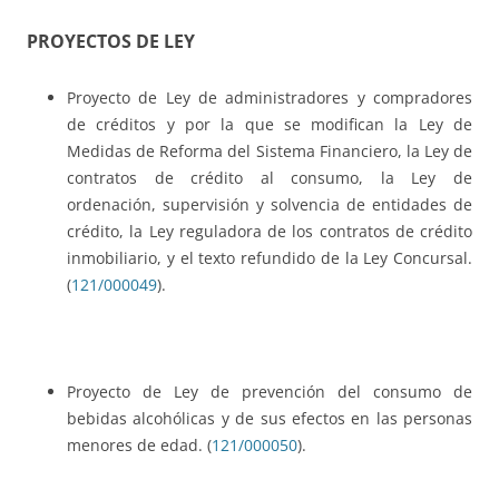
PROYECTOS DE LEY
Proyecto de Ley de administradores y compradores
de créditos y por la que se modifican la Ley de
Medidas de Reforma del Sistema Financiero, la Ley de
contratos de crédito al consumo, la Ley de
ordenación, supervisión y solvencia de entidades de
crédito, la Ley reguladora de los contratos de crédito
inmobiliario, y el texto refundido de la Ley Concursal.
(
121/000049
).
Proyecto de Ley de prevención del consumo de
bebidas alcohólicas y de sus efectos en las personas
menores de edad. (
121/000050
).