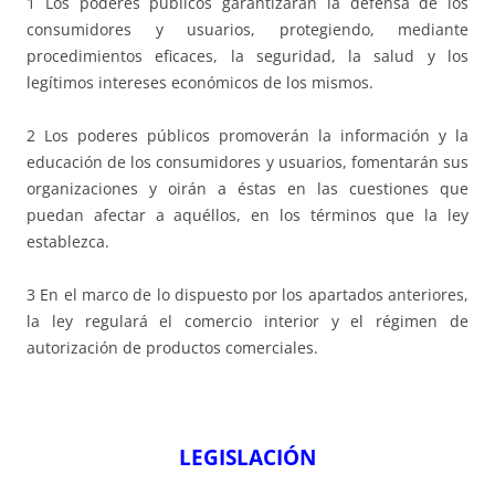
1 Los poderes públicos garantizarán la defensa de los
consumidores y usuarios, protegiendo, mediante
procedimientos eficaces, la seguridad, la salud y los
legítimos intereses económicos de los mismos.
2 Los poderes públicos promoverán la información y la
educación de los consumidores y usuarios, fomentarán sus
organizaciones y oirán a éstas en las cuestiones que
puedan afectar a aquéllos, en los términos que la ley
establezca.
3 En el marco de lo dispuesto por los apartados anteriores,
la ley regulará el comercio interior y el régimen de
autorización de productos comerciales.
LEGISLACIÓN