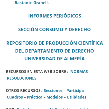
Bastante Granell.
INFORMES PERIÓDICOS
SECCIÓN CONSUMO Y DERECHO
REPOSITORIO DE PRODUCCIÓN CIENTÍFICA
DEL DEPARTAMENTO DE DERECHO
UNIVERSIDAD DE ALMERÍA
RECURSOS EN ESTA WEB SOBRE :
NORMAS
–
RESOLUCIONES
OTROS RECURSOS:
Secciones
–
Participa
–
Cuadros
–
Práctica
–
Modelos
–
Utilidades