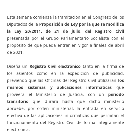
Esta semana comienza la tramitación en el Congreso de los
Diputados de la
Proposición de Ley por la que se modifica
la Ley 20/2011, de 21 de julio, del Registro Civil
presentada por el Grupo Parlamentario Socialista con el
propósito de que pueda entrar en vigor a finales de abril
de 2021.
Diseña un
Registro Civil electrónico
tanto en la firma de
los asientos como en la expedición de publicidad,
previendo que las Oficinas del Registro Civil utilizarán
los
mismos sistemas y aplicaciones informáticas
que
proveerá el Ministerio de Justicia, con un
periodo
transitorio
que durará hasta que dicho ministerio
apruebe, por orden ministerial, la entrada en servicio
efectiva de las aplicaciones informáticas que permitan el
funcionamiento del Registro Civil de forma íntegramente
electrónica.