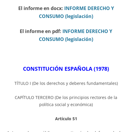
El informe en docx:
INFORME DERECHO Y
CONSUMO (legislación)
El informe en pdf:
INFORME DERECHO Y
CONSUMO (legislación)
CONSTITUCIÓN ESPAÑOLA (1978)
TÍTULO I (De los derechos y deberes fundamentales)
CAPÍTULO TERCERO (De los principios rectores de la
política social y económica)
Artículo 51