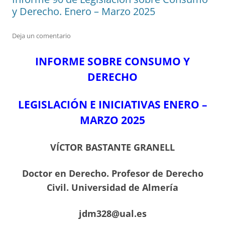
y Derecho. Enero – Marzo 2025
Deja un comentario
INFORME SOBRE CONSUMO Y
DERECHO
LEGISLACIÓN E INICIATIVAS ENERO –
MARZO
2025
VÍCTOR BASTANTE GRANELL
Doctor en Derecho. Profesor de Derecho
Civil. Universidad de Almería
jdm328@ual.es