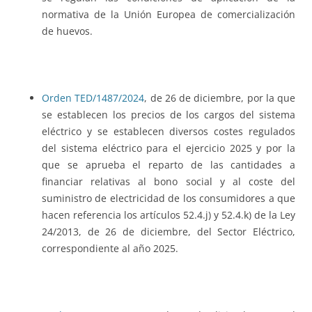
normativa de la Unión Europea de comercialización
de huevos.
Orden TED/1487/2024
, de 26 de diciembre, por la que
se establecen los precios de los cargos del sistema
eléctrico y se establecen diversos costes regulados
del sistema eléctrico para el ejercicio 2025 y por la
que se aprueba el reparto de las cantidades a
financiar relativas al bono social y al coste del
suministro de electricidad de los consumidores a que
hacen referencia los artículos 52.4.j) y 52.4.k) de la Ley
24/2013, de 26 de diciembre, del Sector Eléctrico,
correspondiente al año 2025.