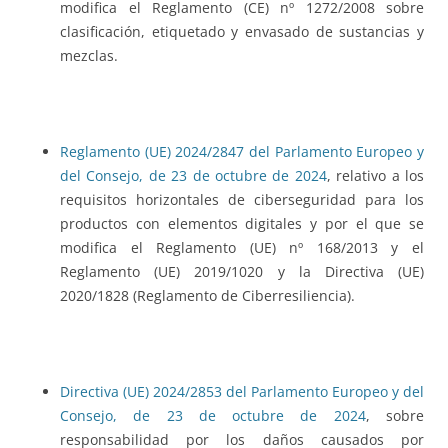
modifica el Reglamento (CE) nº 1272/2008 sobre
clasificación, etiquetado y envasado de sustancias y
mezclas.
Reglamento (UE) 2024/2847 del Parlamento Europeo y
del Consejo, de 23 de octubre de 2024
, relativo a los
requisitos horizontales de ciberseguridad para los
productos con elementos digitales y por el que se
modifica el Reglamento (UE) nº 168/2013 y el
Reglamento (UE) 2019/1020 y la Directiva (UE)
2020/1828 (Reglamento de Ciberresiliencia).
Directiva (UE) 2024/2853 del Parlamento Europeo y del
Consejo, de 23 de octubre de 2024
, sobre
responsabilidad por los daños causados por