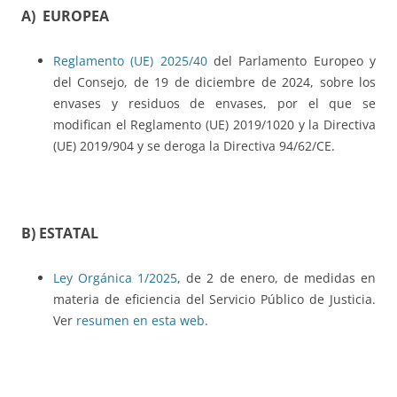
A) EUROPEA
Reglamento (UE) 2025/40
del Parlamento Europeo y
del Consejo, de 19 de diciembre de 2024, sobre los
envases y residuos de envases, por el que se
modifican el Reglamento (UE) 2019/1020 y la Directiva
(UE) 2019/904 y se deroga la Directiva 94/62/CE.
B) ESTATAL
Ley Orgánica 1/2025
, de 2 de enero, de medidas en
materia de eficiencia del Servicio Público de Justicia.
Ver
resumen en esta web
.