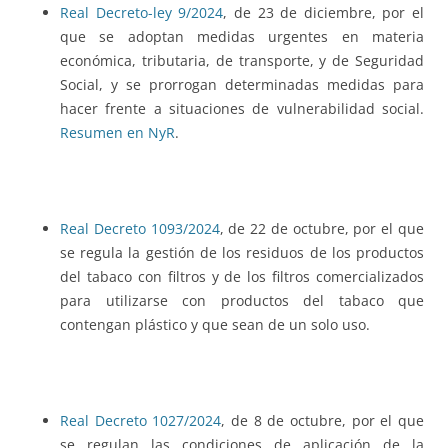
Real Decreto-ley 9/2024
, de 23 de diciembre, por el
que se adoptan medidas urgentes en materia
económica, tributaria, de transporte, y de Seguridad
Social, y se prorrogan determinadas medidas para
hacer frente a situaciones de vulnerabilidad social.
Resumen en NyR
.
Real Decreto 1093/2024
, de 22 de octubre, por el que
se regula la gestión de los residuos de los productos
del tabaco con filtros y de los filtros comercializados
para utilizarse con productos del tabaco que
contengan plástico y que sean de un solo uso.
Real Decreto 1027/2024
, de 8 de octubre, por el que
se regulan las condiciones de aplicación de la