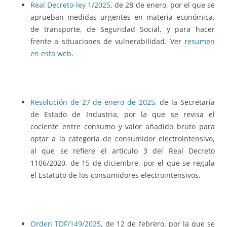
Real Decreto-ley 1/2025
, de 28 de enero, por el que se
aprueban medidas urgentes en materia económica,
de transporte, de Seguridad Social, y para hacer
frente a situaciones de vulnerabilidad. Ver
resumen
en esta web
.
Resolución de 27 de enero de 2025
, de la Secretaría
de Estado de Industria, por la que se revisa el
cociente entre consumo y valor añadido bruto para
optar a la categoría de consumidor electrointensivo,
al que se refiere el artículo 3 del Real Decreto
1106/2020, de 15 de diciembre, por el que se regula
el Estatuto de los consumidores electrointensivos.
Orden TDF/149/2025
, de 12 de febrero, por la que se