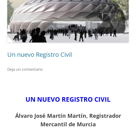
Un nuevo Registro Civil
Deja un comentario
UN NUEVO REGISTRO CIVIL
Álvaro José Martín Martín, Registrador
Mercantil de Murcia