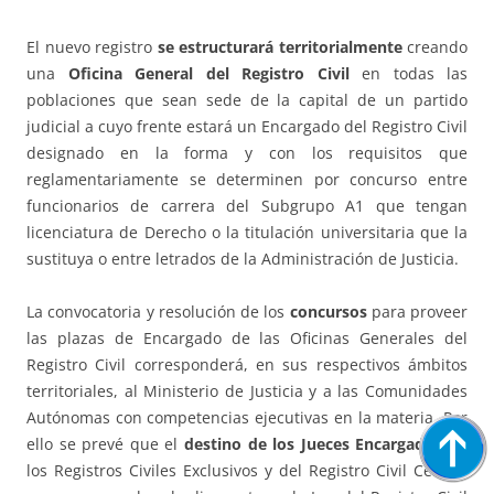
El nuevo registro
se estructurará territorialmente
creando
una
Oficina General del Registro Civil
en todas las
poblaciones que sean sede de la capital de un partido
judicial a cuyo frente estará un Encargado del Registro Civil
designado en la forma y con los requisitos que
reglamentariamente se determinen por concurso entre
funcionarios de carrera del Subgrupo A1 que tengan
licenciatura de Derecho o la titulación universitaria que la
sustituya o entre letrados de la Administración de Justicia.
La convocatoria y resolución de los
concursos
para proveer
las plazas de Encargado de las Oficinas Generales del
Registro Civil corresponderá, en sus respectivos ámbitos
territoriales, al Ministerio de Justicia y a las Comunidades
Autónomas con competencias ejecutivas en la materia. Por
ello se prevé que el
destino de los Jueces Encargados
de
los Registros Civiles Exclusivos y del Registro Civil Central