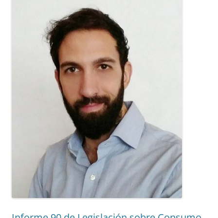
Informe 90 de Legislación sobre Consumo