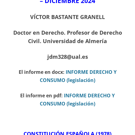
– DICIEMBRE
2024
VÍCTOR BASTANTE GRANELL
Doctor en Derecho. Profesor de Derecho
Civil. Universidad de Almería
jdm328@ual.es
El informe en docx:
INFORME DERECHO Y
CONSUMO (legislación)
El informe en pdf:
INFORME DERECHO Y
CONSUMO (legislación)
CONSTITUCIÓN ESPAÑOLA (1978)