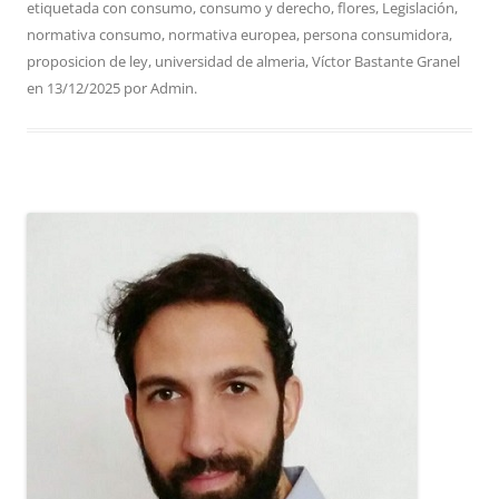
etiquetada con
consumo
,
consumo y derecho
,
flores
,
Legislación
,
normativa consumo
,
normativa europea
,
persona consumidora
,
proposicion de ley
,
universidad de almeria
,
Víctor Bastante Granel
en
13/12/2025
por
Admin
.