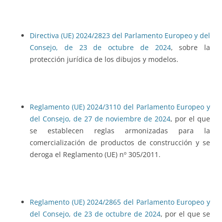
Directiva (UE) 2024/2823 del Parlamento Europeo y del
Consejo, de 23 de octubre de 2024
, sobre la
protección jurídica de los dibujos y modelos.
Reglamento (UE) 2024/3110 del Parlamento Europeo y
del Consejo, de 27 de noviembre de 2024
, por el que
se establecen reglas armonizadas para la
comercialización de productos de construcción y se
deroga el Reglamento (UE) nº 305/2011.
Reglamento (UE) 2024/2865 del Parlamento Europeo y
del Consejo, de 23 de octubre de 2024
, por el que se