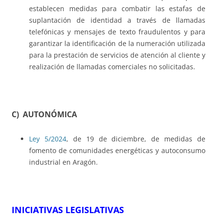
establecen medidas para combatir las estafas de
suplantación de identidad a través de llamadas
telefónicas y mensajes de texto fraudulentos y para
garantizar la identificación de la numeración utilizada
para la prestación de servicios de atención al cliente y
realización de llamadas comerciales no solicitadas.
C) AUTONÓMICA
Ley 5/2024
, de 19 de diciembre, de medidas de
fomento de comunidades energéticas y autoconsumo
industrial en Aragón.
INICIATIVAS LEGISLATIVAS