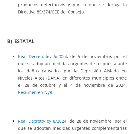
productos defectuosos y por la que se deroga la
Directiva 85/374/CEE del Consejo.
B) ESTATAL
Real Decreto-ley 6/2024
, de 5 de noviembre, por el
que se adoptan medidas urgentes de respuesta ante
los daños causados por la Depresión Aislada en
Niveles Altos (DANA) en diferentes municipios entre
el 28 de octubre y el 4 de noviembre de 2024.
Resumen en NyR.
Real Decreto-ley 8/2024
, de 28 de noviembre, por el
que se adoptan medidas urgentes complementarias