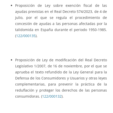
Proposición de Ley sobre exención fiscal de las
ayudas previstas en el Real Decreto 574/2023, de 4 de
julio, por el que se regula el procedimiento de
concesión de ayudas a las personas afectadas por la
talidomida en España durante el periodo 1950-1985.
(
122/000135
).
Proposición de Ley de modificación del Real Decreto
Legislativo 1/2007, de 16 de noviembre, por el que se
aprueba el texto refundido de la Ley General para la
Defensa de los Consumidores y Usuarios y otras leyes
complementarias, para prevenir la práctica de la
reduflación y proteger los derechos de las personas
consumidoras. (
122/000132
).