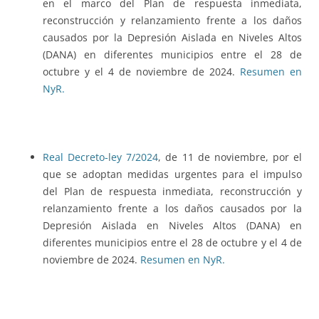
en el marco del Plan de respuesta inmediata,
reconstrucción y relanzamiento frente a los daños
causados por la Depresión Aislada en Niveles Altos
(DANA) en diferentes municipios entre el 28 de
octubre y el 4 de noviembre de 2024.
Resumen en
NyR.
Real Decreto-ley 7/2024
, de 11 de noviembre, por el
que se adoptan medidas urgentes para el impulso
del Plan de respuesta inmediata, reconstrucción y
relanzamiento frente a los daños causados por la
Depresión Aislada en Niveles Altos (DANA) en
diferentes municipios entre el 28 de octubre y el 4 de
noviembre de 2024.
Resumen en NyR.