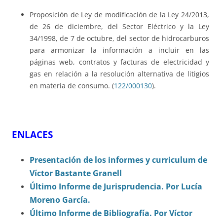
Proposición de Ley de modificación de la Ley 24/2013,
de 26 de diciembre, del Sector Eléctrico y la Ley
34/1998, de 7 de octubre, del sector de hidrocarburos
para armonizar la información a incluir en las
páginas web, contratos y facturas de electricidad y
gas en relación a la resolución alternativa de litigios
en materia de consumo. (
122/000130
).
ENLACES
Presentación de los informes y curriculum de
Víctor Bastante Granell
Último Informe de Jurisprudencia. Por Lucía
Moreno García.
Último Informe de Bibliografía. Por Víctor