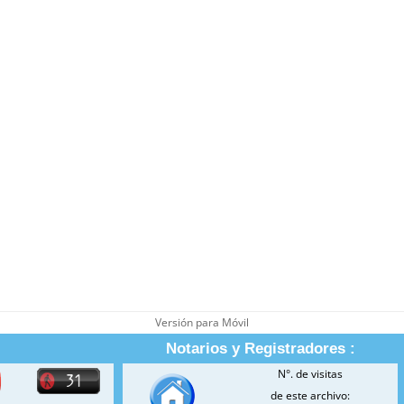
Versión para Móvil
Notarios y Registradores :
N°. de visitas
de este archivo: