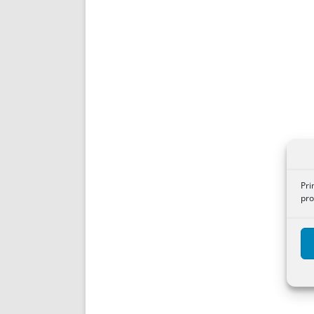
Pri
pro