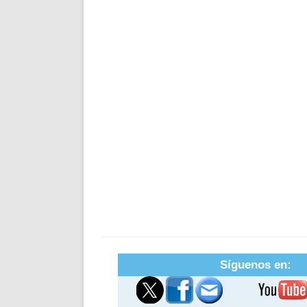
Síguenos en: