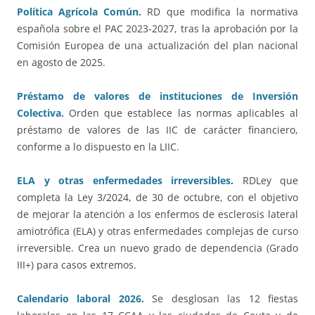
Política Agrícola Común.
RD que modifica la normativa
española sobre el PAC 2023-2027, tras la aprobación por la
Comisión Europea de una actualización del plan nacional
en agosto de 2025.
Préstamo de valores de instituciones de Inversión
Colectiva.
Orden que establece las normas aplicables al
préstamo de valores de las IIC de carácter financiero,
conforme a lo dispuesto en la LIIC.
ELA y otras enfermedades irreversibles
.
RDLey que
completa la Ley 3/2024, de 30 de octubre, con el objetivo
de mejorar la atención a los enfermos de esclerosis lateral
amiotrófica (ELA) y otras enfermedades complejas de curso
irreversible. Crea un nuevo grado de dependencia (Grado
III+) para casos extremos.
Calendario laboral 2026.
Se desglosan las 12 fiestas