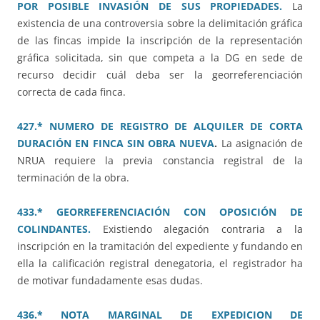
POR POSIBLE INVASIÓN DE SUS PROPIEDADES.
La
existencia de una controversia sobre la delimitación gráfica
de las fincas impide la inscripción de la representación
gráfica solicitada, sin que competa a la DG en sede de
recurso decidir cuál deba ser la georreferenciación
correcta de cada finca.
427.* NUMERO DE REGISTRO DE ALQUILER DE CORTA
DURACIÓN EN FINCA SIN OBRA NUEVA
.
La asignación de
NRUA requiere la previa constancia registral de la
terminación de la obra.
433.* GEORREFERENCIACIÓN CON OPOSICIÓN DE
COLINDANTES.
Existiendo alegación contraria a la
inscripción en la tramitación del expediente y fundando en
ella la calificación registral denegatoria, el registrador ha
de motivar fundadamente esas dudas.
436.* NOTA MARGINAL DE EXPEDICION DE