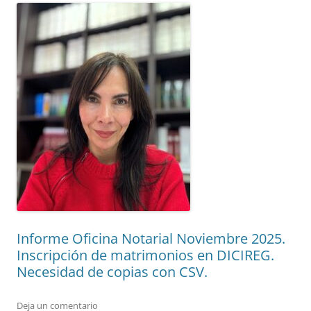
Informe Oficina Notarial Noviembre 2025.
Inscripción de matrimonios en DICIREG.
Necesidad de copias con CSV.
Deja un comentario