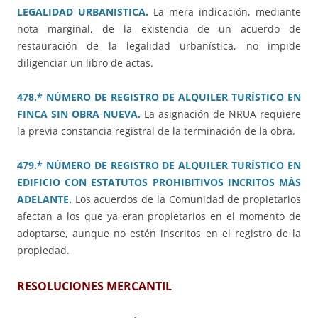
LEGALIDAD URBANISTICA.
La mera indicación, mediante
nota marginal, de la existencia de un acuerdo de
restauración de la legalidad urbanística, no impide
diligenciar un libro de actas.
478.* NÚMERO DE REGISTRO DE ALQUILER TURÍSTICO EN
FINCA SIN OBRA NUEVA.
La asignación de NRUA requiere
la previa constancia registral de la terminación de la obra.
479.* NÚMERO DE REGISTRO DE ALQUILER TURÍSTICO EN
EDIFICIO CON ESTATUTOS PROHIBITIVOS INCRITOS MÁS
ADELANTE.
Los acuerdos de la Comunidad de propietarios
afectan a los que ya eran propietarios en el momento de
adoptarse, aunque no estén inscritos en el registro de la
propiedad.
RESOLUCIONES MERCANTIL