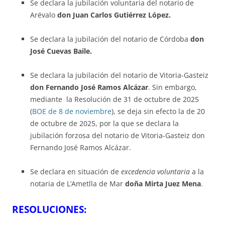
Se declara la jubilación voluntaria del notario de
Arévalo
don Juan Carlos Gutiérrez López.
Se declara la jubilación del notario de Córdoba
don
José Cuevas Baile.
Se declara la jubilación del notario de Vitoria-Gasteiz
don Fernando José Ramos Alcázar
. Sin embargo,
mediante la Resolución de 31 de octubre de 2025
(
BOE de 8 de noviembre
), se deja sin efecto la de 20
de octubre de 2025, por la que se declara la
jubilación forzosa del notario de Vitoria-Gasteiz don
Fernando José Ramos Alcázar.
Se declara en situación de
excedencia voluntaria
a la
notaria de L’Ametlla de Mar
doña Mirta Juez Mena
.
RESOLUCIONES: