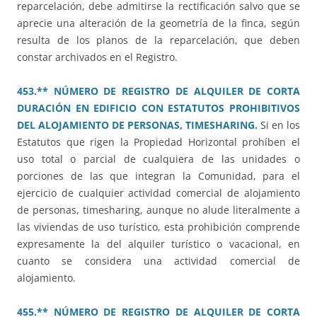
reparcelación, debe admitirse la rectificación salvo que se
aprecie una alteración de la geometría de la finca, según
resulta de los planos de la reparcelación, que deben
constar archivados en el Registro.
453.** NÚMERO DE REGISTRO DE ALQUILER DE CORTA
DURACIÓN EN EDIFICIO CON ESTATUTOS PROHIBITIVOS
DEL ALOJAMIENTO DE PERSONAS, TIMESHARING.
Si en los
Estatutos que rigen la Propiedad Horizontal prohíben el
uso total o parcial de cualquiera de las unidades o
porciones de las que integran la Comunidad, para el
ejercicio de cualquier actividad comercial de alojamiento
de personas, timesharing, aunque no alude literalmente a
las viviendas de uso turístico, esta prohibición comprende
expresamente la del alquiler turístico o vacacional, en
cuanto se considera una actividad comercial de
alojamiento.
455.** NÚMERO DE REGISTRO DE ALQUILER DE CORTA