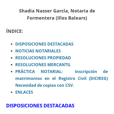
Shadia Nasser García, Notaria de
Formentera (Illes Balears)
ÍNDICE:
DISPOSICIONES
DESTACADAS
NOTICIAS NOTARIALES
RESOLUCIONES PROPIEDAD
RESOLUCIONES MERCANTIL
PRÁCTICA NOTARIAL: Inscripción de
matrimonios en el Registro Civil (DICIREG)
Necesidad de copias con CSV.
ENLACES
DISPOSICIONES DESTACADAS