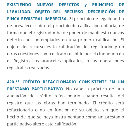
EXISTIENDO NUEVOS DEFECTOS y PRINCIPIO DE
LEGALIDAD. OBJETO DEL RECURSO. DESCRIPCIÓN DE
FINCA REGISTRAL IMPRECISA.
El principio de legalidad ha
de prevalecer sobre el principio de calificación unitaria, de
forma que el registrador ha de poner de manifiesto nuevos
defectos no contemplados en una primera calificación. El
objeto del recurso es la calificación del registrador y no
otras cuestiones como el trato recibido por el ciudadano en
el Registro, los aranceles aplicados, o las operaciones
registrales realizadas.
420.** CRÉDITO REFACCIONARIO CONSISTENTE EN UN
PRÉSTAMO PARTICIPATIVO.
No cabe la práctica de una
anotación de crédito refeccionario cuando resulta del
registro que las obras han terminado. El crédito será
refaccionario o no en función de su objeto, sin que el
hecho de que se haya instrumentado como un préstamo
participativo altere esta calificación.