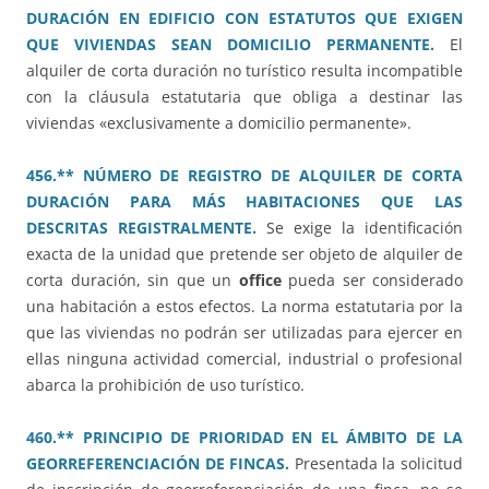
DURACIÓN EN EDIFICIO CON ESTATUTOS QUE EXIGEN
QUE VIVIENDAS SEAN DOMICILIO PERMANENTE.
El
alquiler de corta duración no turístico resulta incompatible
con la cláusula estatutaria que obliga a destinar las
viviendas «exclusivamente a domicilio permanente».
456.** NÚMERO DE REGISTRO DE ALQUILER DE CORTA
DURACIÓN PARA MÁS HABITACIONES QUE LAS
DESCRITAS REGISTRALMENTE.
Se exige la identificación
exacta de la unidad que pretende ser objeto de alquiler de
corta duración, sin que un
office
pueda ser considerado
una habitación a estos efectos. La norma estatutaria por la
que las viviendas no podrán ser utilizadas para ejercer en
ellas ninguna actividad comercial, industrial o profesional
abarca la prohibición de uso turístico.
460.** PRINCIPIO DE PRIORIDAD EN EL ÁMBITO DE LA
GEORREFERENCIACIÓN DE FINCAS.
Presentada la solicitud