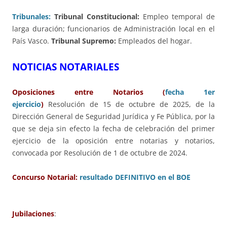
Tribunales:
Tribunal Constitucional:
Empleo temporal de
larga duración; funcionarios de Administración local en el
País Vasco.
Tribunal Supremo:
Empleados del hogar.
NOTICIAS NOTARIALES
Oposiciones entre Notarios (
fecha 1er
ejercicio
)
Resolución de 15 de octubre de 2025, de la
Dirección General de Seguridad Jurídica y Fe Pública, por la
que se deja sin efecto la fecha de celebración del primer
ejercicio de la oposición entre notarias y notarios,
convocada por Resolución de 1 de octubre de 2024.
Concurso Notarial:
resultado DEFINITIVO en el BOE
Jubilaciones
: