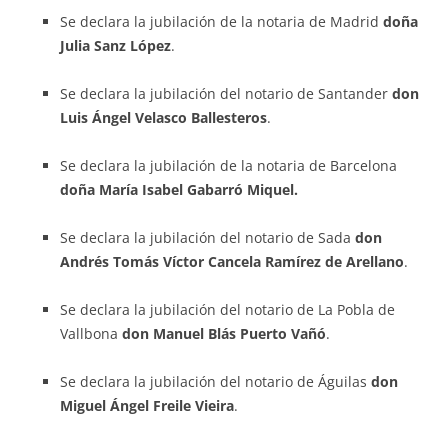
Se declara la jubilación de la notaria de Madrid
doña
Julia Sanz López
.
Se declara la jubilación del notario de Santander
don
Luis Ángel Velasco Ballesteros
.
Se declara la jubilación de la notaria de Barcelona
doña María Isabel Gabarró Miquel.
Se declara la jubilación del notario de Sada
don
Andrés Tomás Víctor Cancela Ramírez de Arellano
.
Se declara la jubilación del notario de La Pobla de
Vallbona
don Manuel Blás Puerto Vañó
.
Se declara la jubilación del notario de Águilas
don
Miguel Ángel Freile Vieira
.