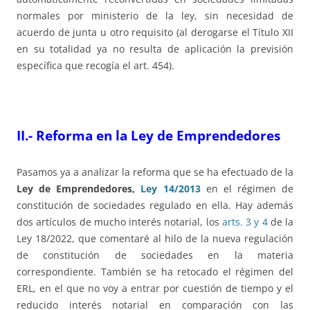
normales por ministerio de la ley, sin necesidad de
acuerdo de junta u otro requisito (al derogarse el Título XII
en su totalidad ya no resulta de aplicación la previsión
específica que recogía el art. 454).
II.- Reforma en la Ley de Emprendedores
Pasamos ya a analizar la reforma que se ha efectuado de la
Ley de Emprendedores,
Ley 14/2013
en el régimen de
constitución de sociedades regulado en ella. Hay además
dos artículos de mucho interés notarial, los
arts. 3 y 4
de la
Ley 18/2022, que comentaré al hilo de la nueva regulación
de constitución de sociedades en la materia
correspondiente. También se ha retocado el régimen del
ERL, en el que no voy a entrar por cuestión de tiempo y el
reducido interés notarial en comparación con las