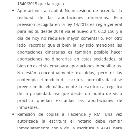
1840/2015 que la regula.
Aportaciones al capital: No necesidad de acreditar la
realidad de las aportaciones dinerarias. Esta
previsión recogida en la ley 14/2013 es regla general
para las SL desde 2018 vía el nuevo art. 62.2 LSC y a
día de hoy no requiere mayor comentario. Por otro
lado, recordar que si bien la ley solo menciona las
aportaciones dinerarias es también posible hacer
aportaciones no dinerarias en estas sociedades, si
bien no es el sistema para aportaciones inmobiliarias.
No están conceptualmente excluidas, pero ni las
contempla el modelo de escritura normalizada ni se
prevé remitir telemáticamente la escritura al registro
de la propiedad, así que desde un punto de vista
práctico quedan excluidas las aportaciones de
inmuebles.
Remisión de copias a Hacienda y RM: Una vez
autorizada la escritura el notario debe remitir
inmediatamente copia de la escritura a AEAT para