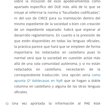
sobre la inclusión de esos apoderamientos como
apartado específico del DUE más allá de lo que se
intuye al referirse la norma a “facultades codificadas”,
ni del uso de CIRCE para su tramitación dentro del
mismo expediente de la sociedad o bien con creación
de un expediente separado; habrá que esperar al
desarrollo reglamentario. En cuanto a la previsión de
que estén disponibles en todas las lenguas oficiales,
la práctica parece que hará que se empleen de forma
mayoritaria los redactados en castellano pues lo
normal será que la sociedad en cuestión actúe más
allá de una sola comunidad autónoma, y si no están
redactados en castellano, necesitarán de la
correspondiente traducción. Una opción sería
como
apunta Gª Valdecasas en NyR
que se hagan a doble
columna en castellano y alguna de las otras lenguas
oficiales.
c) Una vez aportada la información al PAE éste