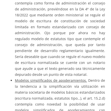
contempla como forma de administración el consejo
de administración, previéndose en la DA 4ª de la Ley
18/2022 que mediante orden ministerial se regule el
modelo de escritura de constitución de sociedad
limitada en formato estandarizado con consejo de
administración. Ojo porque por ahora no hay
regulado modelo de estatutos tipo que contemple el
consejo de administración, que queda por tanto
pendiente de desarrollo reglamentario igualmente.
Sería deseable que cuando se regule el nuevo modelo
de escritura normalizada se cuente con un notario
que ayude a que el texto generado sea técnicamente
depurado desde un punto de vista notarial.
Modelos simplificados de apoderamientos.
Dentro de
la tendencia a la simplificación vía utilización en
materia societaria de modelos básicos estandarizados
(escritura normalizada, estatutos tipo…), el art. 15.2.d)
contempla como novedad la posibilidad de usar
modelos simplificados de apoderamientos con