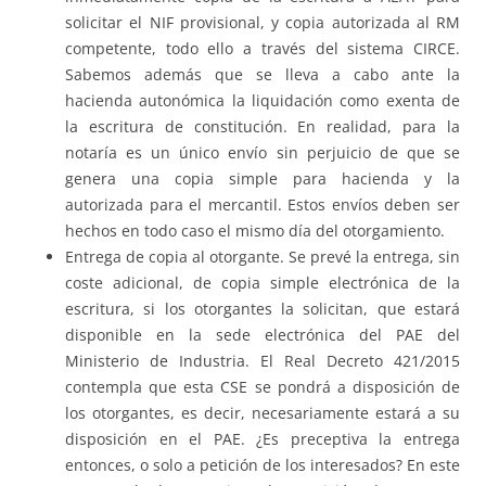
solicitar el NIF provisional, y copia autorizada al RM
competente, todo ello a través del sistema CIRCE.
Sabemos además que se lleva a cabo ante la
hacienda autonómica la liquidación como exenta de
la escritura de constitución. En realidad, para la
notaría es un único envío sin perjuicio de que se
genera una copia simple para hacienda y la
autorizada para el mercantil. Estos envíos deben ser
hechos en todo caso el mismo día del otorgamiento.
Entrega de copia al otorgante. Se prevé la entrega, sin
coste adicional, de copia simple electrónica de la
escritura, si los otorgantes la solicitan, que estará
disponible en la sede electrónica del PAE del
Ministerio de Industria. El Real Decreto 421/2015
contempla que esta CSE se pondrá a disposición de
los otorgantes, es decir, necesariamente estará a su
disposición en el PAE. ¿Es preceptiva la entrega
entonces, o solo a petición de los interesados? En este