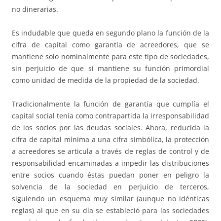
no dinerarias.
Es indudable que queda en segundo plano la función de la
cifra de capital como garantía de acreedores, que se
mantiene solo nominalmente para este tipo de sociedades,
sin perjuicio de que sí mantiene su función primordial
como unidad de medida de la propiedad de la sociedad.
Tradicionalmente la función de garantía que cumplía el
capital social tenía como contrapartida la irresponsabilidad
de los socios por las deudas sociales. Ahora, reducida la
cifra de capital mínima a una cifra simbólica, la protección
a acreedores se articula a través de reglas de control y de
responsabilidad encaminadas a impedir las distribuciones
entre socios cuando éstas puedan poner en peligro la
solvencia de la sociedad en perjuicio de terceros,
siguiendo un esquema muy similar (aunque no idénticas
reglas) al que en su día se estableció para las sociedades