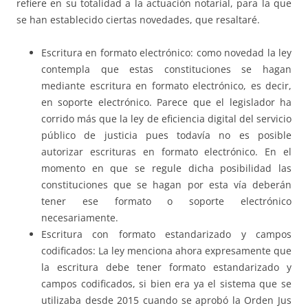
refiere en su totalidad a la actuación notarial, para la que
se han establecido ciertas novedades, que resaltaré.
Escritura en formato electrónico: como novedad la ley
contempla que estas constituciones se hagan
mediante escritura en formato electrónico, es decir,
en soporte electrónico. Parece que el legislador ha
corrido más que la ley de eficiencia digital del servicio
público de justicia pues todavía no es posible
autorizar escrituras en formato electrónico. En el
momento en que se regule dicha posibilidad las
constituciones que se hagan por esta vía deberán
tener ese formato o soporte electrónico
necesariamente.
Escritura con formato estandarizado y campos
codificados: La ley menciona ahora expresamente que
la escritura debe tener formato estandarizado y
campos codificados, si bien era ya el sistema que se
utilizaba desde 2015 cuando se aprobó la Orden Jus