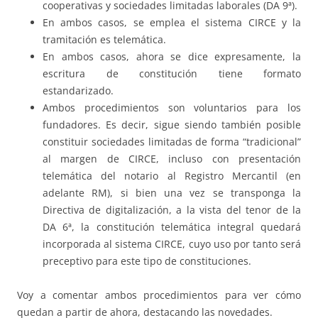
cooperativas y sociedades limitadas laborales (DA 9ª).
En ambos casos, se emplea el sistema CIRCE y la
tramitación es telemática.
En ambos casos, ahora se dice expresamente, la
escritura de constitución tiene formato
estandarizado.
Ambos procedimientos son voluntarios para los
fundadores. Es decir, sigue siendo también posible
constituir sociedades limitadas de forma “tradicional”
al margen de CIRCE, incluso con presentación
telemática del notario al Registro Mercantil (en
adelante RM), si bien una vez se transponga la
Directiva de digitalización, a la vista del tenor de la
DA 6ª, la constitución telemática integral quedará
incorporada al sistema CIRCE, cuyo uso por tanto será
preceptivo para este tipo de constituciones.
Voy a comentar ambos procedimientos para ver cómo
quedan a partir de ahora, destacando las novedades.