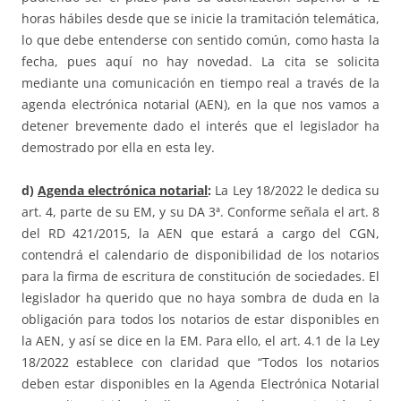
horas hábiles desde que se inicie la tramitación telemática,
lo que debe entenderse con sentido común, como hasta la
fecha, pues aquí no hay novedad. La cita se solicita
mediante una comunicación en tiempo real a través de la
agenda electrónica notarial (AEN), en la que nos vamos a
detener brevemente dado el interés que el legislador ha
demostrado por ella en esta ley.
d)
Agenda electrónica notarial
:
La Ley 18/2022 le dedica su
art. 4, parte de su EM, y su DA 3ª. Conforme señala el art. 8
del RD 421/2015, la AEN que estará a cargo del CGN,
contendrá el calendario de disponibilidad de los notarios
para la firma de escritura de constitución de sociedades. El
legislador ha querido que no haya sombra de duda en la
obligación para todos los notarios de estar disponibles en
la AEN, y así se dice en la EM. Para ello, el art. 4.1 de la Ley
18/2022 establece con claridad que “Todos los notarios
deben estar disponibles en la Agenda Electrónica Notarial