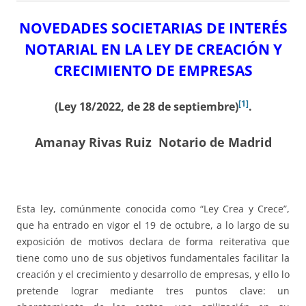
NOVEDADES SOCIETARIAS DE INTERÉS
NOTARIAL EN LA LEY DE CREACIÓN Y
CRECIMIENTO DE EMPRESAS
[1]
(Ley 18/2022, de 28 de septiembre)
.
Amanay Rivas Ruiz Notario de Madrid
Esta ley, comúnmente conocida como “Ley Crea y Crece”,
que ha entrado en vigor el 19 de octubre, a lo largo de su
exposición de motivos declara de forma reiterativa que
tiene como uno de sus objetivos fundamentales facilitar la
creación y el crecimiento y desarrollo de empresas, y ello lo
pretende lograr mediante tres puntos clave: un