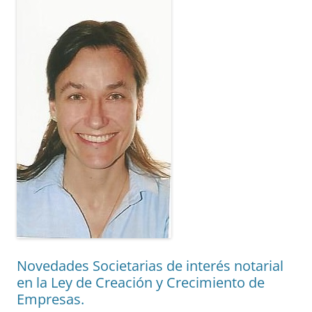
Novedades Societarias de interés notarial
en la Ley de Creación y Crecimiento de
Empresas.