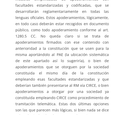
facultades estandarizadas y codificadas, que se
desarrollarán reglamentariamente en todas las
lenguas oficiales. Estos apoderamientos, lógicamente,
en todo caso deberán estar recogidos en documento
público, como todo apoderamiento conforme al art.
1280.5 CC. No queda claro si se trata de
apoderamientos firmados con ese contenido con
anterioridad a la constitución que se usen para la
misma aportándolo al PAE (la ubicación sistemática
de este apartado así lo sugeriría), o bien de
apoderamientos que se otorguen por la sociedad
constituida el mismo día de la constitución
empleando esas facultades estandarizadas y que
deberían también presentarse al RM vía CIRCE, o bien
apoderamientos a otorgar por una sociedad ya
constituida empleando CIRCE como procedimiento de
tramitación telemática. Estas dos últimas opciones
son las que parecen más lógicas, si bien nada se dice