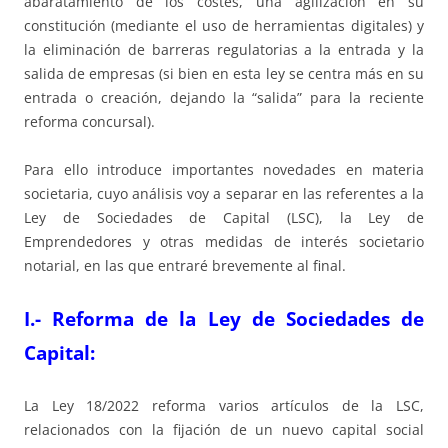
abaratamiento de los costes, una agilización en su
constitución (mediante el uso de herramientas digitales) y
la eliminación de barreras regulatorias a la entrada y la
salida de empresas (si bien en esta ley se centra más en su
entrada o creación, dejando la “salida” para la reciente
reforma concursal).
Para ello introduce importantes novedades en materia
societaria, cuyo análisis voy a separar en las referentes a la
Ley de Sociedades de Capital (LSC), la Ley de
Emprendedores y otras medidas de interés societario
notarial, en las que entraré brevemente al final.
I.- Reforma de la Ley de Sociedades de
Capital
:
La Ley 18/2022 reforma varios artículos de la LSC,
relacionados con la fijación de un nuevo capital social