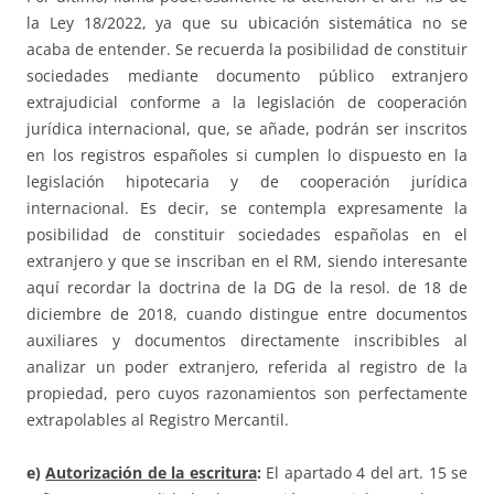
la Ley 18/2022, ya que su ubicación sistemática no se
acaba de entender. Se recuerda la posibilidad de constituir
sociedades mediante documento público extranjero
extrajudicial conforme a la legislación de cooperación
jurídica internacional, que, se añade, podrán ser inscritos
en los registros españoles si cumplen lo dispuesto en la
legislación hipotecaria y de cooperación jurídica
internacional. Es decir, se contempla expresamente la
posibilidad de constituir sociedades españolas en el
extranjero y que se inscriban en el RM, siendo interesante
aquí recordar la doctrina de la DG de la resol. de 18 de
diciembre de 2018, cuando distingue entre documentos
auxiliares y documentos directamente inscribibles al
analizar un poder extranjero, referida al registro de la
propiedad, pero cuyos razonamientos son perfectamente
extrapolables al Registro Mercantil.
e)
Autorización de la escritura
:
El apartado 4 del art. 15 se