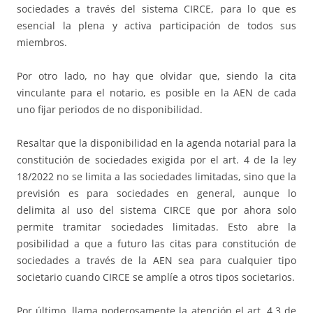
sociedades a través del sistema CIRCE, para lo que es
esencial la plena y activa participación de todos sus
miembros.
Por otro lado, no hay que olvidar que, siendo la cita
vinculante para el notario, es posible en la AEN de cada
uno fijar periodos de no disponibilidad.
Resaltar que la disponibilidad en la agenda notarial para la
constitución de sociedades exigida por el art. 4 de la ley
18/2022 no se limita a las sociedades limitadas, sino que la
previsión es para sociedades en general, aunque lo
delimita al uso del sistema CIRCE que por ahora solo
permite tramitar sociedades limitadas. Esto abre la
posibilidad a que a futuro las citas para constitución de
sociedades a través de la AEN sea para cualquier tipo
societario cuando CIRCE se amplíe a otros tipos societarios.
Por último, llama poderosamente la atención el art. 4.3 de