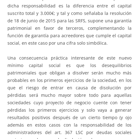
dicha responsabilidad es la diferencia entre el capital
suscrito total y 3.000€; y tal y como señalaba la resolución
de 18 de junio de 2015 para las SRFS, supone una garantía
patrimonial en favor de terceros, complementando la
función de garantía para acreedores que cumple el capital
social, en este caso por una cifra solo simbólica.
Una consecuencia práctica interesante de este nuevo
mínimo capital social es que los desequilibrios
patrimoniales que obligan a disolver serán mucho más
probables en los primeros ejercicios de la sociedad, en los
que el riesgo de entrar en causa de disolución por
pérdidas será mucho mayor sobre todo para aquellas
sociedades cuyo proyecto de negocio cuente con tener
pérdidas los primeros ejercicios y solo vaya a generar
resultados positivos después de un cierto tiempo (y ojo
además en estos casos con la responsabilidad de los
administradores del art. 367 LSC por deudas sociales