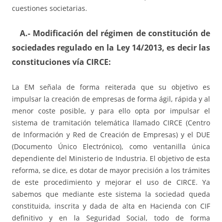
cuestiones societarias.
A.- Modificación del régimen de constitución de
sociedades regulado en la Ley 14/2013, es decir las
constituciones vía CIRCE
:
La EM señala de forma reiterada que su objetivo es
impulsar la creación de empresas de forma ágil, rápida y al
menor coste posible, y para ello opta por impulsar el
sistema de tramitación telemática llamado CIRCE (Centro
de Información y Red de Creación de Empresas) y el DUE
(Documento Único Electrónico), como ventanilla única
dependiente del Ministerio de Industria. El objetivo de esta
reforma, se dice, es dotar de mayor precisión a los trámites
de este procedimiento y mejorar el uso de CIRCE. Ya
sabemos que mediante este sistema la sociedad queda
constituida, inscrita y dada de alta en Hacienda con CIF
definitivo y en la Seguridad Social, todo de forma