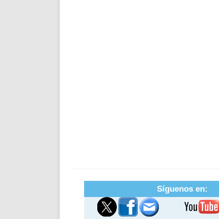
Síguenos en: