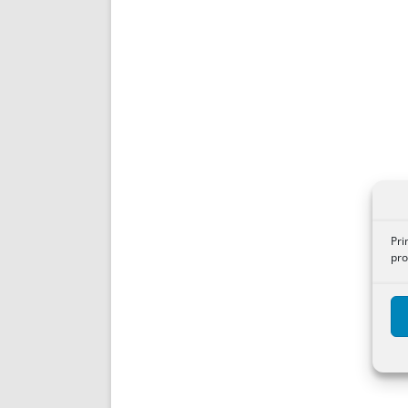
Pri
pro