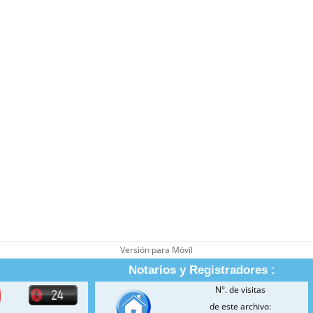
Versión para Móvil
Notarios y Registradores :
N°. de visitas
de este archivo: